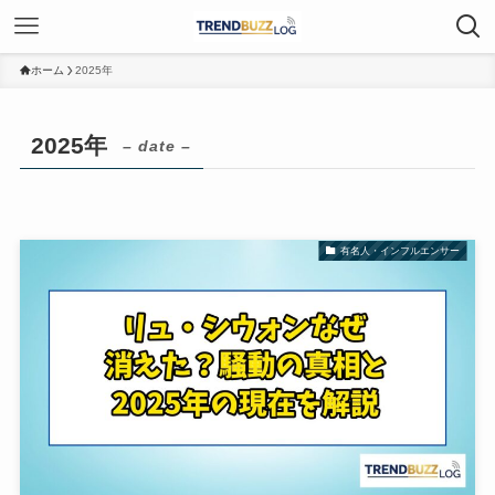
ホーム
2025年
2025年
– date –
有名人・インフルエンサー