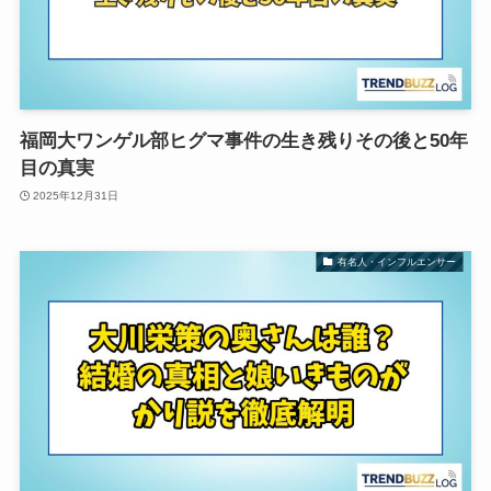
福岡大ワンゲル部ヒグマ事件の生き残りその後と50年
目の真実
2025年12月31日
有名人・インフルエンサー