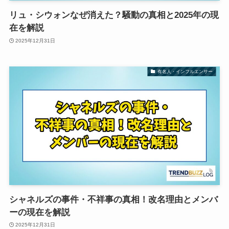
リュ・シウォンなぜ消えた？騒動の真相と2025年の現
在を解説
2025年12月31日
有名人・インフルエンサー
シャネルズの事件・不祥事の真相！改名理由とメンバ
ーの現在を解説
2025年12月31日