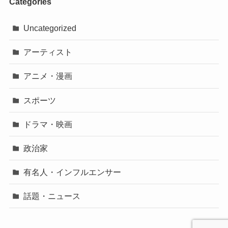
Categories
Uncategorized
アーティスト
アニメ・漫画
スポーツ
ドラマ・映画
政治家
有名人・インフルエンサー
話題・ニュース