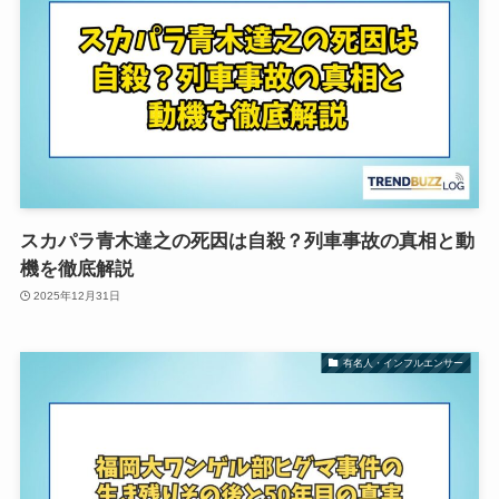
スカパラ青木達之の死因は自殺？列車事故の真相と動
機を徹底解説
2025年12月31日
有名人・インフルエンサー