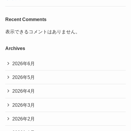
Recent Comments
表示できるコメントはありません。
Archives
2026年6月
2026年5月
2026年4月
2026年3月
2026年2月