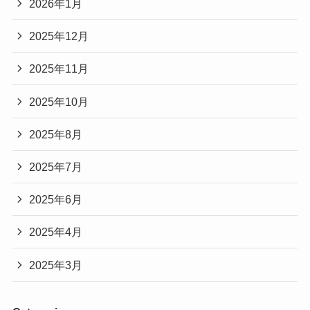
2026年1月
2025年12月
2025年11月
2025年10月
2025年8月
2025年7月
2025年6月
2025年4月
2025年3月