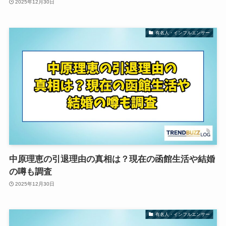
2025年12月30日
有名人・インフルエンサー
中原理恵の引退理由の真相は？現在の函館生活や結婚
の噂も調査
2025年12月30日
有名人・インフルエンサー