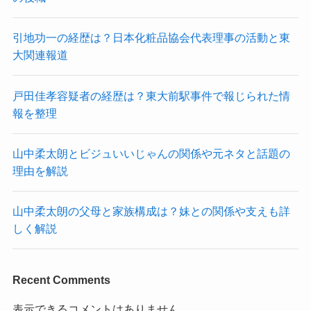
引地功一の経歴は？日本化粧品協会代表理事の活動と東
大関連報道
戸田佳孝容疑者の経歴は？東大前駅事件で報じられた情
報を整理
山中柔太朗とビジュいいじゃんの関係や元ネタと話題の
理由を解説
山中柔太朗の父母と家族構成は？妹との関係や支えも詳
しく解説
Recent Comments
表示できるコメントはありません。