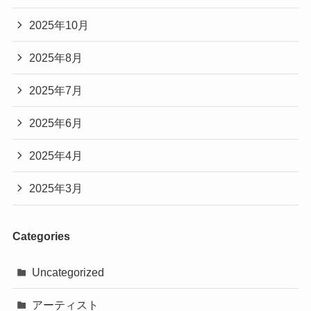
2025年10月
2025年8月
2025年7月
2025年6月
2025年4月
2025年3月
Categories
Uncategorized
アーティスト