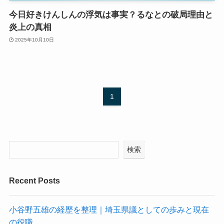
今日好きけんしんの浮気は事実？るなとの破局理由と
炎上の真相
2025年10月10日
1
検索
Recent Posts
小谷野五雄の経歴を整理｜埼玉県議としての歩みと現在
の役職