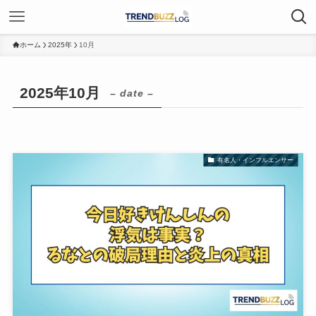
ホーム
2025年
10月
2025年10月
– date –
有名人・インフルエンサー