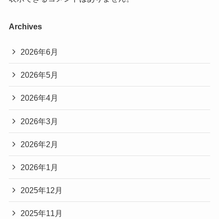
Archives
2026年6月
2026年5月
2026年4月
2026年3月
2026年2月
2026年1月
2025年12月
2025年11月