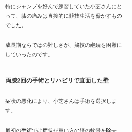
特にジャンプを好んで練習していた小芝さんにと
って、膝の痛みは直接的に競技生活を脅かすもの
でした。
成長期ならではの難しさが、競技の継続を困難に
していったのです。
両膝2回の手術とリハビリで直面した壁
症状の悪化により、小芝さんは手術を選択しま
す。
最初の手術では症状が重い方の膝の軟骨を除去