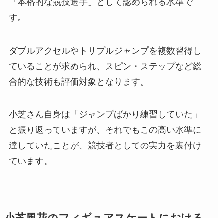
「本格的な競技選手」として認められる水準で
す。
ダブルアクセルやトリプルジャンプを複数習得し
ていることが求められ、スピン・ステップなど総
合的な技術も評価対象となります。
小芝さん自身は「ジャンプばかり練習していた」
と振り返っていますが、それでもこの高い水準に
達していたことが、競技者としての実力を裏付け
ています。