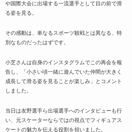
や国際大会に出場する一流選手として目の前で滑
る姿を見る。
その感動は、単なるスポーツ観戦とは異なる、特
別なものだったはずです。
小芝さんは自身のインスタグラムでこの再会を報
告し、「小さい頃一緒に遊んでいた仲間が大きく
成長して滑る姿を見ることが楽しみ」とコメント
しました。
当日は友野選手ら出場選手へのインタビューも行
い、元スケーターならではの視点でフィギュアス
ケートの魅力を伝える役割を担いました。