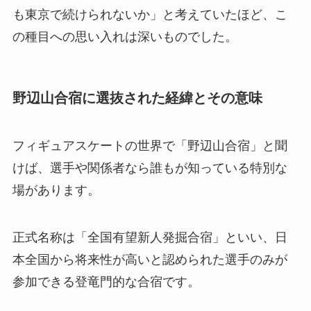
も東京で続けられないか」と考えていたほど、こ
の種目への思い入れは深いものでした。
野辺山合宿に選抜された経緯とその意味
フィギュアスケートの世界で「野辺山合宿」と聞
けば、選手や関係者なら誰もが知っている特別な
場があります。
正式名称は「全国有望新人発掘合宿」といい、日
本全国から将来性が高いと認められた選手のみが
参加できる登竜門的な合宿です。