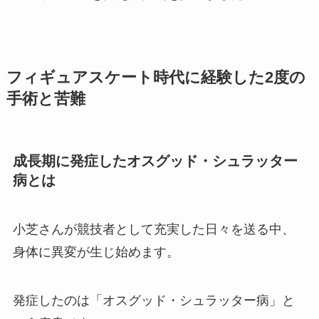
フィギュアスケート時代に経験した2度の
手術と苦難
成長期に発症したオスグッド・シュラッター
病とは
小芝さんが競技者として充実した日々を送る中、
身体に異変が生じ始めます。
発症したのは「オスグッド・シュラッター病」と