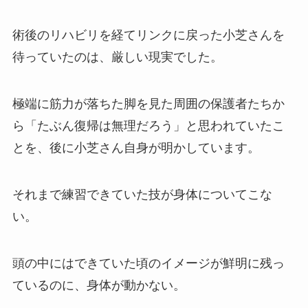
術後のリハビリを経てリンクに戻った小芝さんを
待っていたのは、厳しい現実でした。
極端に筋力が落ちた脚を見た周囲の保護者たちか
ら「たぶん復帰は無理だろう」と思われていたこ
とを、後に小芝さん自身が明かしています。
それまで練習できていた技が身体についてこな
い。
頭の中にはできていた頃のイメージが鮮明に残っ
ているのに、身体が動かない。