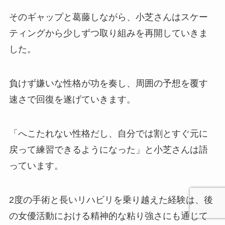
そのギャップと葛藤しながら、小芝さんはスケー
ティングから少しずつ取り組みを再開していきま
した。
負けず嫌いな性格が功を奏し、周囲の予想を覆す
速さで回復を遂げていきます。
「へこたれない性格だし、自分では割とすぐ元に
戻って練習できるようになった」と小芝さんは語
っています。
2度の手術と長いリハビリを乗り越えた経験は、後
の女優活動における精神的な粘り強さにも通じて