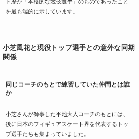
ト歴が「本格的な競技選手」のものであったこと
を最も端的に示しています。
小芝風花と現役トップ選手との意外な同期
関係
同じコーチのもとで練習していた仲間とは誰
か
小芝さんが師事した平池大人コーチのもとには、
後に日本のフィギュアスケート界を代表するトッ
プ選手たちも集まっていました。