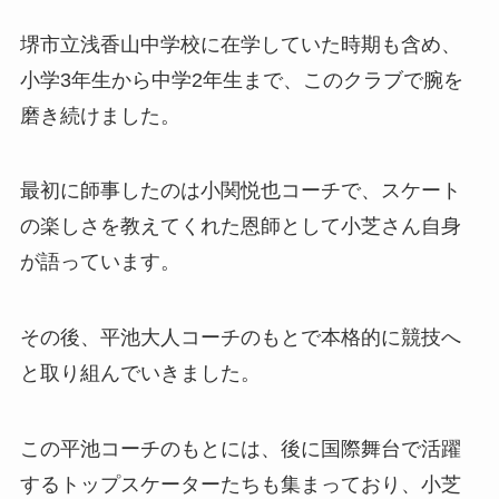
堺市立浅香山中学校に在学していた時期も含め、
小学3年生から中学2年生まで、このクラブで腕を
磨き続けました。
最初に師事したのは小関悦也コーチで、スケート
の楽しさを教えてくれた恩師として小芝さん自身
が語っています。
その後、平池大人コーチのもとで本格的に競技へ
と取り組んでいきました。
この平池コーチのもとには、後に国際舞台で活躍
するトップスケーターたちも集まっており、小芝