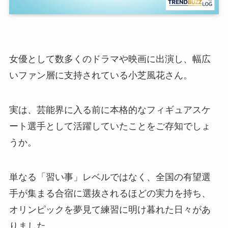
女優として数多くのドラマや映画に出演し、幅広
いファン層に支持されている小芝風花さん。
実は、芸能界に入る前に本格的なフィギュアスケ
ート選手として活躍していたことをご存知でしょ
うか。
単なる「習い事」レベルではなく、全国の有望選
手が集まる合宿に選抜されるほどの実力を持ち、
オリンピックを夢見て練習に明け暮れた日々があ
りました。