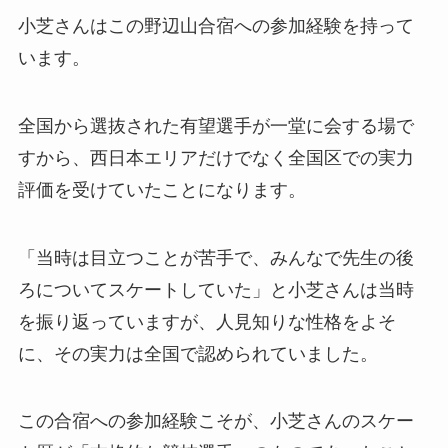
小芝さんはこの野辺山合宿への参加経験を持って
います。
全国から選抜された有望選手が一堂に会する場で
すから、西日本エリアだけでなく全国区での実力
評価を受けていたことになります。
「当時は目立つことが苦手で、みんなで先生の後
ろについてスケートしていた」と小芝さんは当時
を振り返っていますが、人見知りな性格をよそ
に、その実力は全国で認められていました。
この合宿への参加経験こそが、小芝さんのスケー