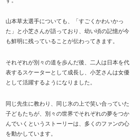
す。
山本草太選手についても、「すごくかわいかっ
た」と小芝さんが語っており、幼い頃の記憶が今
も鮮明に残っていることが伝わってきます。
それぞれが別々の道を歩んだ後、二人は日本を代
表するスケーターとして成長し、小芝さんは女優
として活躍するようになりました。
同じ先生に教わり、同じ氷の上で笑い合っていた
子どもたちが、別々の世界でそれぞれの夢をつか
んでいくというストーリーは、多くのファンの心
を動かしています。