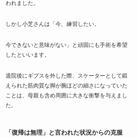
われました。
しかし小芝さんは「今、練習したい。
今できないと意味がない」と頑固にも手術を希望
したといいます。
退院後にギプスを外した際、スケーターとして鍛
えられた筋肉質な脚が腕ほどの細さになっていた
ことは、母親も含め周囲に大きな衝撃を与えまし
た。
「復帰は無理」と言われた状況からの克服