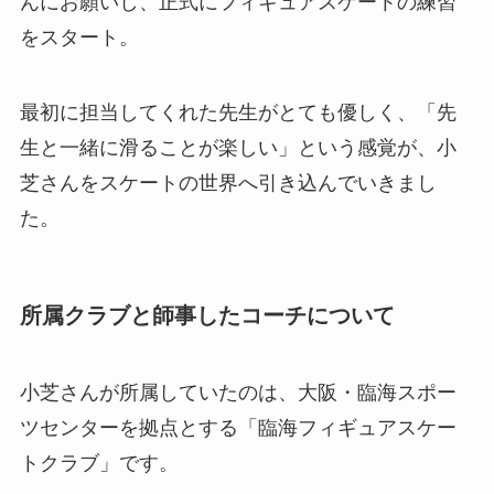
んにお願いし、正式にフィギュアスケートの練習
をスタート。
最初に担当してくれた先生がとても優しく、「先
生と一緒に滑ることが楽しい」という感覚が、小
芝さんをスケートの世界へ引き込んでいきまし
た。
所属クラブと師事したコーチについて
小芝さんが所属していたのは、大阪・臨海スポー
ツセンターを拠点とする「臨海フィギュアスケー
トクラブ」です。