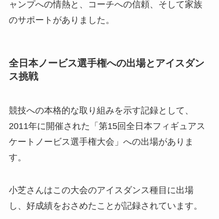
ャンプへの情熱と、コーチへの信頼、そして家族
のサポートがありました。
全日本ノービス選手権への出場とアイスダン
ス挑戦
競技への本格的な取り組みを示す記録として、
2011年に開催された「第15回全日本フィギュアス
ケートノービス選手権大会」への出場がありま
す。
小芝さんはこの大会のアイスダンス種目に出場
し、好成績をおさめたことが記録されています。