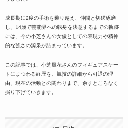
成長期に2度の手術を乗り越え、仲間と切磋琢磨
し、14歳で芸能界への転身を決意するまでの軌跡
には、今の小芝さんの女優としての表現力や精神
的な強さの源泉が詰まっています。
この記事では、小芝風花さんのフィギュアスケー
トにまつわる経歴を、競技の詳細から引退の理
由、現在の活動との関わりまで、余すところなく
掘り下げていきます。