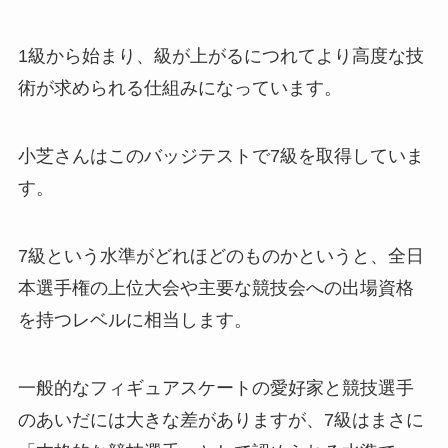
1級から始まり、級が上がるにつれてより高度な技
術が求められる仕組みになっています。
小芝さんはこのバッジテストで7級を取得していま
す。
7級という水準がどれほどのものかというと、全日
本選手権の上位大会や主要な競技会への出場資格
を持つレベルに相当します。
一般的なフィギュアスケートの愛好家と競技選手
のあいだには大きな差がありますが、7級はまさに