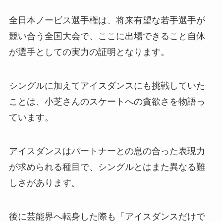
全日本ノービス選手権は、将来有望な若手選手が
競い合う全国大会で、ここに出場できること自体
が選手としての実力の証明となります。
シングルに加えてアイスダンスにも挑戦していた
ことは、小芝さんのスケートへの貪欲さを物語っ
ています。
アイスダンスはパートナーとの息の合った表現力
が求められる種目で、シングルとはまた異なる難
しさがあります。
後に芸能界へ転身した際も「アイスダンスだけで