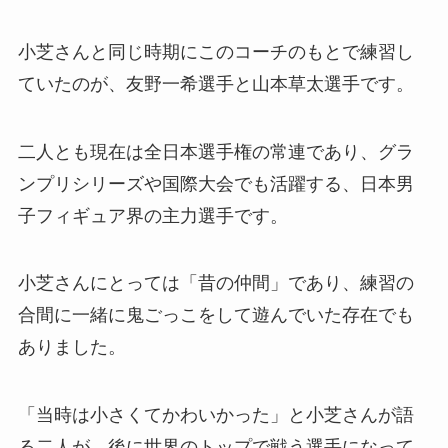
小芝さんと同じ時期にこのコーチのもとで練習し
ていたのが、友野一希選手と山本草太選手です。
二人とも現在は全日本選手権の常連であり、グラ
ンプリシリーズや国際大会でも活躍する、日本男
子フィギュア界の主力選手です。
小芝さんにとっては「昔の仲間」であり、練習の
合間に一緒に鬼ごっこをして遊んでいた存在でも
ありました。
「当時は小さくてかわいかった」と小芝さんが語
る二人が、後に世界のトップで戦う選手になって