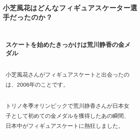
小芝風花はどんなフィギュアスケーター選
手だったのか？
スケートを始めたきっかけは荒川静香の金メ
ダル
小芝風花さんがフィギュアスケートと出会ったの
は、2006年のことです。
トリノ冬季オリンピックで荒川静香さんが日本女
子として初めての金メダルを獲得したあの瞬間、
日本中がフィギュアスケートに熱狂しました。