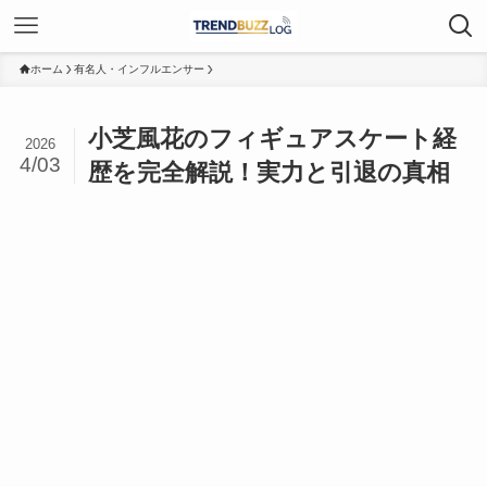
ホーム
有名人・インフルエンサー
小芝風花のフィギュアスケート経
2026
4/03
歴を完全解説！実力と引退の真相