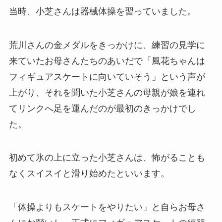
当時、小芝さんは器械体操を習っていました。
荒川さんの金メダルをきっかけに、練習の見学に
来ていたお母さんたちのあいだで「風花ちゃんは
フィギュアスケートに向いていそう」という声が
上がり、それを聞いた小芝さんの母親が娘を連れ
てリンクへ足を運んだのが最初のきっかけでし
た。
初めて氷の上に立った小芝さんは、怖がることも
なくスイスイと滑り始めたといいます。
「体操よりもスケートをやりたい」と自らお母さ