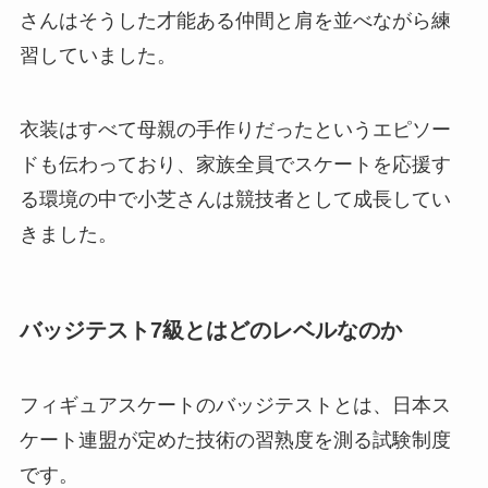
さんはそうした才能ある仲間と肩を並べながら練
習していました。
衣装はすべて母親の手作りだったというエピソー
ドも伝わっており、家族全員でスケートを応援す
る環境の中で小芝さんは競技者として成長してい
きました。
バッジテスト7級とはどのレベルなのか
フィギュアスケートのバッジテストとは、日本ス
ケート連盟が定めた技術の習熟度を測る試験制度
です。