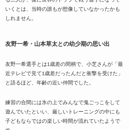
いくとは、当時の誰もが想像していなかったかも
しれません。
友野一希・山本草太との幼少期の思い出
友野一希選手とは1歳差の間柄で、小芝さんが「最
近テレビで見て1歳差だったんだと衝撃を受けた」
と語るほど、年齢の近い仲間でした。
練習の合間には氷の上でみんなで鬼ごっこをして
遊んでいたといい、厳しいトレーニングの中にも
子どもならではの楽しい時間が流れていたようで