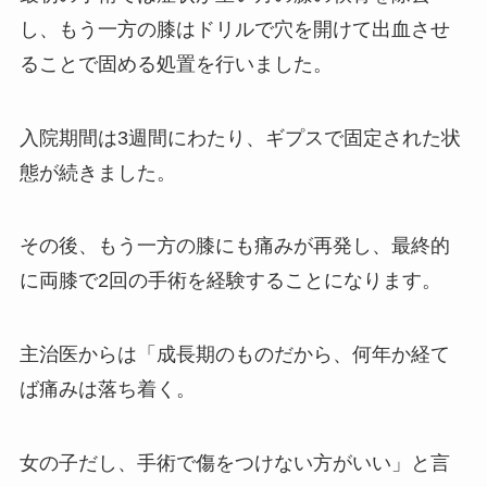
し、もう一方の膝はドリルで穴を開けて出血させ
ることで固める処置を行いました。
入院期間は3週間にわたり、ギプスで固定された状
態が続きました。
その後、もう一方の膝にも痛みが再発し、最終的
に両膝で2回の手術を経験することになります。
主治医からは「成長期のものだから、何年か経て
ば痛みは落ち着く。
女の子だし、手術で傷をつけない方がいい」と言