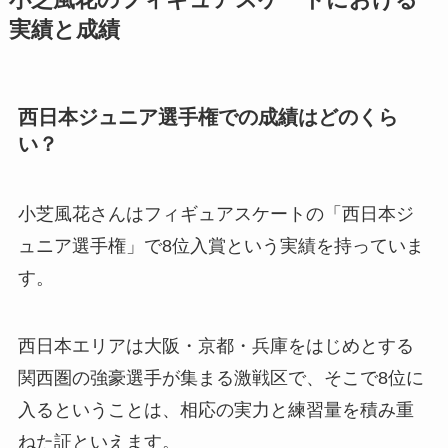
小芝風花のフィギュアスケートにおける
実績と成績
西日本ジュニア選手権での成績はどのくら
い？
小芝風花さんはフィギュアスケートの「西日本ジ
ュニア選手権」で8位入賞という実績を持っていま
す。
西日本エリアは大阪・京都・兵庫をはじめとする
関西圏の強豪選手が集まる激戦区で、そこで8位に
入るということは、相応の実力と練習量を積み重
ねた証といえます。