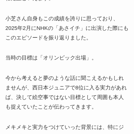
小芝さん自身もこの成績を誇りに思っており、
2025年2月にNHKの「あさイチ」に出演した際にも
このエピソードを振り返りました。
当時の目標は「オリンピック出場」。
今から考えると夢のような話に聞こえるかもしれ
ませんが、西日本ジュニアで8位に入る実力があれ
ば、決して絵空事ではない目標として周囲も本人
も捉えていたことが伝わってきます。
メキメキと実力をつけていった背景には、特にジ