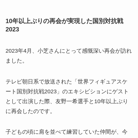
10年以上ぶりの再会が実現した国別対抗戦
2023
2023年4月、小芝さんにとって感慨深い再会が訪れ
ました。
テレビ朝日系で放送された「世界フィギュアスケ
ート国別対抗戦2023」のエキシビションにゲスト
として出演した際、友野一希選手と10年以上ぶり
に再会したのです。
子どもの頃に肩を並べて練習していた仲間が、今