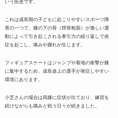
いう疾患です。
これは成長期の子どもに起こりやすいスポーツ障
害の一つで、膝の下の骨（脛骨粗面）が激しい運
動によって引き起こされる牽引力の繰り返しで炎
症を起こし、痛みや腫れが生じます。
フィギュアスケートはジャンプや着地の衝撃が膝
に集中するため、成長途上の選手が発症しやすい
環境にあります。
小芝さんの場合は両膝に症状が出ており、練習を
続けながらも痛みと戦う日々が続きました。