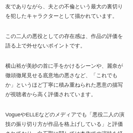
友でありながら、夫との不倫という最大の裏切り
を犯したキャラクターとして描かれています。
この二人の悪役としての存在感は、作品の評価を
語る上で外せないポイントです。
横山裕が美紗の首に手をかけるシーンや、麗奈が
徹頭徹尾見せる底意地の悪さなど、「これでも
か」というほど丁寧に積み重ねられた悪意の描写
が視聴者から高く評価されています。
VogueやELLEなどのメディアでも「悪役二人の演
技の振り切り方が作品を格上げしている」と評価