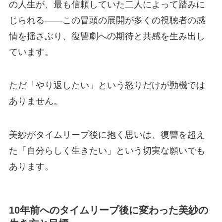
の人生が、最も信頼していた二人によって踏みに
じられる——この冒頭の展開が多くの視聴者の感
情を揺さぶり、復讐劇への期待と共感を生み出し
ています。
ただ「やり返したい」という怒りだけが動機では
ありません。
美紗がタイムリープ後に抱く思いは、復讐を超え
た「自分らしく生きたい」という切実な願いでも
あります。
10年前へのタイムリープ後に変わった美紗の