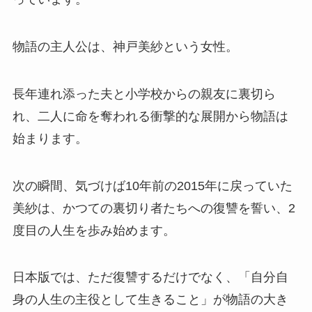
物語の主人公は、神戸美紗という女性。
長年連れ添った夫と小学校からの親友に裏切ら
れ、二人に命を奪われる衝撃的な展開から物語は
始まります。
次の瞬間、気づけば10年前の2015年に戻っていた
美紗は、かつての裏切り者たちへの復讐を誓い、2
度目の人生を歩み始めます。
日本版では、ただ復讐するだけでなく、「自分自
身の人生の主役として生きること」が物語の大き