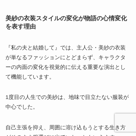
美紗の衣装スタイルの変化が物語の心情変化
を表す理由
『私の夫と結婚して』では、主人公・美紗の衣装
が単なるファッションにとどまらず、キャラクタ
ーの内面の変化を視覚的に伝える重要な演出とし
て機能しています。
1度目の人生での美紗は、地味で目立たない服装が
中心でした。
自己主張を抑え、周囲に溶け込もうとする生き方