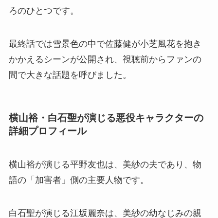
ろのひとつです。
最終話では雪景色の中で佐藤健が小芝風花を抱き
かかえるシーンが公開され、視聴前からファンの
間で大きな話題を呼びました。
横山裕・白石聖が演じる悪役キャラクターの
詳細プロフィール
横山裕が演じる平野友也は、美紗の夫であり、物
語の「加害者」側の主要人物です。
白石聖が演じる江坂麗奈は、美紗の幼なじみの親