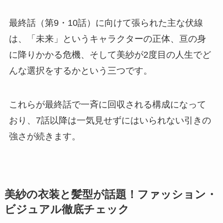
最終話（第9・10話）に向けて張られた主な伏線
は、「未来」というキャラクターの正体、亘の身
に降りかかる危機、そして美紗が2度目の人生でど
んな選択をするかという三つです。
これらが最終話で一斉に回収される構成になって
おり、7話以降は一気見せずにはいられない引きの
強さが続きます。
美紗の衣装と髪型が話題！ファッション・
ビジュアル徹底チェック