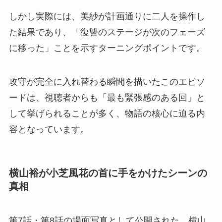
しかし実際には、美紗が計画通りに二人を操作し
た結果であり、「復讐のステージが次のフェーズ
に移った」ことを示すターニングポイントです。
攻守が完全に入れ替わる瞬間を描いたこのエピソ
ードは、視聴者からも「最も緊張感のある回」と
して挙げられることが多く、物語の核心に迫る内
容となっています。
横山裕が小芝風花の首に手をかけたシーンの
真相
第7話・第8話の場面写真として公開された、横山