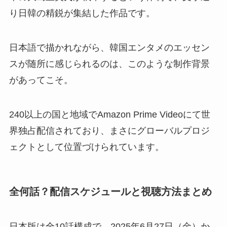
り日韓の精鋭が集結した作品です。
日本語で描かれながら、韓国エンタメのエッセン
スが随所に感じられるのは、このような制作背景
があってこそ。
240以上の国と地域でAmazon Prime Videoにて世
界独占配信されており、まさにグローバルプロジ
ェクトとして位置づけられています。
全何話？配信スケジュールと視聴方法まとめ
日本版は全10話構成で、2025年6月27日（金）か