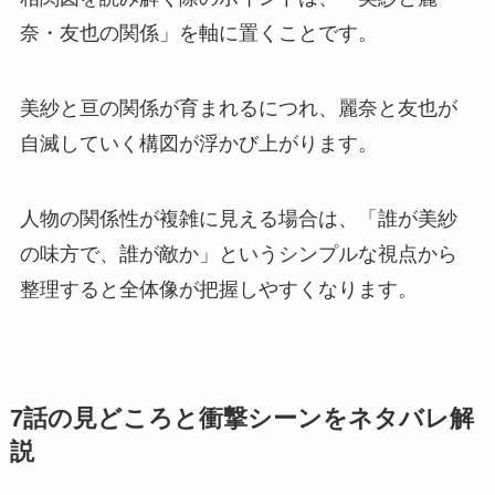
奈・友也の関係」を軸に置くことです。
美紗と亘の関係が育まれるにつれ、麗奈と友也が
自滅していく構図が浮かび上がります。
人物の関係性が複雑に見える場合は、「誰が美紗
の味方で、誰が敵か」というシンプルな視点から
整理すると全体像が把握しやすくなります。
7話の見どころと衝撃シーンをネタバレ解
説