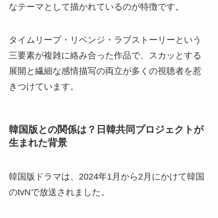
なテーマとして描かれているのが特徴です。
タイムリープ・リベンジ・ラブストーリーという
三要素が複雑に絡み合った作品で、スカッとする
展開と繊細な感情描写の両立が多くの視聴者を惹
きつけています。
韓国版との関係は？日韓共同プロジェクトが
生まれた背景
韓国版ドラマは、2024年1月から2月にかけて韓国
のtvNで放送されました。