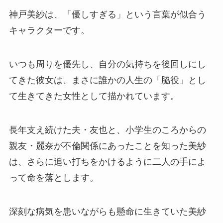
神戸美紗は、「優しすぎる」という言葉が似合う
キャラクターです。
いつも周りを優先し、自分の気持ちを後回しにし
てきた彼女は、まさに誰かの人生の「脇役」とし
て生きてきた女性として描かれています。
長年支え続けた夫・友也と、小学生のころからの
親友・麗奈が不倫関係にあったことを知った美紗
は、さらに追い打ちをかけるように二人の手によ
って命を落とします。
深刻な病気を患いながらも懸命に生きていた美紗