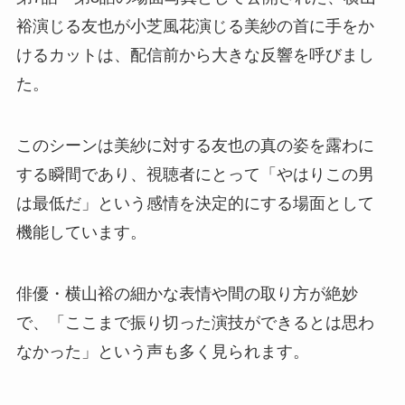
裕演じる友也が小芝風花演じる美紗の首に手をか
けるカットは、配信前から大きな反響を呼びまし
た。
このシーンは美紗に対する友也の真の姿を露わに
する瞬間であり、視聴者にとって「やはりこの男
は最低だ」という感情を決定的にする場面として
機能しています。
俳優・横山裕の細かな表情や間の取り方が絶妙
で、「ここまで振り切った演技ができるとは思わ
なかった」という声も多く見られます。