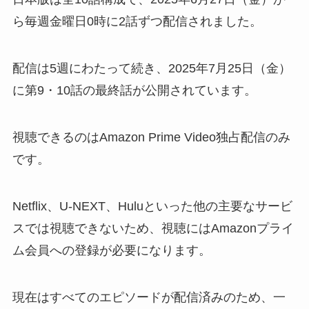
ら毎週金曜日0時に2話ずつ配信されました。
配信は5週にわたって続き、2025年7月25日（金）
に第9・10話の最終話が公開されています。
視聴できるのはAmazon Prime Video独占配信のみ
です。
Netflix、U-NEXT、Huluといった他の主要なサービ
スでは視聴できないため、視聴にはAmazonプライ
ム会員への登録が必要になります。
現在はすべてのエピソードが配信済みのため、一