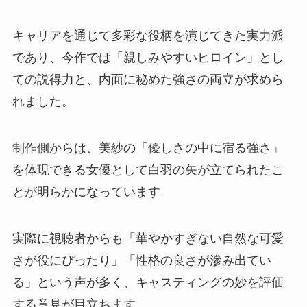
キャリアを通じて多彩な役柄を演じてきた実力派
であり、今作では「親しみやすいヒロイン」とし
ての説得力と、内面に秘めた強さの両立が求めら
れました。
制作側からは、美紗の「優しさの中に宿る強さ」
を体現できる女優として白羽の矢が立てられたこ
とが明らかになっています。
実際に視聴者からも「華やかすぎない自然な可愛
さが役にぴったり」「性格の良さが滲み出てい
る」という声が多く、キャスティングの妙を評価
する意見が目立ちます。