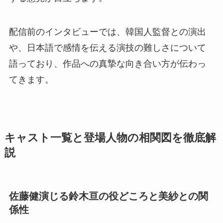
配信前のインタビューでは、韓国人監督との演出
や、日本語で感情を伝える演技の難しさについて
語っており、作品への真摯な向き合い方が伝わっ
てきます。
キャスト一覧と登場人物の相関図を徹底解
説
佐藤健演じる鈴木亘の役どころと美紗との関
係性