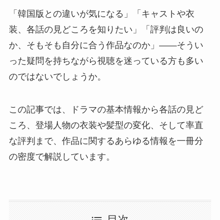
「韓国版との違いが気になる」「キャストや衣
装、各話の見どころを知りたい」「評判は良いの
か、そもそも自分に合う作品なのか」——そうい
った疑問を持ちながら視聴を迷っている方も多い
のではないでしょうか。
この記事では、ドラマの基本情報から各話の見ど
ころ、登場人物の衣装や髪型の変化、そして率直
な評判まで、作品に関するあらゆる情報を一冊分
の密度で解説しています。