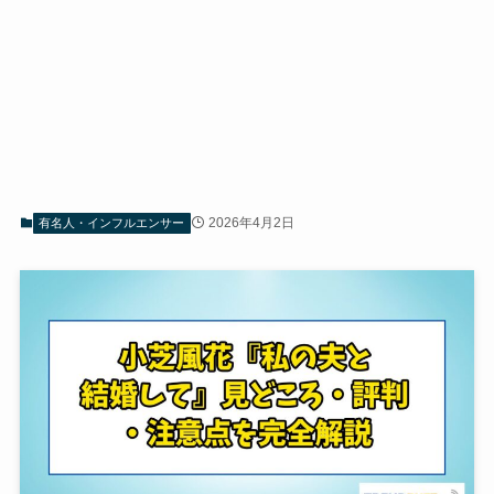
2026年4月2日
有名人・インフルエンサー