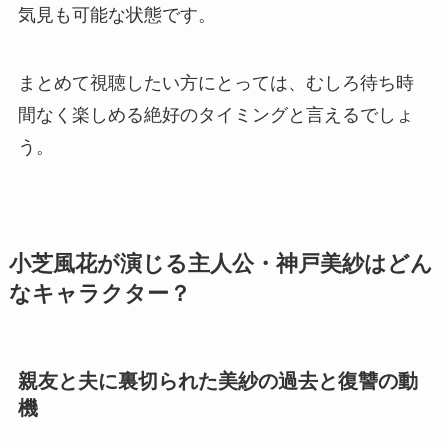
気見も可能な状態です。
まとめて視聴したい方にとっては、むしろ待ち時
間なく楽しめる絶好のタイミングと言えるでしょ
う。
小芝風花が演じる主人公・神戸美紗はどん
なキャラクター？
親友と夫に裏切られた美紗の過去と復讐の動
機