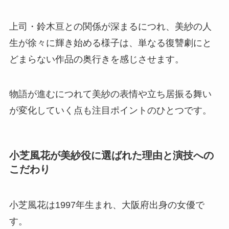
上司・鈴木亘との関係が深まるにつれ、美紗の人
生が徐々に輝き始める様子は、単なる復讐劇にと
どまらない作品の奥行きを感じさせます。
物語が進むにつれて美紗の表情や立ち居振る舞い
が変化していく点も注目ポイントのひとつです。
小芝風花が美紗役に選ばれた理由と演技への
こだわり
小芝風花は1997年生まれ、大阪府出身の女優で
す。