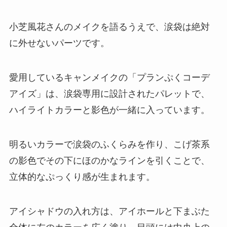
小芝風花さんのメイクを語るうえで、涙袋は絶対
に外せないパーツです。
愛用しているキャンメイクの「プランぷくコーデ
アイズ」は、涙袋専用に設計されたパレットで、
ハイライトカラーと影色が一緒に入っています。
明るいカラーで涙袋のふくらみを作り、こげ茶系
の影色でその下にほのかなラインを引くことで、
立体的なぷっくり感が生まれます。
アイシャドウの入れ方は、アイホールと下まぶた