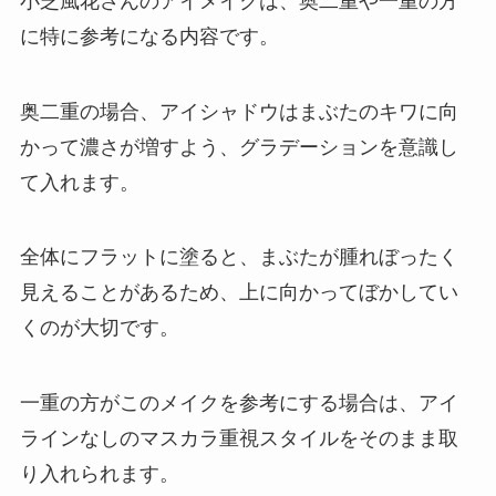
小芝風花さんのアイメイクは、奥二重や一重の方
に特に参考になる内容です。
奥二重の場合、アイシャドウはまぶたのキワに向
かって濃さが増すよう、グラデーションを意識し
て入れます。
全体にフラットに塗ると、まぶたが腫れぼったく
見えることがあるため、上に向かってぼかしてい
くのが大切です。
一重の方がこのメイクを参考にする場合は、アイ
ラインなしのマスカラ重視スタイルをそのまま取
り入れられます。