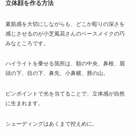
立体顔を作る方法
素肌感を大切にしながらも、どこか彫りの深さを
感じさせるのが小芝風花さんのベースメイクの巧
みなところです。
ハイライトを乗せる箇所は、額の中央、鼻根、眉
頭の下、目の下、鼻先、小鼻横、唇の山。
ピンポイントで光を当てることで、立体感が自然
に生まれます。
シェーディングはあくまで控えめに。