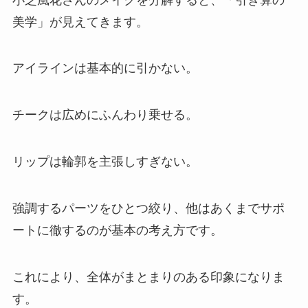
美学」が見えてきます。
アイラインは基本的に引かない。
チークは広めにふんわり乗せる。
リップは輪郭を主張しすぎない。
強調するパーツをひとつ絞り、他はあくまでサポ
ートに徹するのが基本の考え方です。
これにより、全体がまとまりのある印象になりま
す。