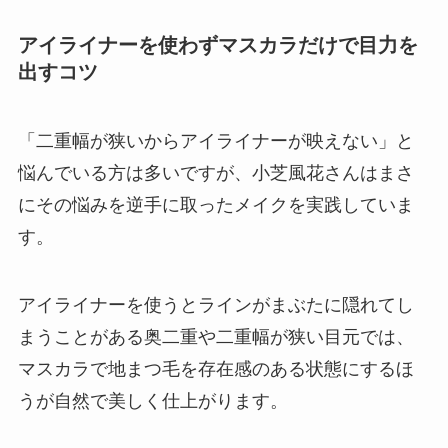
アイライナーを使わずマスカラだけで目力を
出すコツ
「二重幅が狭いからアイライナーが映えない」と
悩んでいる方は多いですが、小芝風花さんはまさ
にその悩みを逆手に取ったメイクを実践していま
す。
アイライナーを使うとラインがまぶたに隠れてし
まうことがある奥二重や二重幅が狭い目元では、
マスカラで地まつ毛を存在感のある状態にするほ
うが自然で美しく仕上がります。