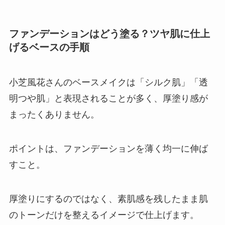
ファンデーションはどう塗る？ツヤ肌に仕上
げるベースの手順
小芝風花さんのベースメイクは「シルク肌」「透
明つや肌」と表現されることが多く、厚塗り感が
まったくありません。
ポイントは、ファンデーションを薄く均一に伸ば
すこと。
厚塗りにするのではなく、素肌感を残したまま肌
のトーンだけを整えるイメージで仕上げます。