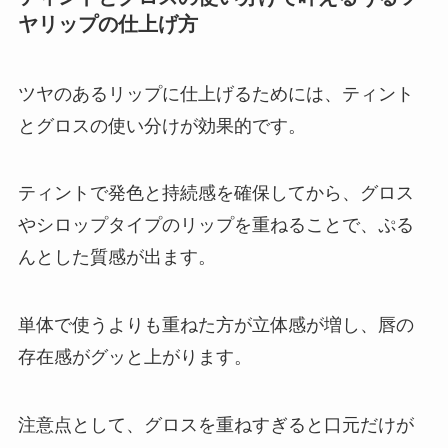
ヤリップの仕上げ方
ツヤのあるリップに仕上げるためには、ティント
とグロスの使い分けが効果的です。
ティントで発色と持続感を確保してから、グロス
やシロップタイプのリップを重ねることで、ぷる
んとした質感が出ます。
単体で使うよりも重ねた方が立体感が増し、唇の
存在感がグッと上がります。
注意点として、グロスを重ねすぎると口元だけが