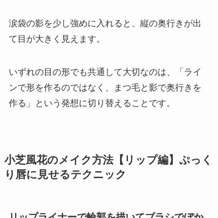
涙袋の影を少し強めに入れると、縦の奥行きが出
て目が大きく見えます。
いずれの目の形でも共通して大切なのは、「ライ
ンで形を作るのではなく、まつ毛と影で奥行きを
作る」という発想に切り替えることです。
小芝風花のメイク方法【リップ編】ぷっく
り唇に見せるテクニック
リップライナーで輪郭を描いてブラシでぼか