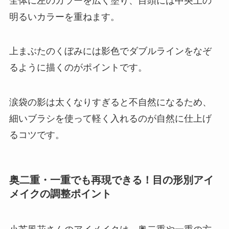
全体に左のカラーを広く塗り、目頭には中央上の
明るいカラーを重ねます。
上まぶたのくぼみには影色でダブルラインをなぞ
るように描くのがポイントです。
涙袋の影は太くなりすぎると不自然になるため、
細いブラシを使って軽く入れるのが自然に仕上げ
るコツです。
奥二重・一重でも再現できる！目の形別アイ
メイクの調整ポイント