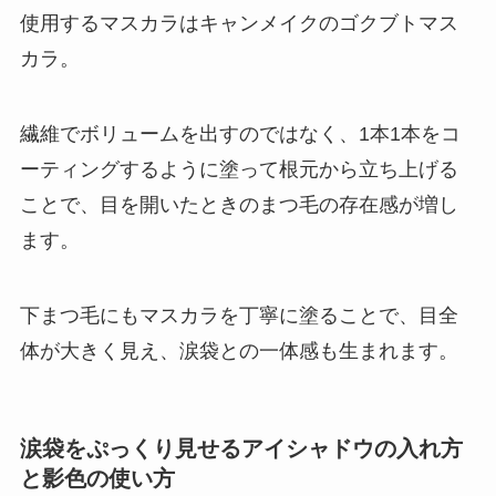
使用するマスカラはキャンメイクのゴクブトマス
カラ。
繊維でボリュームを出すのではなく、1本1本をコ
ーティングするように塗って根元から立ち上げる
ことで、目を開いたときのまつ毛の存在感が増し
ます。
下まつ毛にもマスカラを丁寧に塗ることで、目全
体が大きく見え、涙袋との一体感も生まれます。
涙袋をぷっくり見せるアイシャドウの入れ方
と影色の使い方