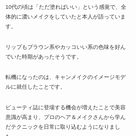
10代の頃は「ただ塗ればいい」という感覚で、全
体的に濃いメイクをしていたと本人が語っていま
す。
リップもブラウン系やカッコいい系の色味を好ん
でいた時期があったそうです。
転機になったのは、キャンメイクのイメージモデ
ルに就任したことです。
ビューティ誌に登場する機会が増えたことで美容
意識が高まり、プロのヘア＆メイクさんから学ん
だテクニックを日常に取り込むようになりまし