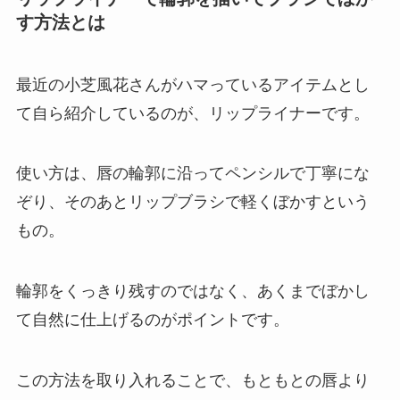
す方法とは
最近の小芝風花さんがハマっているアイテムとし
て自ら紹介しているのが、リップライナーです。
使い方は、唇の輪郭に沿ってペンシルで丁寧にな
ぞり、そのあとリップブラシで軽くぼかすという
もの。
輪郭をくっきり残すのではなく、あくまでぼかし
て自然に仕上げるのがポイントです。
この方法を取り入れることで、もともとの唇より