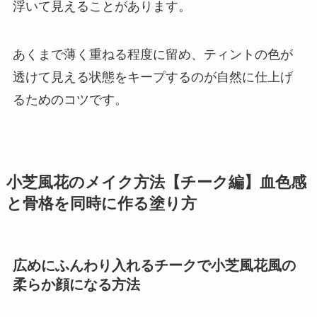
浮いて見えることがあります。
あくまで薄く重ねる程度に留め、ティントの色が
透けて見える状態をキープするのが自然に仕上げ
るためのコツです。
小芝風花のメイク方法【チーク編】血色感
と骨格を同時に作る塗り方
広めにふんわり入れるチークで小芝風花風の
柔らか顔になる方法