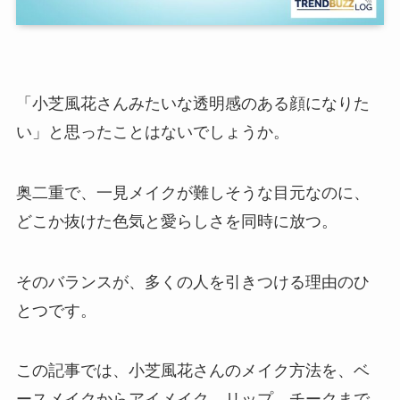
「小芝風花さんみたいな透明感のある顔になりた
い」と思ったことはないでしょうか。
奥二重で、一見メイクが難しそうな目元なのに、
どこか抜けた色気と愛らしさを同時に放つ。
そのバランスが、多くの人を引きつける理由のひ
とつです。
この記事では、小芝風花さんのメイク方法を、ベ
ースメイクからアイメイク、リップ、チークまで