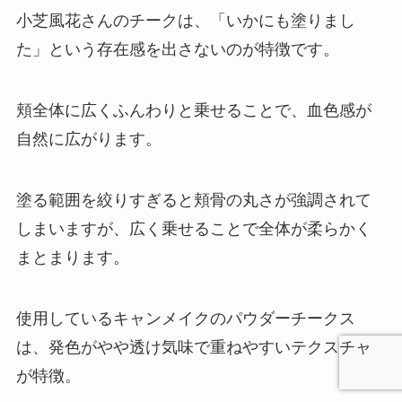
小芝風花さんのチークは、「いかにも塗りまし
た」という存在感を出さないのが特徴です。
頬全体に広くふんわりと乗せることで、血色感が
自然に広がります。
塗る範囲を絞りすぎると頬骨の丸さが強調されて
しまいますが、広く乗せることで全体が柔らかく
まとまります。
使用しているキャンメイクのパウダーチークス
は、発色がやや透け気味で重ねやすいテクスチャ
が特徴。