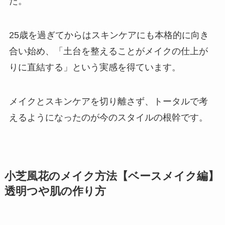
た。
25歳を過ぎてからはスキンケアにも本格的に向き
合い始め、「土台を整えることがメイクの仕上が
りに直結する」という実感を得ています。
メイクとスキンケアを切り離さず、トータルで考
えるようになったのが今のスタイルの根幹です。
小芝風花のメイク方法【ベースメイク編】
透明つや肌の作り方