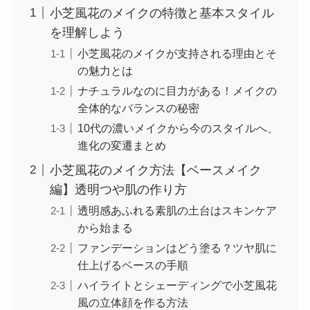
小芝風花のメイクの特徴と基本スタイル
を理解しよう
小芝風花のメイクが支持される理由とそ
の魅力とは
ナチュラルなのに目力がある！メイクの
全体的なバランスの秘密
10代の濃いメイクから今のスタイルへ、
進化の変遷まとめ
小芝風花のメイク方法【ベースメイク
編】透明つや肌の作り方
透明感あふれる素肌の土台はスキンケア
から始まる
ファンデーションはどう塗る？ツヤ肌に
仕上げるベースの手順
ハイライトとシェーディングで小芝風花
風の立体顔を作る方法