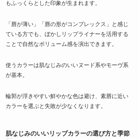
もふっくらとした印象が生まれます。
「唇が薄い」「唇の形がコンプレックス」と感じ
ている方でも、ぼかしリップライナーを活用する
ことで自然なボリューム感を演出できます。
使うカラーは肌なじみのいいヌード系やモーヴ系
が基本。
輪郭が浮きやすい鮮やかな色は避け、素唇に近い
カラーを選ぶと失敗が少なくなります。
肌なじみのいいリップカラーの選び方と季節