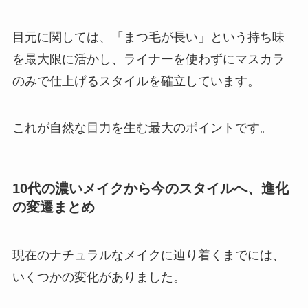
目元に関しては、「まつ毛が長い」という持ち味
を最大限に活かし、ライナーを使わずにマスカラ
のみで仕上げるスタイルを確立しています。
これが自然な目力を生む最大のポイントです。
10代の濃いメイクから今のスタイルへ、進化
の変遷まとめ
現在のナチュラルなメイクに辿り着くまでには、
いくつかの変化がありました。