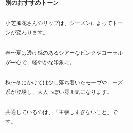
別のおすすめトーン
小芝風花さんのリップは、シーズンによってトー
ンが変わります。
春〜夏は透け感のあるシアーなピンクやコーラル
が中心で、軽やかな印象に。
秋〜冬にかけては少し落ち着いたモーヴやローズ
系が登場し、大人っぽい雰囲気になります。
共通しているのは、「主張しすぎないこと」で
す。