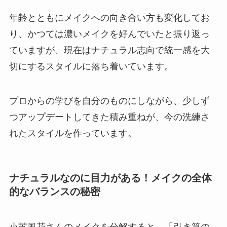
年齢とともにメイクへの向き合い方も変化してお
り、かつては濃いメイクを好んでいたと振り返っ
ていますが、現在はナチュラル志向で統一感を大
切にするスタイルに落ち着いています。
プロからの学びを自分のものにしながら、少しず
つアップデートしてきた積み重ねが、今の洗練さ
れたスタイルを作っています。
ナチュラルなのに目力がある！メイクの全体
的なバランスの秘密
小芝風花さんのメイクを分解すると、「引き算の