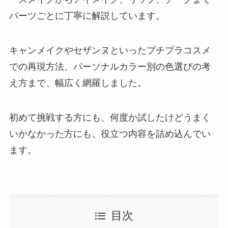
パーツごとに丁寧に解説しています。
キャンメイクやセザンヌといったプチプラコスメ
での再現方法、パーソナルカラー別の色選びの考
え方まで、幅広く網羅しました。
初めて挑戦する方にも、何度か試したけどうまく
いかなかった方にも、役立つ内容を詰め込んでい
ます。
目次