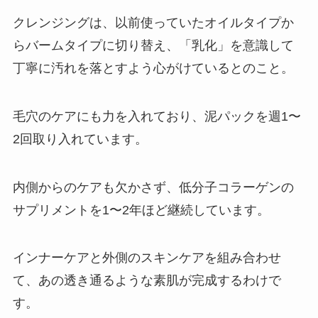
クレンジングは、以前使っていたオイルタイプか
らバームタイプに切り替え、「乳化」を意識して
丁寧に汚れを落とすよう心がけているとのこと。
毛穴のケアにも力を入れており、泥パックを週1〜
2回取り入れています。
内側からのケアも欠かさず、低分子コラーゲンの
サプリメントを1〜2年ほど継続しています。
インナーケアと外側のスキンケアを組み合わせ
て、あの透き通るような素肌が完成するわけで
す。