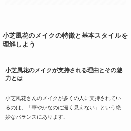
小芝風花のメイクの特徴と基本スタイルを
理解しよう
小芝風花のメイクが支持される理由とその魅
力とは
小芝風花さんのメイクが多くの人に支持されてい
るのは、「華やかなのに濃く見えない」という絶
妙なバランスにあります。