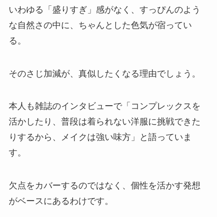
いわゆる「盛りすぎ」感がなく、すっぴんのよう
な自然さの中に、ちゃんとした色気が宿ってい
る。
そのさじ加減が、真似したくなる理由でしょう。
本人も雑誌のインタビューで「コンプレックスを
活かしたり、普段は着られない洋服に挑戦できた
りするから、メイクは強い味方」と語っていま
す。
欠点をカバーするのではなく、個性を活かす発想
がベースにあるわけです。