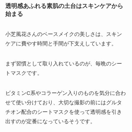
透明感あふれる素肌の土台はスキンケアから
始まる
小芝風花さんのベースメイクの美しさは、スキン
ケアに費やす時間と手間が下支えしています。
まず習慣として取り入れているのが、毎晩のシー
トマスクです。
ビタミンC系やコラーゲン入りのものを気分に合わ
せて使い分けており、大切な撮影の前にはグルタ
チオン配合のシートマスクを使って透明感を引き
出すのが定番になっているそうです。