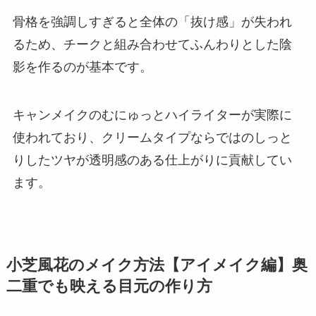
骨格を強調しすぎると全体の「抜け感」が失われ
るため、チークと組み合わせてふんわりとした陰
影を作るのが基本です。
キャンメイクのむにゅっとハイライターが実際に
使われており、クリームタイプならではのしっと
りしたツヤが透明感のある仕上がりに貢献してい
ます。
小芝風花のメイク方法【アイメイク編】奥
二重でも映える目元の作り方