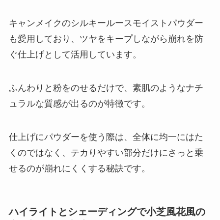
キャンメイクのシルキールースモイストパウダー
も愛用しており、ツヤをキープしながら崩れを防
ぐ仕上げとして活用しています。
ふんわりと粉をのせるだけで、素肌のようなナチ
ュラルな質感が出るのが特徴です。
仕上げにパウダーを使う際は、全体に均一にはた
くのではなく、テカりやすい部分だけにさっと乗
せるのが崩れにくくする秘訣です。
ハイライトとシェーディングで小芝風花風の