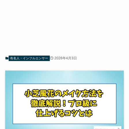
2026年4月3日
有名人・インフルエンサー