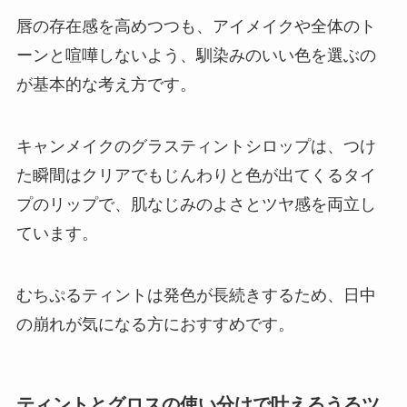
唇の存在感を高めつつも、アイメイクや全体のト
ーンと喧嘩しないよう、馴染みのいい色を選ぶの
が基本的な考え方です。
キャンメイクのグラスティントシロップは、つけ
た瞬間はクリアでもじんわりと色が出てくるタイ
プのリップで、肌なじみのよさとツヤ感を両立し
ています。
むちぷるティントは発色が長続きするため、日中
の崩れが気になる方におすすめです。
ティントとグロスの使い分けで叶えるうるツ