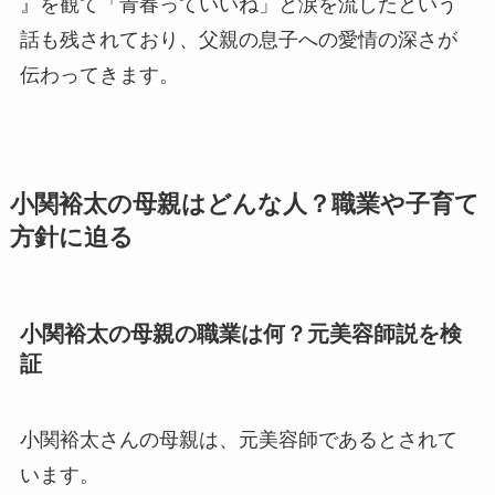
』を観て「青春っていいね」と涙を流したという
話も残されており、父親の息子への愛情の深さが
伝わってきます。
小関裕太の母親はどんな人？職業や子育て
方針に迫る
小関裕太の母親の職業は何？元美容師説を検
証
小関裕太さんの母親は、元美容師であるとされて
います。