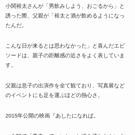
小関裕太さんが「男飲みしよう、おごるから」と
誘った際、父親が「裕太と酒が飲めるようになっ
たんだ。
こんな日が来るとは思わなかった」と喜んだエピ
ソードは、親子の距離感の近さをよく表していま
す。
父親は息子の出演作を全て観ており、写真展など
のイベントにも足を運ぶほどの熱心さ。
2015年公開の映画『あしたになれば。