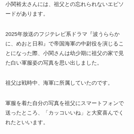
小関裕太さんには、祖父との忘れられないエピソ
ードがあります。
2025年放送のフジテレビ系ドラマ『波うららか
に、めおと日和』で帝国海軍の中尉役を演じるこ
とになった際、小関さんは幼少期に祖父の家で見
た白い軍服姿の写真を思い出しました。
祖父は戦時中、海軍に所属していたのです。
軍服を着た自分の写真を祖父にスマートフォンで
送ったところ、「カッコいいね」と大変喜んでく
れたといいます。