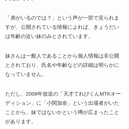
「弟がいるのでは？」という声が一部で見られま
すが、公開されている情報によれば、きょうだい
は年齢の近い妹のみとされています。
妹さんは一般人であることから個人情報は非公開
とされており、氏名や年齢などの詳細は明らかに
なっていません。
ただし、2009年放送の「天才てれびくんMTKオー
ディション」に「小関加奈」という出場者がいた
ことから、妹ではないかという噂が広まったこと
があります。