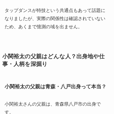
タップダンスが特技という共通点もあって話題に
なりましたが、実際の関係性は確認されていない
ため、あくまで憶測の域を出ません。
小関裕太の父親はどんな人？出身地や仕
事・人柄を深掘り
小関裕太の父親は青森・八戸出身って本当？
小関裕太さんの父親は、青森県八戸市の出身で
す。