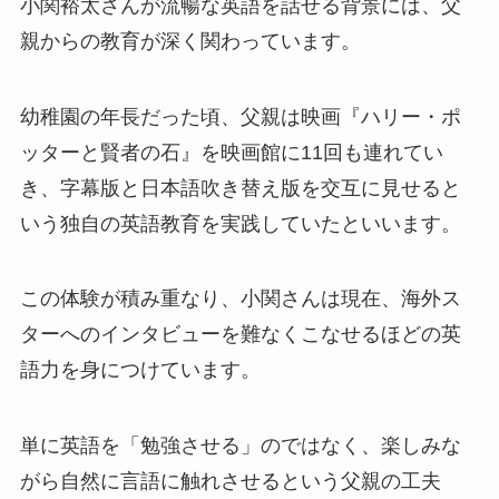
小関裕太さんが流暢な英語を話せる背景には、父
親からの教育が深く関わっています。
幼稚園の年長だった頃、父親は映画『ハリー・ポ
ッターと賢者の石』を映画館に11回も連れてい
き、字幕版と日本語吹き替え版を交互に見せると
いう独自の英語教育を実践していたといいます。
この体験が積み重なり、小関さんは現在、海外ス
ターへのインタビューを難なくこなせるほどの英
語力を身につけています。
単に英語を「勉強させる」のではなく、楽しみな
がら自然に言語に触れさせるという父親の工夫