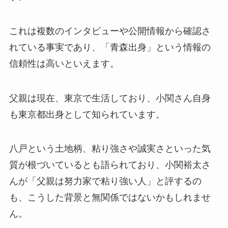
これは複数のインタビューや公開情報から確認さ
れている事実であり、「青森出身」という情報の
信頼性は高いといえます。
父親は現在、東京で生活しており、小関さん自身
も東京都出身として知られています。
八戸という土地柄、粘り強さや誠実さといった気
質が根づいているとも語られており、小関裕太さ
んが「父親は努力家で粘り強い人」と評するの
も、こうした背景と無関係ではないかもしれませ
ん。