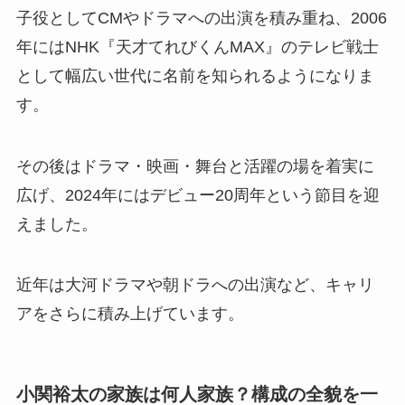
子役としてCMやドラマへの出演を積み重ね、2006
年にはNHK『天才てれびくんMAX』のテレビ戦士
として幅広い世代に名前を知られるようになりま
す。
その後はドラマ・映画・舞台と活躍の場を着実に
広げ、2024年にはデビュー20周年という節目を迎
えました。
近年は大河ドラマや朝ドラへの出演など、キャリ
アをさらに積み上げています。
小関裕太の家族は何人家族？構成の全貌を一