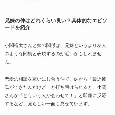
兄妹の仲はどれくらい良い？具体的なエピソ
ードを紹介
小関裕太さんと妹の関係は、兄妹というより友人
のような間柄と表現するのが近いかもしれませ
ん。
恋愛の相談を互いにし合う仲で、妹から「最近彼
氏ができたんだけど」と打ち明けられると、小関
さんが「どういう人か会わせて！」と即座に反応
するなど、兄らしい一面も見せています。