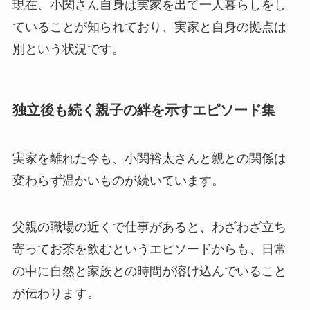
現在、小関さん自身は実家を出て一人暮らしをし
ていることが知られており、実家と自身の拠点は
別という状況です。
独立後も続く親子の絆を示すエピソード集
実家を離れた今も、小関裕太さんと親との関係は
変わらず温かいものが続いています。
父親の職場の近くで仕事があると、わざわざ立ち
寄ってお茶を飲むというエピソードからも、日常
の中に自然と家族との時間が溶け込んでいること
が伝わります。