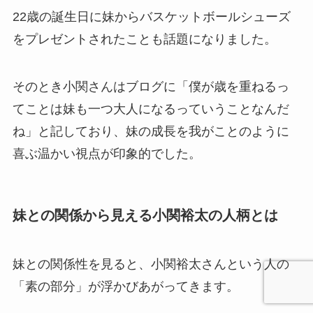
22歳の誕生日に妹からバスケットボールシューズ
をプレゼントされたことも話題になりました。
そのとき小関さんはブログに「僕が歳を重ねるっ
てことは妹も一つ大人になるっていうことなんだ
ね」と記しており、妹の成長を我がことのように
喜ぶ温かい視点が印象的でした。
妹との関係から見える小関裕太の人柄とは
妹との関係性を見ると、小関裕太さんという人の
「素の部分」が浮かびあがってきます。