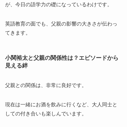
が、今日の語学力の礎になっているわけです。
英語教育の面でも、父親の影響の大きさが伝わっ
てきます。
小関裕太と父親の関係性は？エピソードから
見える絆
父親との関係は、非常に良好です。
現在は一緒にお酒を飲みに行くなど、大人同士と
しての付き合いも楽しんでいます。