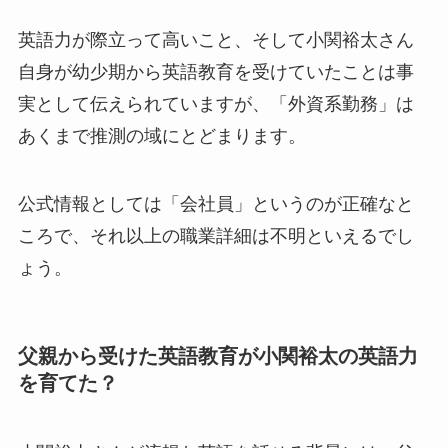
英語力が際立って高いこと、そして小関裕太さん
自身が幼少期から英語教育を受けていたことは事
実として伝えられていますが、「外資系勤務」は
あくまで推測の域にとどまります。
公式情報としては「会社員」というのが正確なと
ころで、それ以上の職業詳細は不明といえるでし
ょう。
父親から受けた英語教育が小関裕太の英語力
を育てた？