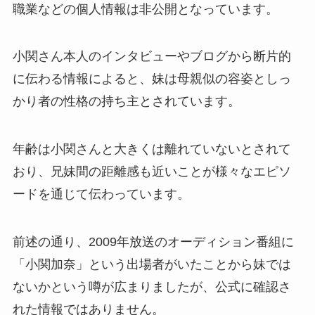
職業などの個人情報は非公開となっています。
小関さん本人のインタビューやブログから断片的
に伝わる情報によると、妹は母親似の容姿としっ
かり者の性格の持ち主とされています。
年齢は小関さんと大きくは離れていないとされて
おり、兄妹間の距離感も近いことが様々なエピソ
ードを通じて伝わっています。
前述の通り、2009年放送のオーディション番組に
「小関加奈」という出場者がいたことから妹では
ないかという噂が広まりましたが、公式に確認さ
れた情報ではありません。