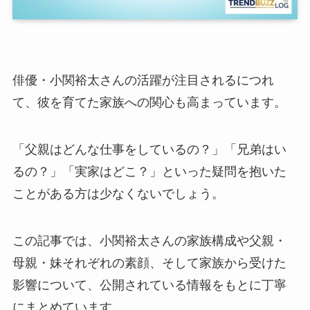
俳優・小関裕太さんの活躍が注目されるにつれ
て、彼を育てた家族への関心も高まっています。
「父親はどんな仕事をしているの？」「兄弟はい
るの？」「実家はどこ？」といった疑問を抱いた
ことがある方は少なくないでしょう。
この記事では、小関裕太さんの家族構成や父親・
母親・妹それぞれの素顔、そして家族から受けた
影響について、公開されている情報をもとに丁寧
にまとめています。