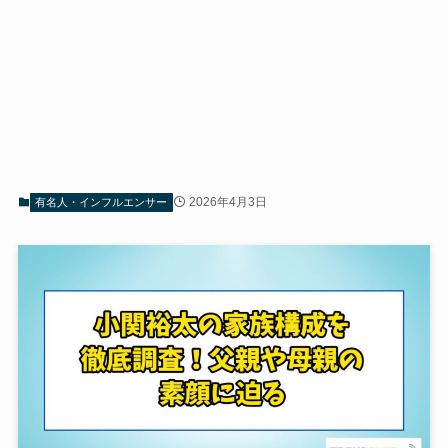
2026年4月3日
有名人・インフルエンサー