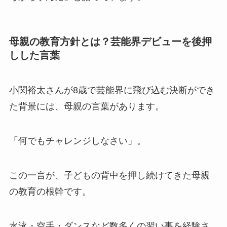
母親の教育方針とは？芸能界デビューを後押
しした言葉
小関裕太さんが8歳で芸能界に飛び込む決断ができ
た背景には、母親の言葉があります。
「何でもチャレンジしなさい」。
この一言が、子どもの背中を押し続けてきた母親
の教育の根幹です。
水泳・空手・ダンスなど数多くの習い事を経験さ