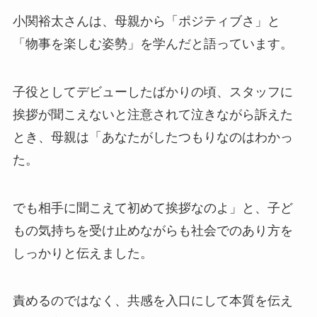
小関裕太さんは、母親から「ポジティブさ」と
「物事を楽しむ姿勢」を学んだと語っています。
子役としてデビューしたばかりの頃、スタッフに
挨拶が聞こえないと注意されて泣きながら訴えた
とき、母親は「あなたがしたつもりなのはわかっ
た。
でも相手に聞こえて初めて挨拶なのよ」と、子ど
もの気持ちを受け止めながらも社会でのあり方を
しっかりと伝えました。
責めるのではなく、共感を入口にして本質を伝え