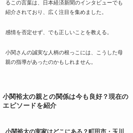
るこの言葉は、日本経済新聞のインタビューでも
紹介されており、広く注目を集めました。
感情を否定せず、でも正しいことを教える。
小関さんの誠実な人柄の根っこには、こうした母
親の指導があったのかもしれません。
小関裕太の親との関係は今も良好？現在の
エピソードを紹介
小関裕太の実家はどこにある？町田市・玉川