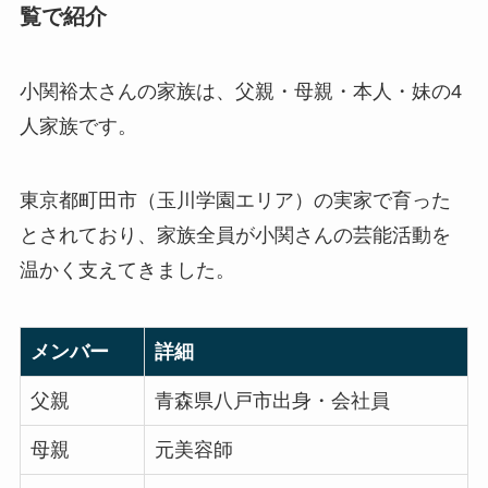
覧で紹介
小関裕太さんの家族は、父親・母親・本人・妹の4
人家族です。
東京都町田市（玉川学園エリア）の実家で育った
とされており、家族全員が小関さんの芸能活動を
温かく支えてきました。
メンバー
詳細
父親
青森県八戸市出身・会社員
母親
元美容師