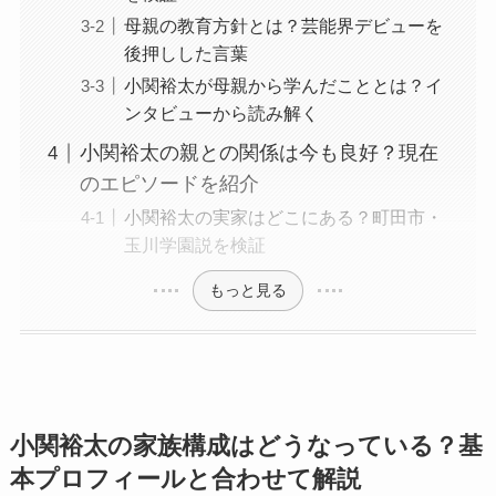
母親の教育方針とは？芸能界デビューを
後押しした言葉
小関裕太が母親から学んだこととは？イ
ンタビューから読み解く
小関裕太の親との関係は今も良好？現在
のエピソードを紹介
小関裕太の実家はどこにある？町田市・
玉川学園説を検証
もっと見る
小関裕太の家族構成はどうなっている？基
本プロフィールと合わせて解説