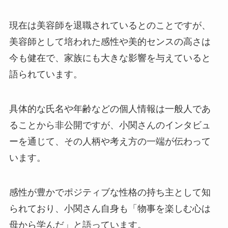
現在は美容師を退職されているとのことですが、
美容師として培われた感性や美的センスの高さは
今も健在で、家族にも大きな影響を与えていると
語られています。
具体的な氏名や年齢などの個人情報は一般人であ
ることから非公開ですが、小関さんのインタビュ
ーを通じて、その人柄や考え方の一端が伝わって
います。
感性が豊かでポジティブな性格の持ち主として知
られており、小関さん自身も「物事を楽しむ心は
母から学んだ」と語っています。