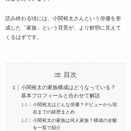
読み終わる頃には、小関裕太さんという俳優を形
成した「家族」という背景が、より鮮明に見えて
くるはずです。
目次
小関裕太の家族構成はどうなっている？
基本プロフィールと合わせて解説
小関裕太はどんな俳優？デビューから現
在までの経歴まとめ
小関裕太の家族は何人家族？構成の全貌
を一覧で紹介