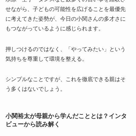
せながら、子どもの可能性を広げることを最優先
に考えてきた姿勢が、今日の小関さんの多才さに
もつながっているように感じられます。
押しつけるのではなく、「やってみたい」という
気持ちを尊重して環境を整える。
シンプルなことですが、これを徹底できる親はそ
う多くはないでしょう。
小関裕太が母親から学んだこととは？インタ
ビューから読み解く