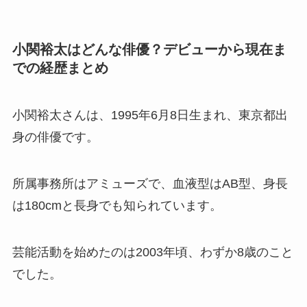
小関裕太はどんな俳優？デビューから現在ま
での経歴まとめ
小関裕太さんは、1995年6月8日生まれ、東京都出
身の俳優です。
所属事務所はアミューズで、血液型はAB型、身長
は180cmと長身でも知られています。
芸能活動を始めたのは2003年頃、わずか8歳のこと
でした。