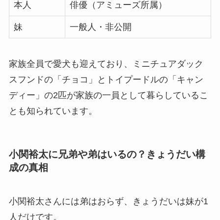
本人
俳優（アミューズ所属）
妹
一般人・非公開
家族全員で愛犬も迎えており、ミニチュアダック
スフンドの「チョコ」とトイプードルの「キャン
ディー」の2匹が家族の一員として暮らしているこ
とも知られています。
小関裕太に兄弟や弟はいるの？きょうだい構
成の真相
小関裕太さんには弟はおらず、きょうだいは妹が1
人だけです。