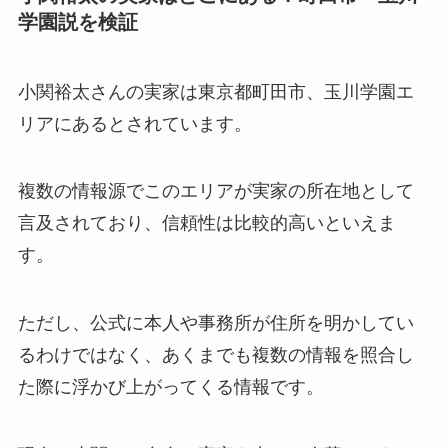
学園説を検証
小関裕太さんの実家は東京都町田市、玉川学園エ
リアにあるとされています。
複数の情報源でこのエリアが実家の所在地として
言及されており、信頼性は比較的高いといえま
す。
ただし、公式に本人や事務所が住所を明かしてい
るわけではなく、あくまでも複数の情報を照合し
た際に浮かび上がってくる情報です。