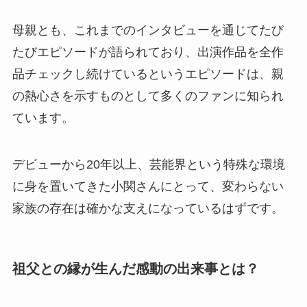
母親とも、これまでのインタビューを通じてたび
たびエピソードが語られており、出演作品を全作
品チェックし続けているというエピソードは、親
の熱心さを示すものとして多くのファンに知られ
ています。
デビューから20年以上、芸能界という特殊な環境
に身を置いてきた小関さんにとって、変わらない
家族の存在は確かな支えになっているはずです。
祖父との縁が生んだ感動の出来事とは？