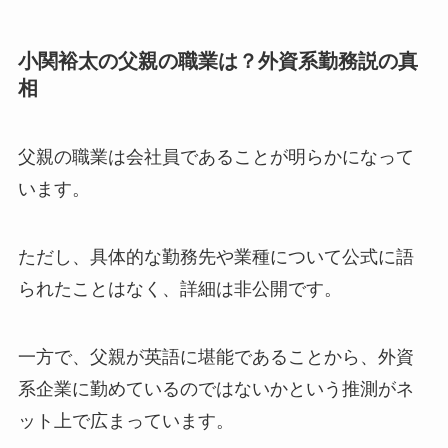
小関裕太の父親の職業は？外資系勤務説の真
相
父親の職業は会社員であることが明らかになって
います。
ただし、具体的な勤務先や業種について公式に語
られたことはなく、詳細は非公開です。
一方で、父親が英語に堪能であることから、外資
系企業に勤めているのではないかという推測がネ
ット上で広まっています。