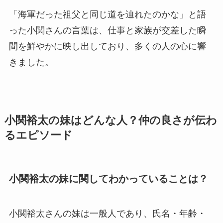
「海軍だった祖父と同じ道を辿れたのかな」と語
った小関さんの言葉は、仕事と家族が交差した瞬
間を鮮やかに映し出しており、多くの人の心に響
きました。
小関裕太の妹はどんな人？仲の良さが伝わ
るエピソード
小関裕太の妹に関してわかっていることは？
小関裕太さんの妹は一般人であり、氏名・年齢・