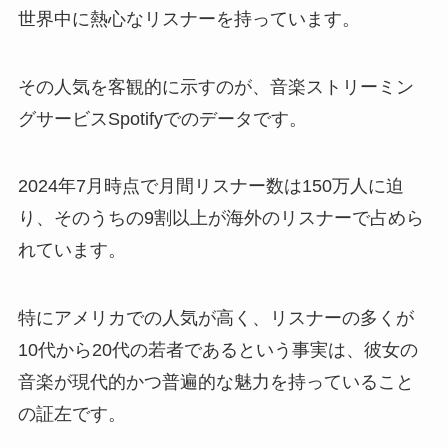
世界中に熱心なリスナーを持っています。
その人気を客観的に示すのが、音楽ストリーミン
グサービスSpotifyでのデータです。
2024年7月時点で月間リスナー数は150万人に迫
り、そのうちの9割以上が海外のリスナーで占めら
れています。
特にアメリカでの人気が高く、リスナーの多くが
10代から20代の若者であるという事実は、彼女の
音楽が現代的かつ普遍的な魅力を持っていること
の証左です。