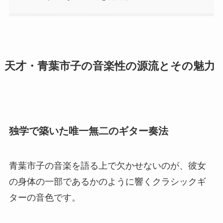
天才・青葉市子の音楽性の源流とその魅力
独学で築いた唯一無二のギター奏法
青葉市子の音楽を語る上で欠かせないのが、彼女
の身体の一部であるかのように響くクラシックギ
ターの音色です。