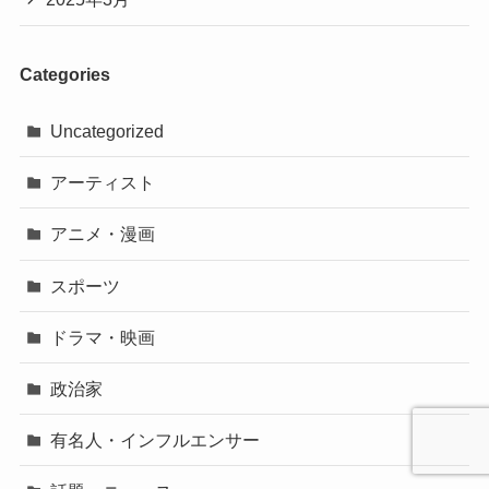
Categories
Uncategorized
アーティスト
アニメ・漫画
スポーツ
ドラマ・映画
政治家
有名人・インフルエンサー