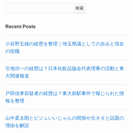
検索
Recent Posts
小谷野五雄の経歴を整理｜埼玉県議としての歩みと現在
の役職
引地功一の経歴は？日本化粧品協会代表理事の活動と東
大関連報道
戸田佳孝容疑者の経歴は？東大前駅事件で報じられた情
報を整理
山中柔太朗とビジュいいじゃんの関係や元ネタと話題の
理由を解説