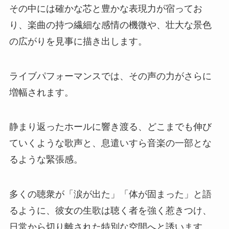
その中には確かな芯と豊かな表現力が宿ってお
り、楽曲の持つ繊細な感情の機微や、壮大な景色
の広がりを見事に描き出します。
ライブパフォーマンスでは、その声の力がさらに
増幅されます。
静まり返ったホールに響き渡る、どこまでも伸び
ていくような歌声と、息遣いすら音楽の一部とな
るような緊張感。
多くの聴衆が「涙が出た」「体が固まった」と語
るように、彼女の生歌は聴く者を強く惹きつけ、
日常から切り離された特別な空間へと誘います。