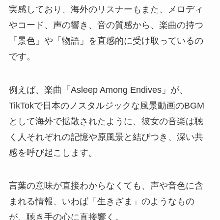
実感しており、海外のリスナーもまた、メロディ
やコード、声の響き、音の質感から、楽曲の持つ
「景色」や「物語」を直感的に受け取っているの
です。
例えば、楽曲「Asleep Among Endives」が、
TikTokで日本のノスタルジックな風景動画のBGM
として海外で拡散されたように、彼女の音楽は聴
く人それぞれの記憶や原風景と結びつき、深い共
感を呼び起こします。
言葉の意味が直接わからなくても、声や音色に含
まれる情報、いわば「生きざま」のようなもの
が、聴き手の心に直接響く。