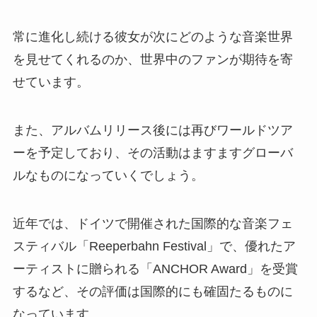
常に進化し続ける彼女が次にどのような音楽世界
を見せてくれるのか、世界中のファンが期待を寄
せています。
また、アルバムリリース後には再びワールドツア
ーを予定しており、その活動はますますグローバ
ルなものになっていくでしょう。
近年では、ドイツで開催された国際的な音楽フェ
スティバル「Reeperbahn Festival」で、優れたア
ーティストに贈られる「ANCHOR Award」を受賞
するなど、その評価は国際的にも確固たるものに
なっています。