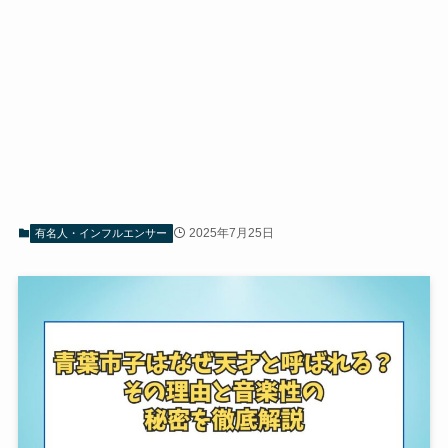
2025年7月25日
有名人・インフルエンサー