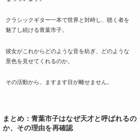
クラシックギター一本で世界と対峙し、聴く者を
魅了し続ける青葉市子。
彼女がこれからどのような音を紡ぎ、どのような
景色を見せてくれるのか。
その活動から、ますます目が離せません。
まとめ：青葉市子はなぜ天才と呼ばれるの
か、その理由を再確認