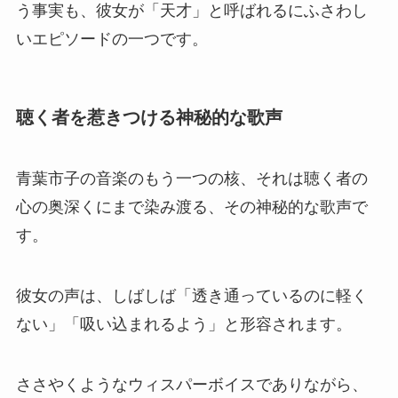
う事実も、彼女が「天才」と呼ばれるにふさわし
いエピソードの一つです。
聴く者を惹きつける神秘的な歌声
青葉市子の音楽のもう一つの核、それは聴く者の
心の奥深くにまで染み渡る、その神秘的な歌声で
す。
彼女の声は、しばしば「透き通っているのに軽く
ない」「吸い込まれるよう」と形容されます。
ささやくようなウィスパーボイスでありながら、