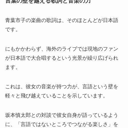
言葉の壁を越える歌詞と音楽の力
青葉市子の楽曲の歌詞は、そのほとんどが日本語
です。
にもかかわらず、海外のライブでは現地のファン
が日本語で大合唱するという光景が繰り広げられ
ます。
これは、彼女の音楽が持つ力が、言語という壁を
軽々と飛び越えていることを示しています。
坂本慎太郎との対談で彼女自身が語っているよう
に、「言語ではないところでつながる楽しさ」を