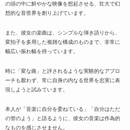
の頭の中に鮮やかな映像を想起させる、壮大で幻
想的な音世界を創り上げています。
また、彼女の楽曲は、シンプルな弾き語りから、
変拍子を多用した複雑な構成のものまで、非常に
幅広い振れ幅を持っています。
時に「変な曲」と評されるような実験的なアプロ
ーチも厭わず、常に自身の内なる世界を忠実に表
現しようと試みています。
本人が「音楽に自分を委ねている」「自分はただ
の管のよう」と語るように、彼女の音楽は作為的
なものを感じさせません。