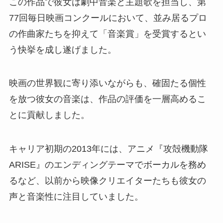
この作品で彼女は劇中音楽と主題歌を担当し、第
77回毎日映画コンクールにおいて、並み居るプロ
の作曲家たちを抑えて「音楽賞」を受賞するとい
う快挙を成し遂げました。
映画の世界観に寄り添いながらも、確固たる個性
を放つ彼女の音楽は、作品の評価を一層高めるこ
とに貢献しました。
キャリア初期の2013年には、アニメ『攻殻機動隊
ARISE』のエンディングテーマでボーカルを務め
るなど、以前から映像クリエイターたちも彼女の
声と音楽性に注目していました。