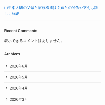
山中柔太朗の父母と家族構成は？妹との関係や支えも詳
しく解説
Recent Comments
表示できるコメントはありません。
Archives
2026年6月
2026年5月
2026年4月
2026年3月