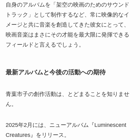
自身のアルバムを「架空の映画のためのサウンド
トラック」として制作するなど、常に映像的なイ
メージと共に音楽を創造してきた彼女にとって、
映画音楽はまさにその才能を最大限に発揮できる
フィールドと言えるでしょう。
最新アルバムと今後の活動への期待
青葉市子の創作活動は、とどまることを知りませ
ん。
2025年2月には、ニューアルバム『Luminescent
Creatures』をリリース。