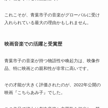
これこそが、青葉市子の音楽がグローバルに受け
入れられている最大の理由かもしれません。
映画音楽での活躍と受賞歴
青葉市子の音楽が持つ物語性や喚起力は、映像作
品、特に映画との親和性が非常に高いです。
その才能が大きく評価されたのが、2022年公開の
映画『こちらあみ子』でした。