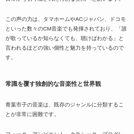
この声の力は、タマホームやACジャパン、ドコモ
といった数々のCM音楽でも発揮されており、「誰
が歌っているか知らなくても、聴けばわかる」と
言われるほどの強い個性と魅力を持っているので
す。
常識を覆す独創的な音楽性と世界観
青葉市子の音楽は、既存のジャンルに分類するこ
とが非常に困難です。