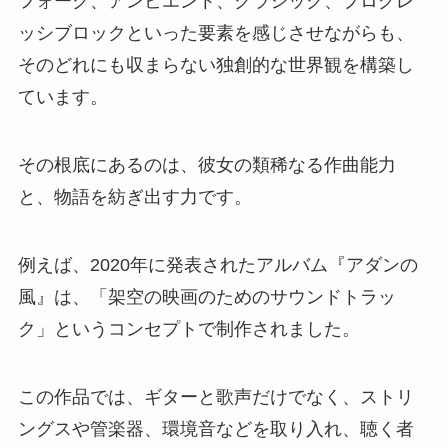
フォーク、アンビエント、クラシック、プログレ
ッシブロックといった要素を感じさせながらも、
そのどれにも収まらない独創的な世界観を構築し
ています。
その根底にあるのは、彼女の類稀なる作曲能力
と、物語を紡ぎ出す力です。
例えば、2020年に発表されたアルバム『アダンの
風』は、「架空の映画のためのサウンドトラッ
ク」というコンセプトで制作されました。
この作品では、ギターと歌声だけでなく、ストリ
ングスや管楽器、環境音などを取り入れ、聴く者