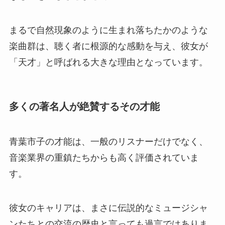
まるで自然現象のように生まれ落ちたかのような
楽曲群は、聴く者に根源的な感動を与え、彼女が
「天才」と呼ばれる大きな理由となっています。
多くの著名人が絶賛するその才能
青葉市子の才能は、一般のリスナーだけでなく、
音楽業界の重鎮たちからも高く評価されていま
す。
彼女のキャリアは、まさに伝説的なミュージシャ
ンたちとの交流の歴史と言っても過言ではありま