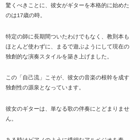
驚くべきことに、彼女がギターを本格的に始めた
のは17歳の時。
特定の師に長期間ついたわけでもなく、教則本も
ほとんど使わずに、まるで遊ぶようにして現在の
独創的な演奏スタイルを築き上げました。
この「自己流」こそが、彼女の音楽の根幹を成す
独創性の源泉となっています。
彼女のギターは、単なる歌の伴奏にとどまりませ
ん。