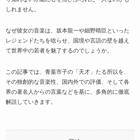
しれません。
なぜ彼女の音楽は、坂本龍一や細野晴臣といった
レジェンドたちを唸らせ、国境や言語の壁を越え
て世界中の若者を魅了するのでしょうか。
この記事では、青葉市子の「天才」たる所以を、
その独創的な音楽性、国内外での評価、そして各
界の著名人からの言葉などを基に、多角的に徹底
解説していきます。