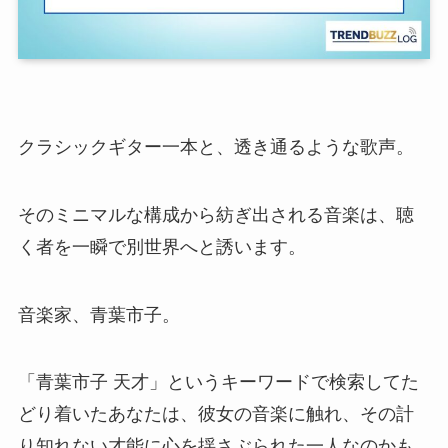
クラシックギター一本と、透き通るような歌声。
そのミニマルな構成から紡ぎ出される音楽は、聴
く者を一瞬で別世界へと誘います。
音楽家、青葉市子。
「青葉市子 天才」というキーワードで検索してた
どり着いたあなたは、彼女の音楽に触れ、その計
り知れない才能に心を揺さぶられた一人なのかも