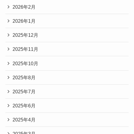
2026年2月
2026年1月
2025年12月
2025年11月
2025年10月
2025年8月
2025年7月
2025年6月
2025年4月
2025年3月