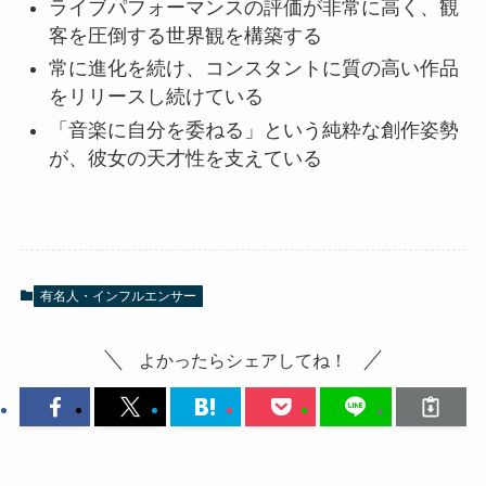
ライブパフォーマンスの評価が非常に高く、観
客を圧倒する世界観を構築する
常に進化を続け、コンスタントに質の高い作品
をリリースし続けている
「音楽に自分を委ねる」という純粋な創作姿勢
が、彼女の天才性を支えている
有名人・インフルエンサー
よかったらシェアしてね！