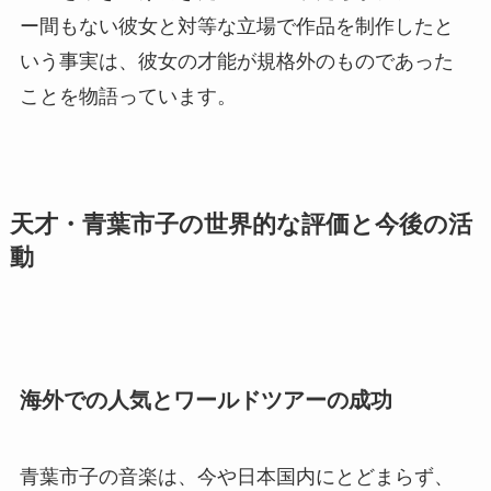
ー間もない彼女と対等な立場で作品を制作したと
いう事実は、彼女の才能が規格外のものであった
ことを物語っています。
天才・青葉市子の世界的な評価と今後の活
動
海外での人気とワールドツアーの成功
青葉市子の音楽は、今や日本国内にとどまらず、