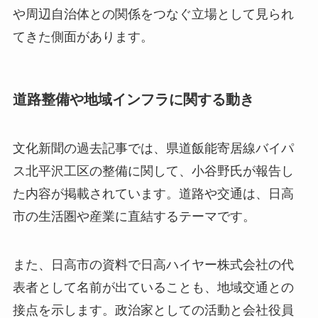
や周辺自治体との関係をつなぐ立場として見られ
てきた側面があります。
道路整備や地域インフラに関する動き
文化新聞の過去記事では、県道飯能寄居線バイパ
ス北平沢工区の整備に関して、小谷野氏が報告し
た内容が掲載されています。道路や交通は、日高
市の生活圏や産業に直結するテーマです。
また、日高市の資料で日高ハイヤー株式会社の代
表者として名前が出ていることも、地域交通との
接点を示します。政治家としての活動と会社役員