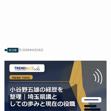
2026年6月26日
政治家