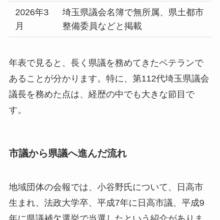
2026年3
埼玉県議会名簿で無所属、県土都市
月
整備委員などと掲載
年表で見ると、長く県議を務めてきたベテランで
あることが分かります。特に、第112代埼玉県議会
議長を務めた点は、経歴の中でも大きな節目で
す。
市議から県議へ進んだ流れ
地域団体の会報では、小谷野氏について、日高市
生まれ、法政大学卒、平成7年に日高市議、平成9
年に県議補欠選挙で当選したという紹介がありま