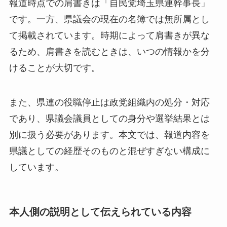
報道時点での肩書きは「自民党埼玉県連幹事長」
です。一方、県議会の現在の名簿では無所属とし
て掲載されています。時期によって肩書きが異な
るため、肩書きを読むときは、いつの情報かを分
けることが大切です。
また、県連の役職停止は政党組織内の処分・対応
であり、県議会議員としての身分や選挙結果とは
別に扱う必要があります。本文では、報道内容を
県議としての経歴そのものと混ぜすぎない構成に
しています。
本人側の説明として伝えられている内容