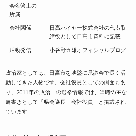
会名簿上の
所属
会社関係
日高ハイヤー株式会社の代表取
締役として日高市資料に記載
活動発信
小谷野五雄オフィシャルブログ
政治家としては、日高市を地盤に県議会で長く活
動してきた人物です。会社役員としての側面もあ
り、2011年の政治山の選挙情報では、当時の主な
肩書きとして「県会議長、会社役員」と掲載され
ています。