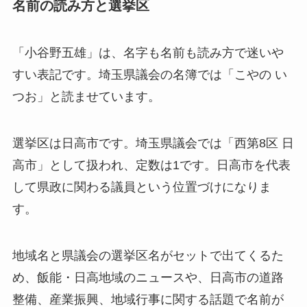
名前の読み方と選挙区
「小谷野五雄」は、名字も名前も読み方で迷いや
すい表記です。埼玉県議会の名簿では「こやの い
つお」と読ませています。
選挙区は日高市です。埼玉県議会では「西第8区 日
高市」として扱われ、定数は1です。日高市を代表
して県政に関わる議員という位置づけになりま
す。
地域名と県議会の選挙区名がセットで出てくるた
め、飯能・日高地域のニュースや、日高市の道路
整備、産業振興、地域行事に関する話題で名前が