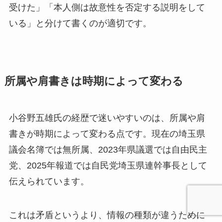
受けた」「本人側は故意性を否定する説明をして
いる」と分けて書くのが適切です。
所属や肩書きは時期によって変わる
小谷野五雄氏の経歴で迷いやすいのは、所属や肩
書きが時期によって変わる点です。現在の埼玉県
議会名簿では無所属、2023年県議選では自由民主
党、2025年報道では自民党埼玉県連幹事長として
伝えられています。
これは矛盾というより、情報の種類が違うために