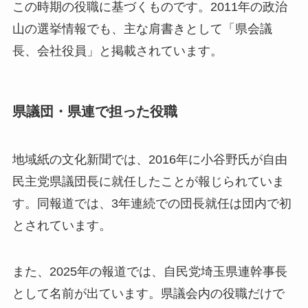
この時期の役職に基づくものです。2011年の政治
山の選挙情報でも、主な肩書きとして「県会議
長、会社役員」と掲載されています。
県議団・県連で担った役職
地域紙の文化新聞では、2016年に小谷野氏が自由
民主党県議団長に就任したことが報じられていま
す。同報道では、3年連続での団長就任は団内で初
とされています。
また、2025年の報道では、自民党埼玉県連幹事長
として名前が出ています。県議会内の役職だけで