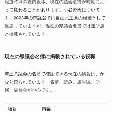
報道時点の党内役職、現在の議会名簿が時期によ
って変わることがあります。小谷野氏について
も、2023年の県議選では自由民主党の候補として
当選していますが、現在の県議会名簿では無所属
と掲載されています。
現在の県議会名簿に掲載されている役職
埼玉県議会の名簿で確認できる現在の情報は、か
なり絞られています。名前、読み、選挙区、所
属、委員会が中心です。
項目
内容