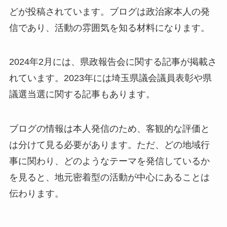
どが投稿されています。ブログは政治家本人の発
信であり、活動の雰囲気を知る材料になります。
2024年2月には、県政報告会に関する記事が掲載さ
れています。2023年には埼玉県議会議員表彰や県
議選当選に関する記事もあります。
ブログの情報は本人発信のため、客観的な評価と
は分けて見る必要があります。ただ、どの地域行
事に関わり、どのようなテーマを発信しているか
を見ると、地元密着型の活動が中心にあることは
伝わります。