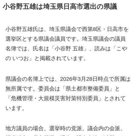
小谷野五雄は埼玉県日高市選出の県議
小谷野五雄氏は、埼玉県議会で西第8区・日高市を
選挙区とする県議会議員です。埼玉県議会の議員
名簿では、氏名は「小谷野 五雄」、読みは「こや
の いつお」と掲載されています。
県議会の名簿上では、2026年3月28日時点で所属は
無所属です。委員会は「県土都市整備委員」と
「危機管理・大規模災害対策特別委員」とされて
います。
地方議員の場合、選挙時の党派、議会内の会派、