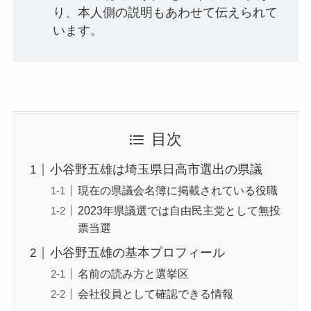
り、本人側の説明もあわせて伝えられて
います。
目次
小谷野五雄は埼玉県日高市選出の県議
現在の県議会名簿に掲載されている役職
2023年県議選では自由民主党として無投
票当選
小谷野五雄の基本プロフィール
名前の読み方と選挙区
会社役員として確認できる情報