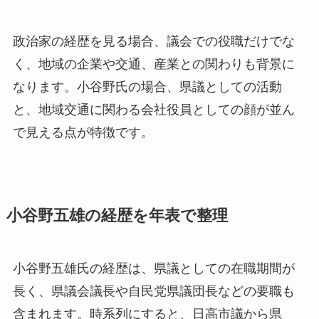
政治家の経歴を見る場合、議会での役職だけでな
く、地域の企業や交通、産業との関わりも背景に
なります。小谷野氏の場合、県議としての活動
と、地域交通に関わる会社役員としての顔が並ん
で見える点が特徴です。
小谷野五雄の経歴を年表で整理
小谷野五雄氏の経歴は、県議としての在職期間が
長く、県議会議長や自民党県議団長などの要職も
含まれます。時系列にすると、日高市議から県