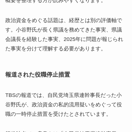
概要を整理する方が読みやすくなります。
政治資金をめぐる話題は、経歴とは別の評価軸で
す。小谷野氏が長く県議を務めてきた事実、県議
会議長を経験した事実、2025年に問題が報じられ
た事実を分けて理解する必要があります。
報道された役職停止措置
TBSの報道では、自民党埼玉県連幹事長だった小
谷野氏が、政治資金の私的流用疑いをめぐって役
職の一時停止措置を受けたとされています。