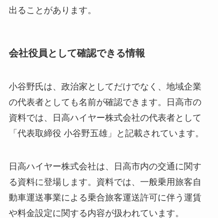
出ることがあります。
会社役員として確認できる情報
小谷野氏は、政治家としてだけでなく、地域企業
の代表者としても名前が確認できます。日高市の
資料では、日高ハイヤー株式会社の代表者として
「代表取締役 小谷野五雄」と記載されています。
日高ハイヤー株式会社は、日高市内の交通に関す
る資料に登場します。資料では、一般乗用旅客自
動車運送事業による乗合旅客運送許可に伴う運賃
や料金設定に関する内容が扱われています。