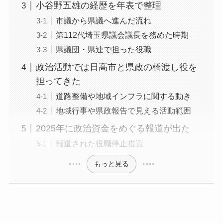
小谷野五雄の経歴を年表で整理
市議から県議へ進んだ流れ
第112代埼玉県議会議長を務めた時期
県議団・県連で担った役職
政治活動では日高市と県政の橋渡し役を
担ってきた
道路整備や地域インフラに関する動き
地域行事や県政報告で見える活動範囲
2025年に政治資金をめぐる報道が出た
報道された役職停止措置
もっと見る