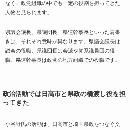
なく、政党組織の中でも一定の役割を担ってきた
人物と見られます。
県議会議長、県議団長、県連幹事長といった肩書
きは、それぞれ意味が異なります。県議会議長は
議会の役職、県議団長は会派や党系議員団の役
職、県連幹事長は政党の地方組織での役職です。
政治活動では日高市と県政の橋渡し役を担
ってきた
小谷野氏の活動は、日高市と埼玉県政をつなぐ文