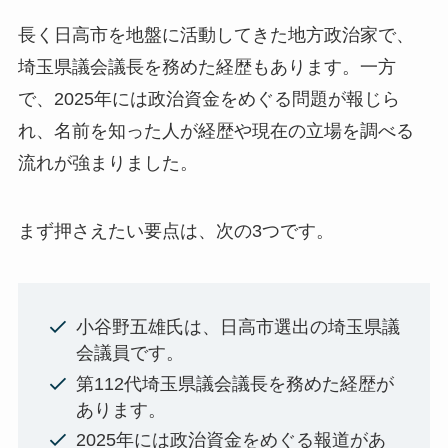
長く日高市を地盤に活動してきた地方政治家で、
埼玉県議会議長を務めた経歴もあります。一方
で、2025年には政治資金をめぐる問題が報じら
れ、名前を知った人が経歴や現在の立場を調べる
流れが強まりました。
まず押さえたい要点は、次の3つです。
小谷野五雄氏は、日高市選出の埼玉県議
会議員です。
第112代埼玉県議会議長を務めた経歴が
あります。
2025年には政治資金をめぐる報道があ