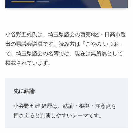
小谷野五雄氏は、埼玉県議会の西第8区・日高市選
出の県議会議員です。読み方は「こやの いつお」
で、埼玉県議会の名簿では、現在は無所属として
掲載されています。
先に結論
小谷野五雄 経歴は、結論・根拠・注意点を
押さえると判断しやすいテーマです。