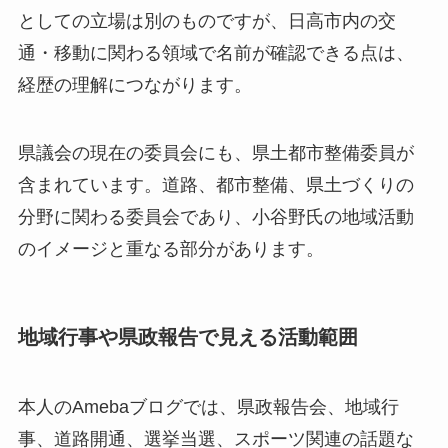
としての立場は別のものですが、日高市内の交
通・移動に関わる領域で名前が確認できる点は、
経歴の理解につながります。
県議会の現在の委員会にも、県土都市整備委員が
含まれています。道路、都市整備、県土づくりの
分野に関わる委員会であり、小谷野氏の地域活動
のイメージと重なる部分があります。
地域行事や県政報告で見える活動範囲
本人のAmebaブログでは、県政報告会、地域行
事、道路開通、選挙当選、スポーツ関連の話題な