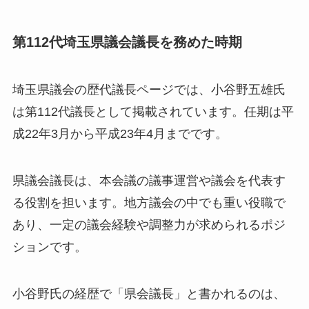
第112代埼玉県議会議長を務めた時期
埼玉県議会の歴代議長ページでは、小谷野五雄氏
は第112代議長として掲載されています。任期は平
成22年3月から平成23年4月までです。
県議会議長は、本会議の議事運営や議会を代表す
る役割を担います。地方議会の中でも重い役職で
あり、一定の議会経験や調整力が求められるポジ
ションです。
小谷野氏の経歴で「県会議長」と書かれるのは、