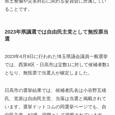
県土整備や災害対応に関わる委員会に所属してい
ることです。
2023年県議選では自由民主党として無投票当
選
2023年4月9日に行われた埼玉県議会議員一般選挙
では、西第8区・日高市は定数1に対して候補者数1
となり、無投票で当選人が確定しました。
日高市の選挙結果では、候補者氏名は小谷野五雄
氏、党派は自由民主党、当落は当選と掲載されて
います。選挙ドットコムの同選挙ページでも、自