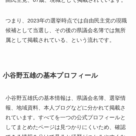
由民主党、67歳、現職として掲載されています。
つまり、2023年の選挙時点では自由民主党の現職
候補として当選し、その後の県議会名簿では無所
属として掲載されている、という流れです。
小谷野五雄の基本プロフィール
小谷野五雄氏の基本情報は、県議会名簿、選挙情
報、地域資料、本人ブログなどに分かれて掲載さ
れています。すべてを一つの公式プロフィールと
してまとめたページは見つかりにくいため、確認