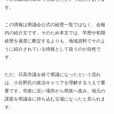
す。
この情報は県議会公式の経歴一覧ではなく、会報
内の紹介文です。そのため本文では、学歴や初期
経歴を過度に断定するよりも、地域資料でそのよ
うに紹介されている情報として扱うのが自然で
す。
ただ、日高市議を経て県議になったという流れ
は、小谷野氏の政治キャリアを理解するうえで重
要です。市政に近い場所から県政へ進み、地元の
課題を県議会に持ち込む立場になったと見られま
す。