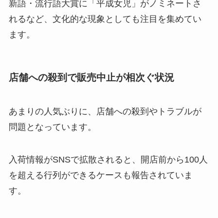
新語・流行語大賞に「平成女児」がノミネートさ
れるなど、文化的な現象としても注目を集めてい
ます。
店舗への殺到で販売中止が相次ぐ状況
あまりの人気ぶりに、店舗への殺到やトラブルが
問題となっています。
入荷情報がSNSで拡散されると、開店前から100人
を超える行列ができるケースも報告されていま
す。