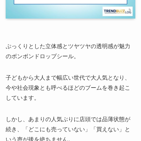
ぷっくりとした立体感とツヤツヤの透明感が魅力
のボンボンドロップシール。
子どもから大人まで幅広い世代で大人気となり、
今や社会現象とも呼べるほどのブームを巻き起こ
しています。
しかし、あまりの人気ぶりに店頭では品薄状態が
続き、「どこにも売っていない」「買えない」と
いう声が後を絶ちません。