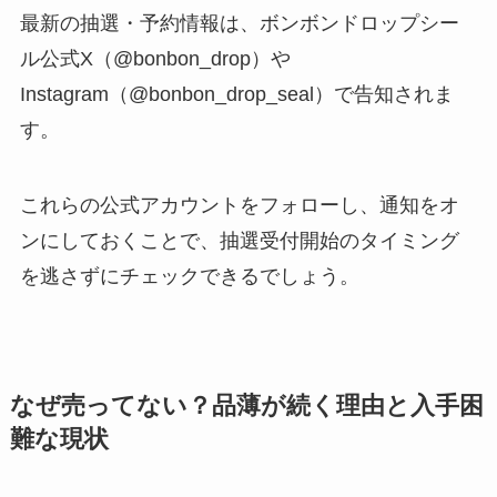
最新の抽選・予約情報は、ボンボンドロップシー
ル公式X（@bonbon_drop）や
Instagram（@bonbon_drop_seal）で告知されま
す。
これらの公式アカウントをフォローし、通知をオ
ンにしておくことで、抽選受付開始のタイミング
を逃さずにチェックできるでしょう。
なぜ売ってない？品薄が続く理由と入手困
難な現状