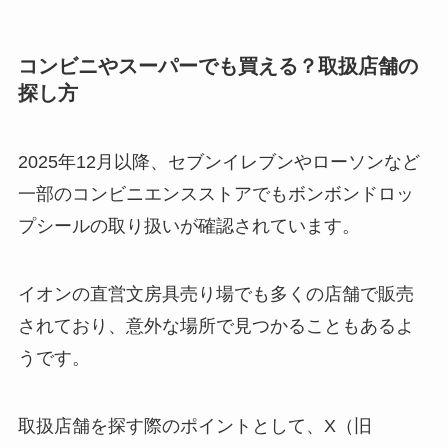
コンビニやスーパーでも買える？取扱店舗の
探し方
2025年12月以降、セブンイレブンやローソンなど
一部のコンビニエンスストアでもボンボンドロッ
プシールの取り扱いが確認されています。
イオンの直営文房具売り場でも多くの店舗で販売
されており、意外な場所で見つかることもあるよ
うです。
取扱店舗を探す際のポイントとして、X（旧