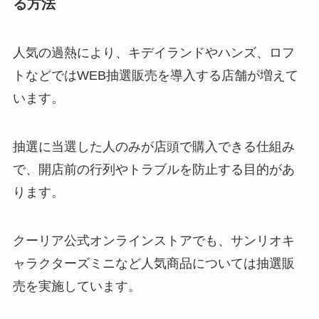
る方法
人気の過熱により、キデイランドやハンズ、ロフ
トなどではWEB抽選販売を導入する店舗が増えて
います。
抽選に当選した人のみが店頭で購入できる仕組み
で、開店前の行列やトラブルを防止する目的があ
ります。
クーリア公式オンラインストアでも、サンリオキ
ャラクターズミニなど人気商品については抽選販
売を実施しています。