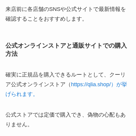
来店前に各店舗のSNSや公式サイトで最新情報を
確認することをおすすめします。
公式オンラインストアと通販サイトでの購入
方法
確実に正規品を購入できるルートとして、クーリ
ア公式オンラインストア（
https://qlia.shop/）が挙
げられます。
公式ストアでは定価で購入でき、偽物の心配もあ
りません。