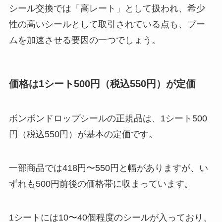
シール交換では「高レート」として扱われ、希少
性の高いシールとして取引されている点も、ブー
ムを加速させる要因の一つでしょう。
価格は1シート500円（税込550円）が定価
ボンボンドロップシールの正規品は、1シート500
円（税込550円）が基本の定価です。
一部商品では418円〜550円と幅がありますが、い
ずれも500円前後の価格帯に収まっています。
1シートには10〜40個程度のシールが入っており、