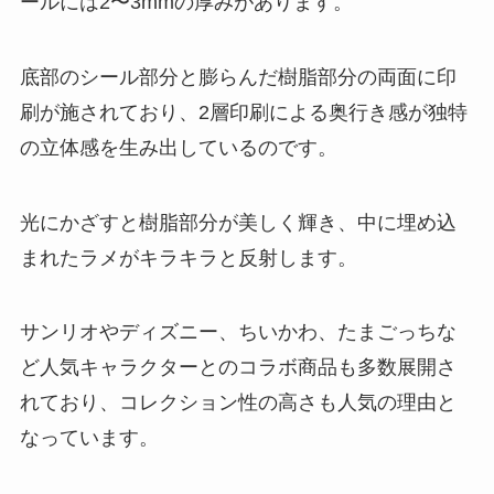
ールには2〜3mmの厚みがあります。
底部のシール部分と膨らんだ樹脂部分の両面に印
刷が施されており、2層印刷による奥行き感が独特
の立体感を生み出しているのです。
光にかざすと樹脂部分が美しく輝き、中に埋め込
まれたラメがキラキラと反射します。
サンリオやディズニー、ちいかわ、たまごっちな
ど人気キャラクターとのコラボ商品も多数展開さ
れており、コレクション性の高さも人気の理由と
なっています。