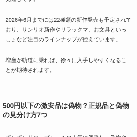
2026年6月までには22種類の新作発売も予定されて
おり、サンリオ新作やリラックマ、お文具といっ
しょなど注目のラインナップが控えています。
増産が軌道に乗れば、徐々に入手しやすくなるこ
とが期待されます。
500円以下の激安品は偽物？正規品と偽物
の見分け方7つ