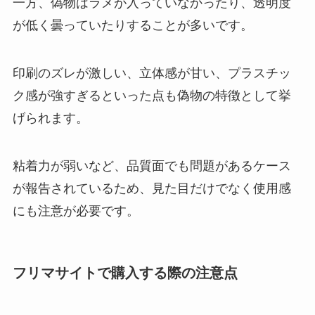
一方、偽物はラメが入っていなかったり、透明度
が低く曇っていたりすることが多いです。
印刷のズレが激しい、立体感が甘い、プラスチッ
ク感が強すぎるといった点も偽物の特徴として挙
げられます。
粘着力が弱いなど、品質面でも問題があるケース
が報告されているため、見た目だけでなく使用感
にも注意が必要です。
フリマサイトで購入する際の注意点