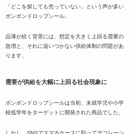
「どこを探しても売っていない」という声が多い
ボンボンドロップシール。
品薄が続く背景には、想定を大きく上回る需要の
急増と、それに追いつかない供給体制の問題があ
ります。
需要が供給を大幅に上回る社会現象に
ボンボンドロップシールは当初、未就学児や小学
校低学年をターゲットに開発された商品でした。
しかし、SNSでスマホケースに貼ってデコレーシ