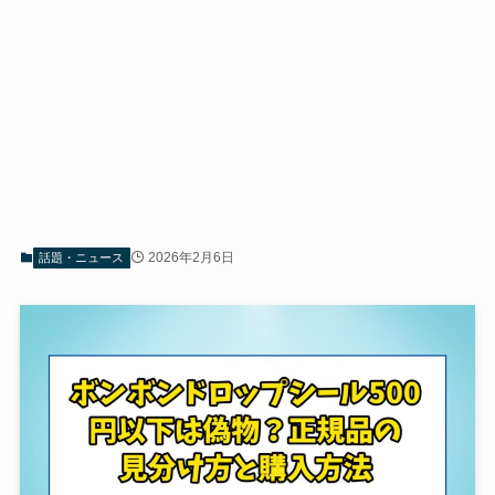
2026年2月6日
話題・ニュース