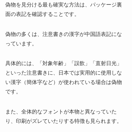
偽物を見分ける最も確実な方法は、パッケージ裏
面の表記を確認することです。
偽物の多くは、注意書きの漢字が中国語表記にな
っています。
具体的には、「対象年齢」「誤飲」「直射日光」
といった注意書きに、日本では実用的に使用しな
い漢字（簡体字など）が使われている場合は偽物
です。
また、全体的なフォントが本物と異なっていた
り、印刷がズレていたりする特徴も見られます。