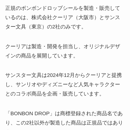
正規のボンボンドロップシールを製造・販売して
いるのは、株式会社クーリア（大阪市）とサンス
ター文具（東京）の2社のみです。
クーリアは製造・開発を担当し、オリジナルデザ
インの商品を展開しています。
サンスター文具は2024年12月からクーリアと提携
し、サンリオやディズニーなど人気キャラクター
とのコラボ商品を企画・販売しています。
「BONBON DROP」は商標登録された商品名であ
り、この2社以外が製造した商品は正規品ではあり