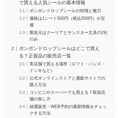
で買える人気シールの基本情報
ボンボンドロップシールの特徴と魅力
価格は1シート500円（税込550円）が定
価
製造元はクーリアとサンスター文具の2社
のみ
ボンボンドロップシールはどこで買え
る？正規品の販売店一覧
実店舗で買える場所（ロフト・ハンズ・
ドンキなど）
公式オンラインストアと通販サイトでの
購入方法
コンビニやスーパーでも買える？取扱店
舗の探し方
抽選販売・WEB予約の最新情報をチェッ
クする方法