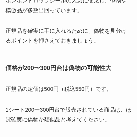
ボンボンドロップシールの人気に便乗し、偽物や
模倣品が多数出回っています。
正規品を確実に手に入れるために、偽物を見分け
るポイントを押さえておきましょう。
価格が200〜300円台は偽物の可能性大
正規品の定価は500円（税込550円）です。
1シート200〜300円台で販売されている商品は、ほ
ぼ確実に偽物か類似品と考えてください。