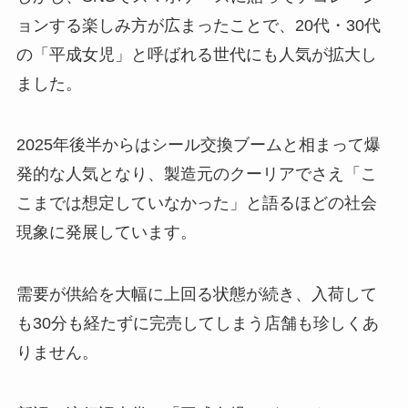
ョンする楽しみ方が広まったことで、20代・30代
の「平成女児」と呼ばれる世代にも人気が拡大し
ました。
2025年後半からはシール交換ブームと相まって爆
発的な人気となり、製造元のクーリアでさえ「こ
こまでは想定していなかった」と語るほどの社会
現象に発展しています。
需要が供給を大幅に上回る状態が続き、入荷して
も30分も経たずに完売してしまう店舗も珍しくあ
りません。