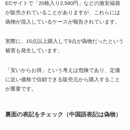
ECサイトで「20枚入り2,580円」などの激安福袋
が販売されていることがありますが、これらには
偽物が混入しているケースが報告されています。
実際に、15点以上購入して9点が偽物だったという
被害も発生しています。
「安いからお得」という考えは危険であり、定価
に近い価格で信頼できる販売元から購入すること
が重要です。
裏面の表記をチェック（中国語表記は偽物）