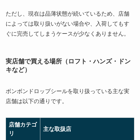
ただし、現在は品薄状態が続いているため、店舗
によっては取り扱いがない場合や、入荷してもす
ぐに完売してしまうケースが少なくありません。
実店舗で買える場所（ロフト・ハンズ・ドン
キなど）
ボンボンドロップシールを取り扱っている主な実
店舗は以下の通りです。
店舗カテゴ
主な取扱店
リ