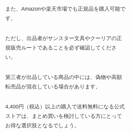
また、Amazonや楽天市場でも正規品を購入可能で
す。
ただし、出品者がサンスター文具やクーリアの正
規販売ルートであることを必ず確認してくださ
い。
第三者が出品している商品の中には、偽物や高額
転売品が混在している場合があります。
4,400円（税込）以上の購入で送料無料になる公式
ストアは、まとめ買いを検討している方にとって
お得な選択肢となるでしょう。