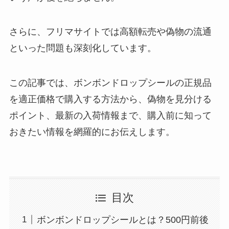
さらに、フリマサイトでは高額転売や偽物の流通
といった問題も深刻化しています。
この記事では、ボンボンドロップシールの正規品
を適正価格で購入する方法から、偽物を見分ける
ポイント、最新の入荷情報まで、購入前に知って
おきたい情報を網羅的にお伝えします。
目次
ボンボンドロップシールとは？500円前後