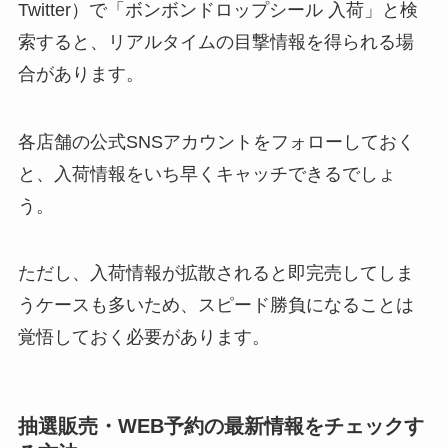
Twitter）で「ボンボンドロップシール 入荷」と検
索すると、リアルタイムの目撃情報を得られる場
合があります。
各店舗の公式SNSアカウントをフォローしておく
と、入荷情報をいち早くキャッチできるでしょ
う。
ただし、入荷情報が拡散されると即完売してしま
うケースも多いため、スピード勝負になることは
覚悟しておく必要があります。
抽選販売・WEB予約の最新情報をチェックす