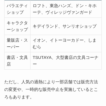
バラエティ
ロフト、東急ハンズ、ドン・キホ
ショップ
ーテ、ヴィレッジヴァンガード
キャラクタ
キデイランド、サンリオショップ
ーショップ
量販店・ス
イオン、イトーヨーカドー、しま
ーパー
むら
書店・文具
TSUTAYA、大型書店の文具コーナ
店
ー
ただし、人気の過熱により一部店舗では販売方法
の変更や、一時的な販売中止を実施しているとこ
ろもあります。