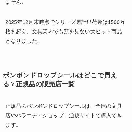
ません。
2025年12月末時点でシリーズ累計出荷数は1500万
枚を超え、文具業界でも類を見ない大ヒット商品
となりました。
ボンボンドロップシールはどこで買え
る？正規品の販売店一覧
正規品のボンボンドロップシールは、全国の文具
店やバラエティショップ、通販サイトで購入でき
ます。