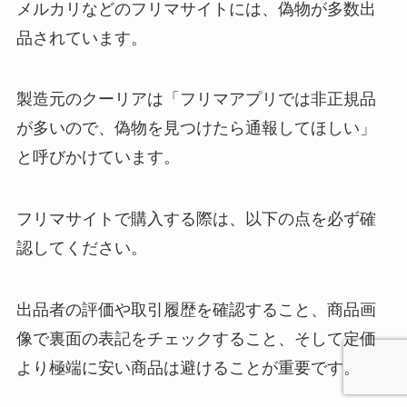
メルカリなどのフリマサイトには、偽物が多数出
品されています。
製造元のクーリアは「フリマアプリでは非正規品
が多いので、偽物を見つけたら通報してほしい」
と呼びかけています。
フリマサイトで購入する際は、以下の点を必ず確
認してください。
出品者の評価や取引履歴を確認すること、商品画
像で裏面の表記をチェックすること、そして定価
より極端に安い商品は避けることが重要です。