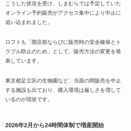
こうした状況を受け、しまむらでは予定していた
オンライン予約販売がアクセス集中により中止に
追い込まれました。
ロフトも「開店前ならびに販売時の安全確保とト
ラブル防止のため」として、販売方法の変更を発
表しています。
東京都足立区の生物園など、当面の間販売を中止
する施設も出ており、購入環境は厳しさを増して
いるのが現状です。
2026年2月から24時間体制で増産開始