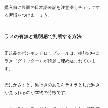
購入前に裏面の日本語表記を注意深くチェックす
る習慣をつけましょう。
ラメの有無と透明感で判断する方法
正規品のボンボンドロップシールは、樹脂の中に
ラメ（グリッター）が綺麗に埋め込まれていま
す。
光にかざすと、奥行きのあるキラキラとした輝き
が見られるのが本物の特徴です。