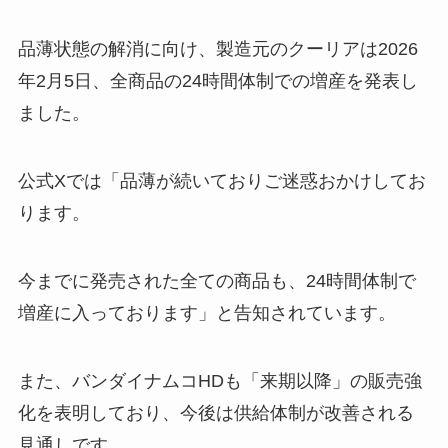
品薄状態の解消に向け、製造元のクーリアは2026
年2月5日、全商品の24時間体制での増産を発表し
ました。
公式Xでは「品薄が続いておりご迷惑おかけしてお
ります。
今までに発売された全ての商品も、24時間体制で
増産に入っております」と告知されています。
また、バンダイナムコHDも「来期以降」の販売強
化を表明しており、今後は供給体制が改善される
見通しです。