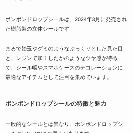
ボンボンドロップシールは、2024年3月に発売され
た樹脂製の立体シールです。
まるで飴玉やグミのようなぷっくりとした見た目
と、レジンで加工したかのようなツヤ感が特徴
で、シール帳やスマホケースのデコレーションに
最適なアイテムとして注目を集めています。
ボンボンドロップシールの特徴と魅力
一般的なシールとは異なり、ボンボンドロップシ