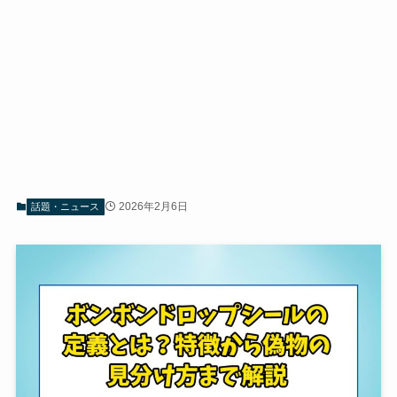
2026年2月6日
話題・ニュース