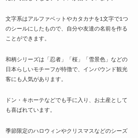
文字系はアルファベットやカタカナを1文字で1つ
のシールにしたもので、自分や友達の名前を作る
ことができます。
和柄シリーズは「忍者」「桜」「雪景色」などの
日本らしいモチーフが特徴で、インバウンド観光
客にも人気があります。
ドン・キホーテなどでも手に入り、お土産として
も喜ばれています。
季節限定のハロウィンやクリスマスなどのシーズ