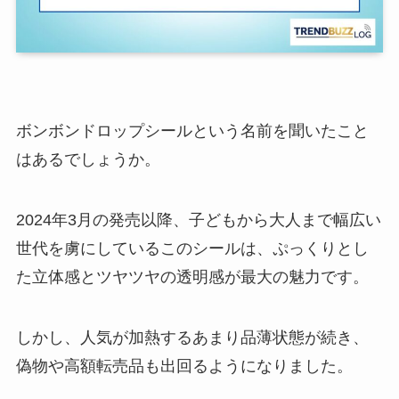
ボンボンドロップシールという名前を聞いたこと
はあるでしょうか。
2024年3月の発売以降、子どもから大人まで幅広い
世代を虜にしているこのシールは、ぷっくりとし
た立体感とツヤツヤの透明感が最大の魅力です。
しかし、人気が加熱するあまり品薄状態が続き、
偽物や高額転売品も出回るようになりました。