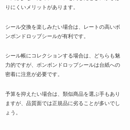
りにくいメリットがあります。
シール交換を楽しみたい場合は、レートの高いボ
ンボンドロップシールが有利です。
シール帳にコレクションする場合は、どちらも魅
力的ですが、ボンボンドロップシールは台紙への
密着に注意が必要です。
予算を抑えたい場合は、類似商品を選ぶ手もあり
ますが、品質面では正規品に劣ることが多いでし
ょう。