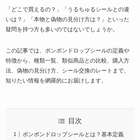
「どこで買えるの？」「うるちゅるシールとの違
いは？」「本物と偽物の見分け方は？」といった
疑問を持つ方も多いのではないでしょうか。
この記事では、ボンボンドロップシールの定義や
特徴から、種類一覧、類似商品との比較、購入方
法、偽物の見分け方、シール交換のレートまで、
知りたい情報を網羅的にお届けします。
目次
ボンボンドロップシールとは？基本定義