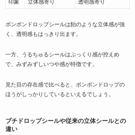
印象
立体感寄り
透明感寄り
ボンボンドロップシールは飴のような立体感が強
く、透明感もはっきり出ます。
一方、うるちゅるシールはぷっくり感が控えめ
で、みずみずしいつや感が特徴です。
見た目の存在感で比べると、ボンボンドロップの
ほうがしっかりしているといえるでしょう。
プチドロップシールや従来の立体シールとの
違い