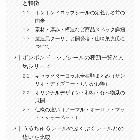
と特徴
ボンボンドロップシールの定義と名前の
由来
素材・厚み・構造など商品スペック詳細
製造元クーリアと開発者・山崎菜央氏に
ついて
ボンボンドロップシールの種類一覧と人
気シリーズ
キャラクターコラボ全種類まとめ（サン
リオ・ディズニー・ちいかわ等）
オリジナルデザイン・和柄・食べ物系の
展開
仕様の違い（ノーマル・オーロラ・マッ
ト・シャーベット）
うるちゅるシールやぷくぷくシールとの
違いを比較