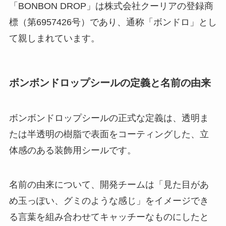
「BONBON DROP」は株式会社クーリアの登録商
標（第6957426号）であり、通称「ボンドロ」とし
て親しまれています。
ボンボンドロップシールの定義と名前の由来
ボンボンドロップシールの正式な定義は、透明ま
たは半透明の樹脂で表面をコーティングした、立
体感のある装飾用シールです。
名前の由来について、開発チームは「見た目があ
め玉っぽい、グミのような感じ」をイメージでき
る言葉を組み合わせてキャッチーなものにしたと