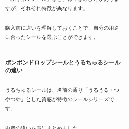
すが、それぞれ特徴が異なります。
購入前に違いを理解しておくことで、自分の用途
に合ったシールを選ぶことができます。
ボンボンドロップシールとうるちゅるシール
の違い
うるちゅるシールは、名前の通り「うるうる・つ
やつや」とした質感が特徴のシールシリーズで
す。
両者の違いを表にまとめました。