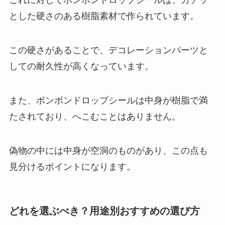
これに対してボンボンドロップシールは、カチッ
とした硬さのある樹脂素材で作られています。
この硬さがあることで、デコレーションパーツと
しての耐久性が高くなっています。
また、ボンボンドロップシールは中身が樹脂で満
たされており、へこむことはありません。
偽物の中には中身が空洞のものがあり、この点も
見分けるポイントになります。
どれを選ぶべき？用途別おすすめの選び方