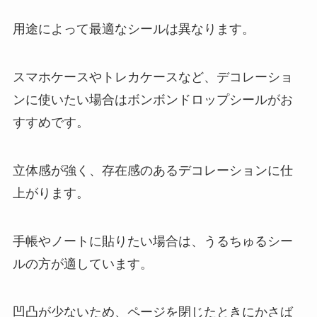
用途によって最適なシールは異なります。
スマホケースやトレカケースなど、デコレーショ
ンに使いたい場合はボンボンドロップシールがお
すすめです。
立体感が強く、存在感のあるデコレーションに仕
上がります。
手帳やノートに貼りたい場合は、うるちゅるシー
ルの方が適しています。
凹凸が少ないため、ページを閉じたときにかさば