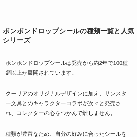
ボンボンドロップシールの種類一覧と人気
シリーズ
ボンボンドロップシールは発売から約2年で100種
類以上が展開されています。
クーリアのオリジナルデザインに加え、サンスタ
ー文具とのキャラクターコラボが次々と発売さ
れ、コレクターの心をつかんで離しません。
種類が豊富なため、自分の好みに合ったシールを