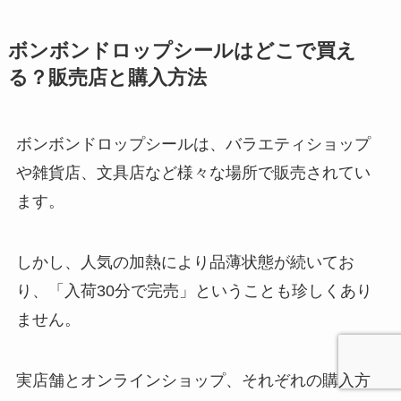
ボンボンドロップシールはどこで買え
る？販売店と購入方法
ボンボンドロップシールは、バラエティショップ
や雑貨店、文具店など様々な場所で販売されてい
ます。
しかし、人気の加熱により品薄状態が続いてお
り、「入荷30分で完売」ということも珍しくあり
ません。
実店舗とオンラインショップ、それぞれの購入方