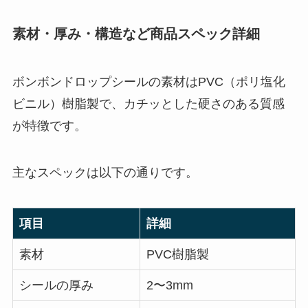
素材・厚み・構造など商品スペック詳細
ボンボンドロップシールの素材はPVC（ポリ塩化
ビニル）樹脂製で、カチッとした硬さのある質感
が特徴です。
主なスペックは以下の通りです。
項目
詳細
素材
PVC樹脂製
シールの厚み
2〜3mm