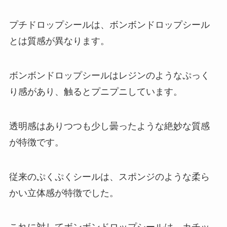
プチドロップシールは、ボンボンドロップシール
とは質感が異なります。
ボンボンドロップシールはレジンのようなぷっく
り感があり、触るとプニプニしています。
透明感はありつつも少し曇ったような絶妙な質感
が特徴です。
従来のぷくぷくシールは、スポンジのような柔ら
かい立体感が特徴でした。