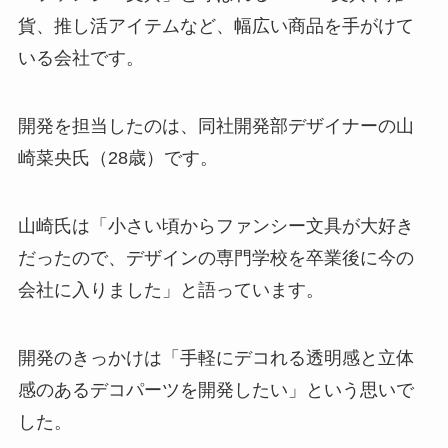
貨、推し活アイテムなど、幅広い商品を手がけて
いる会社です。
開発を担当したのは、同社開発部デザイナーの山
崎菜央氏（28歳）です。
山崎氏は「小さい頃からファンシー文具が大好き
だったので、デザインの専門学校を卒業後に今の
会社に入りました」と語っています。
開発のきっかけは「手軽にデコれる透明感と立体
感のあるデコパーツを開発したい」という思いで
した。