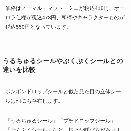
価格はノーマル・マット・ミニが税込418円、オー
ロラ仕様が税込473円、和柄やキャラクターものが
税込550円となっています。
うるちゅるシールやぷくぷくシールとの
違いを比較
ボンボンドロップシールと似た見た目の立体シー
ルは他にも存在します。
「うるちゅるシール」「プチドロップシール」
「ぷくぷくシール」など、様々な呼び方がありま