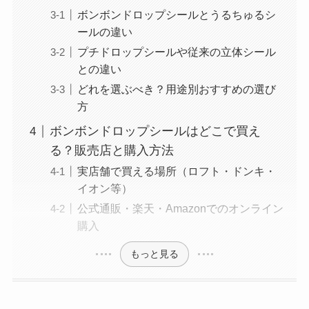
ボンボンドロップシールとうるちゅるシ
ールの違い
プチドロップシールや従来の立体シール
との違い
どれを選ぶべき？用途別おすすめの選び
方
ボンボンドロップシールはどこで買え
る？販売店と購入方法
実店舗で買える場所（ロフト・ドンキ・
イオン等）
公式通販・楽天・Amazonでのオンライン
購入
もっと見る