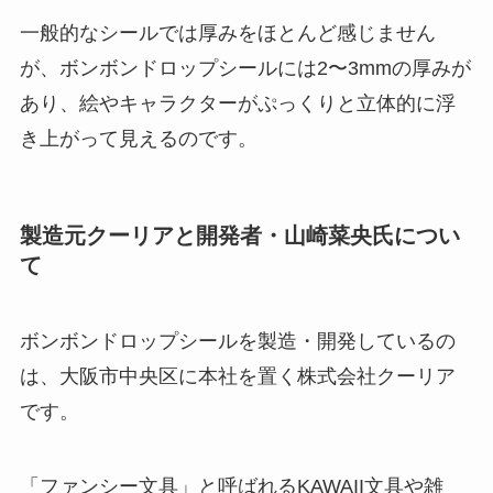
一般的なシールでは厚みをほとんど感じません
が、ボンボンドロップシールには2〜3mmの厚みが
あり、絵やキャラクターがぷっくりと立体的に浮
き上がって見えるのです。
製造元クーリアと開発者・山崎菜央氏につい
て
ボンボンドロップシールを製造・開発しているの
は、大阪市中央区に本社を置く株式会社クーリア
です。
「ファンシー文具」と呼ばれるKAWAII文具や雑