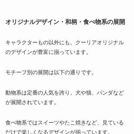
オリジナルデザイン・和柄・食べ物系の展開
キャラクターもの以外にも、クーリアオリジナル
のデザインが豊富に揃っています。
モチーフ別の展開は以下の通りです。
動物系は定番の人気を誇り、犬や猫、パンダなど
が展開されています。
食べ物系ではスイーツやたこ焼きなど、見ている
だけで楽しくなるデザインが揃っています。