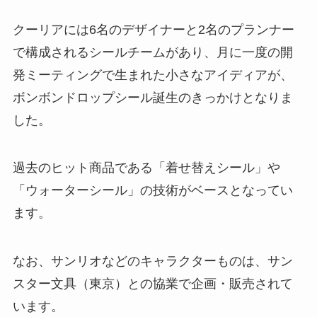
クーリアには6名のデザイナーと2名のプランナー
で構成されるシールチームがあり、月に一度の開
発ミーティングで生まれた小さなアイディアが、
ボンボンドロップシール誕生のきっかけとなりま
した。
過去のヒット商品である「着せ替えシール」や
「ウォーターシール」の技術がベースとなってい
ます。
なお、サンリオなどのキャラクターものは、サン
スター文具（東京）との協業で企画・販売されて
います。