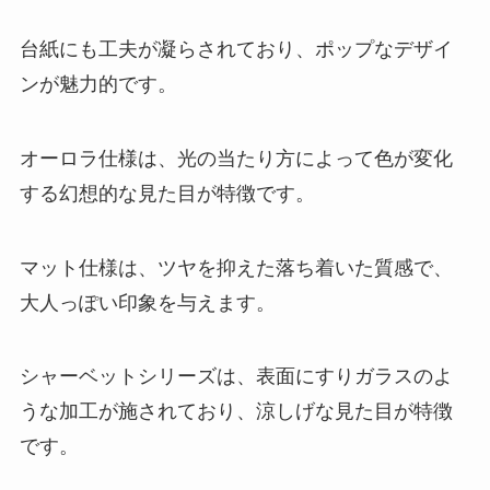
台紙にも工夫が凝らされており、ポップなデザイ
ンが魅力的です。
オーロラ仕様は、光の当たり方によって色が変化
する幻想的な見た目が特徴です。
マット仕様は、ツヤを抑えた落ち着いた質感で、
大人っぽい印象を与えます。
シャーベットシリーズは、表面にすりガラスのよ
うな加工が施されており、涼しげな見た目が特徴
です。