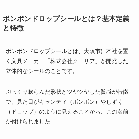
ボンボンドロップシールとは？基本定義
と特徴
ボンボンドロップシールとは、大阪市に本社を置
く文具メーカー「株式会社クーリア」が開発した
立体的なシールのことです。
ぷっくり膨らんだ形状とツヤツヤした質感が特徴
で、見た目がキャンディ（ボンボン）やしずく
（ドロップ）のように見えることから、この名前
が付けられました。