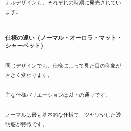
ナルデザインも、それぞれの時期に発売されてい
ます。
仕様の違い（ノーマル・オーロラ・マット・
シャーベット）
同じデザインでも、仕様によって見た目の印象が
大きく変わります。
主な仕様バリエーションは以下の通りです。
ノーマルは最も基本的な仕様で、ツヤツヤした透
明感が特徴です。