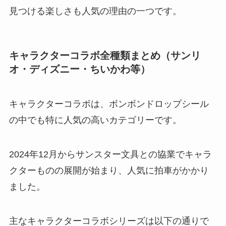
見つける楽しさも人気の理由の一つです。
キャラクターコラボ全種類まとめ（サンリ
オ・ディズニー・ちいかわ等）
キャラクターコラボは、ボンボンドロップシール
の中でも特に人気の高いカテゴリーです。
2024年12月からサンスター文具との協業でキャラ
クターものの展開が始まり、人気に拍車がかかり
ました。
主なキャラクターコラボシリーズは以下の通りで