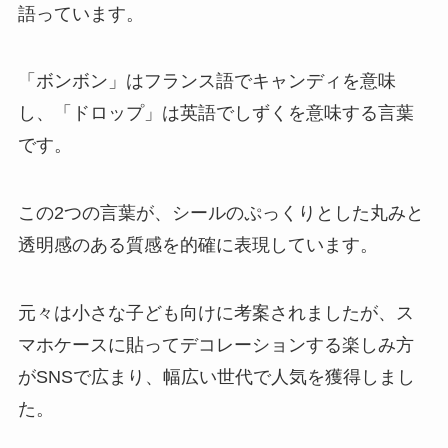
語っています。
「ボンボン」はフランス語でキャンディを意味
し、「ドロップ」は英語でしずくを意味する言葉
です。
この2つの言葉が、シールのぷっくりとした丸みと
透明感のある質感を的確に表現しています。
元々は小さな子ども向けに考案されましたが、ス
マホケースに貼ってデコレーションする楽しみ方
がSNSで広まり、幅広い世代で人気を獲得しまし
た。