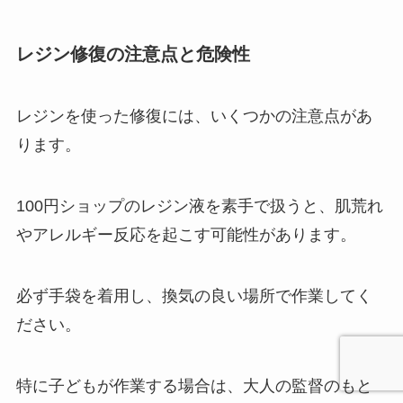
レジン修復の注意点と危険性
レジンを使った修復には、いくつかの注意点があ
ります。
100円ショップのレジン液を素手で扱うと、肌荒れ
やアレルギー反応を起こす可能性があります。
必ず手袋を着用し、換気の良い場所で作業してく
ださい。
特に子どもが作業する場合は、大人の監督のもと