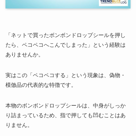
「ネットで買ったボンボンドロップシールを押し
たら、ペコペコへこんでしまった」という経験は
ありませんか。
実はこの「ペコペコする」という現象は、偽物・
模倣品の代表的な特徴です。
本物のボンボンドロップシールは、中身がしっか
り詰まっているため、指で押しても凹むことはあ
りません。