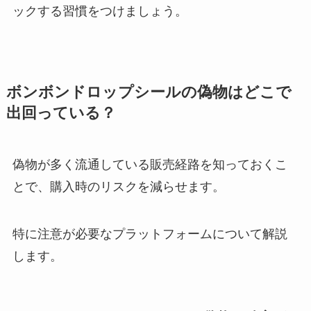
ックする習慣をつけましょう。
ボンボンドロップシールの偽物はどこで
出回っている？
偽物が多く流通している販売経路を知っておくこ
とで、購入時のリスクを減らせます。
特に注意が必要なプラットフォームについて解説
します。