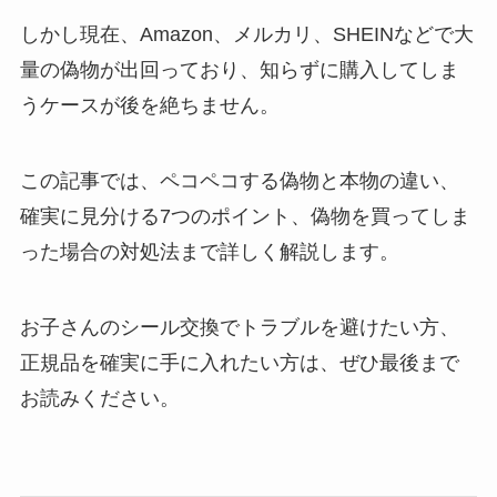
しかし現在、Amazon、メルカリ、SHEINなどで大
量の偽物が出回っており、知らずに購入してしま
うケースが後を絶ちません。
この記事では、ペコペコする偽物と本物の違い、
確実に見分ける7つのポイント、偽物を買ってしま
った場合の対処法まで詳しく解説します。
お子さんのシール交換でトラブルを避けたい方、
正規品を確実に手に入れたい方は、ぜひ最後まで
お読みください。