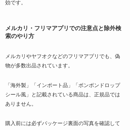
効です。
メルカリ・フリマアプリでの注意点と除外検
索のやり方
メルカリやヤフオクなどのフリマアプリでも、偽
物が多数出品されています。
「海外製」「インポート品」「ボンボンドロップ
シール風」と記載されている商品は、正規品では
ありません。
購入前には必ずパッケージ裏面の写真を確認して