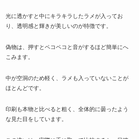
光に透かすと中にキラキラしたラメが入ってお
り、透明感と輝きが美しいのが特徴です。
偽物は、押すとペコペコと音がするほど簡単にへ
こみます。
中が空洞のため軽く、ラメも入っていないことが
ほとんどです。
印刷も本物と比べると粗く、全体的に曇ったよう
な見た目をしています。