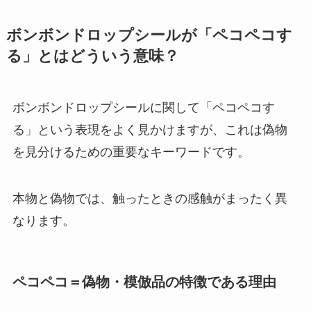
ボンボンドロップシールが「ペコペコす
る」とはどういう意味？
ボンボンドロップシールに関して「ペコペコす
る」という表現をよく見かけますが、これは偽物
を見分けるための重要なキーワードです。
本物と偽物では、触ったときの感触がまったく異
なります。
ペコペコ＝偽物・模倣品の特徴である理由