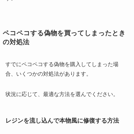
ペコペコする偽物を買ってしまったとき
の対処法
すでにペコペコする偽物を購入してしまった場
合、いくつかの対処法があります。
状況に応じて、最適な方法を選んでください。
レジンを流し込んで本物風に修復する方法