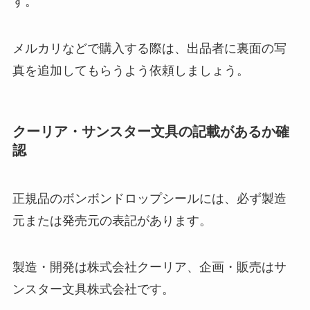
す。
メルカリなどで購入する際は、出品者に裏面の写
真を追加してもらうよう依頼しましょう。
クーリア・サンスター文具の記載があるか確
認
正規品のボンボンドロップシールには、必ず製造
元または発売元の表記があります。
製造・開発は株式会社クーリア、企画・販売はサ
ンスター文具株式会社です。