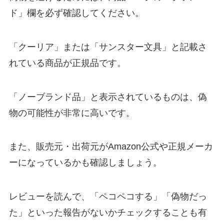
ド」欄を必ず確認してください。
「クーリア」または「サンスター文具」と記載さ
れている商品が正規品です。
「ノーブランド品」と表示されているものは、偽
物の可能性が非常に高いです。
また、販売元・出荷元がAmazon公式や正規メーカ
ーになっているかも確認しましょう。
レビューを読んで、「ペコペコする」「偽物だっ
た」といった報告がないかチェックすることも有