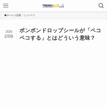
ホーム
話題・ニュース
ボンボンドロップシールが「ペコ
2026
2/06
ペコする」とはどういう意味？