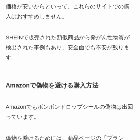
価格が安いからといって、これらのサイトでの購
入はおすすめしません。
SHEINで販売された類似商品から発がん性物質が
検出された事例もあり、安全面でも不安が残りま
す。
Amazonで偽物を避ける購入方法
Amazonでもボンボンドロップシールの偽物は出回
っています。
偽物を避けるためには、商品ページの「ブラン