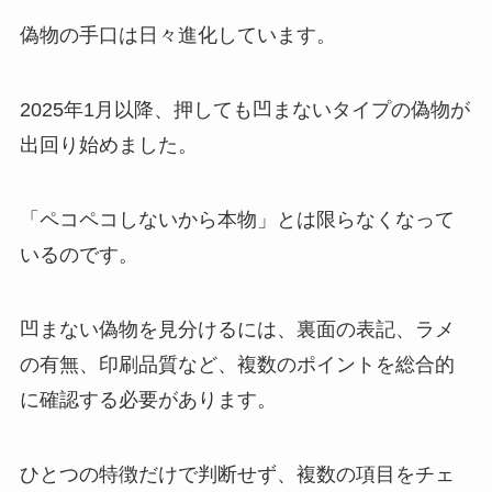
偽物の手口は日々進化しています。
2025年1月以降、押しても凹まないタイプの偽物が
出回り始めました。
「ペコペコしないから本物」とは限らなくなって
いるのです。
凹まない偽物を見分けるには、裏面の表記、ラメ
の有無、印刷品質など、複数のポイントを総合的
に確認する必要があります。
ひとつの特徴だけで判断せず、複数の項目をチェ