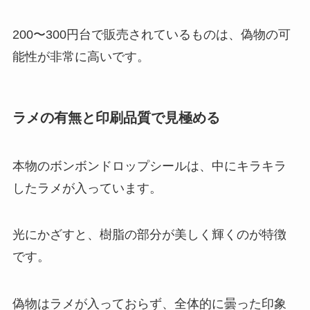
200〜300円台で販売されているものは、偽物の可
能性が非常に高いです。
ラメの有無と印刷品質で見極める
本物のボンボンドロップシールは、中にキラキラ
したラメが入っています。
光にかざすと、樹脂の部分が美しく輝くのが特徴
です。
偽物はラメが入っておらず、全体的に曇った印象