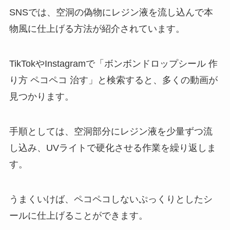
SNSでは、空洞の偽物にレジン液を流し込んで本
物風に仕上げる方法が紹介されています。
TikTokやInstagramで「ボンボンドロップシール 作
り方 ペコペコ 治す」と検索すると、多くの動画が
見つかります。
手順としては、空洞部分にレジン液を少量ずつ流
し込み、UVライトで硬化させる作業を繰り返しま
す。
うまくいけば、ペコペコしないぷっくりとしたシ
ールに仕上げることができます。