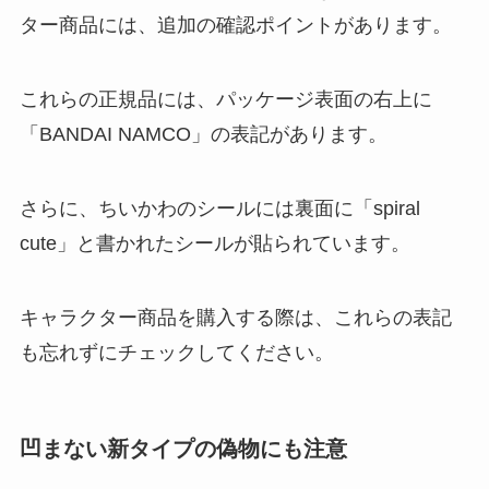
ター商品には、追加の確認ポイントがあります。
これらの正規品には、パッケージ表面の右上に
「BANDAI NAMCO」の表記があります。
さらに、ちいかわのシールには裏面に「spiral
cute」と書かれたシールが貼られています。
キャラクター商品を購入する際は、これらの表記
も忘れずにチェックしてください。
凹まない新タイプの偽物にも注意