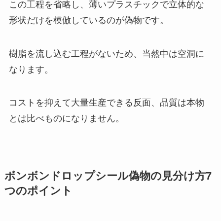
この工程を省略し、薄いプラスチックで立体的な
形状だけを模倣しているのが偽物です。
樹脂を流し込む工程がないため、当然中は空洞に
なります。
コストを抑えて大量生産できる反面、品質は本物
とは比べものになりません。
ボンボンドロップシール偽物の見分け方7
つのポイント