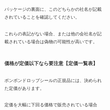
パッケージの裏面に、このどちらかの社名が記載
されていることを確認してください。
これらの表記がない場合、または他の会社名が記
載されている場合は偽物の可能性が高いです。
価格が定価以下なら要注意【定価一覧表】
ボンボンドロップシールの正規品には、決められ
た定価があります。
定価を大幅に下回る価格で販売されている場合