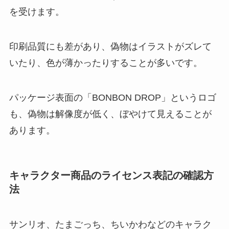
を受けます。
印刷品質にも差があり、偽物はイラストがズレて
いたり、色が薄かったりすることが多いです。
パッケージ表面の「BONBON DROP」というロゴ
も、偽物は解像度が低く、ぼやけて見えることが
あります。
キャラクター商品のライセンス表記の確認方
法
サンリオ、たまごっち、ちいかわなどのキャラク