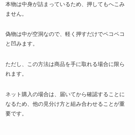
本物は中身が詰まっているため、押してもへこみ
ません。
偽物は中が空洞なので、軽く押すだけでペコペコ
と凹みます。
ただし、この方法は商品を手に取れる場合に限ら
れます。
ネット購入の場合は、届いてから確認することに
なるため、他の見分け方と組み合わせることが重
要です。