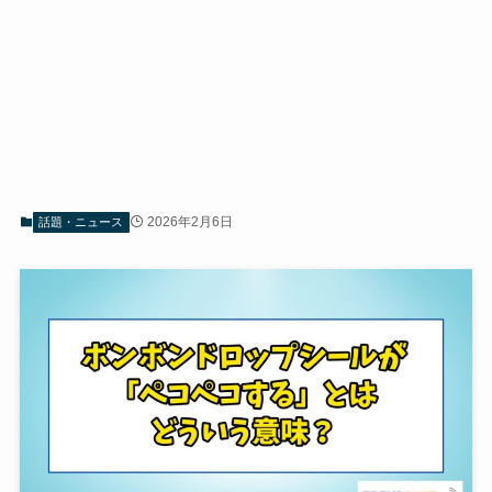
2026年2月6日
話題・ニュース