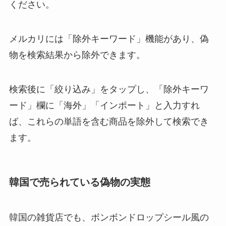
ください。
メルカリには「除外キーワード」機能があり、偽
物を検索結果から除外できます。
検索後に「絞り込み」をタップし、「除外キーワ
ード」欄に「海外」「インポート」と入力すれ
ば、これらの単語を含む商品を除外して検索でき
ます。
韓国で売られている偽物の実態
韓国の雑貨店でも、ボンボンドロップシール風の