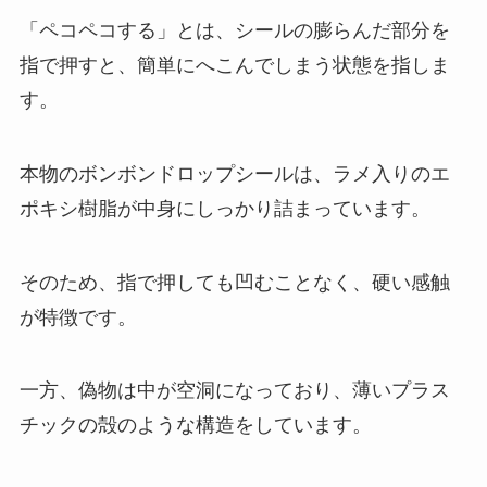
「ペコペコする」とは、シールの膨らんだ部分を
指で押すと、簡単にへこんでしまう状態を指しま
す。
本物のボンボンドロップシールは、ラメ入りのエ
ポキシ樹脂が中身にしっかり詰まっています。
そのため、指で押しても凹むことなく、硬い感触
が特徴です。
一方、偽物は中が空洞になっており、薄いプラス
チックの殻のような構造をしています。