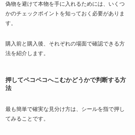
偽物を避けて本物を手に入れるためには、いくつ
かのチェックポイントを知っておく必要がありま
す。
購入前と購入後、それぞれの場面で確認できる方
法を紹介します。
押してペコペコへこむかどうかで判断する方
法
最も簡単で確実な見分け方は、シールを指で押し
てみることです。