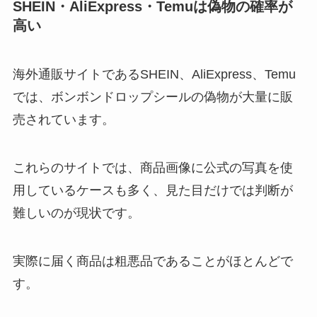
SHEIN・AliExpress・Temuは偽物の確率が
高い
海外通販サイトであるSHEIN、AliExpress、Temu
では、ボンボンドロップシールの偽物が大量に販
売されています。
これらのサイトでは、商品画像に公式の写真を使
用しているケースも多く、見た目だけでは判断が
難しいのが現状です。
実際に届く商品は粗悪品であることがほとんどで
す。