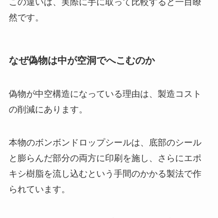
この違いは、実際に手に取って比較すると一目瞭
然です。
なぜ偽物は中が空洞でへこむのか
偽物が中空構造になっている理由は、製造コスト
の削減にあります。
本物のボンボンドロップシールは、底部のシール
と膨らんだ部分の両方に印刷を施し、さらにエポ
キシ樹脂を流し込むという手間のかかる製法で作
られています。