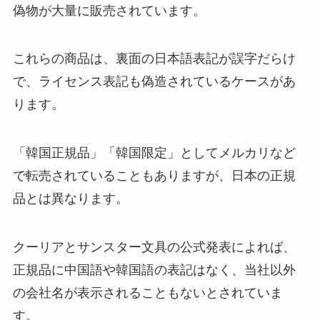
偽物が大量に販売されています。
これらの商品は、裏面の日本語表記が誤字だらけ
で、ライセンス表記も偽造されているケースがあ
ります。
「韓国正規品」「韓国限定」としてメルカリなど
で転売されていることもありますが、日本の正規
品とは異なります。
クーリアとサンスター文具の公式発表によれば、
正規品に中国語や韓国語の表記はなく、当社以外
の会社名が表示されることもないとされていま
す。