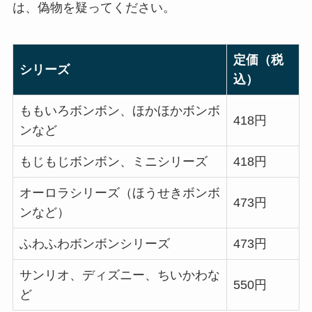
は、偽物を疑ってください。
定価（税
シリーズ
込）
ももいろボンボン、ほかほかボンボ
418円
ンなど
もじもじボンボン、ミニシリーズ
418円
オーロラシリーズ（ほうせきボンボ
473円
ンなど）
ふわふわボンボンシリーズ
473円
サンリオ、ディズニー、ちいかわな
550円
ど