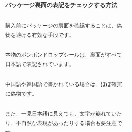
パッケージ裏面の表記をチェックする方法
購入前にパッケージの裏面を確認することは、偽
物を避ける有効な手段です。
本物のボンボンドロップシールは、裏面がすべて
日本語で表記されています。
中国語や韓国語で書かれている場合は、ほぼ確実
に偽物です。
また、一見日本語に見えても、文字が崩れていた
り、不自然な表現があったりする場合も要注意で