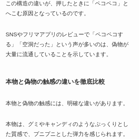
この構造の違いが、押したときに「ペコペコ」と
へこむ原因となっているのです。
SNSやフリマアプリのレビューで「ペコペコす
る」「空洞だった」という声が多いのは、偽物が
大量に流通していることを示しています。
本物と偽物の触感の違いを徹底比較
本物と偽物の触感には、明確な違いがあります。
本物は、グミやキャンディのようなぷっくりとし
た質感で、プニプニとした弾力を感じられます。