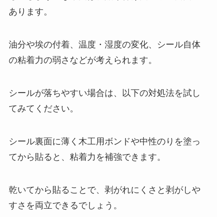
あります。
油分や埃の付着、温度・湿度の変化、シール自体
の粘着力の弱さなどが考えられます。
シールが落ちやすい場合は、以下の対処法を試し
てみてください。
シール裏面に薄く木工用ボンドや中性のりを塗っ
てから貼ると、粘着力を補強できます。
乾いてから貼ることで、剥がれにくさと剥がしや
すさを両立できるでしょう。