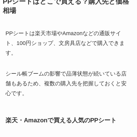
PPシートはどこで買える？購入先と価格
相場
PPシートは楽天市場やAmazonなどの通販サイ
ト、100円ショップ、文房具店などで購入できま
す。
シール帳ブームの影響で品薄状態が続いている店
舗もあるため、複数の購入先を把握しておくと安
心です。
楽天・Amazonで買える人気のPPシート