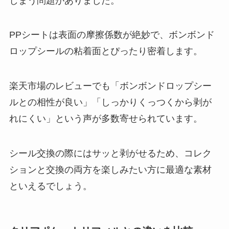
しまう問題がありました。
PPシートは表面の摩擦係数が絶妙で、ボンボンド
ロップシールの粘着面とぴったり密着します。
楽天市場のレビューでも「ボンボンドロップシー
ルとの相性が良い」「しっかりくっつくから剥が
れにくい」という声が多数寄せられています。
シール交換の際にはサッと剥がせるため、コレク
ションと交換の両方を楽しみたい方に最適な素材
といえるでしょう。