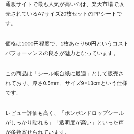
通販サイトで最も人気が高いのは、楽天市場で販
売されているA7サイズ20枚セットのPPシートで
す。
価格は1000円程度で、1枚あたり50円というコスト
パフォーマンスの良さが魅力となっています。
この商品は「シール帳台紙に最適」として販売さ
れており、厚さ0.5mm、サイズ9×13cmという仕様
です。
レビュー評価も高く、「ボンボンドロップシール
がしっかり貼れる」「透明度が高い」といった声
が多数寄せられています。