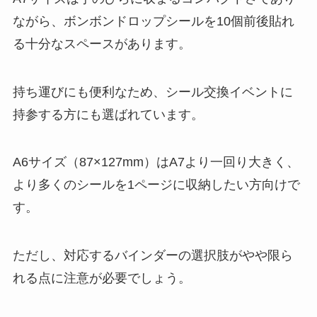
ながら、ボンボンドロップシールを10個前後貼れ
る十分なスペースがあります。
持ち運びにも便利なため、シール交換イベントに
持参する方にも選ばれています。
A6サイズ（87×127mm）はA7より一回り大きく、
より多くのシールを1ページに収納したい方向けで
す。
ただし、対応するバインダーの選択肢がやや限ら
れる点に注意が必要でしょう。