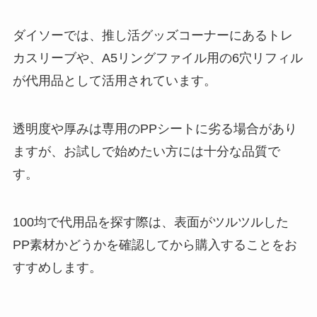
ダイソーでは、推し活グッズコーナーにあるトレ
カスリーブや、A5リングファイル用の6穴リフィル
が代用品として活用されています。
透明度や厚みは専用のPPシートに劣る場合があり
ますが、お試しで始めたい方には十分な品質で
す。
100均で代用品を探す際は、表面がツルツルした
PP素材かどうかを確認してから購入することをお
すすめします。