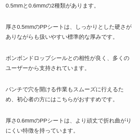
0.5mmと0.6mmの2種類があります。
厚さ0.5mmのPPシートは、しっかりとした硬さが
ありながらも扱いやすい標準的な厚みです。
ボンボンドロップシールとの相性が良く、多くの
ユーザーから支持されています。
パンチで穴を開ける作業もスムーズに行えるた
め、初心者の方にはこちらがおすすめです。
厚さ0.6mmのPPシートは、より頑丈で折れ曲がり
にくい特徴を持っています。