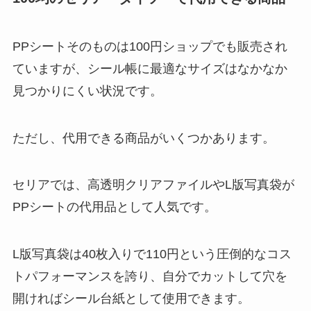
PPシートそのものは100円ショップでも販売され
ていますが、シール帳に最適なサイズはなかなか
見つかりにくい状況です。
ただし、代用できる商品がいくつかあります。
セリアでは、高透明クリアファイルやL版写真袋が
PPシートの代用品として人気です。
L版写真袋は40枚入りで110円という圧倒的なコス
トパフォーマンスを誇り、自分でカットして穴を
開ければシール台紙として使用できます。