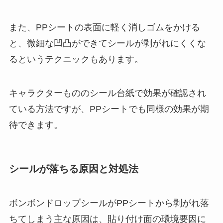
また、PPシートの表面に軽く消しゴムをかける
と、微細な凹凸ができてシールが剥がれにくくな
るというテクニックもあります。
キャラクターもののシール台紙で効果が確認され
ている方法ですが、PPシートでも同様の効果が期
待できます。
シールが落ちる原因と対処法
ボンボンドロップシールがPPシートから剥がれ落
ちてしまう主な原因は、貼り付け面の環境要因に