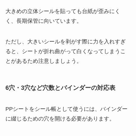
大きめの立体シールを貼っても台紙が歪みにく
く、長期保管に向いています。
ただし、大きいシールを剥がす際に力を入れすぎ
ると、シートが折れ曲がって白くなってしまうこ
とがあるため注意しましょう。
6穴・3穴など穴数とバインダーの対応表
PPシートをシール帳として使うには、バインダー
に綴じるための穴を開ける必要があります。