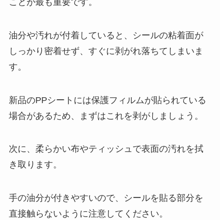
ことが最も重要です。
油分や汚れが付着していると、シールの粘着面が
しっかり密着せず、すぐに剥がれ落ちてしまいま
す。
新品のPPシートには保護フィルムが貼られている
場合があるため、まずはこれを剥がしましょう。
次に、柔らかい布やティッシュで表面の汚れを拭
き取ります。
手の油分が付きやすいので、シールを貼る部分を
直接触らないように注意してください。