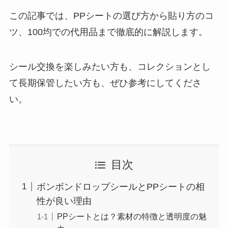
この記事では、PPシートの選び方から貼り方のコ
ツ、100均での代用品まで徹底的に解説します。
シール交換を楽しみたい方も、コレクションとし
て長期保管したい方も、ぜひ参考にしてくださ
い。
目次
ボンボンドロップシールとPPシートの相
性が良い理由
PPシートとは？素材の特徴と透明度の魅