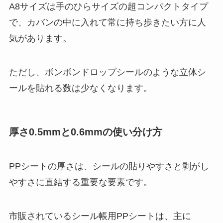
A8サイズは手のひらサイズの超コンパクトタイプ
で、カバンの中に入れて常に持ち歩きたい方に人
気があります。
ただし、ボンボンドロップシールのような立体シ
ールを貼れる数は少なくなります。
厚さ0.5mmと0.6mmの使い分け方
PPシートの厚さは、シールの貼りやすさと剥がし
やすさに直結する重要な要素です。
市販されているシール帳用PPシートは、主に