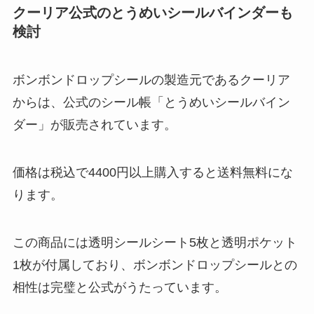
クーリア公式のとうめいシールバインダーも
検討
ボンボンドロップシールの製造元であるクーリア
からは、公式のシール帳「とうめいシールバイン
ダー」が販売されています。
価格は税込で4400円以上購入すると送料無料にな
ります。
この商品には透明シールシート5枚と透明ポケット
1枚が付属しており、ボンボンドロップシールとの
相性は完璧と公式がうたっています。