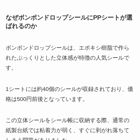
なぜボンボンドロップシールにPPシートが選
ばれるのか
ボンボンドロップシールは、エポキシ樹脂で作ら
れたぷっくりとした立体感が特徴の人気シールで
す。
1シートには約40個のシールが収録されており、価
格は500円前後となっています。
この立体シールをシール帳に収納する際、通常の
紙製台紙では粘着力が弱く、すぐに剥がれ落ちて