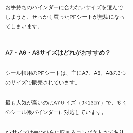
お手持ちのバインダーに合わないサイズを選んで
しまうと、せっかく買ったPPシートが無駄になっ
てしまいます。
A7・A6・A8サイズはどれがおすすめ？
シール帳用のPPシートは、主にA7、A6、A8の3つ
のサイズで販売されています。
最も人気が高いのはA7サイズ（9×13cm）で、多く
のシール帳バインダーに対応しています。
A7サイズは手のひらに収まるコンパクトさであり