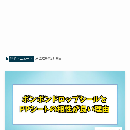
2026年2月6日
話題・ニュース