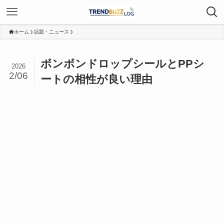
ホーム
話題・ニュース
ボンボンドロップシールとPPシ
2026
2/06
ートの相性が良い理由