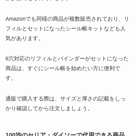
Amazonでも同様の商品が複数販売されており、リ
フィルとセットになったシール帳キットなども人
気があります。
6穴対応のリフィルとバインダーがセットになった
商品は、すぐにシール帳を始めたい方に便利で
す。
通販で購入する際は、サイズと厚さの記載をしっ
かり確認してから注文しましょう。
100均のセリア・ダイソーで代用できる商品