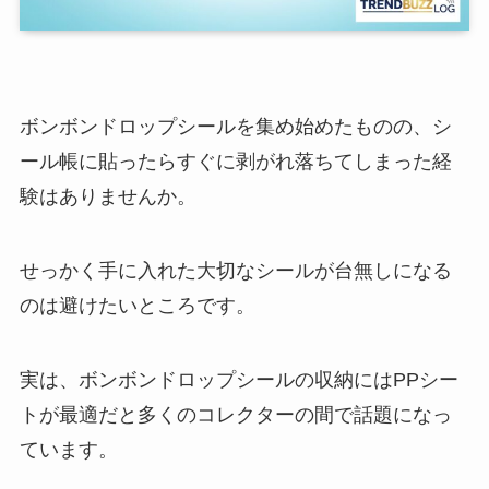
ボンボンドロップシールを集め始めたものの、シ
ール帳に貼ったらすぐに剥がれ落ちてしまった経
験はありませんか。
せっかく手に入れた大切なシールが台無しになる
のは避けたいところです。
実は、ボンボンドロップシールの収納にはPPシー
トが最適だと多くのコレクターの間で話題になっ
ています。