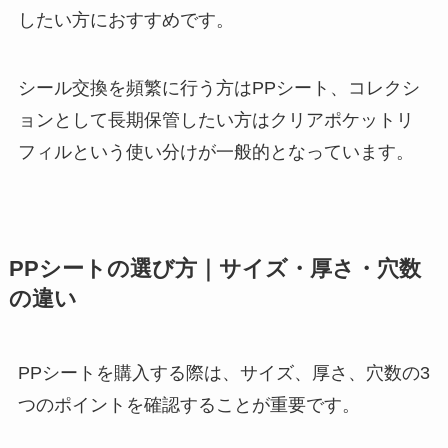
したい方におすすめです。
シール交換を頻繁に行う方はPPシート、コレクシ
ョンとして長期保管したい方はクリアポケットリ
フィルという使い分けが一般的となっています。
PPシートの選び方｜サイズ・厚さ・穴数
の違い
PPシートを購入する際は、サイズ、厚さ、穴数の3
つのポイントを確認することが重要です。