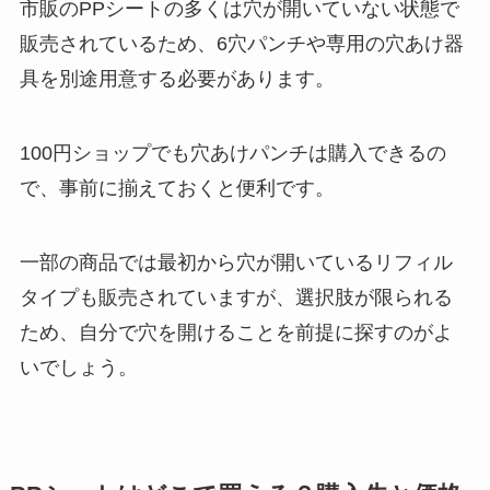
市販のPPシートの多くは穴が開いていない状態で
販売されているため、6穴パンチや専用の穴あけ器
具を別途用意する必要があります。
100円ショップでも穴あけパンチは購入できるの
で、事前に揃えておくと便利です。
一部の商品では最初から穴が開いているリフィル
タイプも販売されていますが、選択肢が限られる
ため、自分で穴を開けることを前提に探すのがよ
いでしょう。