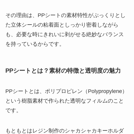
その理由は、PPシートの素材特性がぷっくりとし
た立体シールの粘着面としっかり密着しながら
も、必要な時にきれいに剥がせる絶妙なバランス
を持っているからです。
PPシートとは？素材の特徴と透明度の魅力
PPシートとは、ポリプロピレン（Polypropylene）
という樹脂素材で作られた透明なフィルムのこと
です。
もともとはレジン制作のシャカシャカキーホルダ