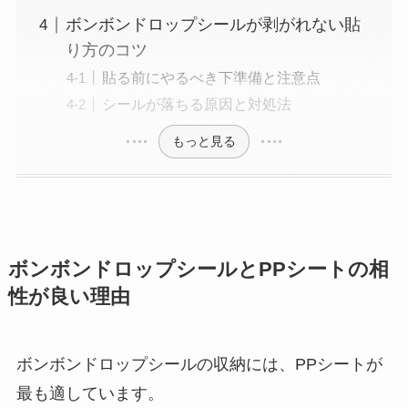
ボンボンドロップシールが剥がれない貼
り方のコツ
貼る前にやるべき下準備と注意点
シールが落ちる原因と対処法
もっと見る
ボンボンドロップシールとPPシートの相
性が良い理由
ボンボンドロップシールの収納には、PPシートが
最も適しています。