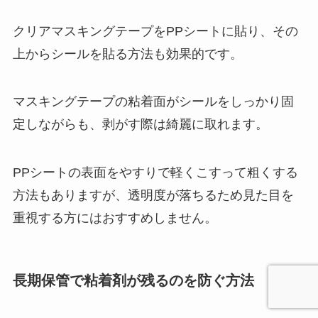
クリアマスキングテープをPPシートに貼り、その
上からシールを貼る方法も効果的です。
マスキングテープの粘着面がシールをしっかり固
定しながらも、剥がす際は綺麗に取れます。
PPシートの表面をやすりで軽くこすって粗くする
方法もありますが、透明度が落ちるため見た目を
重視する方にはおすすめしません。
長期保管で粘着剤が残るのを防ぐ方法