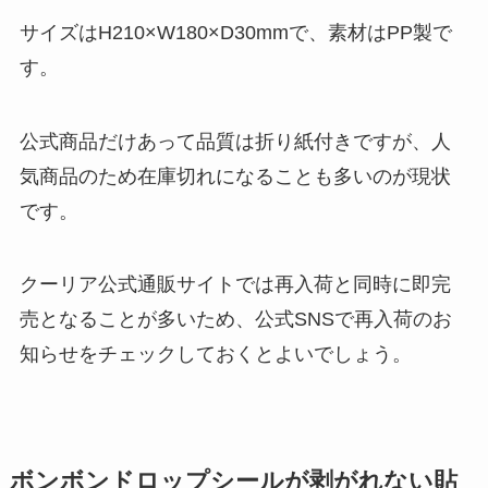
サイズはH210×W180×D30mmで、素材はPP製で
す。
公式商品だけあって品質は折り紙付きですが、人
気商品のため在庫切れになることも多いのが現状
です。
クーリア公式通販サイトでは再入荷と同時に即完
売となることが多いため、公式SNSで再入荷のお
知らせをチェックしておくとよいでしょう。
ボンボンドロップシールが剥がれない貼