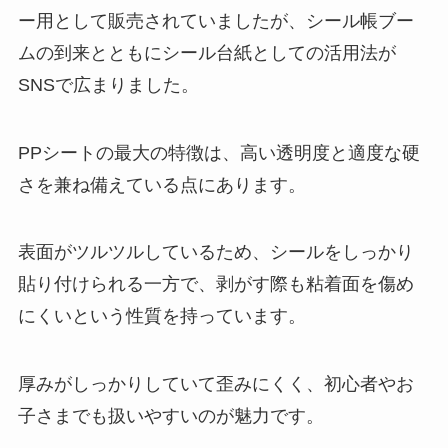
ー用として販売されていましたが、シール帳ブー
ムの到来とともにシール台紙としての活用法が
SNSで広まりました。
PPシートの最大の特徴は、高い透明度と適度な硬
さを兼ね備えている点にあります。
表面がツルツルしているため、シールをしっかり
貼り付けられる一方で、剥がす際も粘着面を傷め
にくいという性質を持っています。
厚みがしっかりしていて歪みにくく、初心者やお
子さまでも扱いやすいのが魅力です。