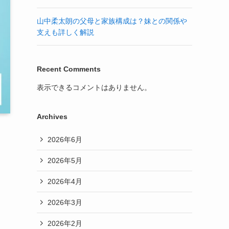
山中柔太朗の父母と家族構成は？妹との関係や
支えも詳しく解説
Recent Comments
表示できるコメントはありません。
Archives
2026年6月
2026年5月
2026年4月
2026年3月
2026年2月