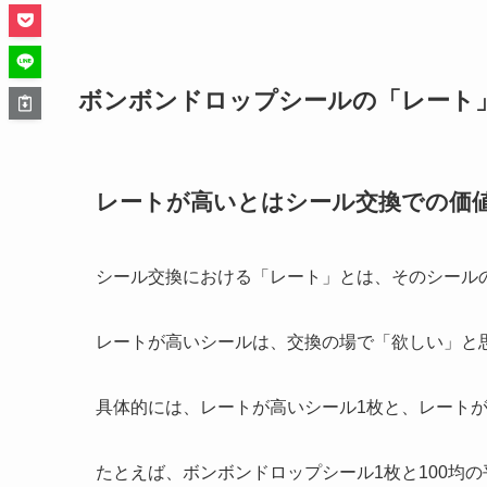
ボンボンドロップシールの「レート
レートが高いとはシール交換での価
シール交換における「レート」とは、そのシール
レートが高いシールは、交換の場で「欲しい」と
具体的には、レートが高いシール1枚と、レート
たとえば、ボンボンドロップシール1枚と100均