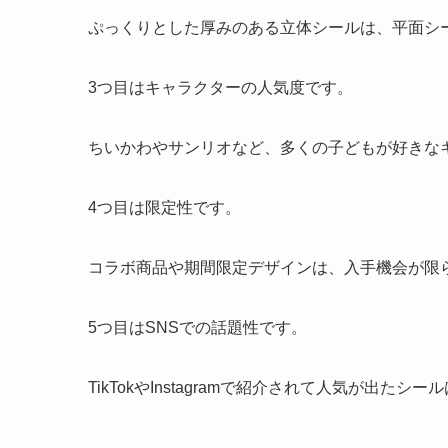
ぷっくりとした厚みのある立体シールは、平面シ
3つ目はキャラクターの人気度です。
ちいかわやサンリオなど、多くの子どもが好きな
4つ目は限定性です。
コラボ商品や期間限定デザインは、入手機会が限
5つ目はSNSでの話題性です。
TikTokやInstagramで紹介されて人気が出