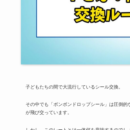
子どもたちの間で大流行しているシール交換。
その中でも「ボンボンドロップシール」は圧倒的
が飛び交っています。
しかし、このレートとは一体何を意味するのでし