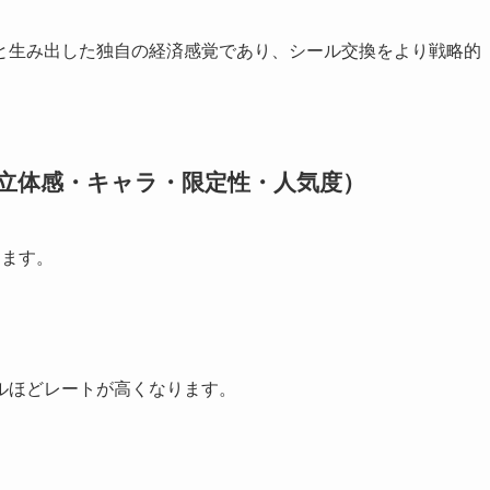
と生み出した独自の経済感覚であり、シール交換をより戦略的
立体感・キャラ・限定性・人気度）
ります。
ルほどレートが高くなります。