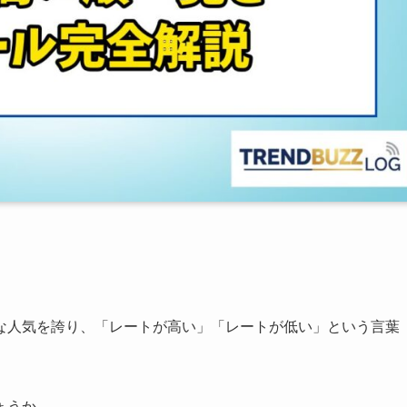
な人気を誇り、「レートが高い」「レートが低い」という言葉
ょうか。