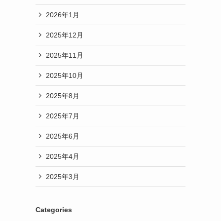
2026年1月
2025年12月
2025年11月
2025年10月
2025年8月
2025年7月
2025年6月
2025年4月
2025年3月
Categories