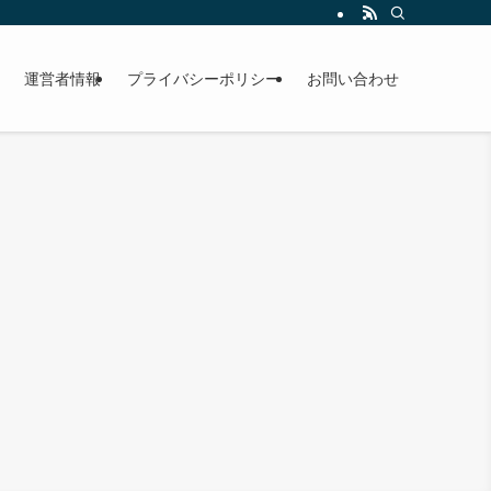
運営者情報
プライバシーポリシー
お問い合わせ