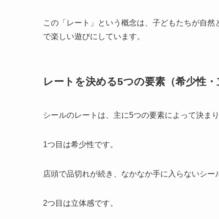
この「レート」という概念は、子どもたちが自然
で楽しい遊びにしています。
レートを決める5つの要素（希少性・
シールのレートは、主に5つの要素によって決ま
1つ目は希少性です。
店頭で品切れが続き、なかなか手に入らないシー
2つ目は立体感です。