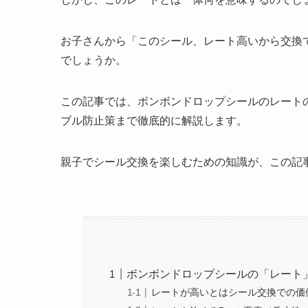
お子さんから「このシール、レート高いから交換
でしょうか。
この記事では、ボンボンドロップシールのレート
ブル防止策まで徹底的に解説します。
親子でシール交換を楽しむための知識が、この記
ボンボンドロップシールの「レート
レートが高いとはシール交換での価