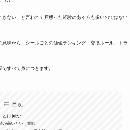
できない」と言われて戸惑った経験のある方も多いのではない
の意味から、シールごとの価値ランキング、交換ルール、トラ
事ですべて身につきます。
目次
」とは何か
値が高いという意味