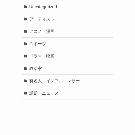
Uncategorized
アーティスト
アニメ・漫画
スポーツ
ドラマ・映画
政治家
有名人・インフルエンサー
話題・ニュース