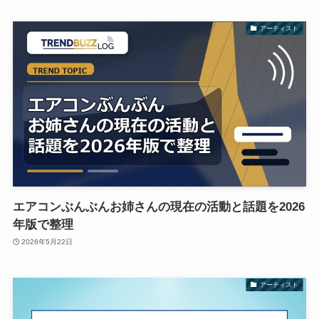
アーティスト
エアコンぶんぶんお姉さんの現在の活動と話題を2026
年版で整理
2026年5月22日
アーティスト