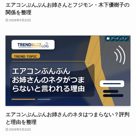
エアコンぶんぶんお姉さんとフジモン・木下優樹子の
関係を整理
2026年5月22日
アーティスト
エアコンぶんぶんお姉さんのネタはつまらない？評判
と理由を整理
2026年5月22日