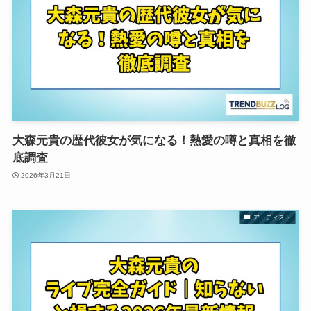
大森元貴の歴代彼女が気になる！熱愛の噂と真相を徹
底調査
2026年3月21日
アーティスト