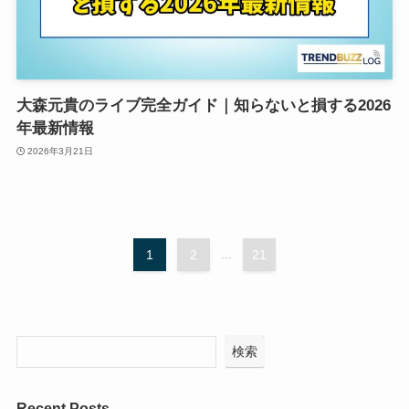
大森元貴のライブ完全ガイド｜知らないと損する2026
年最新情報
2026年3月21日
1
2
...
21
検索
Recent Posts