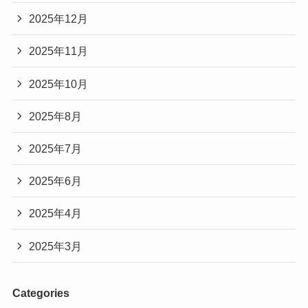
2025年12月
2025年11月
2025年10月
2025年8月
2025年7月
2025年6月
2025年4月
2025年3月
Categories