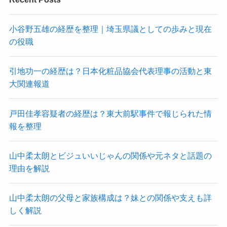
小谷野五雄の経歴を整理｜埼玉県議としての歩みと現在
の役職
引地功一の経歴は？日本化粧品協会代表理事の活動と東
大関連報道
戸田佳孝容疑者の経歴は？東大前駅事件で報じられた情
報を整理
山中柔太朗とビジュいいじゃんの関係や元ネタと話題の
理由を解説
山中柔太朗の父母と家族構成は？妹との関係や支えも詳
しく解説