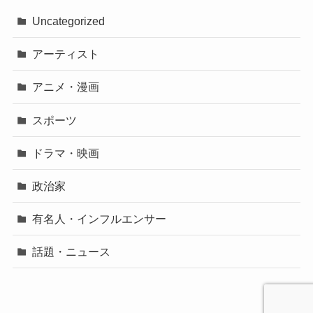
Uncategorized
アーティスト
アニメ・漫画
スポーツ
ドラマ・映画
政治家
有名人・インフルエンサー
話題・ニュース