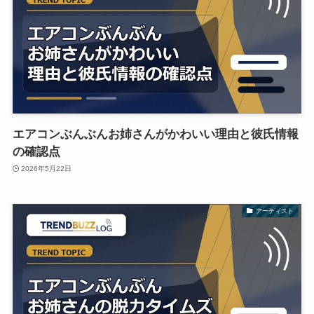
エアコンぶんぶんお姉さんがかわいい理由と彼氏情報
の確認点
2026年5月22日
アーティスト