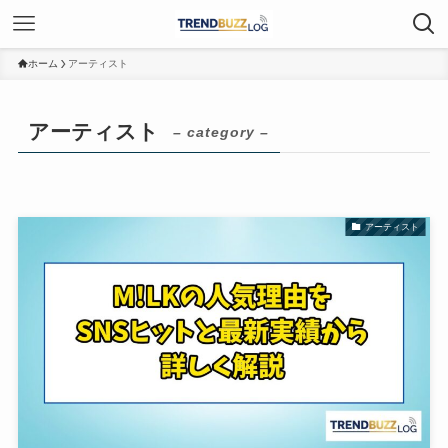
ホーム
アーティスト
アーティスト
– category –
アーティスト