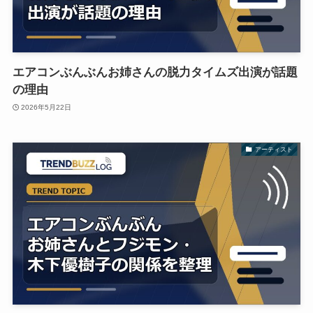
エアコンぶんぶんお姉さんの脱力タイムズ出演が話題
の理由
2026年5月22日
アーティスト