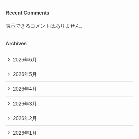
Recent Comments
表示できるコメントはありません。
Archives
2026年6月
2026年5月
2026年4月
2026年3月
2026年2月
2026年1月