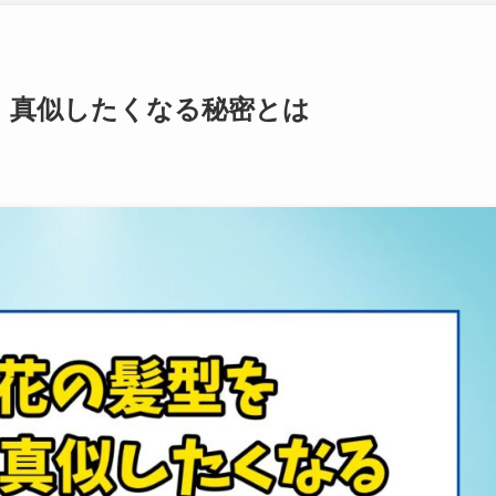
！真似したくなる秘密とは