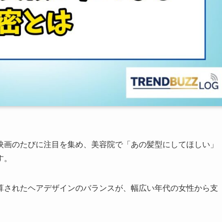
映画のたびに注目を集め、美容院で「あの髪型にしてほしい」
す。
算されたヘアデザインのバランスが、幅広い年代の女性から支