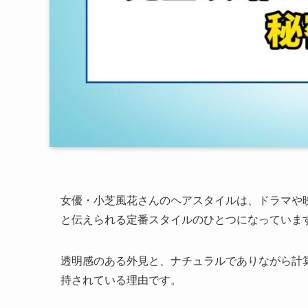
女優・小芝風花さんのヘアスタイルは、ドラマや
と伝えられる定番スタイルのひとつになっていま
透明感のある外見と、ナチュラルでありながら計
持されている理由です。