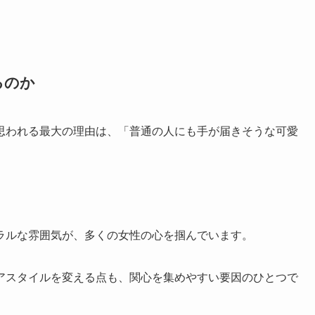
るのか
思われる最大の理由は、「普通の人にも手が届きそうな可愛
ラルな雰囲気が、多くの女性の心を掴んでいます。
アスタイルを変える点も、関心を集めやすい要因のひとつで