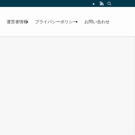
運営者情報
プライバシーポリシー
お問い合わせ