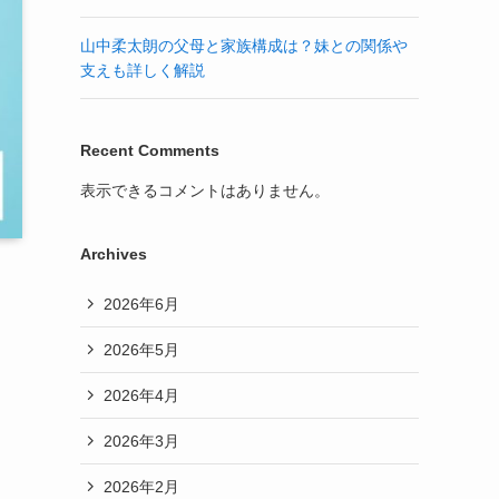
山中柔太朗の父母と家族構成は？妹との関係や
支えも詳しく解説
Recent Comments
表示できるコメントはありません。
Archives
2026年6月
2026年5月
2026年4月
2026年3月
2026年2月