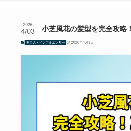
2026
小芝風花の髪型を完全攻略
4/03
2026年4月3日
有名人・インフルエンサー