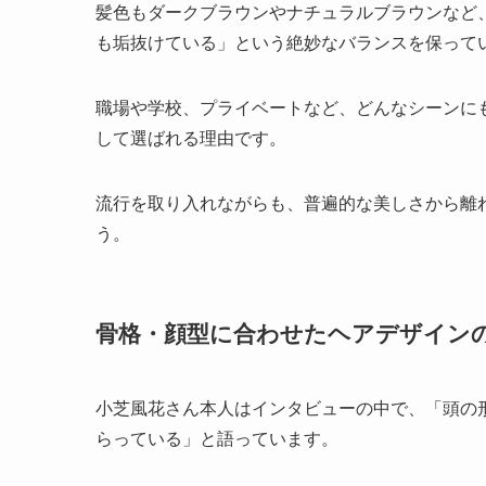
髪色もダークブラウンやナチュラルブラウンなど
も垢抜けている」という絶妙なバランスを保って
職場や学校、プライベートなど、どんなシーンに
して選ばれる理由です。
流行を取り入れながらも、普遍的な美しさから離
う。
骨格・顔型に合わせたヘアデザイン
小芝風花さん本人はインタビューの中で、「頭の
らっている」と語っています。