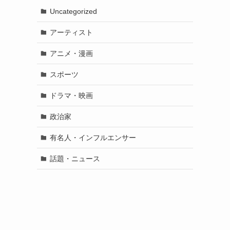
Uncategorized
アーティスト
アニメ・漫画
スポーツ
ドラマ・映画
政治家
有名人・インフルエンサー
話題・ニュース