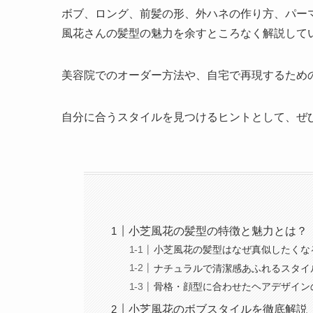
ボブ、ロング、前髪の形、外ハネの作り方、パー
風花さんの髪型の魅力を余すところなく解説して
美容院でのオーダー方法や、自宅で再現するため
自分に合うスタイルを見つけるヒントとして、ぜ
小芝風花の髪型の特徴と魅力とは？
小芝風花の髪型はなぜ真似したくな
ナチュラルで清潔感あふれるスタイ
骨格・顔型に合わせたヘアデザイン
小芝風花のボブスタイルを徹底解説