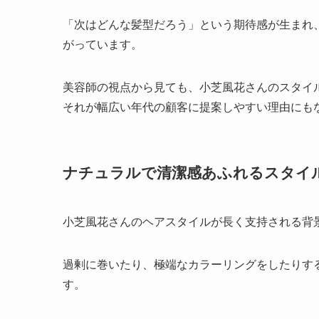
「次はどんな髪型だろう」という期待感が生まれ
がっています。
美容師の視点から見ても、小芝風花さんのスタイ
それが幅広い年代の顧客に提案しやすい理由にも
ナチュラルで清潔感あふれるスタイ
小芝風花さんのヘアスタイルが長く支持される背
過剰に巻いたり、極端なカラーリングをしたりす
す。