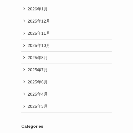
2026年1月
2025年12月
2025年11月
2025年10月
2025年8月
2025年7月
2025年6月
2025年4月
2025年3月
Categories