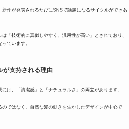
、新作が発表されるたびにSNSで話題になるサイクルができあ
ルは「技術的に真似しやすく、汎用性が高い」とされており、
なっています。
ルが支持される理由
景には、「清潔感」と「ナチュラルさ」の両立があります。
るのではなく、自然な髪の動きを生かしたデザインが中心で