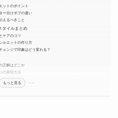
エットのポイント
ター分けボブの違い
伝えるべきこと
スタイルまとめ
とケアのコツ
シルエットの作り方
チェンジで印象はどう変わる？
の正解はどこか
ジの再現方法
もっと見る