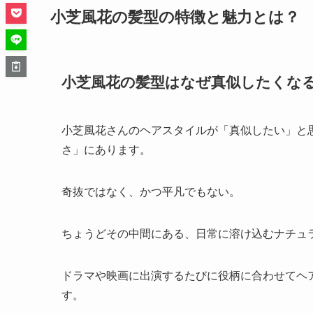
小芝風花の髪型の特徴と魅力とは？
小芝風花の髪型はなぜ真似したくな
小芝風花さんのヘアスタイルが「真似したい」と
さ」にあります。
奇抜ではなく、かつ平凡でもない。
ちょうどその中間にある、日常に溶け込むナチュ
ドラマや映画に出演するたびに役柄に合わせてヘ
す。