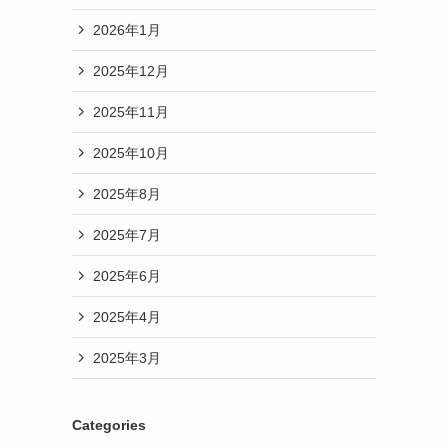
2026年1月
2025年12月
2025年11月
2025年10月
2025年8月
2025年7月
2025年6月
2025年4月
2025年3月
Categories