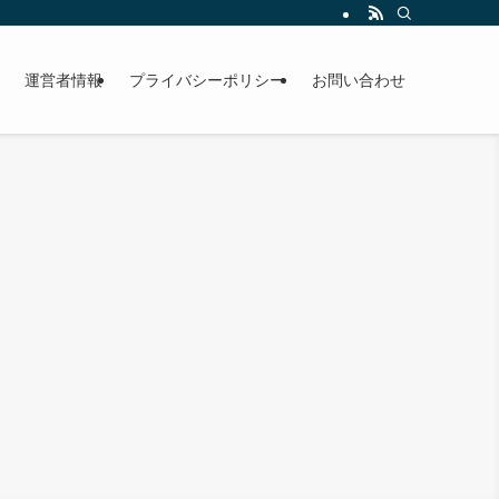
運営者情報
プライバシーポリシー
お問い合わせ