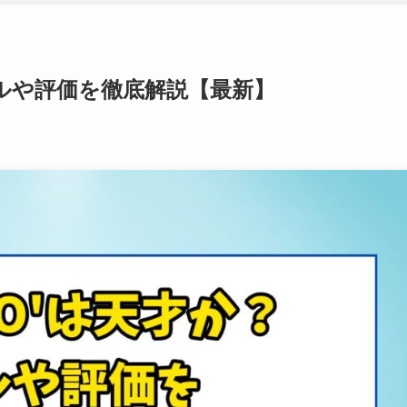
スキルや評価を徹底解説【最新】