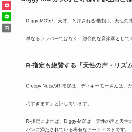
Diggy-MO’が「天才」と評される理由は、天
単なるラッパーではなく、総合的な音楽家として
R-指定も絶賛する「天性の声・リズ
Creepy NutsのR-指定は「ディギーモーさんは
巧すぎます」と評しています。
R-指定によれば、Diggy-MO’は「天性の声
パンに満たされている稀有なアーティストです。