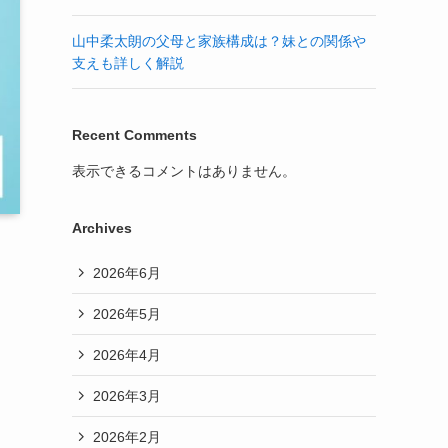
山中柔太朗の父母と家族構成は？妹との関係や
支えも詳しく解説
Recent Comments
表示できるコメントはありません。
Archives
2026年6月
2026年5月
2026年4月
2026年3月
2026年2月