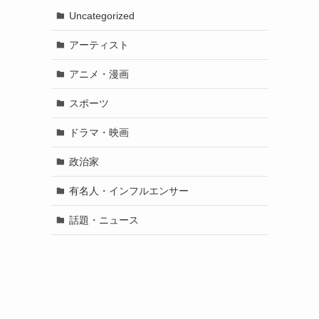
Uncategorized
アーティスト
アニメ・漫画
スポーツ
ドラマ・映画
政治家
有名人・インフルエンサー
話題・ニュース