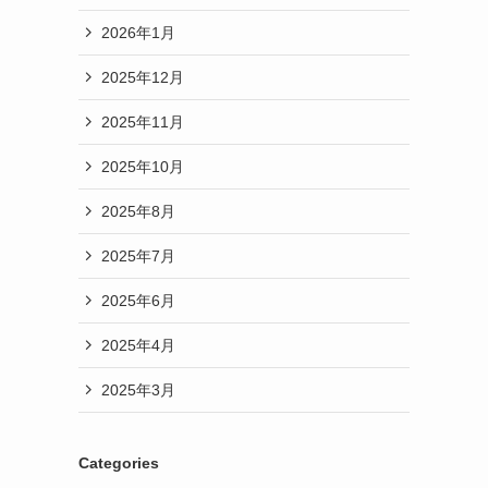
2026年1月
2025年12月
2025年11月
2025年10月
2025年8月
2025年7月
2025年6月
2025年4月
2025年3月
Categories