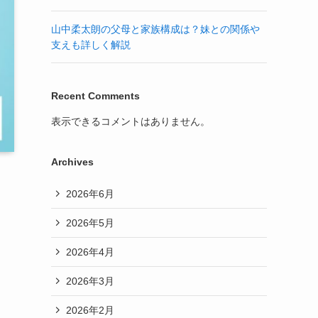
山中柔太朗の父母と家族構成は？妹との関係や
支えも詳しく解説
Recent Comments
表示できるコメントはありません。
Archives
2026年6月
2026年5月
2026年4月
2026年3月
2026年2月