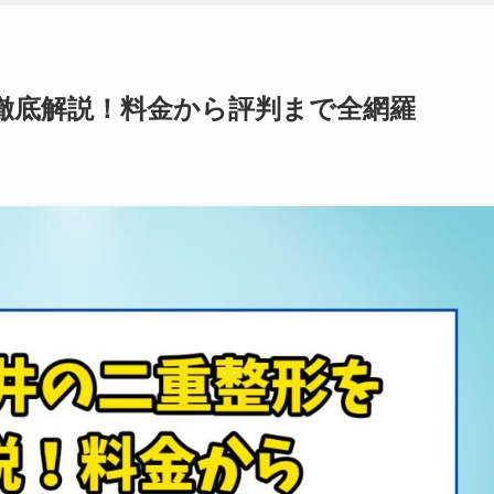
徹底解説！料金から評判まで全網羅