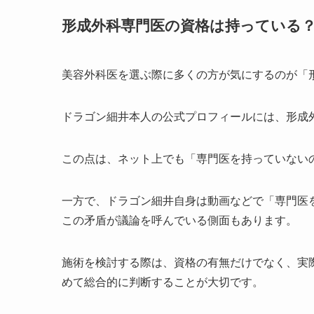
形成外科専門医の資格は持っている
美容外科医を選ぶ際に多くの方が気にするのが「
ドラゴン細井本人の公式プロフィールには、形成
この点は、ネット上でも「専門医を持っていない
一方で、ドラゴン細井自身は動画などで「専門医
この矛盾が議論を呼んでいる側面もあります。
施術を検討する際は、資格の有無だけでなく、実
めて総合的に判断することが大切です。