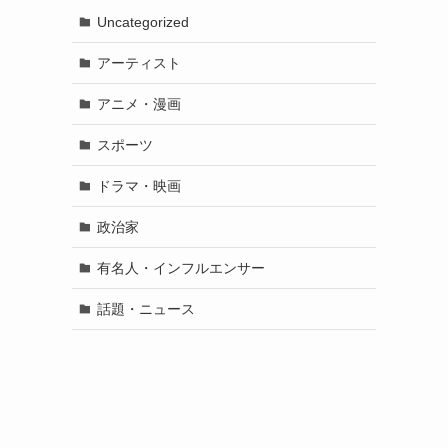
Uncategorized
アーティスト
アニメ・漫画
スポーツ
ドラマ・映画
政治家
有名人・インフルエンサー
話題・ニュース