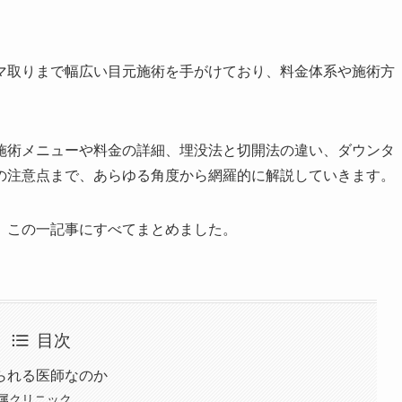
マ取りまで幅広い目元施術を手がけており、料金体系や施術方
施術メニューや料金の詳細、埋没法と切開法の違い、ダウンタ
の注意点まで、あらゆる角度から網羅的に解説していきます。
、この一記事にすべてまとめました。
目次
られる医師なのか
属クリニック