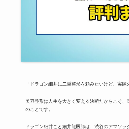
「ドラゴン細井に二重整形を頼みたいけど、実際
美容整形は人生を大きく変える決断だからこそ、
のことです。
ドラゴン細井こと細井龍医師は、渋谷のアマソラ