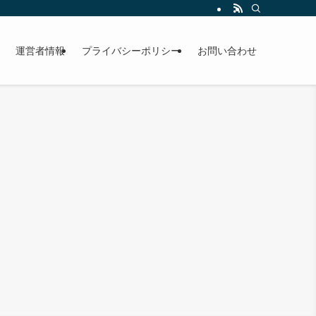
運営者情報
プライバシーポリシー
お問い合わせ