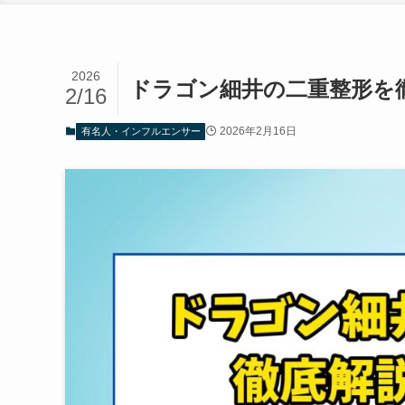
2026
ドラゴン細井の二重整形を
2/16
2026年2月16日
有名人・インフルエンサー