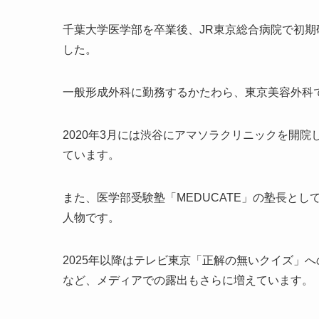
千葉大学医学部を卒業後、JR東京総合病院で初
した。
一般形成外科に勤務するかたわら、東京美容外科
2020年3月には渋谷にアマソラクリニックを開
ています。
また、医学部受験塾「MEDUCATE」の塾長と
人物です。
2025年以降はテレビ東京「正解の無いクイズ」へ
など、メディアでの露出もさらに増えています。