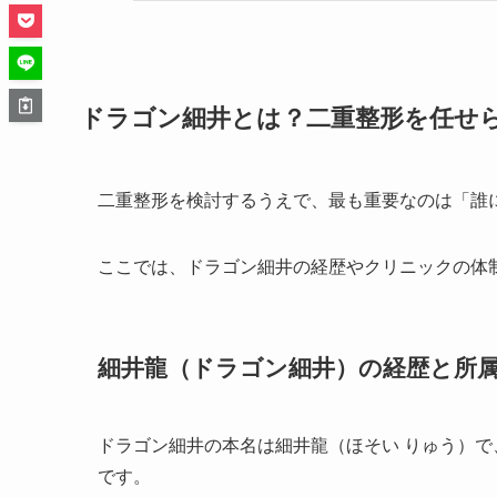
ドラゴン細井とは？二重整形を任せ
二重整形を検討するうえで、最も重要なのは「誰
ここでは、ドラゴン細井の経歴やクリニックの体
細井龍（ドラゴン細井）の経歴と所
ドラゴン細井の本名は細井龍（ほそい りゅう）で、
です。