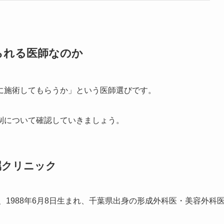
られる医師なのか
に施術してもらうか」という医師選びです。
制について確認していきましょう。
属クリニック
1988年6月8日生まれ、千葉県出身の形成外科医・美容外科