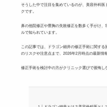
そうした中で注目を集めているのが、美容外科医
クです。
鼻の他院修正や豊胸の失敗修正を数多く手がけ、
ルで知られています。
この記事では、ドラゴン細井の修正手術に関する
のリスクや注意点まで、2026年2月時点の最新
修正手術を検討中の方がクリニック選びで後悔し
ドラゴン細井とは？美容外科医とし