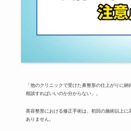
「他のクリニックで受けた鼻整形の仕上がりに納
相談すればいいのか分からない」。
美容整形における修正手術は、初回の施術以上に
ありません。