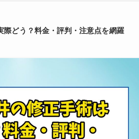
実際どう？料金・評判・注意点を網羅