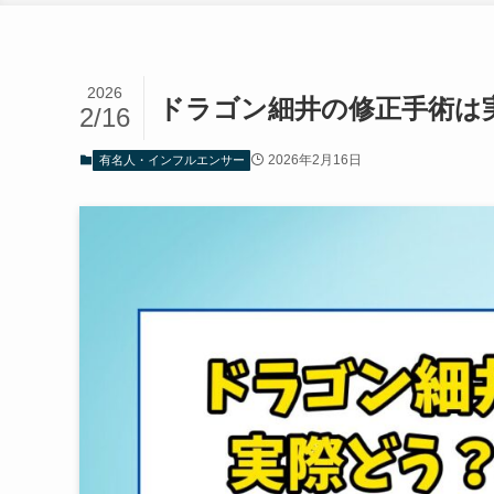
2026
ドラゴン細井の修正手術は
2/16
2026年2月16日
有名人・インフルエンサー