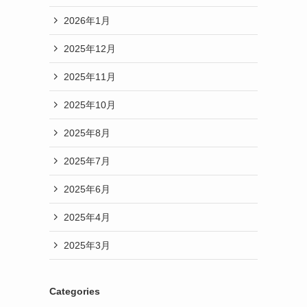
2026年1月
2025年12月
2025年11月
2025年10月
2025年8月
2025年7月
2025年6月
2025年4月
2025年3月
Categories