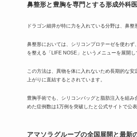
鼻整形と豊胸を専門とする形成外科
ドラゴン細井が特に力を入れている分野は、鼻整
鼻整形においては、シリコンプロテーゼを使わず
を整える「LIFE NOSE」というメニューを展開
この方法は、異物を体に入れないため長期的な安
上がりに直結するとされています。
豊胸手術でも、シリコンバッグと脂肪注入を組み
めた症例数は1万例を突破したと公式サイトで公
アマソラグループの全国展開と最新