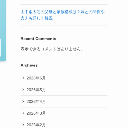
山中柔太朗の父母と家族構成は？妹との関係や
支えも詳しく解説
Recent Comments
表示できるコメントはありません。
Archives
2026年6月
2026年5月
2026年4月
2026年3月
2026年2月