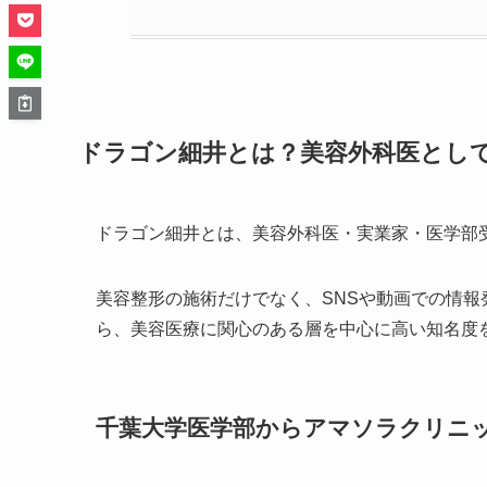
ドラゴン細井とは？美容外科医とし
ドラゴン細井とは、美容外科医・実業家・医学部
美容整形の施術だけでなく、SNSや動画での情
ら、美容医療に関心のある層を中心に高い知名度
千葉大学医学部からアマソラクリニ