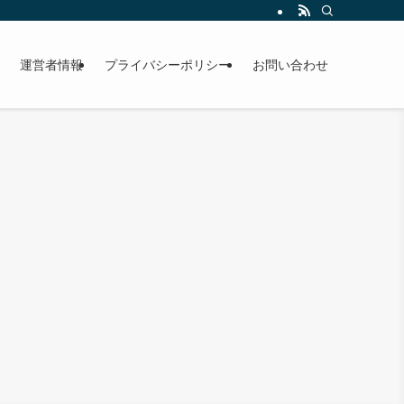
運営者情報
プライバシーポリシー
お問い合わせ