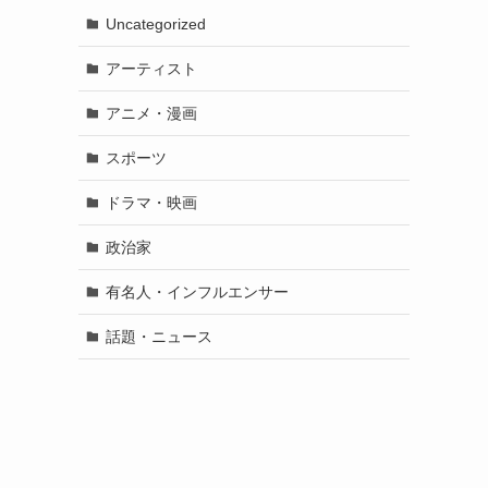
Uncategorized
アーティスト
アニメ・漫画
スポーツ
ドラマ・映画
政治家
有名人・インフルエンサー
話題・ニュース