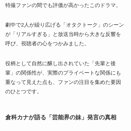
特撮ファンの間でも評価が高かったこのドラマ。
劇中で2人が繰り広げる「オタクトーク」のシーン
が「リアルすぎる」と放送当時から大きな反響を
呼び、視聴者の心をつかみました。
役柄として自然に醸し出されていた「先輩と後
輩」の関係性が、実際のプライベートな関係にも
重なって見えた点も、ファンの注目を集めた要因
のひとつです。
倉科カナが語る「芸能界の妹」発言の真相