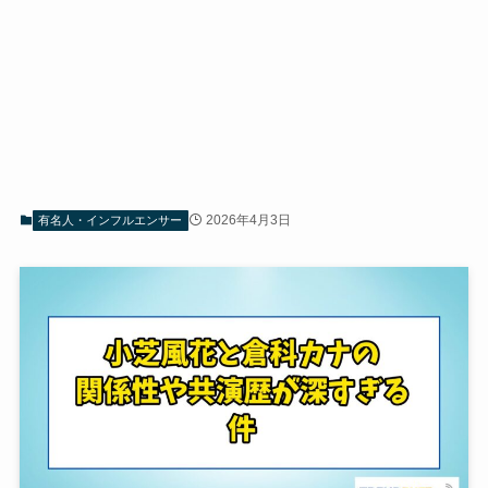
2026年4月3日
有名人・インフルエンサー