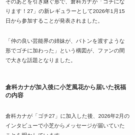
そのあとを引き継ぐ形で、倉科カナが「ゴチにな
ります！27」の新レギュラーとして2026年1月15
日から参加することが発表されました。
「仲の良い芸能界の姉妹が、バトンを渡すような
形でゴチに加わった」という構図が、ファンの間
で大きな話題となりました。
倉科カナが加入後に小芝風花から届いた祝福
の内容
倉科カナが「ゴチ27」に加入した後、2026年2月の
インタビューで小芝からメッセージが届いていた