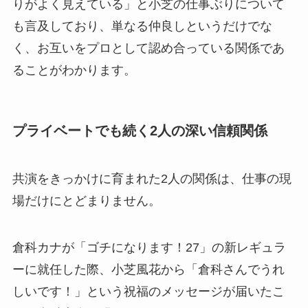
りがよく見えている」と小芝の仕事ぶりについて
も言及しており、単なる仲良しというだけでな
く、お互いをプロとして認め合っている関係であ
ることがわかります。
プライベートでも続く2人の深い信頼関係
共演をきっかけに育まれた2人の関係は、仕事の現
場だけにとどまりません。
倉科カナが「ゴチになります！27」の新レギュラ
ーに就任した際、小芝風花から「倉科さんでうれ
しいです！」という祝福のメッセージが届いたこ