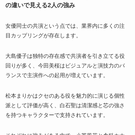
の違いで見える2人の強み
女優同士の共演という点では、業界内に多くの注
目カップリングが存在します。
大島優子は独特の存在感で共演者を引き立てる役
回りが多く、今田美桜はビジュアルと演技力のバ
ランスで主演作への起用が増えています。
松本まりかはクセのある役を魅力的に演じる個性
派として評価が高く、白石聖は清潔感と芯の強さ
を持つキャラクターで支持されています。