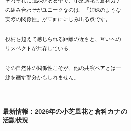
それぞれに強みがある中で、小芝風花と倉科カナ
の組み合わせがユニークなのは、「姉妹のような
実際の関係性」が画面ににじみ出る点です。
役柄を超えて感じられる距離の近さと、互いへの
リスペクトが共存している。
その自然体の関係性こそが、他の共演ペアとは一
線を画す部分かもしれません。
最新情報：2026年の小芝風花と倉科カナの
活動状況