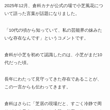
2025年12月、倉科カナが公式の場で小芝風花につ
いて語った言葉が話題になりました。
「10代の頃から知っていて、私の芸能界の妹みた
いな存在なんです」というコメントです。
倉科が小芝を初めて認識したのは、小芝がまだ10
代だった頃。
長年にわたって見守ってきた存在であることが、
この一言からも伝わってきます。
倉科はさらに「芝居の現場だと、すごく冷静で周