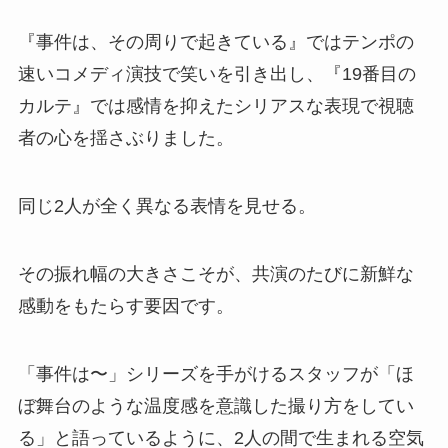
『事件は、その周りで起きている』ではテンポの
速いコメディ演技で笑いを引き出し、『19番目の
カルテ』では感情を抑えたシリアスな表現で視聴
者の心を揺さぶりました。
同じ2人が全く異なる表情を見せる。
その振れ幅の大きさこそが、共演のたびに新鮮な
感動をもたらす要因です。
「事件は〜」シリーズを手がけるスタッフが「ほ
ぼ舞台のような温度感を意識した撮り方をしてい
る」と語っているように、2人の間で生まれる空気