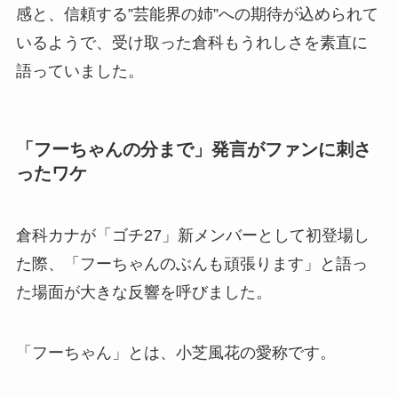
感と、信頼する”芸能界の姉”への期待が込められて
いるようで、受け取った倉科もうれしさを素直に
語っていました。
「フーちゃんの分まで」発言がファンに刺さ
ったワケ
倉科カナが「ゴチ27」新メンバーとして初登場し
た際、「フーちゃんのぶんも頑張ります」と語っ
た場面が大きな反響を呼びました。
「フーちゃん」とは、小芝風花の愛称です。