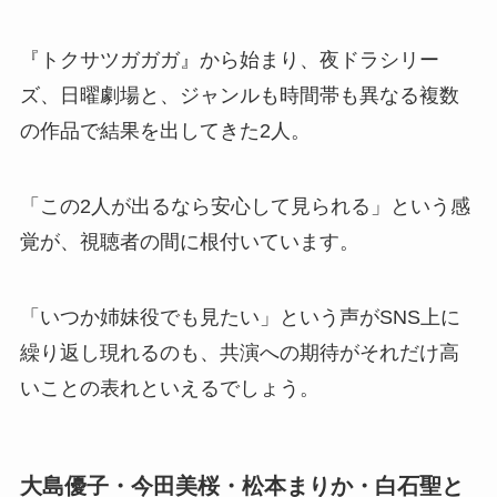
『トクサツガガガ』から始まり、夜ドラシリー
ズ、日曜劇場と、ジャンルも時間帯も異なる複数
の作品で結果を出してきた2人。
「この2人が出るなら安心して見られる」という感
覚が、視聴者の間に根付いています。
「いつか姉妹役でも見たい」という声がSNS上に
繰り返し現れるのも、共演への期待がそれだけ高
いことの表れといえるでしょう。
大島優子・今田美桜・松本まりか・白石聖と