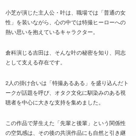
小芝が演じた主人公・叶は、職場では「普通の女
性」を装いながら、心の中では特撮ヒーローへの
熱い思いを抱えているキャラクター。
倉科演じる吉田は、そんな叶の秘密を知り、同志
として支える存在です。
2人の掛け合いは「特撮あるある」を盛り込んだト
ークが話題を呼び、オタク文化に馴染みのある視
聴者を中心に大きな支持を集めました。
この作品で芽生えた「先輩と後輩」という関係性
の空気感は、その後の共演作品にも自然と引き継