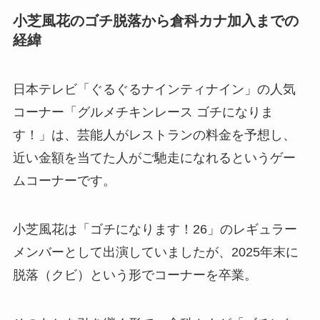
小芝風花のゴチ脱落から倉科カナ加入までの
経緯
日本テレビ「ぐるぐるナインティナイン」の人気
コーナー「グルメチキンレース ゴチになりま
す！」は、芸能人がレストランの料金を予想し、
近い金額を当てた人がご馳走になれるというゲー
ムコーナーです。
小芝風花は「ゴチになります！26」のレギュラー
メンバーとして出演していましたが、2025年末に
脱落（クビ）という形でコーナーを卒業。