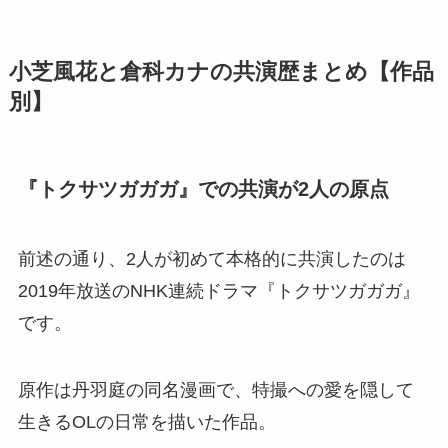
小芝風花と倉科カナの共演歴まとめ【作品
別】
『トクサツガガガ』での共演が2人の原点
前述の通り、2人が初めて本格的に共演したのは
2019年放送のNHK連続ドラマ『トクサツガガガ』
です。
原作は丹羽庭の同名漫画で、特撮への愛を隠して
生きるOLの日常を描いた作品。