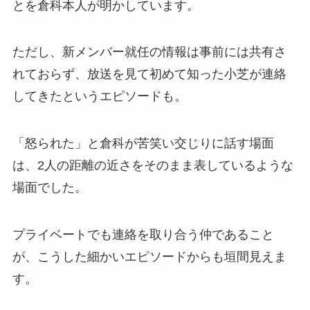
とを倉科本人が明かしています。
ただし、新メンバー就任の情報は事前には共有さ
れておらず、放送を見て初めて知った小芝が連絡
してきたというエピソードも。
「怒られた」と倉科が苦笑い交じりに話す場面
は、2人の距離の近さをそのまま表しているような
場面でした。
プライベートでも連絡を取り合う仲であること
が、こうした細かいエピソードからも垣間見えま
す。