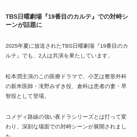
TBS日曜劇場『19番目のカルテ』での対峙シ
ーンが話題に
2025年夏に放送されたTBS日曜劇場『19番目のカ
ルテ』でも、2人は共演を果たしています。
松本潤主演のこの医療ドラマで、小芝は整形外科
の新米医師・滝野みずき役、倉科は患者の妻・早
智役として登場。
コメディ路線の強い夜ドラシリーズとは打って変
わり、深刻な場面での対峙シーンが展開されまし
た。