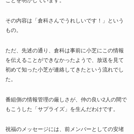
ことを明かしています。
その内容は「倉科さんでうれしいです！」という
もの。
ただ、先述の通り、倉科は事前に小芝にこの情報
を伝えることができなかったようで、放送を見て
初めて知った小芝が連絡してきたという流れでし
た。
番組側の情報管理の厳しさが、仲の良い2人の間で
もこうした「サプライズ」を生んだわけです。
祝福のメッセージには、前メンバーとしての安堵