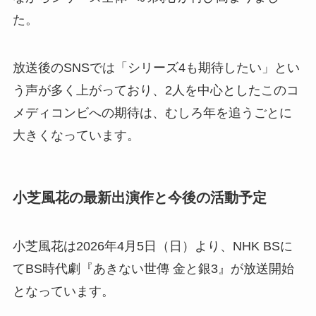
た。
放送後のSNSでは「シリーズ4も期待したい」とい
う声が多く上がっており、2人を中心としたこのコ
メディコンビへの期待は、むしろ年を追うごとに
大きくなっています。
小芝風花の最新出演作と今後の活動予定
小芝風花は2026年4月5日（日）より、NHK BSに
てBS時代劇『あきない世傳 金と銀3』が放送開始
となっています。