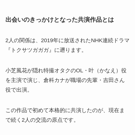
出会いのきっかけとなった共演作品とは
2人の関係は、2019年に放送されたNHK連続ドラマ
『トクサツガガガ』に遡ります。
小芝風花が隠れ特撮オタクのOL・叶（かなえ）役
を主演で演じ、倉科カナが職場の先輩・吉田さん
役で出演。
この作品で初めて本格的に共演したのが、現在ま
で続く2人の交流の原点です。