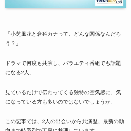
「小芝風花と倉科カナって、どんな関係なんだろ
う？」
ドラマで何度も共演し、バラエティ番組でも話題
になる2人。
見ているだけで伝わってくる独特の空気感に、気
になっている方も多いのではないでしょうか。
この記事では、2人の出会いから共演歴、最新の動
向まで時系列で丁寧に整理しています。