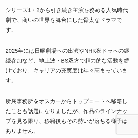
シリーズ1・2から引き続き主演を務める人気時代
劇で、商いの世界を舞台にした骨太なドラマで
す。
2025年には日曜劇場への出演やNHK夜ドラへの継
続参加など、地上波・BS双方で精力的な活動を続
けており、キャリアの充実度は年々高まっていま
す。
所属事務所をオスカーからトップコートへ移籍し
たことも話題になりましたが、作品のラインナッ
プを見る限り、移籍後もその勢いが落ちる様子は
ありません。