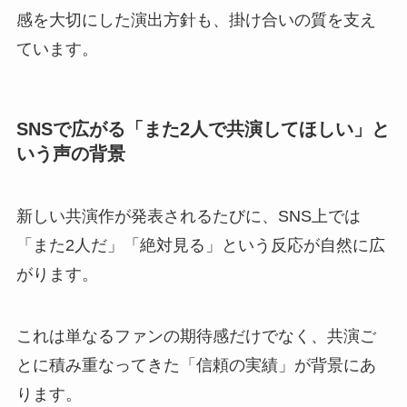
感を大切にした演出方針も、掛け合いの質を支え
ています。
SNSで広がる「また2人で共演してほしい」と
いう声の背景
新しい共演作が発表されるたびに、SNS上では
「また2人だ」「絶対見る」という反応が自然に広
がります。
これは単なるファンの期待感だけでなく、共演ご
とに積み重なってきた「信頼の実績」が背景にあ
ります。