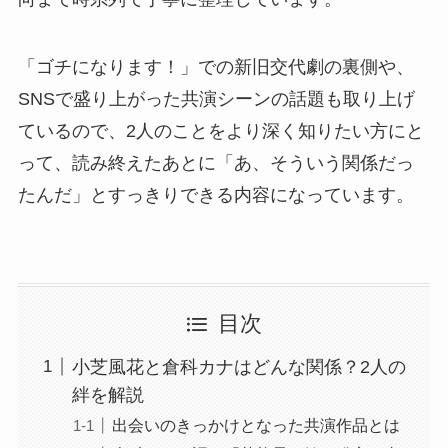
「ゴチになります！」での新旧交代劇の裏側や、
SNSで盛り上がった共演シーンの話題も取り上げ
ているので、2人のことをより深く知りたい方にと
って、読み終えたあとに「あ、そういう関係だっ
たんだ」とすっきりできる内容になっています。
目次
小芝風花と倉科カナはどんな関係？2人の
絆を解説
出会いのきっかけとなった共演作品とは