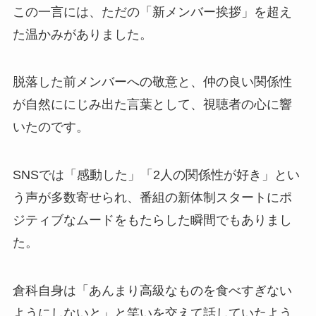
この一言には、ただの「新メンバー挨拶」を超え
た温かみがありました。
脱落した前メンバーへの敬意と、仲の良い関係性
が自然ににじみ出た言葉として、視聴者の心に響
いたのです。
SNSでは「感動した」「2人の関係性が好き」とい
う声が多数寄せられ、番組の新体制スタートにポ
ジティブなムードをもたらした瞬間でもありまし
た。
倉科自身は「あんまり高級なものを食べすぎない
ようにしないと」と笑いを交えて話していたよう