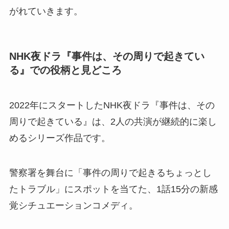
がれていきます。
NHK夜ドラ『事件は、その周りで起きてい
る』での役柄と見どころ
2022年にスタートしたNHK夜ドラ『事件は、その
周りで起きている』は、2人の共演が継続的に楽し
めるシリーズ作品です。
警察署を舞台に「事件の周りで起きるちょっとし
たトラブル」にスポットを当てた、1話15分の新感
覚シチュエーションコメディ。