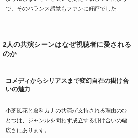
で、そのバランス感覚もファンに好評でした。
2人の共演シーンはなぜ視聴者に愛される
のか
コメディからシリアスまで変幻自在の掛け合
いの魅力
小芝風花と倉科カナの共演が支持される理由のひ
とつは、ジャンルを問わず成立する掛け合いの幅
広さにあります。