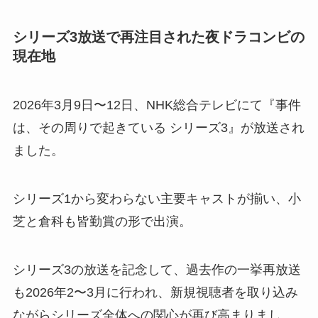
シリーズ3放送で再注目された夜ドラコンビの
現在地
2026年3月9日〜12日、NHK総合テレビにて『事件
は、その周りで起きている シリーズ3』が放送され
ました。
シリーズ1から変わらない主要キャストが揃い、小
芝と倉科も皆勤賞の形で出演。
シリーズ3の放送を記念して、過去作の一挙再放送
も2026年2〜3月に行われ、新規視聴者を取り込み
ながらシリーズ全体への関心が再び高まりまし