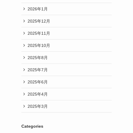
2026年1月
2025年12月
2025年11月
2025年10月
2025年8月
り
2025年7月
2025年6月
2025年4月
2025年3月
Categories