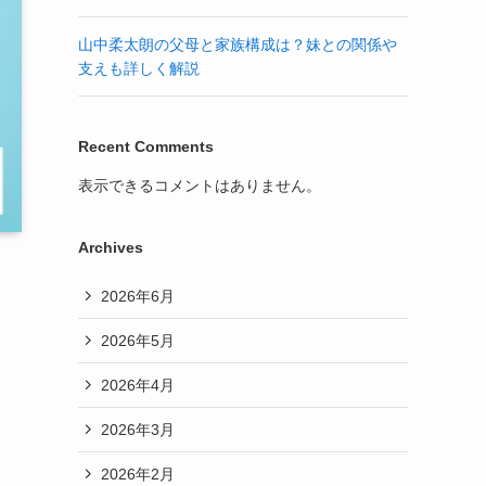
山中柔太朗の父母と家族構成は？妹との関係や
支えも詳しく解説
Recent Comments
表示できるコメントはありません。
Archives
2026年6月
2026年5月
2026年4月
2026年3月
2026年2月