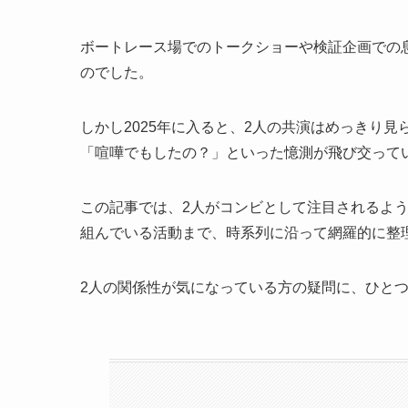
ボートレース場でのトークショーや検証企画での
のでした。
しかし2025年に入ると、2人の共演はめっきり
「喧嘩でもしたの？」といった憶測が飛び交って
この記事では、2人がコンビとして注目されるよ
組んでいる活動まで、時系列に沿って網羅的に整
2人の関係性が気になっている方の疑問に、ひと