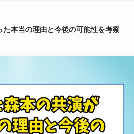
った本当の理由と今後の可能性を考察