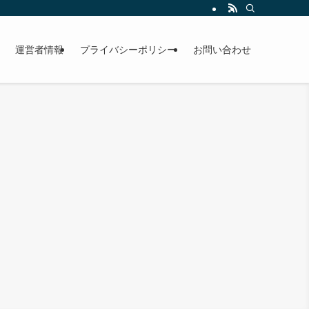
運営者情報
プライバシーポリシー
お問い合わせ