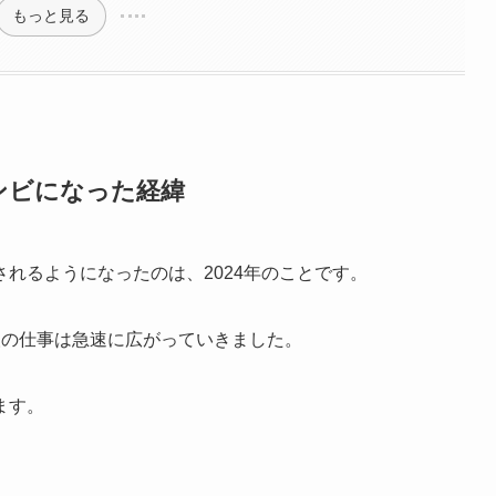
もっと見る
ンビになった経緯
れるようになったのは、2024年のことです。
2人の仕事は急速に広がっていきました。
ます。