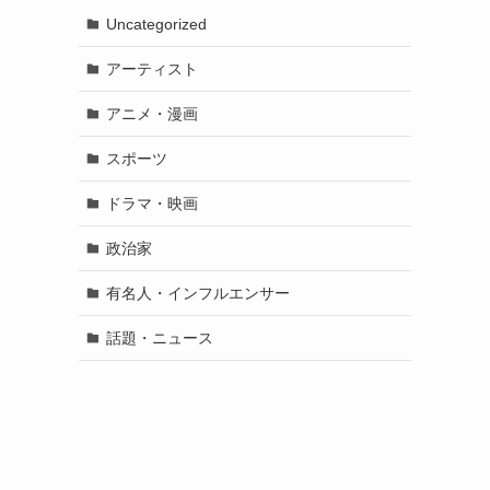
Uncategorized
アーティスト
アニメ・漫画
スポーツ
ドラマ・映画
政治家
有名人・インフルエンサー
話題・ニュース