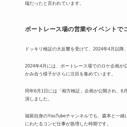
端だったと言われています。
ボートレース場の営業やイベントで
ドッキリ検証の大反響を受けて、2024年4月以降、
2024年4月には、ボートレース場でのロケ企画
かみ合う様子がさらに注目を集めています。
同年6月1日には「相方検証」企画が公開され、6
演しました。
福留自身のYouTubeチャンネルでも、森本と
にわたるコンビ仕事が急増した時期です。