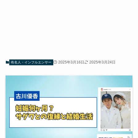
2025年3月16日
2025年3月24日
有名人・インフルエンサー