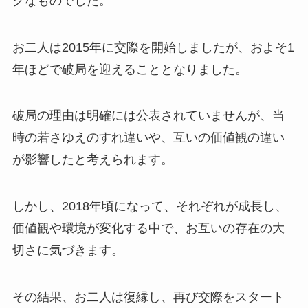
クなものでした。
お二人は2015年に交際を開始しましたが、およそ1
年ほどで破局を迎えることとなりました。
破局の理由は明確には公表されていませんが、当
時の若さゆえのすれ違いや、互いの価値観の違い
が影響したと考えられます。
しかし、2018年頃になって、それぞれが成長し、
価値観や環境が変化する中で、お互いの存在の大
切さに気づきます。
その結果、お二人は復縁し、再び交際をスタート