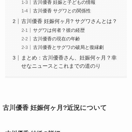
古川優香 妊娠と子どもの情報
古川優香 サグワとの関係性
古川優香 妊娠何ヶ月? サグワさんとは？
サグワは何者？彼の経歴
古川優香の現在の年齢
古川優香とサグワの破局と復縁劇
まとめ：古川優香さん、妊娠何ヶ月？幸
せなニュースとこれまでの道のり
古川優香 妊娠何ヶ月?近況について