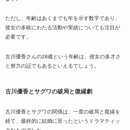
ただし、年齢はあくまでも年を示す数字であり、
彼女の多岐にわたる活動や実績についても注目が
必要です。
古川優香さんの28歳という年齢は、彼女の多才さ
と努力の証でもあるといえるでしょう。
古川優香とサグワの破局と復縁劇
古川優香とサグワの関係は、一度の破局と復縁を
経て、最終的に結婚に至ったというドラマティッ