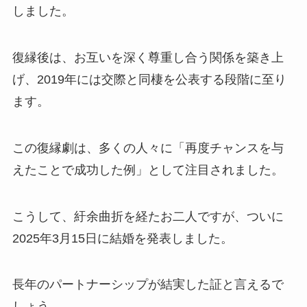
しました。
復縁後は、お互いを深く尊重し合う関係を築き上
げ、2019年には交際と同棲を公表する段階に至り
ます。
この復縁劇は、多くの人々に「再度チャンスを与
えたことで成功した例」として注目されました。
こうして、紆余曲折を経たお二人ですが、ついに
2025年3月15日に結婚を発表しました。
長年のパートナーシップが結実した証と言えるで
しょう。