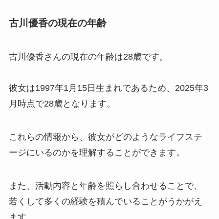
古川優香の現在の年齢
古川優香さんの現在の年齢は28歳です。
彼女は1997年1月15日生まれであるため、2025年3
月時点で28歳となります。
これらの情報から、彼女がどのようなライフステ
ージにいるのかを理解することができます。
また、活動内容と年齢を照らし合わせることで、
若くして多くの経験を積んでいることがうかがえ
ます。