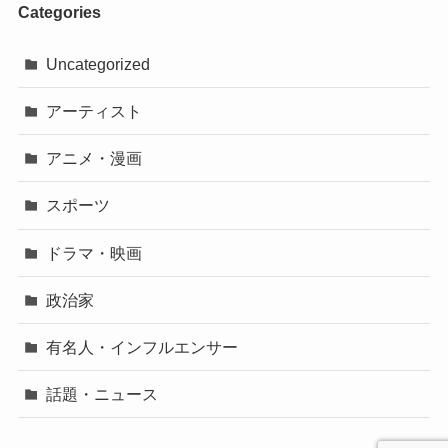
Categories
Uncategorized
アーティスト
アニメ・漫画
スポーツ
ドラマ・映画
政治家
有名人・インフルエンサー
話題・ニュース