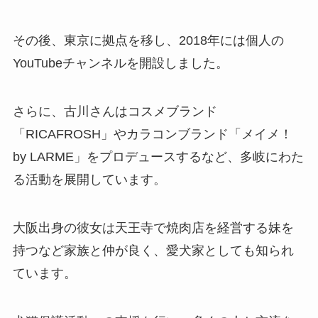
その後、東京に拠点を移し、2018年には個人の
YouTubeチャンネルを開設しました。
さらに、古川さんはコスメブランド
「RICAFROSH」やカラコンブランド「メイメ！
by LARME」をプロデュースするなど、多岐にわた
る活動を展開しています。
大阪出身の彼女は天王寺で焼肉店を経営する妹を
持つなど家族と仲が良く、愛犬家としても知られ
ています。