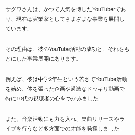
サグワさんは、かつて人気を博したYouTuberであ
り、現在は実業家としてさまざまな事業を展開し
ています。
その理由は、彼のYouTube活動の成功と、それをも
とにした事業展開にあります。
例えば、彼は中学2年生という若さでYouTube活動
を始め、体を張った企画や過激なドッキリ動画で
特に10代の視聴者の心をつかみました。
また、音楽活動にも力を入れ、楽曲リリースやラ
イブを行うなど多方面での才能を発揮しました。