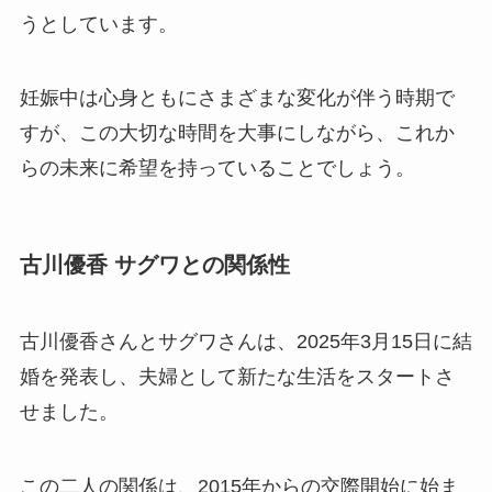
うとしています。
妊娠中は心身ともにさまざまな変化が伴う時期で
すが、この大切な時間を大事にしながら、これか
らの未来に希望を持っていることでしょう。
古川優香 サグワとの関係性
古川優香さんとサグワさんは、2025年3月15日に結
婚を発表し、夫婦として新たな生活をスタートさ
せました。
この二人の関係は、2015年からの交際開始に始ま