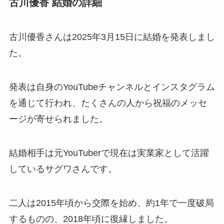
古川優香 結婚の詳細
古川優香さんは2025年3月15日に結婚を発表しまし
た。
発表は自身のYouTubeチャンネルとインスタグラム
を通じて行われ、たくさんの人から祝福のメッセ
ージが寄せられました。
結婚相手は元YouTuberで現在は実業家として活躍
しているサグワさんです。
二人は2015年頃から交際を始め、約1年で一度破局
するものの、2018年頃に復縁しました。