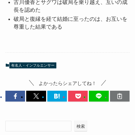
古川優香とサグワは破局を乗り越え、互いの成
長を認めた
破局と復縁を経て結婚に至ったのは、お互いを
尊重した結果である
有名人・インフルエンサー
よかったらシェアしてね！
検索