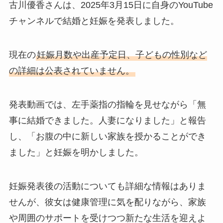
古川優香さんは、2025年3月15日に自身のYouTube
チャンネルで結婚と妊娠を発表しました。
現在の
妊娠月数や出産予定日、子どもの性別など
の詳細は公表されていません。
発表動画では、左手薬指の指輪を見せながら「無
事に結婚できました。人妻になりました」と報告
し、「お腹の中に新しい家族を授かることができ
ました」と妊娠を明かしました。
妊娠発表後の活動についても詳細な情報はありま
せんが、彼女は健康管理に気を配りながら、家族
や周囲のサポートを受けつつ新たな生活を迎えよ