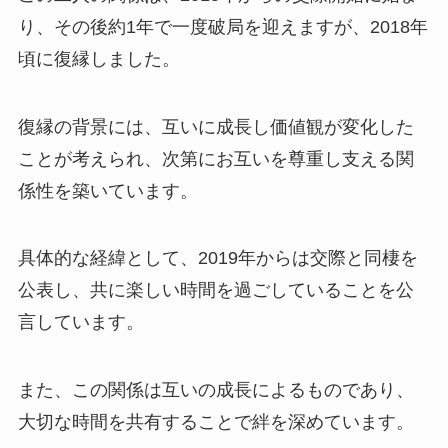
り、その後約1年で一度破局を迎えますが、2018年
頃に復縁しました。
復縁の背景には、互いに成長し価値観が変化した
ことが考えられ、次第にお互いを尊重し支える関
係性を築いています。
具体的な経緯として、2019年からは交際と同棲を
公表し、共に楽しい時間を過ごしていることを公
言しています。
また、この関係は互いの成長によるものであり、
大切な時間を共有することで絆を深めています。