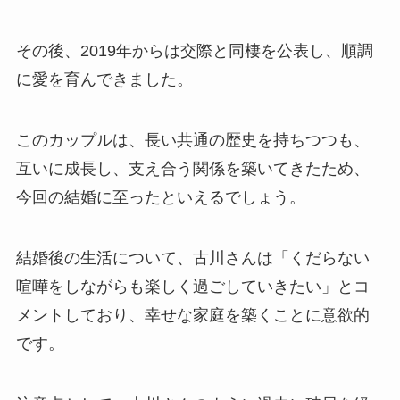
その後、2019年からは交際と同棲を公表し、順調
に愛を育んできました。
このカップルは、長い共通の歴史を持ちつつも、
互いに成長し、支え合う関係を築いてきたため、
今回の結婚に至ったといえるでしょう。
結婚後の生活について、古川さんは「くだらない
喧嘩をしながらも楽しく過ごしていきたい」とコ
メントしており、幸せな家庭を築くことに意欲的
です。