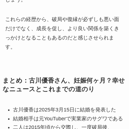
これらの経歴から、破局や復縁が必ずしも悪い面
だけでなく、成長を促し、より良い関係を築くき
っかけとなることもあるのだと感じさせられま
す。
まとめ：古川優香さん、妊娠何ヶ月？幸せ
なニュースとこれまでの道のり
古川優香は2025年3月15日に結婚を発表した
結婚相手は元YouTuberで実業家のサグワである
二人は2015年頃から交際し、一度破局後、