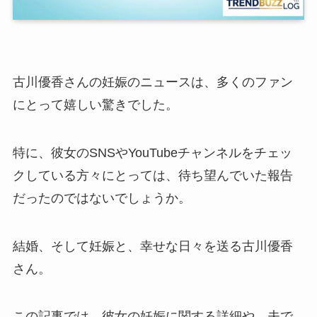
古川優香さんの妊娠のニュースは、多くのファン
にとって嬉しい驚きでした。
特に、彼女のSNSやYouTubeチャンネルをチェッ
クしている方々にとっては、待ち望んでいた報告
だったのではないでしょうか。
結婚、そして妊娠と、幸せな日々を送る古川優香
さん。
この記事では、彼女の妊娠に関する詳細や、夫で