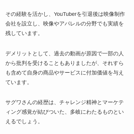
その経験を活かし、YouTuberを引退後は映像制作
会社を設立し、映像やアパレルの分野でも実績を
残しています。
デメリットとして、過去の動画が原因で一部の人
から批判を受けることもありましたが、それすら
も含めて自身の商品やサービスに付加価値を与え
ています。
サグワさんの経歴は、チャレンジ精神とマーケテ
ィング感覚が結びついた、多岐にわたるものとい
えるでしょう。