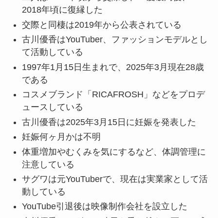
2018年頃に復縁した
交際と同棲は2019年から公表されている
古川優香はYouTuber、ファッションモデルとし
て活動している
1997年1月15日生まれで、2025年3月現在28歳
である
コスメブランド「RICAFROSH」などをプロデ
ュースしている
古川優香は2025年3月15日に妊娠を発表した
妊娠何ヶ月かは不明
体重増加やむくみを気にするなど、体調管理に
注意している
サグワは元YouTuberで、現在は実業家として活
動している
YouTube引退後は映像制作会社を設立した