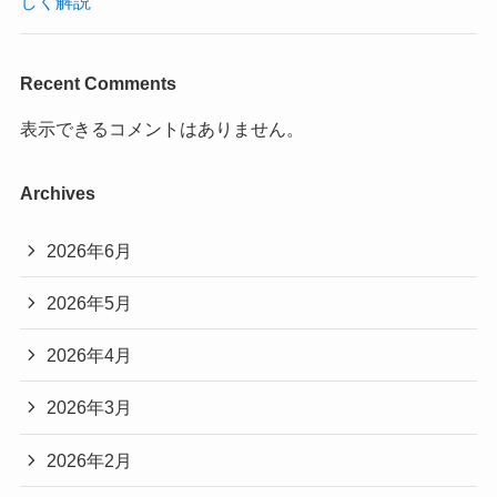
しく解説
Recent Comments
表示できるコメントはありません。
Archives
2026年6月
2026年5月
2026年4月
2026年3月
2026年2月