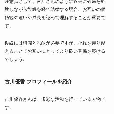
注意点として、古川さんのように過去に破局を経
験しながら復縁を経て結婚する場合、お互いの価
値観の違いや成長を認めて理解することが重要で
す。
復縁には時間と忍耐が必要ですが、それを乗り越
えることでお互いにとってより良い関係を築ける
でしょう。
古川優香 プロフィールを紹介
古川優香さんは、多彩な活動を行っている人物で
す。