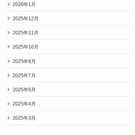
2026年1月
2025年12月
2025年11月
2025年10月
2025年8月
2025年7月
2025年6月
2025年4月
2025年3月