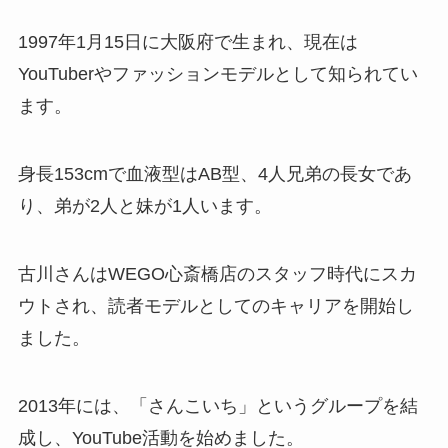
1997年1月15日に大阪府で生まれ、現在は
YouTuberやファッションモデルとして知られてい
ます。
身長153cmで血液型はAB型、4人兄弟の長女であ
り、弟が2人と妹が1人います。
古川さんはWEGO心斎橋店のスタッフ時代にスカ
ウトされ、読者モデルとしてのキャリアを開始し
ました。
2013年には、「さんこいち」というグループを結
成し、YouTube活動を始めました。