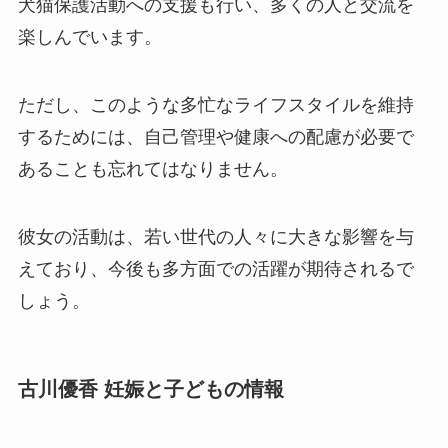
犬猫保護活動への支援も行い、多くの人と交流を
楽しんでいます。
ただし、このような多忙なライフスタイルを維持
するためには、自己管理や健康への配慮が必要で
あることも忘れてはなりません。
彼女の活動は、若い世代の人々に大きな影響を与
えており、今後も多方面での活躍が期待されるで
しょう。
古川優香 妊娠と子どもの情報