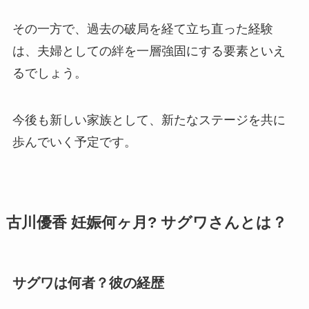
その一方で、過去の破局を経て立ち直った経験
は、夫婦としての絆を一層強固にする要素といえ
るでしょう。
今後も新しい家族として、新たなステージを共に
歩んでいく予定です。
古川優香 妊娠何ヶ月? サグワさんとは？
サグワは何者？彼の経歴