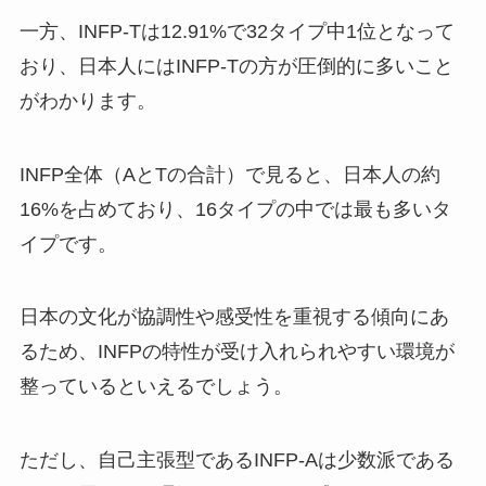
一方、INFP-Tは12.91%で32タイプ中1位となって
おり、日本人にはINFP-Tの方が圧倒的に多いこと
がわかります。
INFP全体（AとTの合計）で見ると、日本人の約
16%を占めており、16タイプの中では最も多いタ
イプです。
日本の文化が協調性や感受性を重視する傾向にあ
るため、INFPの特性が受け入れられやすい環境が
整っているといえるでしょう。
ただし、自己主張型であるINFP-Aは少数派である