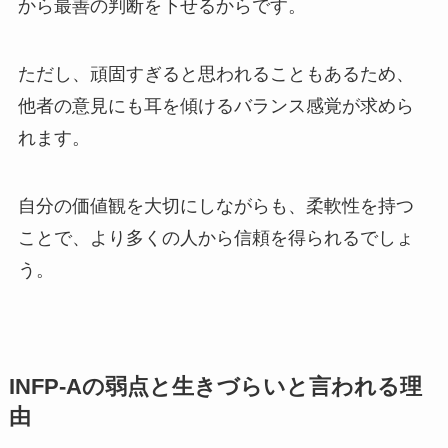
から最善の判断を下せるからです。
ただし、頑固すぎると思われることもあるため、
他者の意見にも耳を傾けるバランス感覚が求めら
れます。
自分の価値観を大切にしながらも、柔軟性を持つ
ことで、より多くの人から信頼を得られるでしょ
う。
INFP-Aの弱点と生きづらいと言われる理
由