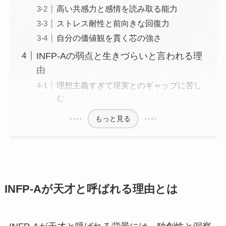
高い共感力と感情を読み取る能力
ストレス耐性と前向きな回復力
自分の価値観を貫く芯の強さ
INFP-Aの弱点と生きづらいと言われる理
由
理想主義すぎて現実とのギャップに苦し
む
もっと見る
INFP-Aが天才と呼ばれる理由とは