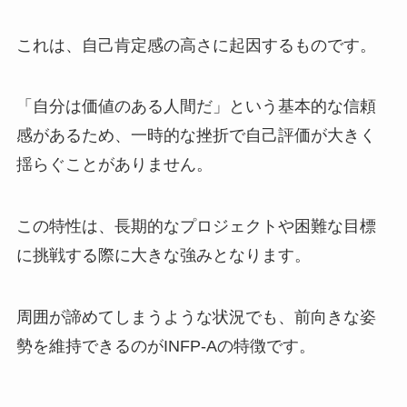
これは、自己肯定感の高さに起因するものです。
「自分は価値のある人間だ」という基本的な信頼
感があるため、一時的な挫折で自己評価が大きく
揺らぐことがありません。
この特性は、長期的なプロジェクトや困難な目標
に挑戦する際に大きな強みとなります。
周囲が諦めてしまうような状況でも、前向きな姿
勢を維持できるのがINFP-Aの特徴です。