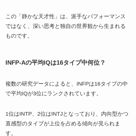
この「静かな天才性」は、派手なパフォーマンス
ではなく、深い思考と独自の世界観から生まれる
ものです。
INFP-Aの平均IQは16タイプ中何位？
複数の研究データによると、INFPは16タイプの中
で平均IQが3位にランクされています。
1位はINTP、2位はINTJとなっており、内向型かつ
直感型のタイプが上位を占める傾向が見られま
す。