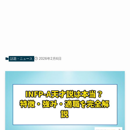
2026年2月6日
話題・ニュース