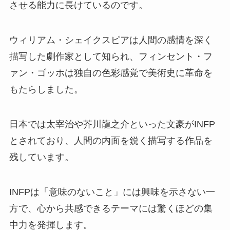
させる能力に長けているのです。
ウィリアム・シェイクスピアは人間の感情を深く
描写した劇作家として知られ、フィンセント・フ
ァン・ゴッホは独自の色彩感覚で美術史に革命を
もたらしました。
日本では太宰治や芥川龍之介といった文豪がINFP
とされており、人間の内面を鋭く描写する作品を
残しています。
INFPは「意味のないこと」には興味を示さない一
方で、心から共感できるテーマには驚くほどの集
中力を発揮します。