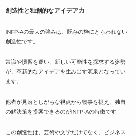
創造性と独創的なアイデア力
INFP-Aの最大の強みは、既存の枠にとらわれない
創造性です。
常識や慣習を疑い、新しい可能性を探求する姿勢
が、革新的なアイデアを生み出す源泉となってい
ます。
他者が見落としがちな視点から物事を捉え、独自
の解決策を提案できるのがINFP-Aの特徴です。
この創造性は、芸術や文学だけでなく、ビジネス