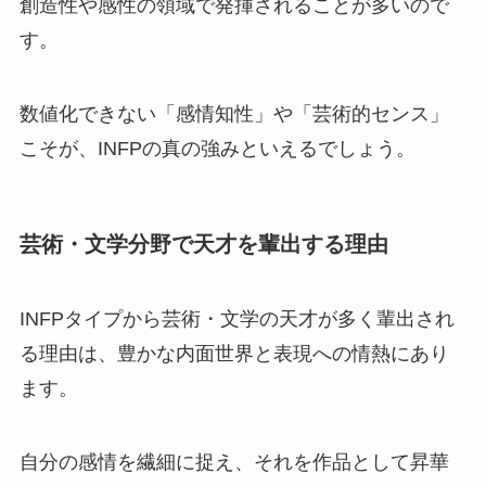
創造性や感性の領域で発揮されることが多いので
す。
数値化できない「感情知性」や「芸術的センス」
こそが、INFPの真の強みといえるでしょう。
芸術・文学分野で天才を輩出する理由
INFPタイプから芸術・文学の天才が多く輩出され
る理由は、豊かな内面世界と表現への情熱にあり
ます。
自分の感情を繊細に捉え、それを作品として昇華