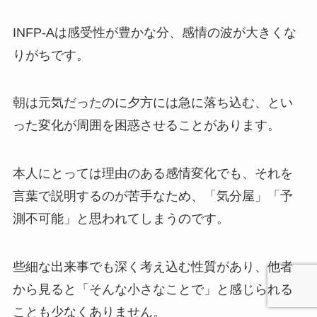
INFP-Aは感受性が豊かな分、感情の波が大きくな
りがちです。
朝は元気だったのに夕方には急に落ち込む、とい
った変化が周囲を困惑させることがあります。
本人にとっては理由のある感情変化でも、それを
言葉で説明するのが苦手なため、「気分屋」「予
測不可能」と思われてしまうのです。
些細な出来事でも深く考え込む性質があり、他者
から見ると「そんな小さなことで」と感じられる
ことも少なくありません。