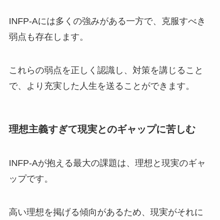
INFP-Aには多くの強みがある一方で、克服すべき
弱点も存在します。
これらの弱点を正しく認識し、対策を講じること
で、より充実した人生を送ることができます。
理想主義すぎて現実とのギャップに苦しむ
INFP-Aが抱える最大の課題は、理想と現実のギャ
ップです。
高い理想を掲げる傾向があるため、現実がそれに