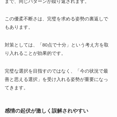
まで、同じパターンが繰り返されます。
この優柔不断さは、完璧を求める姿勢の裏返しで
もあります。
対策としては、「80点で十分」という考え方を取
り入れることが効果的です。
完璧な選択を目指すのではなく、「今の状況で最
善と思える選択」を受け入れる姿勢が重要になっ
てきます。
感情の起伏が激しく誤解されやすい