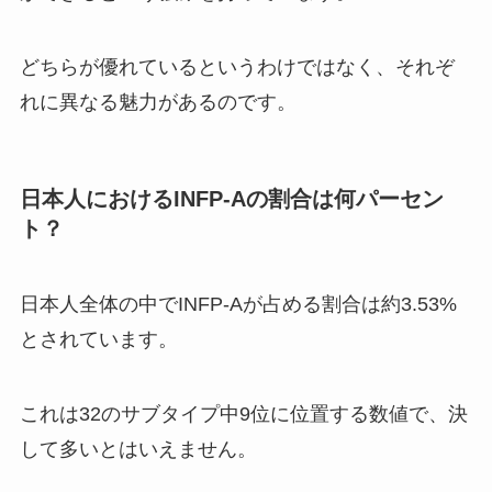
どちらが優れているというわけではなく、それぞ
れに異なる魅力があるのです。
日本人におけるINFP-Aの割合は何パーセン
ト？
日本人全体の中でINFP-Aが占める割合は約3.53%
とされています。
これは32のサブタイプ中9位に位置する数値で、決
して多いとはいえません。