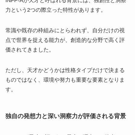
INFP-Aが天才と呼ばれる背景には、独創性と洞察
力という2つの際立った特性があります。
常識や既存の枠組みにとらわれず、自分だけの視
点で世界を捉える能力が、創造的な分野で高く評
価されてきました。
ただし、天才かどうかは性格タイプだけで決まる
ものではなく、環境や努力も重要な要素となりま
す。
独自の発想力と深い洞察力が評価される背景