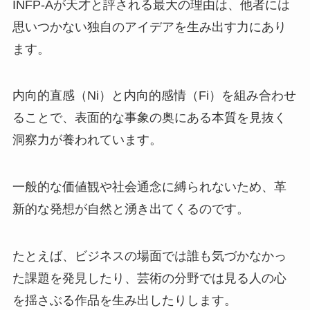
INFP-Aが天才と評される最大の理由は、他者には
思いつかない独自のアイデアを生み出す力にあり
ます。
内向的直感（Ni）と内向的感情（Fi）を組み合わせ
ることで、表面的な事象の奥にある本質を見抜く
洞察力が養われています。
一般的な価値観や社会通念に縛られないため、革
新的な発想が自然と湧き出てくるのです。
たとえば、ビジネスの場面では誰も気づかなかっ
た課題を発見したり、芸術の分野では見る人の心
を揺さぶる作品を生み出したりします。