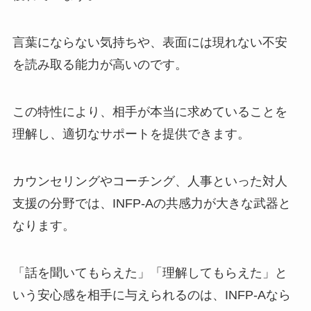
言葉にならない気持ちや、表面には現れない不安
を読み取る能力が高いのです。
この特性により、相手が本当に求めていることを
理解し、適切なサポートを提供できます。
カウンセリングやコーチング、人事といった対人
支援の分野では、INFP-Aの共感力が大きな武器と
なります。
「話を聞いてもらえた」「理解してもらえた」と
いう安心感を相手に与えられるのは、INFP-Aなら