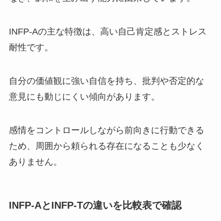
INFP-Aの主な特徴は、高い自己肯定感とストレス
耐性です。
自分の価値観に強い自信を持ち、批判や否定的な
意見にも動じにくい傾向があります。
感情をコントロールしながら前向きに行動できる
ため、周囲から頼られる存在になることも少なく
ありません。
INFP-AとINFP-Tの違いを比較表で確認