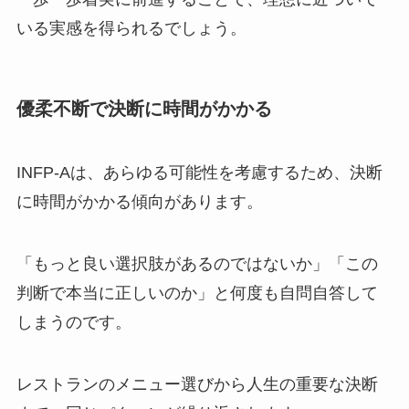
いる実感を得られるでしょう。
優柔不断で決断に時間がかかる
INFP-Aは、あらゆる可能性を考慮するため、決断
に時間がかかる傾向があります。
「もっと良い選択肢があるのではないか」「この
判断で本当に正しいのか」と何度も自問自答して
しまうのです。
レストランのメニュー選びから人生の重要な決断