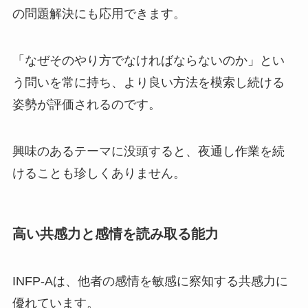
の問題解決にも応用できます。
「なぜそのやり方でなければならないのか」とい
う問いを常に持ち、より良い方法を模索し続ける
姿勢が評価されるのです。
興味のあるテーマに没頭すると、夜通し作業を続
けることも珍しくありません。
高い共感力と感情を読み取る能力
INFP-Aは、他者の感情を敏感に察知する共感力に
優れています。