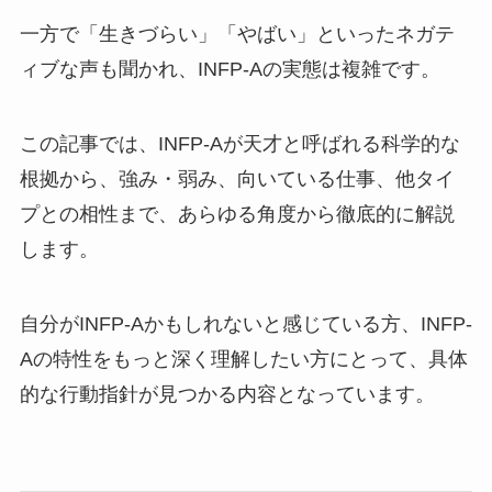
一方で「生きづらい」「やばい」といったネガテ
ィブな声も聞かれ、INFP-Aの実態は複雑です。
この記事では、INFP-Aが天才と呼ばれる科学的な
根拠から、強み・弱み、向いている仕事、他タイ
プとの相性まで、あらゆる角度から徹底的に解説
します。
自分がINFP-Aかもしれないと感じている方、INFP-
Aの特性をもっと深く理解したい方にとって、具体
的な行動指針が見つかる内容となっています。