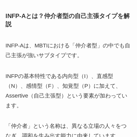
INFP-Aとは？仲介者型の自己主張タイプを解
説
INFP-Aは、MBTIにおける「仲介者型」の中でも自
己主張が強いサブタイプです。
INFPの基本特性である内向型（I）、直感型
（N）、感情型（F）、知覚型（P）に加えて、
Assertive（自己主張型）という要素が加わってい
ます。
「仲介者」という名称は、異なる立場の人々をつ
なぎ、調和を生み出す能力に由来しています。