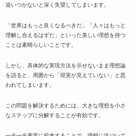
追いつかないと深く失望してしまいます。
「世界はもっと良くなるべきだ」「人々はもっと
理解し合えるはずだ」といった美しい理想を持つ
ことは素晴らしいことです。
しかし、具体的な実現方法を示せないまま理想論
を語ると、周囲から「現実が見えていない」と思
われてしまいます。
この問題を解決するためには、大きな理想を小さ
なステップに分解することが有効です。
一歩一歩着実に前進することで、理想に近づいて