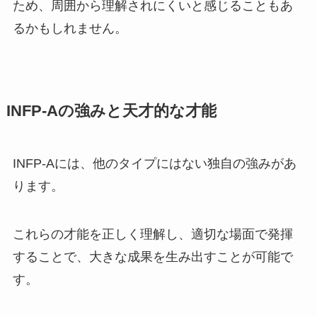
ため、周囲から理解されにくいと感じることもあ
るかもしれません。
INFP-Aの強みと天才的な才能
INFP-Aには、他のタイプにはない独自の強みがあ
ります。
これらの才能を正しく理解し、適切な場面で発揮
することで、大きな成果を生み出すことが可能で
す。