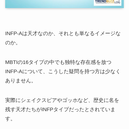
INFP-Aは天才なのか、それとも単なるイメージな
のか。
MBTIの16タイプの中でも独特な存在感を放つ
INFP-Aについて、こうした疑問を持つ方は少なく
ありません。
実際にシェイクスピアやゴッホなど、歴史に名を
残す天才たちがINFPタイプだったとされていま
す。