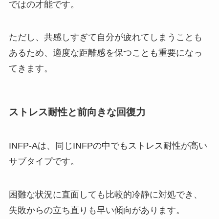
ではの才能です。
ただし、共感しすぎて自分が疲れてしまうことも
あるため、適度な距離感を保つことも重要になっ
てきます。
ストレス耐性と前向きな回復力
INFP-Aは、同じINFPの中でもストレス耐性が高い
サブタイプです。
困難な状況に直面しても比較的冷静に対処でき、
失敗からの立ち直りも早い傾向があります。