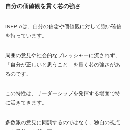
自分の価値観を貫く芯の強さ
INFP-Aは、自分の信念や価値観に対して強い確信
を持っています。
周囲の意見や社会的なプレッシャーに流されず、
「自分が正しいと思うこと」を貫く芯の強さがあ
るのです。
この特性は、リーダーシップを発揮する場面で特
に活きてきます。
多数派の意見に同調するのではなく、独自の視点