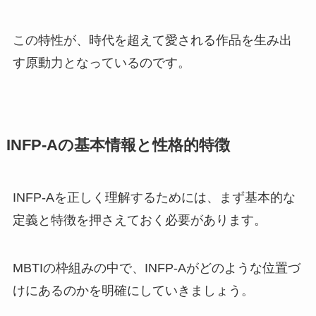
この特性が、時代を超えて愛される作品を生み出
す原動力となっているのです。
INFP-Aの基本情報と性格的特徴
INFP-Aを正しく理解するためには、まず基本的な
定義と特徴を押さえておく必要があります。
MBTIの枠組みの中で、INFP-Aがどのような位置づ
けにあるのかを明確にしていきましょう。