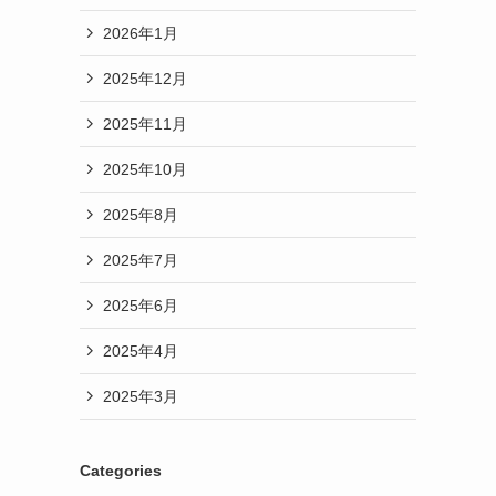
2026年1月
2025年12月
2025年11月
2025年10月
2025年8月
2025年7月
2025年6月
2025年4月
2025年3月
Categories