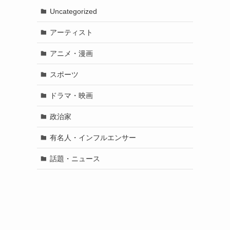
Uncategorized
アーティスト
アニメ・漫画
スポーツ
ドラマ・映画
政治家
有名人・インフルエンサー
話題・ニュース