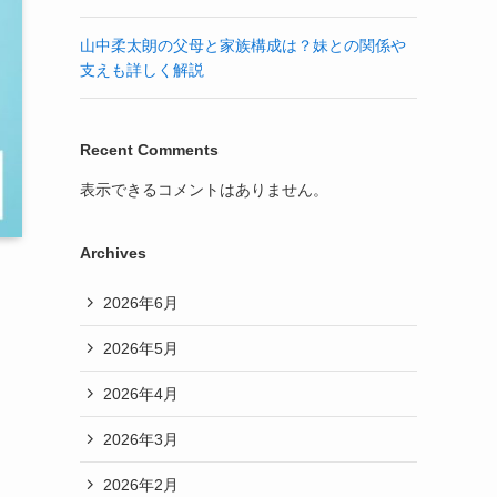
山中柔太朗の父母と家族構成は？妹との関係や
支えも詳しく解説
Recent Comments
表示できるコメントはありません。
Archives
2026年6月
2026年5月
2026年4月
2026年3月
2026年2月