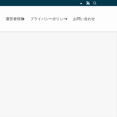
運営者情報
プライバシーポリシー
お問い合わせ