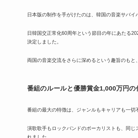
日本版の制作を手がけたのは、韓国の音楽サバイ
日韓国交正常化60周年という節目の年にあたる20
決定しました。
両国の音楽交流をさらに深めるという趣旨のもと
番組のルールと優勝賞金1,000万円
番組の最大の特徴は、ジャンルもキャリアも一切
演歌歌手もロックバンドのボーカリストも、同じ
れました。