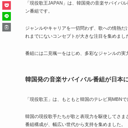
「現役歌王JAPAN」は、韓国発の音楽サバイバル
ン番組です。
ジャンルやキャリアを一切問わず、歌への情熱だ
れまでにないコンセプトが大きな注目を集めまし
番組には二見颯一をはじめ、多彩なジャンルの実
韓国発の音楽サバイバル番組が日本
「現役歌王」は、もともと韓国のテレビ局MBN
韓国の現役歌手たちが歌と表現力を駆使してさま
番組構成が、幅広い世代から支持を集めました。