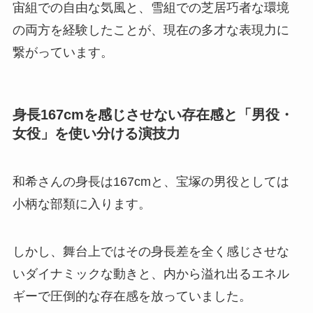
宙組での自由な気風と、雪組での芝居巧者な環境
の両方を経験したことが、現在の多才な表現力に
繋がっています。
身長167cmを感じさせない存在感と「男役・
女役」を使い分ける演技力
和希さんの身長は167cmと、宝塚の男役としては
小柄な部類に入ります。
しかし、舞台上ではその身長差を全く感じさせな
いダイナミックな動きと、内から溢れ出るエネル
ギーで圧倒的な存在感を放っていました。