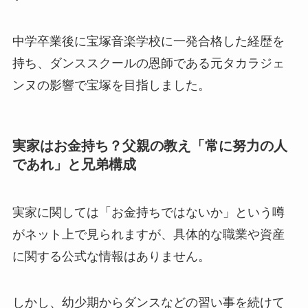
中学卒業後に宝塚音楽学校に一発合格した経歴を
持ち、ダンススクールの恩師である元タカラジェ
ンヌの影響で宝塚を目指しました。
実家はお金持ち？父親の教え「常に努力の人
であれ」と兄弟構成
実家に関しては「お金持ちではないか」という噂
がネット上で見られますが、具体的な職業や資産
に関する公式な情報はありません。
しかし、幼少期からダンスなどの習い事を続けて