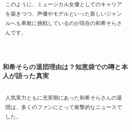
このように、ミュージカル女優としてのキャリア
を築きつつ、声優やモデルといった新しいジャン
ルへも果敢に挑戦しているのが現在の和希そらさ
んです。
和希そらの退団理由は？知恵袋での噂と本
人が語った真実
人気実力ともに充実期にあった和希そらさんの退
団は、多くのファンにとって衝撃的なニュースで
した。