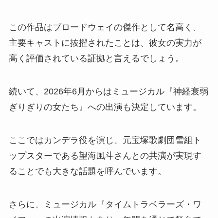
この作品はブロードウェイの傑作として名高く、
主要キャストに抜擢されたことは、彼女の実力が
高く評価されている証拠と言えるでしょう。
続いて、2026年6月からはミュージカル『神経衰弱
ぎりぎりの女たち』への出演も決定しています。
ここではカンデラ役を演じ、元宝塚歌劇団雪組ト
ップスターである望海風斗さんとの共演が実現す
ることでも大きな話題を呼んでいます。
さらに、ミュージカル『タイムトラベラーズ・ワ