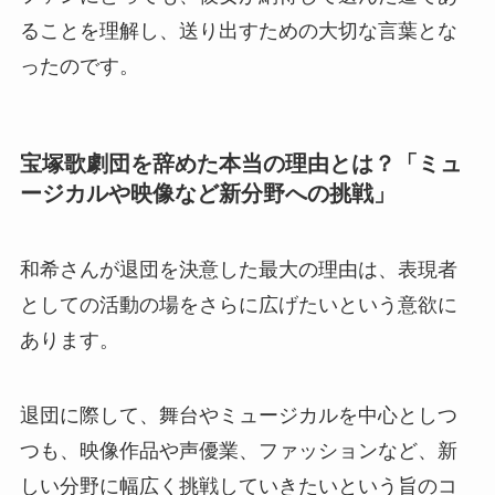
ることを理解し、送り出すための大切な言葉とな
ったのです。
宝塚歌劇団を辞めた本当の理由とは？「ミュ
ージカルや映像など新分野への挑戦」
和希さんが退団を決意した最大の理由は、表現者
としての活動の場をさらに広げたいという意欲に
あります。
退団に際して、舞台やミュージカルを中心としつ
つも、映像作品や声優業、ファッションなど、新
しい分野に幅広く挑戦していきたいという旨のコ