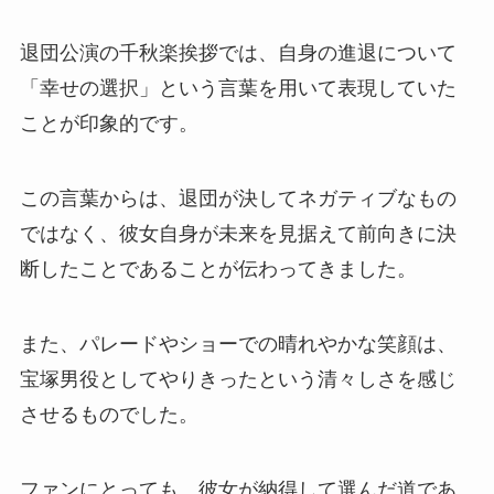
退団公演の千秋楽挨拶では、自身の進退について
「幸せの選択」という言葉を用いて表現していた
ことが印象的です。
この言葉からは、退団が決してネガティブなもの
ではなく、彼女自身が未来を見据えて前向きに決
断したことであることが伝わってきました。
また、パレードやショーでの晴れやかな笑顔は、
宝塚男役としてやりきったという清々しさを感じ
させるものでした。
ファンにとっても、彼女が納得して選んだ道であ