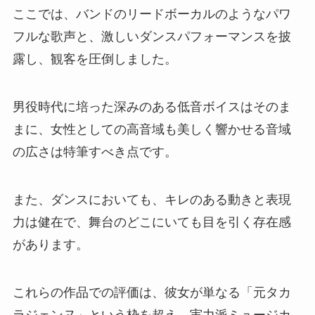
ここでは、バンドのリードボーカルのようなパワ
フルな歌声と、激しいダンスパフォーマンスを披
露し、観客を圧倒しました。
男役時代に培った深みのある低音ボイスはそのま
まに、女性としての高音域も美しく響かせる音域
の広さは特筆すべき点です。
また、ダンスにおいても、キレのある動きと表現
力は健在で、舞台のどこにいても目を引く存在感
があります。
これらの作品での評価は、彼女が単なる「元タカ
ラジェンヌ」という枠を超え、実力派ミュージカ