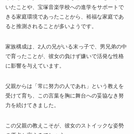
いたことや、宝塚音楽学校への進学をサポートで
きる家庭環境であったことから、裕福な家庭であ
ると推測されることが多いようです。
家族構成は、2人の兄がいる末っ子で、男兄弟の中
で育ったことが、彼女の負けず嫌いで活発な性格
に影響を与えています。
父親からは「常に努力の人であれ」という教えを
受けて育ち、この言葉を胸に舞台への妥協なき努
力を続けてきました。
この父親の教えこそが、彼女のストイックな姿勢