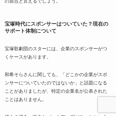
の原点と言えるでしょう。
宝塚時代にスポンサーはついていた？現在の
サポート体制について
宝塚歌劇団のスターには、企業のスポンサーがつ
くケースがあります。
和希そらさんに関しても、「どこかの企業がスポ
ンサーについていたのではないか」と話題になる
ことがありましたが、特定の企業名が公表された
ことはありません。