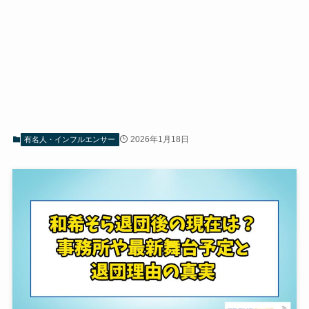
2026年1月18日
有名人・インフルエンサー