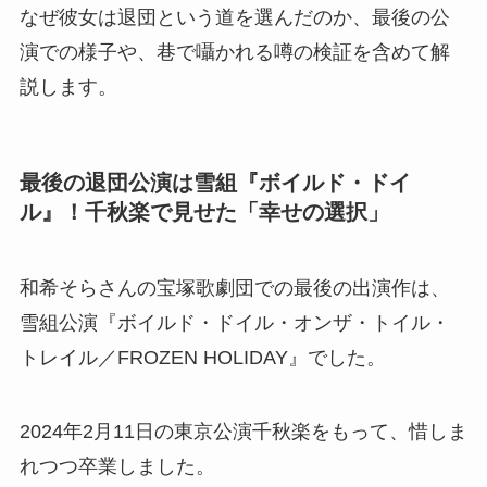
なぜ彼女は退団という道を選んだのか、最後の公
演での様子や、巷で囁かれる噂の検証を含めて解
説します。
最後の退団公演は雪組『ボイルド・ドイ
ル』！千秋楽で見せた「幸せの選択」
和希そらさんの宝塚歌劇団での最後の出演作は、
雪組公演『ボイルド・ドイル・オンザ・トイル・
トレイル／FROZEN HOLIDAY』でした。
2024年2月11日の東京公演千秋楽をもって、惜しま
れつつ卒業しました。