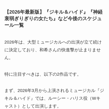
【2026年最新版】『ジキル＆ハイド』『神経
衰弱ぎりぎりの女たち』など今後のスケジュ
ール一覧
2026年は、大型ミュージカルへの出演が立て続け
に決定しており、和希さんの快進撃が止まりませ
ん。
特に注目すべきは、以下の2作品です。
まず、2026年3月から上演されるミュージカル『ジ
キル＆ハイド』では、ルーシー・ハリス役（Wキ
ャスト）として出演します。