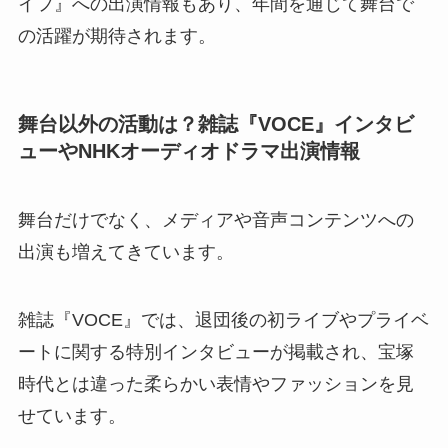
イフ』への出演情報もあり、年間を通じて舞台で
の活躍が期待されます。
舞台以外の活動は？雑誌『VOCE』インタビ
ューやNHKオーディオドラマ出演情報
舞台だけでなく、メディアや音声コンテンツへの
出演も増えてきています。
雑誌『VOCE』では、退団後の初ライブやプライベ
ートに関する特別インタビューが掲載され、宝塚
時代とは違った柔らかい表情やファッションを見
せています。