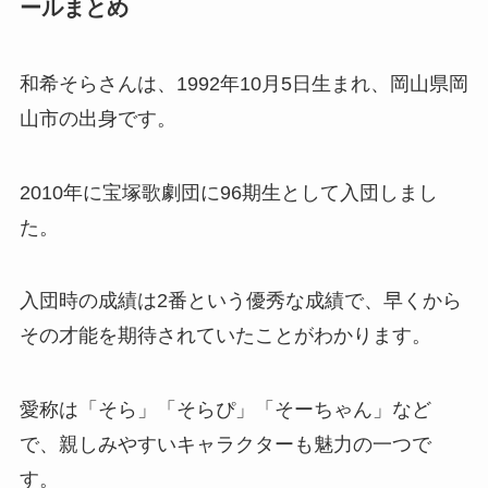
ールまとめ
和希そらさんは、1992年10月5日生まれ、岡山県岡
山市の出身です。
2010年に宝塚歌劇団に96期生として入団しまし
た。
入団時の成績は2番という優秀な成績で、早くから
その才能を期待されていたことがわかります。
愛称は「そら」「そらぴ」「そーちゃん」など
で、親しみやすいキャラクターも魅力の一つで
す。