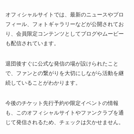
オフィシャルサイトでは、最新のニュースやプロ
フィール、フォトギャラリーなどが公開されてお
り、会員限定コンテンツとしてブログやムービー
も配信されています。
退団後すぐに公式な発信の場が設けられたこと
で、ファンとの繋がりを大切にしながら活動を継
続していることがわかります。
今後のチケット先行予約や限定イベントの情報
も、このオフィシャルサイトやファンクラブを通
じて発信されるため、チェックは欠かせません。