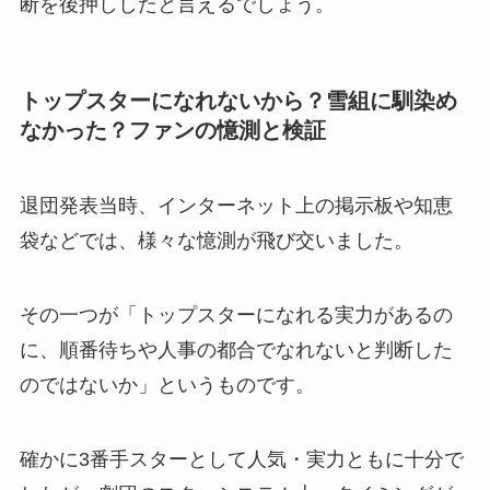
断を後押ししたと言えるでしょう。
トップスターになれないから？雪組に馴染め
なかった？ファンの憶測と検証
退団発表当時、インターネット上の掲示板や知恵
袋などでは、様々な憶測が飛び交いました。
その一つが「トップスターになれる実力があるの
に、順番待ちや人事の都合でなれないと判断した
のではないか」というものです。
確かに3番手スターとして人気・実力ともに十分で