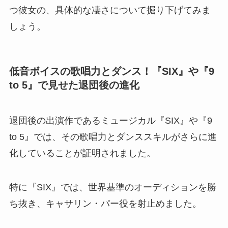
つ彼女の、具体的な凄さについて掘り下げてみま
しょう。
低音ボイスの歌唱力とダンス！『SIX』や『9
to 5』で見せた退団後の進化
退団後の出演作であるミュージカル『SIX』や『9
to 5』では、その歌唱力とダンススキルがさらに進
化していることが証明されました。
特に『SIX』では、世界基準のオーディションを勝
ち抜き、キャサリン・パー役を射止めました。