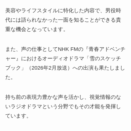
美容やライフスタイルに特化した内容で、男役時
代には語られなかった一面を知ることができる貴
重な機会となっています。
また、声の仕事としてNHK FMの『青春アドベンチ
ャー』におけるオーディオドラマ「雪のスケッチ
ブック」（2026年2月放送）への出演も果たしまし
た。
持ち前の表現力豊かな声を活かし、視覚情報のな
いラジオドラマという分野でもその才能を発揮し
ています。