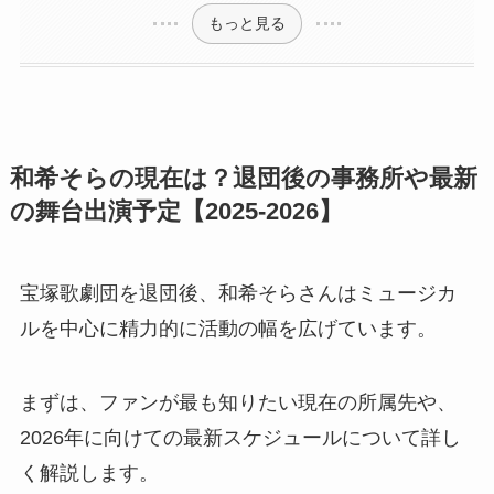
もっと見る
和希そらの現在は？退団後の事務所や最新
の舞台出演予定【2025-2026】
宝塚歌劇団を退団後、和希そらさんはミュージカ
ルを中心に精力的に活動の幅を広げています。
まずは、ファンが最も知りたい現在の所属先や、
2026年に向けての最新スケジュールについて詳し
く解説します。