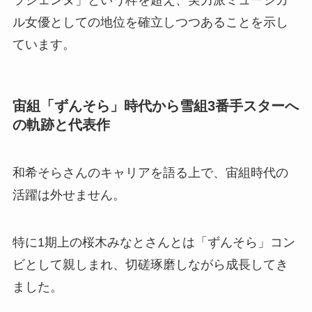
ル女優としての地位を確立しつつあることを示し
ています。
宙組「ずんそら」時代から雪組3番手スターへ
の軌跡と代表作
和希そらさんのキャリアを語る上で、宙組時代の
活躍は外せません。
特に1期上の桜木みなとさんとは「ずんそら」コン
ビとして親しまれ、切磋琢磨しながら成長してき
ました。