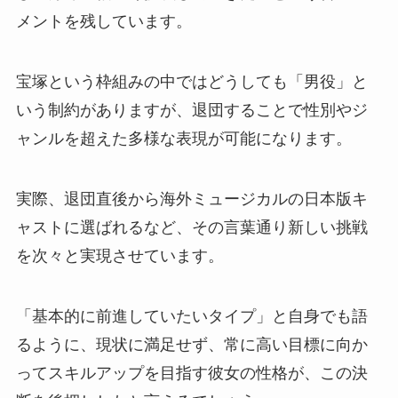
メントを残しています。
宝塚という枠組みの中ではどうしても「男役」と
いう制約がありますが、退団することで性別やジ
ャンルを超えた多様な表現が可能になります。
実際、退団直後から海外ミュージカルの日本版キ
ャストに選ばれるなど、その言葉通り新しい挑戦
を次々と実現させています。
「基本的に前進していたいタイプ」と自身でも語
るように、現状に満足せず、常に高い目標に向か
ってスキルアップを目指す彼女の性格が、この決