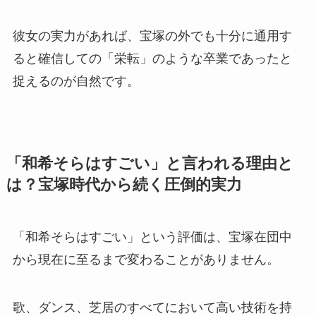
彼女の実力があれば、宝塚の外でも十分に通用す
ると確信しての「栄転」のような卒業であったと
捉えるのが自然です。
「和希そらはすごい」と言われる理由と
は？宝塚時代から続く圧倒的実力
「和希そらはすごい」という評価は、宝塚在団中
から現在に至るまで変わることがありません。
歌、ダンス、芝居のすべてにおいて高い技術を持