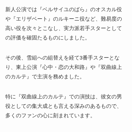
新人公演では『ベルサイユのばら』のオスカル役
や『エリザベート』のルキーニ役など、難易度の
高い役を次々とこなし、実力派若手スターとして
の評価を確固たるものにしました。
その後、雪組への組替えを経て3番手スターとな
り、東上公演『心中・恋の大和路』や『双曲線上
のカルテ』で主演を務めました。
特に『双曲線上のカルテ』での演技は、彼女の男
役としての集大成とも言える深みのあるもので、
多くのファンの心に刻まれています。