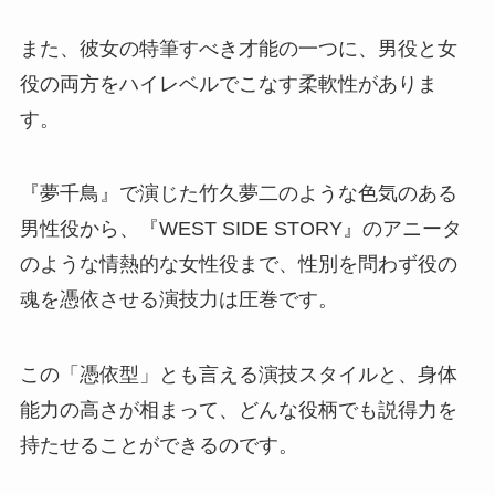
また、彼女の特筆すべき才能の一つに、男役と女
役の両方をハイレベルでこなす柔軟性がありま
す。
『夢千鳥』で演じた竹久夢二のような色気のある
男性役から、『WEST SIDE STORY』のアニータ
のような情熱的な女性役まで、性別を問わず役の
魂を憑依させる演技力は圧巻です。
この「憑依型」とも言える演技スタイルと、身体
能力の高さが相まって、どんな役柄でも説得力を
持たせることができるのです。