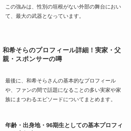
この強みは、性別の垣根がない外部の舞台におい
て、最大の武器となっています。
和希そらのプロフィール詳細！実家・父
親・スポンサーの噂
最後に、和希そらさんの基本的なプロフィール
や、ファンの間で話題になることの多い実家や家
族にまつわるエピソードについてまとめます。
年齢・出身地・96期生としての基本プロフィ