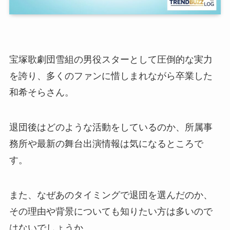
宝塚歌劇団雪組の男役スターとして圧倒的な実力
を誇り、多くのファンに惜しまれながら卒業した
和希そらさん。
退団後はどのような活動をしているのか、所属事
務所や最新の舞台出演情報は気になるところで
す。
また、なぜあのタイミングで退団を選んだのか、
その理由や背景についても知りたい方は多いので
はないでしょうか。