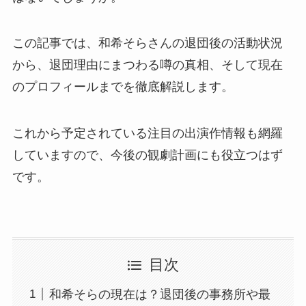
この記事では、和希そらさんの退団後の活動状況
から、退団理由にまつわる噂の真相、そして現在
のプロフィールまでを徹底解説します。
これから予定されている注目の出演作情報も網羅
していますので、今後の観劇計画にも役立つはず
です。
目次
和希そらの現在は？退団後の事務所や最