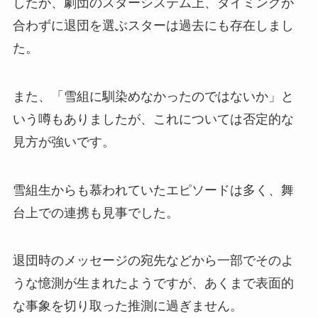
したが、劇団のスターシステム上、タイミングが
合わずに退団を選ぶスターは過去にも存在しまし
た。
また、「雪組に馴染めなかったのではないか」と
いう噂もありましたが、これについては否定的な
見方が強いです。
雪組生からも慕われていたエピソードは多く、舞
台上での連携も見事でした。
退団時のメッセージの宛先などから一部でそのよ
うな憶測が生まれたようですが、あくまで表面的
な事象を切り取った推測に過ぎません。