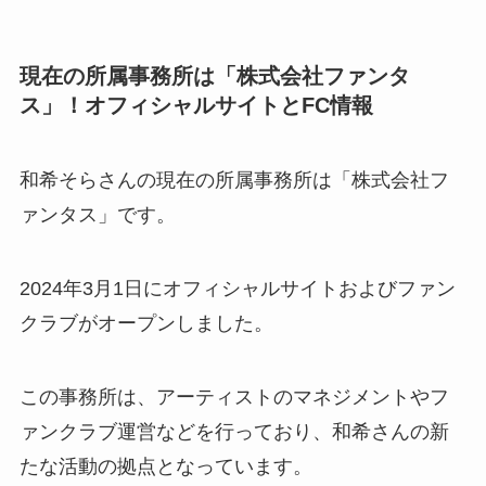
現在の所属事務所は「株式会社ファンタ
ス」！オフィシャルサイトとFC情報
和希そらさんの現在の所属事務所は「株式会社フ
ァンタス」です。
2024年3月1日にオフィシャルサイトおよびファン
クラブがオープンしました。
この事務所は、アーティストのマネジメントやフ
ァンクラブ運営などを行っており、和希さんの新
たな活動の拠点となっています。