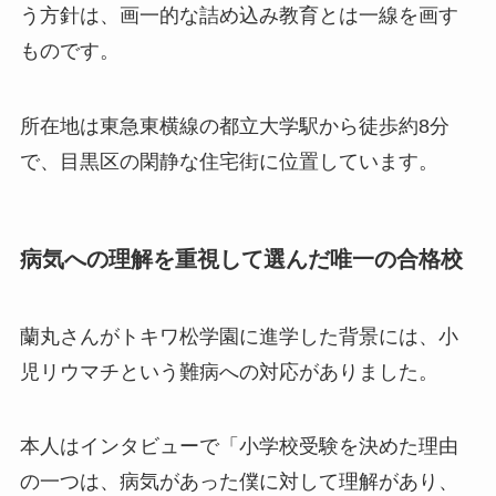
う方針は、画一的な詰め込み教育とは一線を画す
ものです。
所在地は東急東横線の都立大学駅から徒歩約8分
で、目黒区の閑静な住宅街に位置しています。
病気への理解を重視して選んだ唯一の合格校
蘭丸さんがトキワ松学園に進学した背景には、小
児リウマチという難病への対応がありました。
本人はインタビューで「小学校受験を決めた理由
の一つは、病気があった僕に対して理解があり、