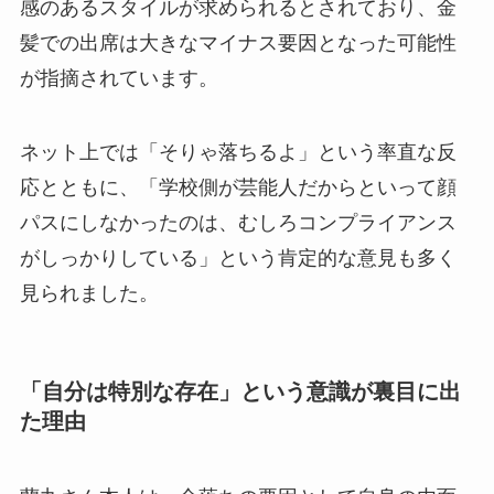
感のあるスタイルが求められるとされており、金
髪での出席は大きなマイナス要因となった可能性
が指摘されています。
ネット上では「そりゃ落ちるよ」という率直な反
応とともに、「学校側が芸能人だからといって顔
パスにしなかったのは、むしろコンプライアンス
がしっかりしている」という肯定的な意見も多く
見られました。
「自分は特別な存在」という意識が裏目に出
た理由