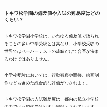
トキワ松学園の偏差値や入試の難易度はどの
くらい？
トキワ松学園小学校は、いわゆる偏差値で語られ
ることの多い中学受験とは異なり、小学校受験の
世界ではペーパーテストの成績だけで合否が決ま
るわけではありません。
小学校受験においては、行動観察や面接、絵画制
作なども含めた総合的な評価がなされます。
トキワ松学園の入試難易度は、都内の私立小学校
の中では比較的受けやすい部類とされています