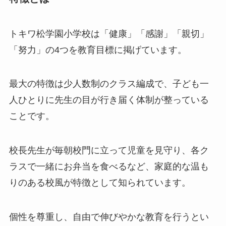
トキワ松学園小学校は「健康」「感謝」「親切」
「努力」の4つを教育目標に掲げています。
最大の特徴は少人数制のクラス編成で、子ども一
人ひとりに先生の目が行き届く体制が整っている
ことです。
校長先生が毎朝校門に立って児童を見守り、各ク
ラスで一緒にお弁当を食べるなど、家庭的な温も
りのある校風が特徴として知られています。
個性を尊重し、自由で伸びやかな教育を行うとい