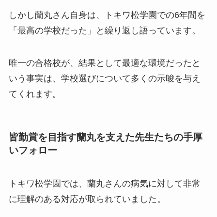
しかし蘭丸さん自身は、トキワ松学園での6年間を
「最高の学校だった」と繰り返し語っています。
唯一の合格校が、結果として最適な環境だったと
いう事実は、学校選びについて多くの示唆を与え
てくれます。
皆勤賞を目指す蘭丸を支えた先生たちの手厚
いフォロー
トキワ松学園では、蘭丸さんの病気に対して非常
に理解のある対応が取られていました。