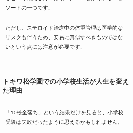
ソードの一つです。
ただし、ステロイド治療中の体重管理は医学的な
リスクも伴うため、安易に真似すべきものではな
いという点には注意が必要です。
トキワ松学園での小学校生活が人生を変え
た理由
「10校全落ち」という結果だけを見ると、小学校
受験は失敗だったように思えるかもしれません。