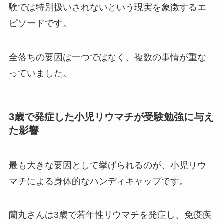
験では特別扱いされないという現実を象徴するエ
ピソードです。
全落ちの要因は一つではなく、複数の事情が重な
っていました。
3歳で発症した小児リウマチが受験勉強に与え
た影響
最も大きな要因として挙げられるのが、小児リウ
マチによる身体的なハンディキャップです。
蘭丸さんは3歳で若年性リウマチを発症し、免疫疾