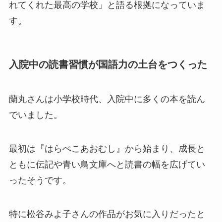
れてくれた最高の学校」と語る根拠になっていま
す。
入院中の読書習慣が国語力の土台をつくった
蘭丸さんは小学校時代、入院中に多くの本を読ん
でいました。
最初は『はらぺこあおむし』から始まり、成長と
ともに伝記や青い鳥文庫へと読書の幅を広げてい
ったそうです。
特に松谷みよ子さんの作品がお気に入りだったと