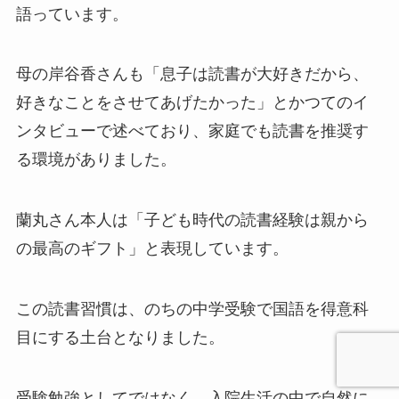
語っています。
母の岸谷香さんも「息子は読書が大好きだから、
好きなことをさせてあげたかった」とかつてのイ
ンタビューで述べており、家庭でも読書を推奨す
る環境がありました。
蘭丸さん本人は「子ども時代の読書経験は親から
の最高のギフト」と表現しています。
この読書習慣は、のちの中学受験で国語を得意科
目にする土台となりました。
受験勉強としてではなく、入院生活の中で自然に