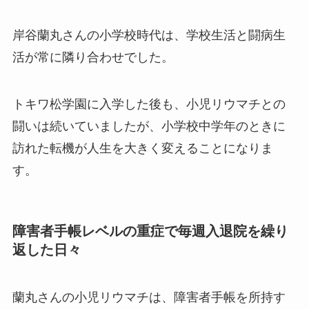
岸谷蘭丸さんの小学校時代は、学校生活と闘病生
活が常に隣り合わせでした。
トキワ松学園に入学した後も、小児リウマチとの
闘いは続いていましたが、小学校中学年のときに
訪れた転機が人生を大きく変えることになりま
す。
障害者手帳レベルの重症で毎週入退院を繰り
返した日々
蘭丸さんの小児リウマチは、障害者手帳を所持す