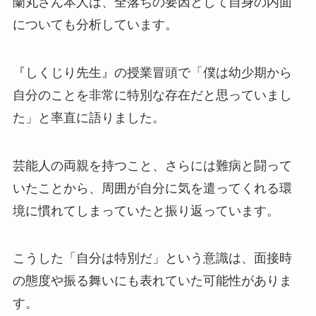
蘭丸さん本人は、全落ちの要因として自身の内面
についても分析しています。
『しくじり先生』の授業冒頭で「僕は幼少期から
自分のことを非常に特別な存在だと思っていまし
た」と率直に語りました。
芸能人の両親を持つこと、さらには難病と闘って
いたことから、周囲が自分に気を遣ってくれる環
境に慣れてしまっていたと振り返っています。
こうした「自分は特別だ」という意識は、面接時
の態度や振る舞いにも表れていた可能性がありま
す。