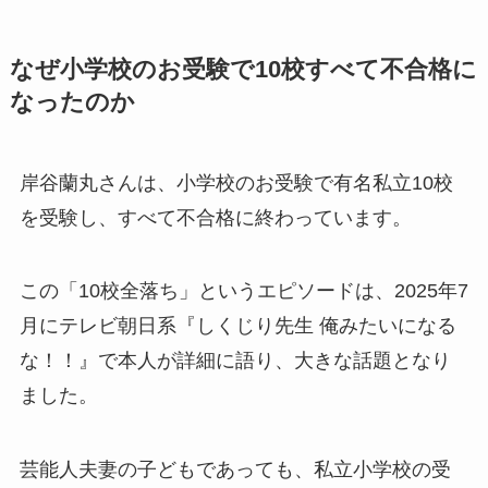
なぜ小学校のお受験で10校すべて不合格に
なったのか
岸谷蘭丸さんは、小学校のお受験で有名私立10校
を受験し、すべて不合格に終わっています。
この「10校全落ち」というエピソードは、2025年7
月にテレビ朝日系『しくじり先生 俺みたいになる
な！！』で本人が詳細に語り、大きな話題となり
ました。
芸能人夫妻の子どもであっても、私立小学校の受