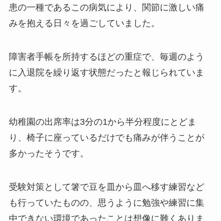
患の一種であるこの病気により、関節に激しい痛
みを抱える日々を過ごしていました。
障害者手帳を所持するほどの重症で、毎週のよう
に入退院を繰り返す状態だったと報じられていま
す。
幼稚園の出席率は3分の1から半分程度にとどま
り、椅子に座っているだけでも痛みが伴うことが
多かったそうです。
受験対策として箸で豆を皿から皿へ移す練習など
も行っていたものの、思うように勉強や練習に集
中できない環境であったことは想像に難くありま