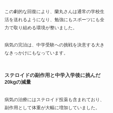
この劇的な回復により、蘭丸さんは通常の学校生
活を送れるようになり、勉強にもスポーツにも全
力で取り組める環境が整いました。
病気の完治は、中学受験への挑戦を決意する大き
なきっかけにもなっています。
ステロイドの副作用と中学入学後に挑んだ
20kgの減量
病気の治療にはステロイド投薬も含まれており、
副作用として体重が大幅に増加していました。