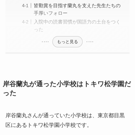
皆勤賞を目指す蘭丸を支えた先生たちの
手厚いフォロー
入院中の読書習慣が国語力の土台をつく
った
もっと見る
岸谷蘭丸が通った小学校はトキワ松学園だ
った
岸谷蘭丸さんが通っていた小学校は、東京都目黒
区にあるトキワ松学園小学校です。