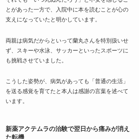
とがあった一方で、入院中に本を読むことが心の
支えになっていたと明かしています。
両親は病気だからといって蘭丸さんを特別扱いせ
ず、スキーや水泳、サッカーといったスポーツに
も挑戦させていました。
こうした姿勢が、病気があっても「普通の生活」
を送る感覚を育てたと本人は感謝の言葉を述べて
います。
新薬アクテムラの治験で翌日から痛みが消え
た転機