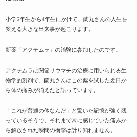
小学3年生から4年生にかけて、蘭丸さんの人生を
変える大きな出来事が起こります。
新薬「アクテムラ」の治験に参加したのです。
アクテムラは関節リウマチの治療に用いられる生
物学的製剤で、蘭丸さんはこの薬を試した翌日か
ら体の痛みが消えたと語っています。
「これが普通の体なんだ」と驚いた記憶が強く残
っているそうで、それまで常に感じていた痛みか
ら解放された瞬間の衝撃は計り知れません。