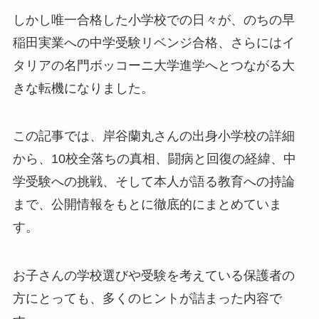
しかし唯一合格した小学校での日々が、のちの早
稲田実業への中学受験リベンジ合格、さらにはイ
タリアの名門ボッコーニ大学進学へとつながる大
きな転機になりました。
この記事では、岸谷蘭丸さんの出身小学校の詳細
から、10校全落ちの真相、闘病と回復の経緯、中
学受験への挑戦、そして本人が語る教育への持論
まで、公開情報をもとに徹底的にまとめていま
す。
お子さんの学校選びや受験を考えている保護者の
方にとっても、多くのヒントが詰まった内容で