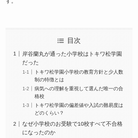
す。
目次
岸谷蘭丸が通った小学校はトキワ松学園
だった
トキワ松学園小学校の教育方針と少人数
制の特徴とは
病気への理解を重視して選んだ唯一の合
格校
トキワ松学園の偏差値や入試の難易度は
どのくらい？
なぜ小学校のお受験で10校すべて不合格
になったのか