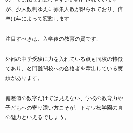
が、少人数制ゆえに募集人数が限られており、倍
率は年によって変動します。
注目すべきは、入学後の教育の質です。
外部の中学受験に力を入れている点も同校の特徴
であり、名門難関校への合格者を輩出している実
績があります。
偏差値の数字だけでは見えない、学校の教育力や
子どもへの寄り添い方こそが、トキワ松学園の真
の魅力といえるでしょう。