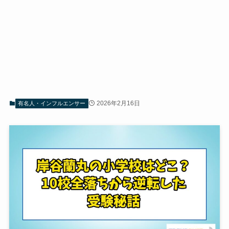
2026年2月16日
有名人・インフルエンサー