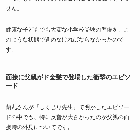
せん。
健康な子どもでも大変な小学校受験の準備を、こ
のような状態で進めなければならなかったので
す。
面接に父親がド金髪で登場した衝撃のエピソ
ード
蘭丸さんが『しくじり先生』で明かしたエピソー
ドの中でも、特に反響が大きかったのが父親の面
接時の外見についてです。