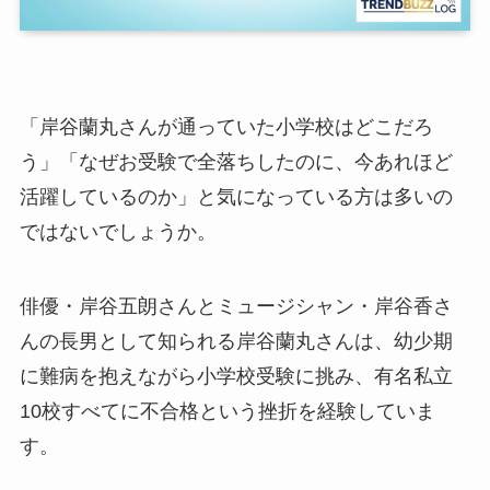
「岸谷蘭丸さんが通っていた小学校はどこだろ
う」「なぜお受験で全落ちしたのに、今あれほど
活躍しているのか」と気になっている方は多いの
ではないでしょうか。
俳優・岸谷五朗さんとミュージシャン・岸谷香さ
んの長男として知られる岸谷蘭丸さんは、幼少期
に難病を抱えながら小学校受験に挑み、有名私立
10校すべてに不合格という挫折を経験していま
す。