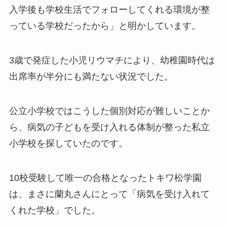
入学後も学校生活でフォローしてくれる環境が整
っている学校だったから」と明かしています。
3歳で発症した小児リウマチにより、幼稚園時代は
出席率が半分にも満たない状況でした。
公立小学校ではこうした個別対応が難しいことか
ら、病気の子どもを受け入れる体制が整った私立
小学校を探していたのです。
10校受験して唯一の合格となったトキワ松学園
は、まさに蘭丸さんにとって「病気を受け入れて
くれた学校」でした。