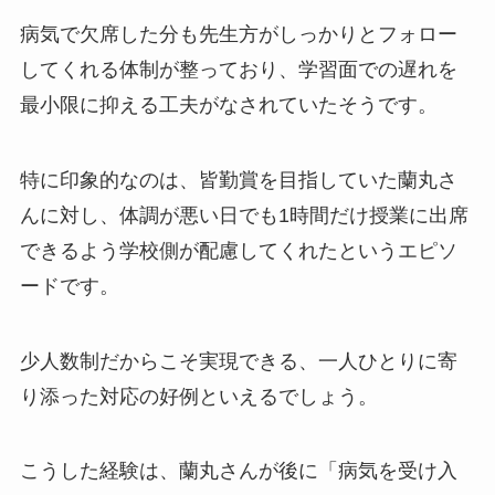
病気で欠席した分も先生方がしっかりとフォロー
してくれる体制が整っており、学習面での遅れを
最小限に抑える工夫がなされていたそうです。
特に印象的なのは、皆勤賞を目指していた蘭丸さ
んに対し、体調が悪い日でも1時間だけ授業に出席
できるよう学校側が配慮してくれたというエピソ
ードです。
少人数制だからこそ実現できる、一人ひとりに寄
り添った対応の好例といえるでしょう。
こうした経験は、蘭丸さんが後に「病気を受け入