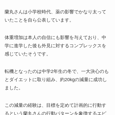
蘭丸さんは小学校時代、薬の影響でかなり太って
いたことを自ら公表しています。
体重増加は本人の自信にも影響を与えており、中
学に進学した後も外見に対するコンプレックスを
感じていたそうです。
転機となったのは中学2年生の冬で、一大決心のも
とダイエットに取り組み、約20kgの減量に成功し
ました。
この減量の経験は、目標を定めて計画的に行動す
るという蘭丸さんの行動パターンを象徴するエピ