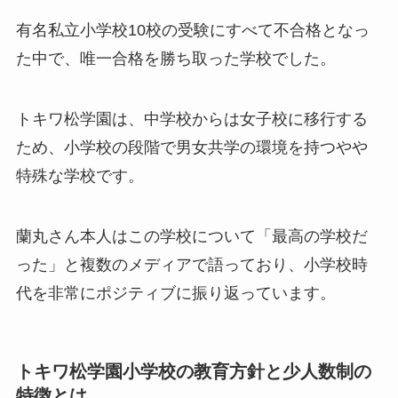
有名私立小学校10校の受験にすべて不合格となっ
た中で、唯一合格を勝ち取った学校でした。
トキワ松学園は、中学校からは女子校に移行する
ため、小学校の段階で男女共学の環境を持つやや
特殊な学校です。
蘭丸さん本人はこの学校について「最高の学校だ
った」と複数のメディアで語っており、小学校時
代を非常にポジティブに振り返っています。
トキワ松学園小学校の教育方針と少人数制の
特徴とは