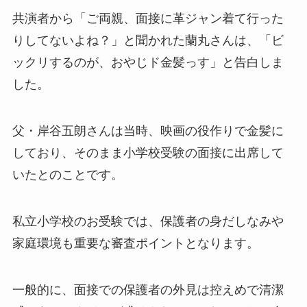
共演者から「ご両親、面接に革ジャン着て行った
りしてないよね？」と聞かれた蘭丸さんは、「ビ
ックリするのが、おやじド金髪っす」と告白しま
した。
父・岸谷五朗さんは当時、映画の役作りで金髪に
しており、そのまま小学校受験の面接に出席して
いたとのことです。
私立小学校のお受験では、保護者の身だしなみや
家庭環境も重要な審査ポイントとなります。
一般的に、面接での保護者の外見は控えめで清潔