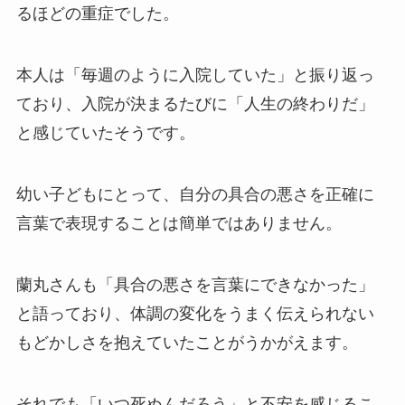
るほどの重症でした。
本人は「毎週のように入院していた」と振り返っ
ており、入院が決まるたびに「人生の終わりだ」
と感じていたそうです。
幼い子どもにとって、自分の具合の悪さを正確に
言葉で表現することは簡単ではありません。
蘭丸さんも「具合の悪さを言葉にできなかった」
と語っており、体調の変化をうまく伝えられない
もどかしさを抱えていたことがうかがえます。
それでも「いつ死ぬんだろう」と不安を感じるこ