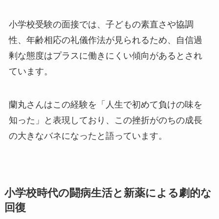
小学校受験の面接では、子どもの素直さや協調
性、年齢相応の礼儀作法が見られるため、自信過
剰な態度はプラスに働きにくい傾向があるとされ
ています。
蘭丸さんはこの経験を「人生で初めて負けの味を
知った」と表現しており、この挫折がのちの成長
の大きなバネになったと語っています。
小学校時代の闘病生活と新薬による劇的な
回復