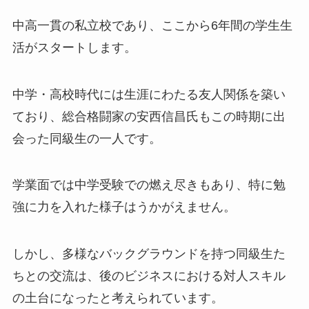
中高一貫の私立校であり、ここから6年間の学生生
活がスタートします。
中学・高校時代には生涯にわたる友人関係を築い
ており、総合格闘家の安西信昌氏もこの時期に出
会った同級生の一人です。
学業面では中学受験での燃え尽きもあり、特に勉
強に力を入れた様子はうかがえません。
しかし、多様なバックグラウンドを持つ同級生た
ちとの交流は、後のビジネスにおける対人スキル
の土台になったと考えられています。