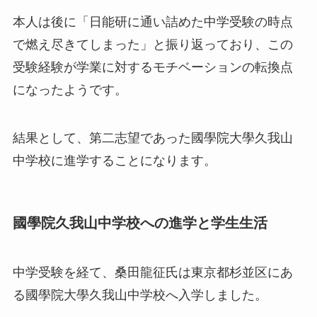
本人は後に「日能研に通い詰めた中学受験の時点
で燃え尽きてしまった」と振り返っており、この
受験経験が学業に対するモチベーションの転換点
になったようです。
結果として、第二志望であった國學院大學久我山
中学校に進学することになります。
國學院久我山中学校への進学と学生生活
中学受験を経て、桑田龍征氏は東京都杉並区にあ
る國學院大學久我山中学校へ入学しました。