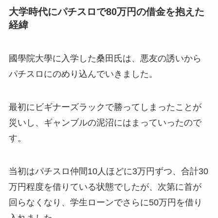
大学時代にパチスロで80万円の借金を抱えた
経緯
國學院大學に入学した桑田氏は、悪友の誘いから
パチスロにのめり込んでいきました。
最初にビギナーズラックで勝ってしまったことが
災いし、ギャンブルの泥沼にはまっていったので
す。
当初はパチスロ仲間10人ほどに3万円ずつ、合計30
万円程度を借りている状態でしたが、次第に首が
回らなくなり、学生ローンでさらに50万円を借り
入れました。