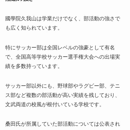
國學院久我山は学業だけでなく、部活動の強さで
も広く知られています。
特にサッカー部は全国レベルの強豪として有名
で、全国高等学校サッカー選手権大会への出場実
績を多数持っています。
サッカー部以外にも、野球部やラグビー部、テニ
ス部など複数の部活動が高い実績を残しており、
文武両道の校風が根付いている学校です。
桑田氏が所属していた部活動については公表され