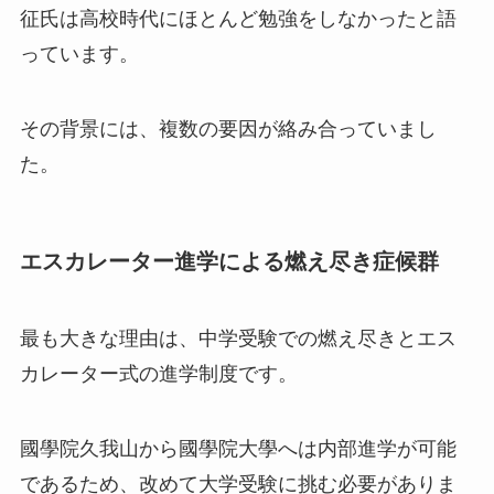
征氏は高校時代にほとんど勉強をしなかったと語
っています。
その背景には、複数の要因が絡み合っていまし
た。
エスカレーター進学による燃え尽き症候群
最も大きな理由は、中学受験での燃え尽きとエス
カレーター式の進学制度です。
國學院久我山から國學院大學へは内部進学が可能
であるため、改めて大学受験に挑む必要がありま