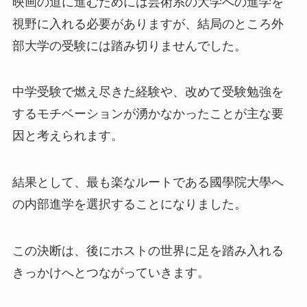
映画の道に進むためには芸術系の大学への進学を
視野に入れる必要がありますが、結局のところ外
部大学の受験には踏み切りませんでした。
中学受験で燃え尽きた経験や、改めて受験勉強を
するモチベーションが湧かなかったことが主な要
因と考えられます。
結果として、最も楽なルートである國學院大學へ
の内部進学を選択することになりました。
この決断は、後にホストの世界に足を踏み入れる
きっかけへとつながっていきます。