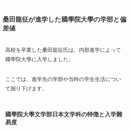
桑田龍征が進学した國學院大學の学部と偏
差値
高校を卒業した桑田龍征氏は、内部進学によって
國學院大學に入学しました。
ここでは、進学先の学部や当時の学生生活につい
て掘り下げます。
國學院大學文学部日本文学科の特徴と入学難
易度