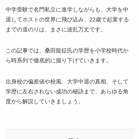
中学受験で名門私立に進学しながらも、大学を中
退してホストの世界に飛び込み、22歳で起業する
までの道のりは、まさに波乱万丈です。
この記事では、桑田龍征氏の学歴を小学校時代か
ら時系列で徹底的に掘り下げていきます。
出身校の偏差値や校風、大学中退の真相、そして
学歴に左右されない成功の秘訣まで、あらゆる角
度から解説していきましょう。