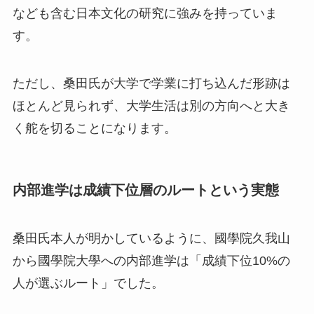
なども含む日本文化の研究に強みを持っていま
す。
ただし、桑田氏が大学で学業に打ち込んだ形跡は
ほとんど見られず、大学生活は別の方向へと大き
く舵を切ることになります。
内部進学は成績下位層のルートという実態
桑田氏本人が明かしているように、國學院久我山
から國學院大學への内部進学は「成績下位10%の
人が選ぶルート」でした。