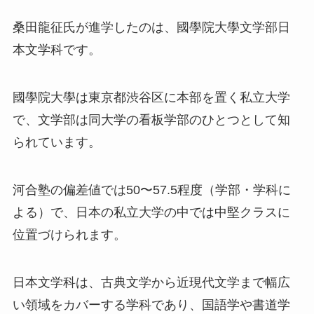
桑田龍征氏が進学したのは、國學院大學文学部日
本文学科です。
國學院大學は東京都渋谷区に本部を置く私立大学
で、文学部は同大学の看板学部のひとつとして知
られています。
河合塾の偏差値では50〜57.5程度（学部・学科に
よる）で、日本の私立大学の中では中堅クラスに
位置づけられます。
日本文学科は、古典文学から近現代文学まで幅広
い領域をカバーする学科であり、国語学や書道学