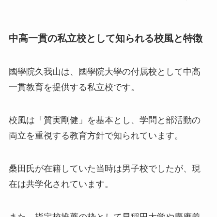
中高一貫の私立校として知られる校風と特徴
國學院久我山は、國學院大學の付属校として中高
一貫教育を提供する私立校です。
校風は「質実剛健」を基本とし、学問と部活動の
両立を重視する教育方針で知られています。
桑田氏が在籍していた当時は男子校でしたが、現
在は共学化されています。
また、指定校推薦の枠として早稲田大学や慶應義