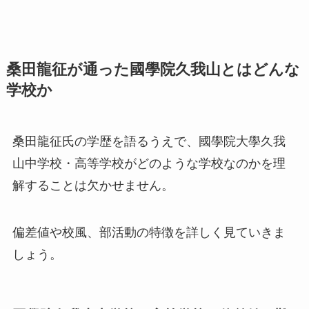
桑田龍征が通った國學院久我山とはどんな
学校か
桑田龍征氏の学歴を語るうえで、國學院大學久我
山中学校・高等学校がどのような学校なのかを理
解することは欠かせません。
偏差値や校風、部活動の特徴を詳しく見ていきま
しょう。