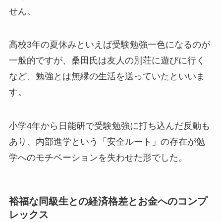
せん。
高校3年の夏休みといえば受験勉強一色になるのが
一般的ですが、桑田氏は友人の別荘に遊びに行く
など、勉強とは無縁の生活を送っていたといいま
す。
小学4年から日能研で受験勉強に打ち込んだ反動も
あり、内部進学という「安全ルート」の存在が勉
学へのモチベーションを失わせた形でした。
裕福な同級生との経済格差とお金へのコンプ
レックス