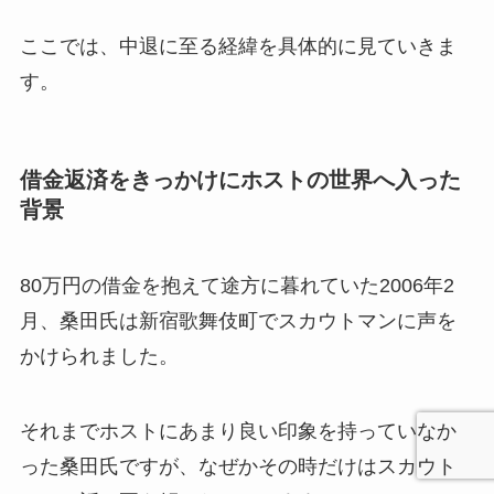
ここでは、中退に至る経緯を具体的に見ていきま
す。
借金返済をきっかけにホストの世界へ入った
背景
80万円の借金を抱えて途方に暮れていた2006年2
月、桑田氏は新宿歌舞伎町でスカウトマンに声を
かけられました。
それまでホストにあまり良い印象を持っていなか
った桑田氏ですが、なぜかその時だけはスカウト