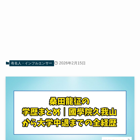
2026年2月15日
有名人・インフルエンサー