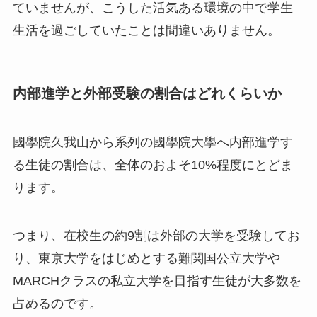
ていませんが、こうした活気ある環境の中で学生
生活を過ごしていたことは間違いありません。
内部進学と外部受験の割合はどれくらいか
國學院久我山から系列の國學院大學へ内部進学す
る生徒の割合は、全体のおよそ10%程度にとどま
ります。
つまり、在校生の約9割は外部の大学を受験してお
り、東京大学をはじめとする難関国公立大学や
MARCHクラスの私立大学を目指す生徒が大多数を
占めるのです。