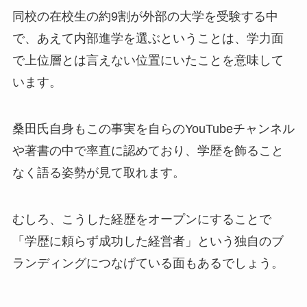
同校の在校生の約9割が外部の大学を受験する中
で、あえて内部進学を選ぶということは、学力面
で上位層とは言えない位置にいたことを意味して
います。
桑田氏自身もこの事実を自らのYouTubeチャンネル
や著書の中で率直に認めており、学歴を飾ること
なく語る姿勢が見て取れます。
むしろ、こうした経歴をオープンにすることで
「学歴に頼らず成功した経営者」という独自のブ
ランディングにつなげている面もあるでしょう。