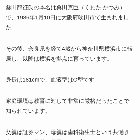
桑田龍征氏の本名は桑田克臣（くわた かつみ）
で、1986年1月10日に大阪府吹田市で生まれまし
た。
その後、奈良県を経て4歳から神奈川県横浜市に転
居し、以降は横浜を拠点に育っています。
身長は181cmで、血液型はO型です。
家庭環境は教育に対して非常に厳格だったことで
知られています。
父親は証券マン、母親は歯科衛生士という共働き