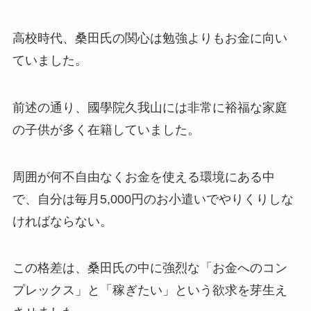
高校時代、桑田氏の関心は勉強よりもお金に向い
ていました。
前述の通り、國學院久我山には非常に裕福な家庭
の子供が多く在籍していました。
周囲が何不自由なくお金を使える環境にある中
で、自分は毎月5,000円のお小遣いでやりくりしな
ければならない。
この格差は、桑田氏の中に強烈な「お金へのコン
プレックス」と「稼ぎたい」という欲求を芽生え