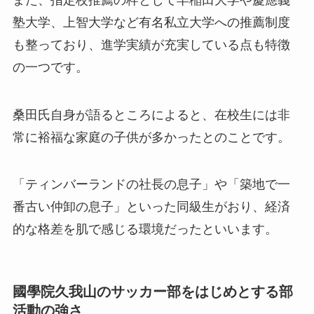
塾大学、上智大学など有名私立大学への推薦制度
も整っており、進学実績が充実している点も特徴
の一つです。
桑田氏自身が語るところによると、在校生には非
常に裕福な家庭の子供が多かったとのことです。
「ティンバーランドの社長の息子」や「築地で一
番古い仲卸の息子」といった同級生がおり、経済
的な格差を肌で感じる環境だったといいます。
國學院久我山のサッカー部をはじめとする部
活動の強さ