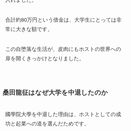
合計約80万円という借金は、大学生にとっては非
常に大きな額です。
この自堕落な生活が、皮肉にもホストの世界への
扉を開くきっかけとなりました。
桑田龍征はなぜ大学を中退したのか
國學院大學を中退した理由は、ホストとしての成
功と起業への道を選んだためです。