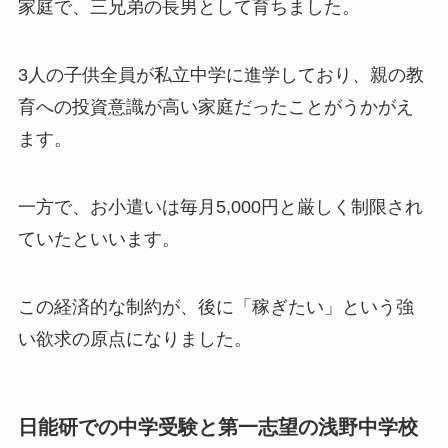
家庭で、三兄弟の長男として育ちました。
3人の子供全員が私立中学に進学しており、親の教
育への投資意識が高い家庭だったことがうかがえ
ます。
一方で、お小遣いは毎月5,000円と厳しく制限され
ていたといいます。
この経済的な制約が、後に「稼ぎたい」という強
い欲求の原点になりました。
日能研での中学受験と第一志望の浅野中学校