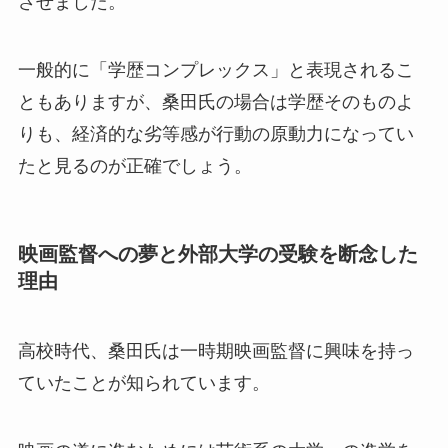
させました。
一般的に「学歴コンプレックス」と表現されるこ
ともありますが、桑田氏の場合は学歴そのものよ
りも、経済的な劣等感が行動の原動力になってい
たと見るのが正確でしょう。
映画監督への夢と外部大学の受験を断念した
理由
高校時代、桑田氏は一時期映画監督に興味を持っ
ていたことが知られています。