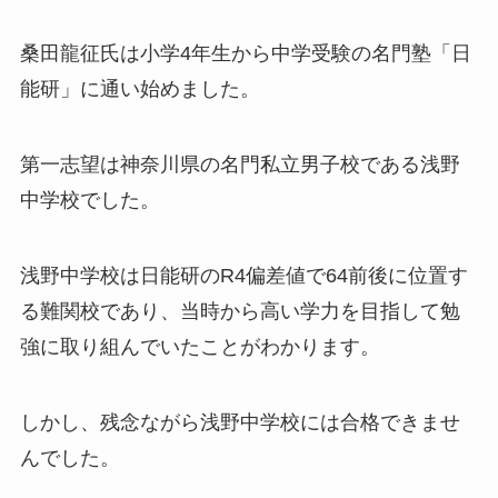
桑田龍征氏は小学4年生から中学受験の名門塾「日
能研」に通い始めました。
第一志望は神奈川県の名門私立男子校である浅野
中学校でした。
浅野中学校は日能研のR4偏差値で64前後に位置す
る難関校であり、当時から高い学力を目指して勉
強に取り組んでいたことがわかります。
しかし、残念ながら浅野中学校には合格できませ
んでした。