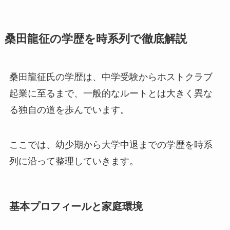
桑田龍征の学歴を時系列で徹底解説
桑田龍征氏の学歴は、中学受験からホストクラブ
起業に至るまで、一般的なルートとは大きく異な
る独自の道を歩んでいます。
ここでは、幼少期から大学中退までの学歴を時系
列に沿って整理していきます。
基本プロフィールと家庭環境