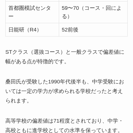
首都圏模試センタ
59〜70（コース・回によ
ー
る）
日能研（R4）
52前後
STクラス（選抜コース）と一般クラスで偏差値に
幅がある点が特徴的です。
桑田氏が受験した1990年代後半も、中学受験にお
いては一定の学力が求められる学校だったと考え
られます。
高等学校の偏差値は71程度とされており、中学・
高校ともに進学校としての水準を保っています。