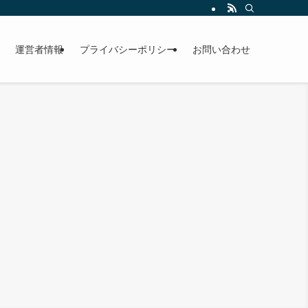
運営者情報
プライバシーポリシー
お問い合わせ