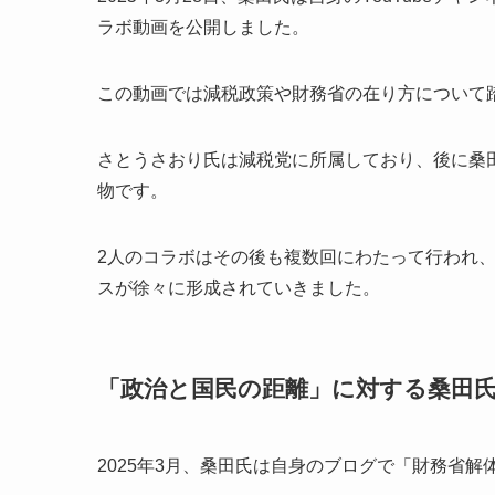
ラボ動画を公開しました。
この動画では減税政策や財務省の在り方について
さとうさおり氏は減税党に所属しており、後に桑
物です。
2人のコラボはその後も複数回にわたって行われ
スが徐々に形成されていきました。
「政治と国民の距離」に対する桑田
2025年3月、桑田氏は自身のブログで「財務省