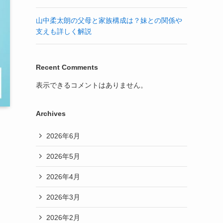
山中柔太朗の父母と家族構成は？妹との関係や
支えも詳しく解説
Recent Comments
表示できるコメントはありません。
Archives
2026年6月
2026年5月
2026年4月
2026年3月
2026年2月