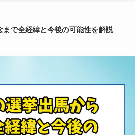
念まで全経緯と今後の可能性を解説