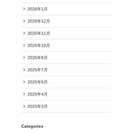
2026年1月
2025年12月
2025年11月
2025年10月
2025年8月
2025年7月
2025年6月
2025年4月
2025年3月
Categories