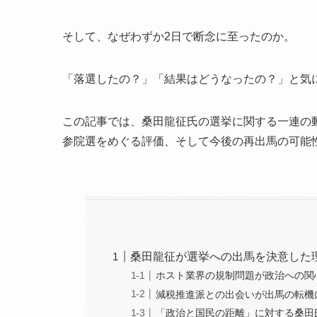
そして、なぜわずか2日で断念に至ったのか。
「落選したの？」「結果はどうなったの？」と気
この記事では、桑田龍征氏の選挙に関する一連の動
参院選をめぐる評価、そして今後の再出馬の可能
桑田龍征が選挙への出馬を決意した
ホスト業界の規制問題が政治への関
減税推進派との出会いが出馬の転機
「政治と国民の距離」に対する桑田