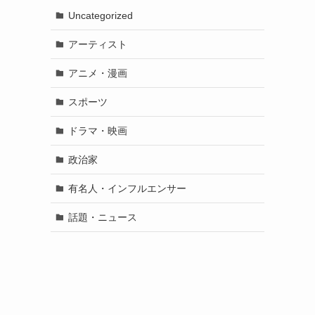
Uncategorized
アーティスト
アニメ・漫画
スポーツ
ドラマ・映画
政治家
有名人・インフルエンサー
話題・ニュース