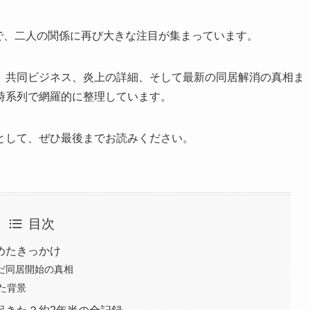
とで、二人の関係に再び大きな注目が集まっています。
、共同ビジネス、炎上の詳細、そして最新の同居解消の真相ま
時系列で網羅的に整理しています。
として、ぜひ最後までお読みください。
目次
めたきっかけ
んだ同居開始の真相
た背景