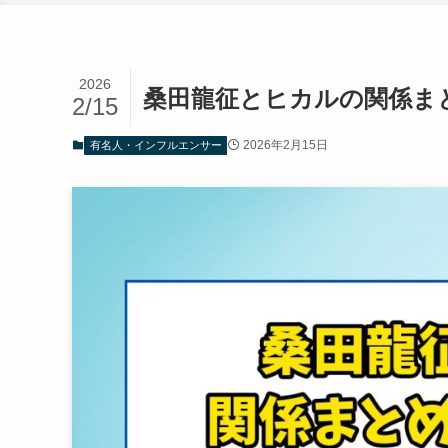
2026
桑田龍征とヒカルの関係ま
2/15
2026年2月15日
有名人・インフルエンサー