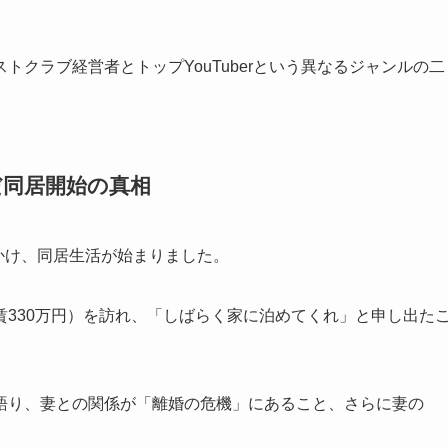
クラブ経営者とトップYouTuberという異なるジャンルの二
だ同居開始の真相
しかけ、同居生活が始まりました。
330万円）を訪れ、「しばらく家に泊めてくれ」と申し出た
語り、妻との関係が「離婚の危機」にあること、さらに妻の