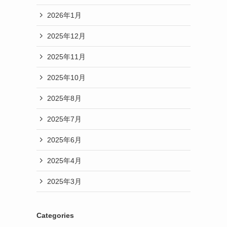
2026年1月
2025年12月
2025年11月
2025年10月
2025年8月
2025年7月
2025年6月
2025年4月
2025年3月
Categories