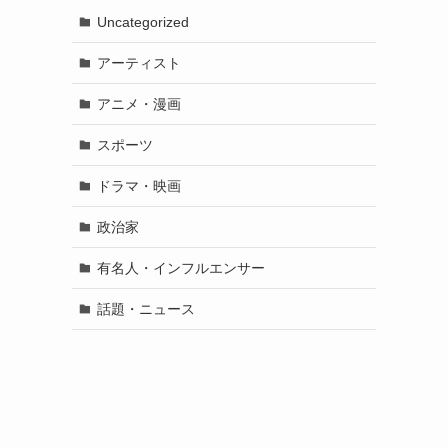
Uncategorized
アーティスト
アニメ・漫画
スポーツ
ドラマ・映画
政治家
有名人・インフルエンサー
話題・ニュース