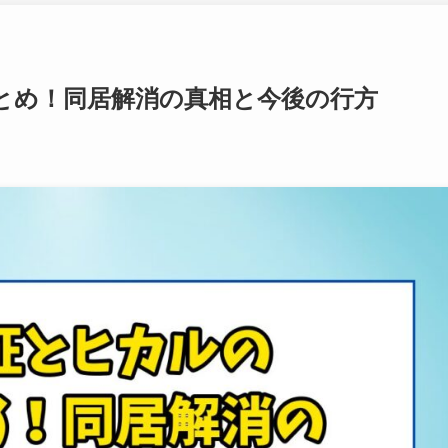
とめ！同居解消の真相と今後の行方