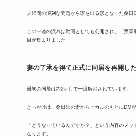
夫婦間の深刻な問題から家を出る形となった桑田
この一連の流れは動画としても公開され、「実業家が
目が集まりました。
妻の了承を得て正式に同居を再開し
最初の同居は約2ヶ月で一度解消されています。
きっかけは、桑田氏の妻からヒカルのもとにDM
「どうなっているんですか？」という内容のメッ
なります。