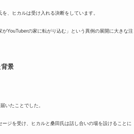
氏を、ヒカルは受け入れる決断をしています。
YouTuberの家に転がり込む」という異例の展開に大きな注
た背景
が届いたことでした。
セージを受け、ヒカルと桑田氏は話し合いの場を設けることに