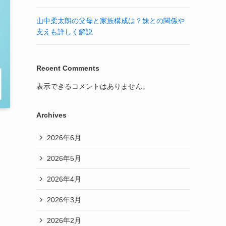
山中柔太朗の父母と家族構成は？妹との関係や
支えも詳しく解説
Recent Comments
表示できるコメントはありません。
Archives
2026年6月
2026年5月
2026年4月
2026年3月
2026年2月