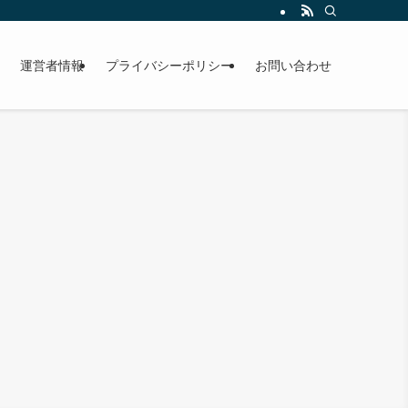
運営者情報
プライバシーポリシー
お問い合わせ