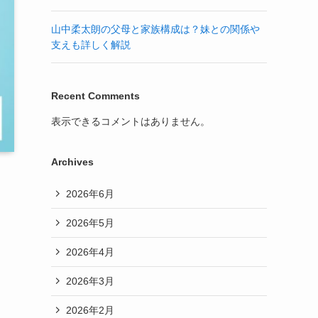
山中柔太朗の父母と家族構成は？妹との関係や
支えも詳しく解説
Recent Comments
表示できるコメントはありません。
Archives
2026年6月
2026年5月
2026年4月
2026年3月
2026年2月