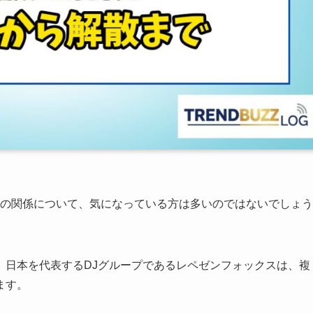
oxx）の関係について、気になっている方は多いのではないでしょう
、日本を代表するDJグループであるレペゼンフォックスは、複
ます。