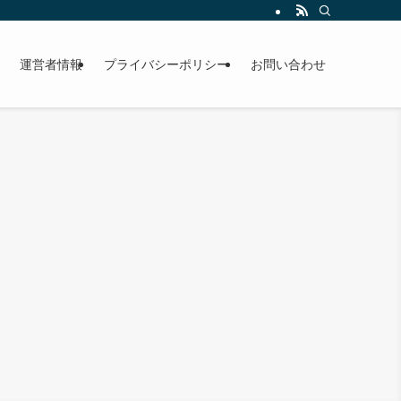
運営者情報
プライバシーポリシー
お問い合わせ