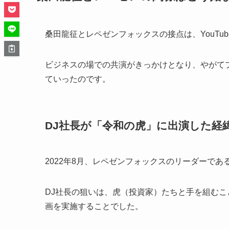
桑田龍征とレペゼンフォックスの接点は、YouTu
ビジネスの場での共演がきっかけとなり、やがて
ていったのです。
DJ社長が「令和の虎」に出演した経緯
2022年8月、レペゼンフォックスのリーダーで
DJ社長の狙いは、虎（投資家）たちと手を組むこ
画を実施することでした。