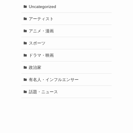
Uncategorized
アーティスト
アニメ・漫画
スポーツ
ドラマ・映画
政治家
有名人・インフルエンサー
話題・ニュース