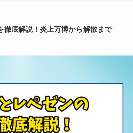
を徹底解説！炎上万博から解散まで