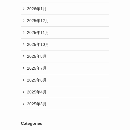
2026年1月
2025年12月
2025年11月
2025年10月
2025年8月
2025年7月
2025年6月
2025年4月
2025年3月
Categories