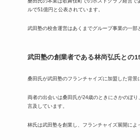
桑田氏の本業は歌舞伎町でのホストクラブ経営で
ルで51億円と公表されています。
武田塾の校舎運営はあくまでグループ事業の一部
武田塾の創業者である林尚弘氏との1
桑田氏が武田塾のフランチャイズに加盟した背景
両者の出会いは桑田氏が24歳のときにさかのぼり、
言及しています。
林氏は武田塾を創業し、フランチャイズ展開によ