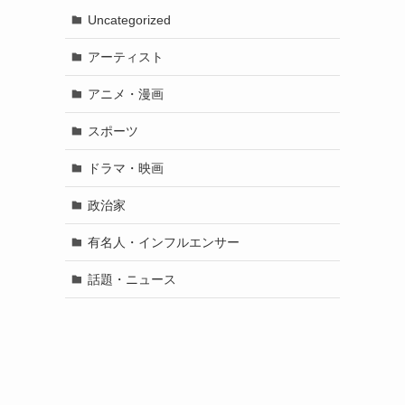
Uncategorized
アーティスト
アニメ・漫画
スポーツ
ドラマ・映画
政治家
有名人・インフルエンサー
話題・ニュース