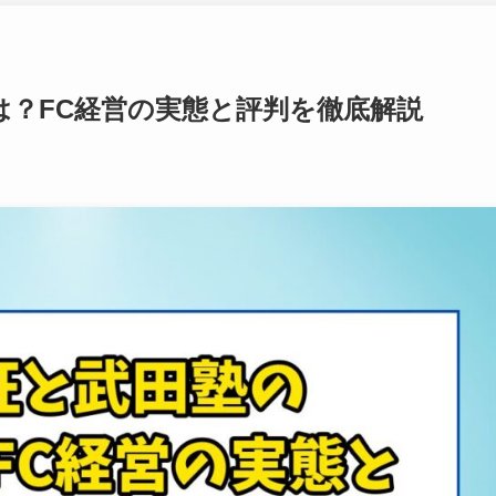
は？FC経営の実態と評判を徹底解説