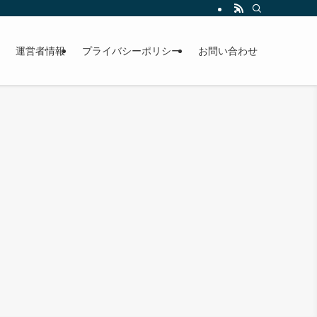
運営者情報
プライバシーポリシー
お問い合わせ