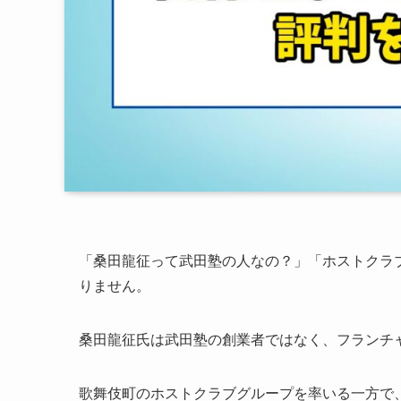
「桑田龍征って武田塾の人なの？」「ホストクラ
りません。
桑田龍征氏は武田塾の創業者ではなく、フランチ
歌舞伎町のホストクラブグループを率いる一方で