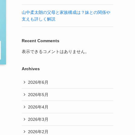
山中柔太朗の父母と家族構成は？妹との関係や
支えも詳しく解説
Recent Comments
表示できるコメントはありません。
Archives
2026年6月
2026年5月
2026年4月
2026年3月
2026年2月