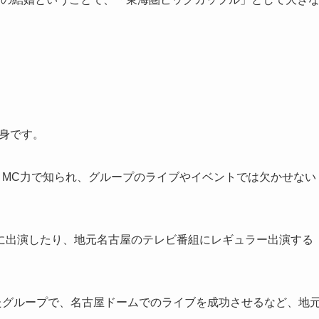
出身です。
高さとMC力で知られ、グループのライブやイベントでは欠かせない
に出演したり、地元名古屋のテレビ番組にレギュラー出演する
生したグループで、名古屋ドームでのライブを成功させるなど、地