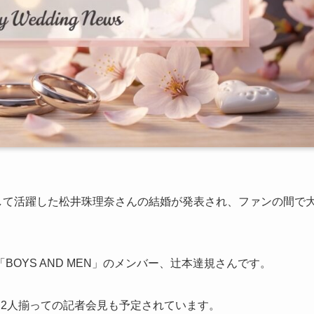
ターとして活躍した松井珠理奈さんの結婚が発表され、ファンの間で
OYS AND MEN」のメンバー、辻本達規さんです。
は2人揃っての記者会見も予定されています。