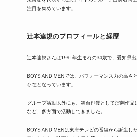
注目を集めています。
辻本達規のプロフィールと経歴
辻本達規さんは1991年生まれの34歳で、愛知県
BOYS AND MENでは、パフォーマンス力の
存在となっています。
グループ活動以外にも、舞台俳優として演劇作品
など、多方面で活動してきました。
BOYS AND MENは東海テレビの番組から誕