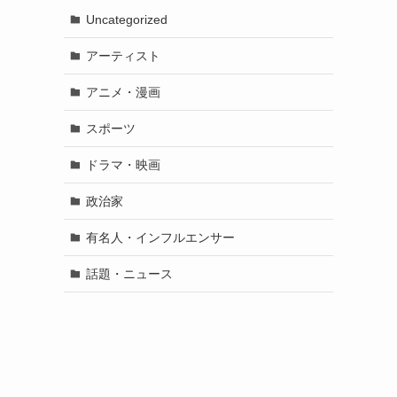
Uncategorized
アーティスト
アニメ・漫画
スポーツ
ドラマ・映画
政治家
有名人・インフルエンサー
話題・ニュース