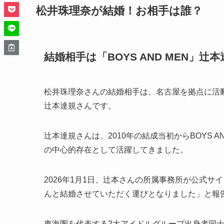
松井珠理奈が結婚！お相手は誰？
結婚相手は「BOYS AND MEN」辻本
松井珠理奈さんの結婚相手は、名古屋を拠点に活動す
辻本達規さんです。
辻本達規さんは、2010年の結成当初からBOYS 
の中心的存在として活躍してきました。
2026年1月1日、辻本さんの所属事務所が公式サ
んと結婚させていただく運びとなりました」と報
東海圏を代表する2大アイドルグループ出身者同