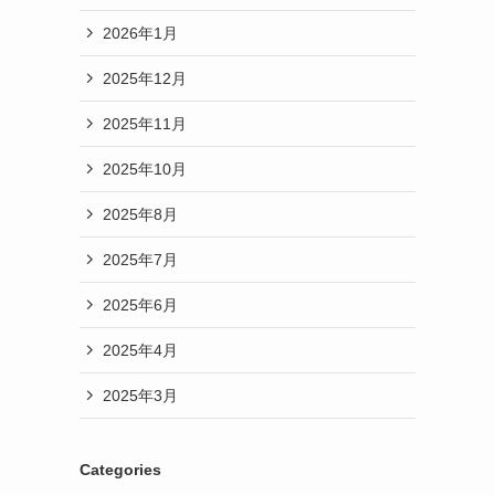
2026年1月
て
2025年12月
2025年11月
2025年10月
2025年8月
2025年7月
2025年6月
2025年4月
2025年3月
Categories