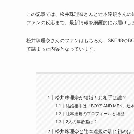
この記事では、松井珠理奈さんと辻本達規さんの
ファンの反応まで、最新情報を網羅的にお届けし
松井珠理奈さんのファンはもちろん、SKE48やBO
て詰まった内容となっています。
松井珠理奈が結婚！お相手は誰？
結婚相手は「BOYS AND MEN」辻
辻本達規のプロフィールと経歴
2人の年齢差は？
松井珠理奈と辻本達規の馴れ初めは