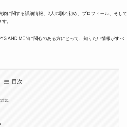
結婚に関する詳細情報、2人の馴れ初め、プロフィール、そし
ます。
YS AND MENに関心のある方にとって、知りたい情報がすべ
目次
本達規
？