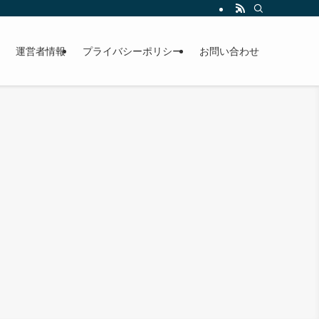
運営者情報
プライバシーポリシー
お問い合わせ