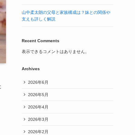
山中柔太朗の父母と家族構成は？妹との関係や
支えも詳しく解説
Recent Comments
表示できるコメントはありません。
Archives
2026年6月
大
2026年5月
2026年4月
2026年3月
2026年2月