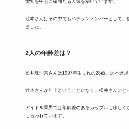
愛知を中心に確固たる人気を築いています。
辻本さんはその中でもベテランメンバーとして、
ました。
2人の年齢差は？
松井珠理奈さんは1997年生まれの28歳、辻本達規
辻本さんが年上ということになり、松井さんにと
アイドル業界では年齢差のあるカップルも珍しく
も言われています。