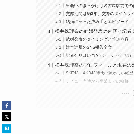
出会いのきっかけは名古屋駅前での
交際期間は約3年、交際のタイムラ
結婚に至った決め手とエピソード
松井珠理奈の結婚発表の内容と記者
結婚発表のタイミングと報道内容
辻本達規のSNS報告全文
記者会見はいつ？2ショット会見の
松井珠理奈のプロフィールと現在の
SKE48・AKB48時代の輝かしい経歴
デビュー当時から卒業までの軌跡