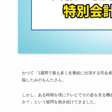
かつて「1週間で最も多く生番組に出演する司会
臨したみのもんたさん。
しかし、ある時期を境にテレビでその姿を見る機
か？」という疑問を抱き続けてきました。