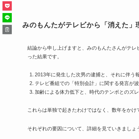
みのもんたがテレビから「消えた」
結論から申し上げますと、みのもんたさんがテレ
った結果です。
2013年に発生した次男の逮捕と、それに伴う
テレビ番組での「特別会計」に関する発言が波
加齢による体力低下と、時代のテンポとのズレ
これらは単独で起きたわけではなく、数年をかけ
それぞれの要因について、詳細を見ていきましょ