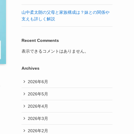
山中柔太朗の父母と家族構成は？妹との関係や
支えも詳しく解説
Recent Comments
表示できるコメントはありません。
Archives
2026年6月
君
2026年5月
2026年4月
2026年3月
2026年2月