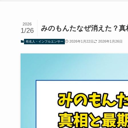
2026
みのもんたなぜ消えた？真
1/26
2026年1月22日
2026年1月26日
有名人・インフルエンサー