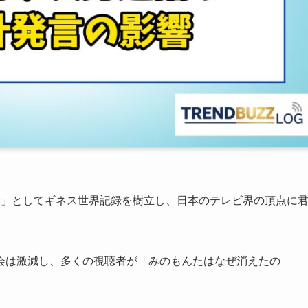
者」としてギネス世界記録を樹立し、日本のテレビ界の頂点に
会は激減し、多くの視聴者が「みのもんたはなぜ消えたの