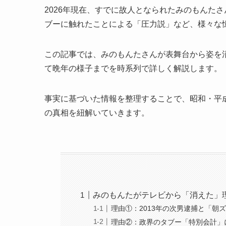
2026年現在、すでに故人となられたみのもんた
ブーに触れたことによる「圧力説」など、様々な
この記事では、みのもんたさんが表舞台から姿を
て晩年の様子までを時系列で詳しく解説します。
事実に基づいた情報を整理することで、昭和・平
の真相を紐解いていきます。
みのもんたがテレビから「消えた」
理由①：2013年の次男逮捕と「朝
理由②：政界のタブー「特別会計」