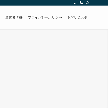
運営者情報
プライバシーポリシー
お問い合わせ