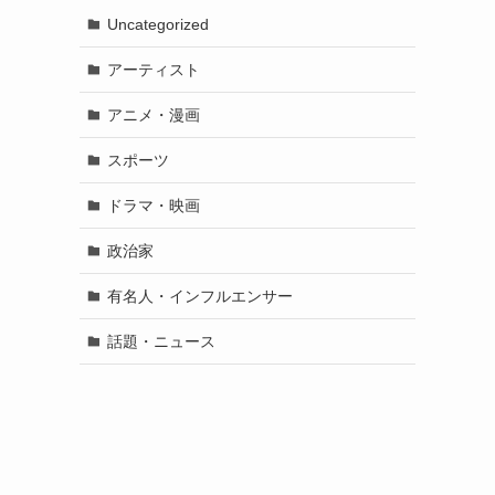
Uncategorized
アーティスト
アニメ・漫画
スポーツ
ドラマ・映画
政治家
有名人・インフルエンサー
話題・ニュース