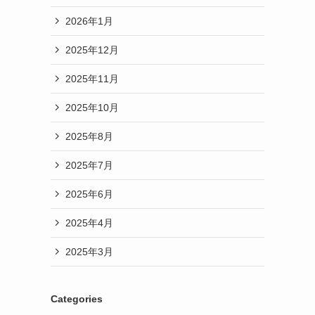
2026年1月
2025年12月
2025年11月
2025年10月
2025年8月
2025年7月
2025年6月
2025年4月
2025年3月
Categories