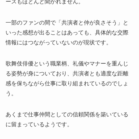
ースもほとんど聞かれません。
一部のファンの間で「共演者と仲が良さそう」と
いった感想が出ることはあっても、具体的な交際
情報にはつながっていないのが現状です。
歌舞伎俳優という職業柄、礼儀やマナーを重んじ
る姿勢が身についており、共演者とも適度な距離
感を保ちながら仕事に取り組まれているのでしょ
う。
あくまで仕事仲間としての信頼関係を築いている
に留まっているようです。