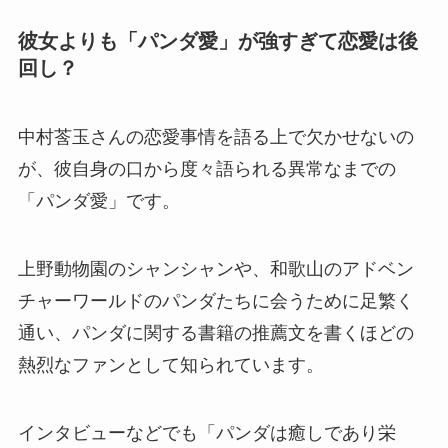
彼女よりも「パンダ愛」が強すぎて恋愛は後
回し？
中村莟玉さんの恋愛事情を語る上で欠かせないの
が、彼自身の口から度々語られる異常なまでの
「パンダ愛」です。
上野動物園のシャンシャンや、和歌山のアドベン
チャーワールドのパンダたちに会うために足繁く
通い、パンダに関する書籍の推薦文を書くほどの
熱烈なファンとして知られています。
インタビューなどでも「パンダは癒しであり栄