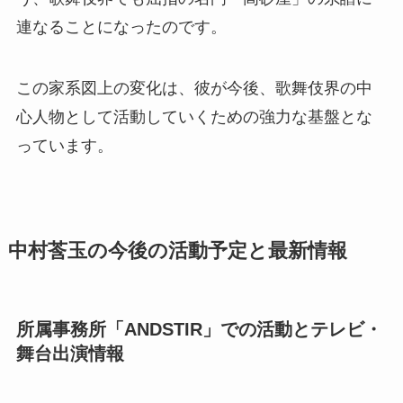
連なることになったのです。
この家系図上の変化は、彼が今後、歌舞伎界の中
心人物として活動していくための強力な基盤とな
っています。
中村莟玉の今後の活動予定と最新情報
所属事務所「ANDSTIR」での活動とテレビ・
舞台出演情報