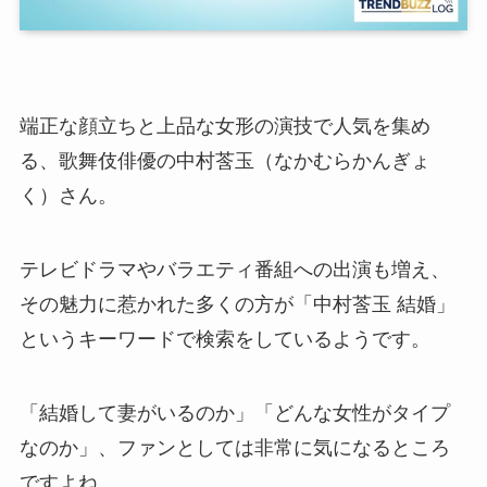
端正な顔立ちと上品な女形の演技で人気を集め
る、歌舞伎俳優の中村莟玉（なかむらかんぎょ
く）さん。
テレビドラマやバラエティ番組への出演も増え、
その魅力に惹かれた多くの方が「中村莟玉 結婚」
というキーワードで検索をしているようです。
「結婚して妻がいるのか」「どんな女性がタイプ
なのか」、ファンとしては非常に気になるところ
ですよね。