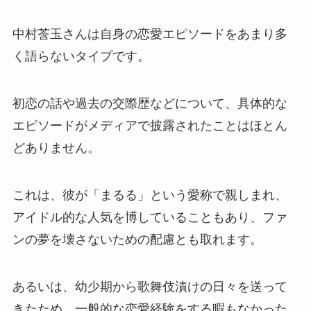
中村莟玉さんは自身の恋愛エピソードをあまり多
く語らないタイプです。
初恋の話や過去の交際歴などについて、具体的な
エピソードがメディアで披露されたことはほとん
どありません。
これは、彼が「まるる」という愛称で親しまれ、
アイドル的な人気を博していることもあり、ファ
ンの夢を壊さないための配慮とも取れます。
あるいは、幼少期から歌舞伎漬けの日々を送って
きたため、一般的な恋愛経験をする暇もなかった