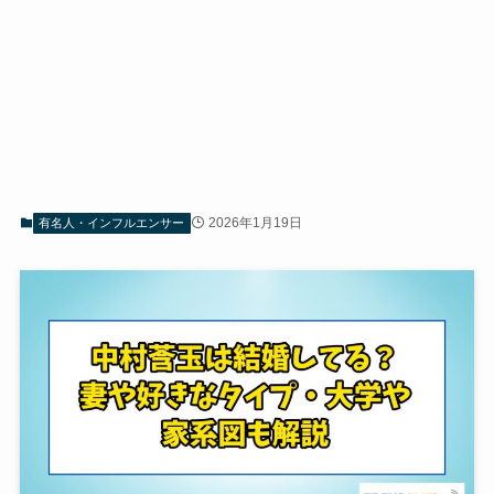
2026年1月19日
有名人・インフルエンサー