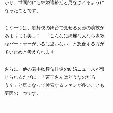
かり、世間的にも結婚適齢期と見なされるように
なったことです。
もう一つは、歌舞伎の舞台で見せる女形の演技が
あまりにも美しく、「こんなに綺麗な人なら素敵
なパートナーがいるに違いない」と想像する方が
多いためと考えられます。
さらに、他の若手歌舞伎俳優の結婚ニュースが報
じられるたびに、「莟玉さんはどうなのだろ
う？」と気になって検索するファンが多いことも
要因の一つです。