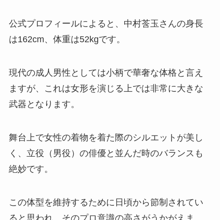
公式プロフィールによると、中村莟玉さんの身長
は162cm、体重は52kgです。
現代の成人男性としては小柄で華奢な体格と言え
ますが、これは女形を演じる上では非常に大きな
武器となります。
舞台上で女性の着物を着た際のシルエットが美し
く、立役（男役）の俳優と並んだ時のバランスも
絶妙です。
この体型を維持するために日頃から節制されてい
ると思われ、そのプロ意識の高さがうかがえま