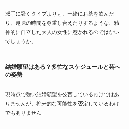
派手に騒ぐタイプよりも、一緒にお茶を飲んだ
り、趣味の時間を尊重し合えたりするような、精
神的に自立した大人の女性に惹かれるのではない
でしょうか。
結婚願望はある？多忙なスケジュールと芸へ
の姿勢
現時点で強い結婚願望を公言しているわけではあ
りませんが、将来的な可能性を否定しているわけ
でもありません。