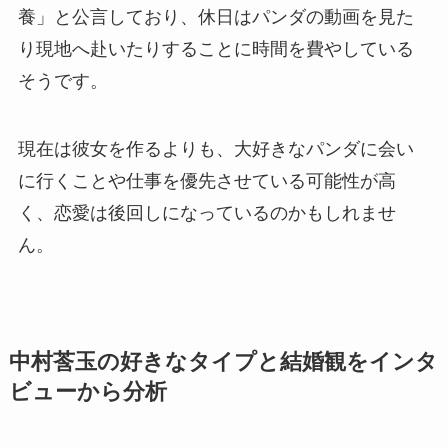
養」と公言しており、休日はパンダの動画を見た
り現地へ赴いたりすることに時間を費やしている
そうです。
現在は彼女を作るよりも、大好きなパンダに会い
に行くことや仕事を優先させている可能性が高
く、恋愛は後回しになっているのかもしれませ
ん。
中村莟玉の好きなタイプと結婚観をインタ
ビューから分析