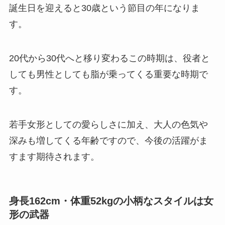
誕生日を迎えると30歳という節目の年になりま
す。
20代から30代へと移り変わるこの時期は、役者と
しても男性としても脂が乗ってくる重要な時期で
す。
若手女形としての愛らしさに加え、大人の色気や
深みも増してくる年齢ですので、今後の活躍がま
すます期待されます。
身長162cm・体重52kgの小柄なスタイルは女
形の武器