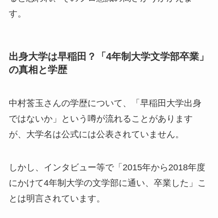
す。
出身大学は早稲田？「4年制大学文学部卒業」
の真相と学歴
中村莟玉さんの学歴について、「早稲田大学出身
ではないか」という噂が流れることがあります
が、大学名は公式には公表されていません。
しかし、インタビュー等で「2015年から2018年度
にかけて4年制大学の文学部に通い、卒業した」こ
とは明言されています。