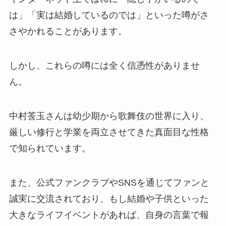
は」「実は結婚しているのでは」といった噂がさ
さやかれることがあります。
しかし、これらの噂には全く信憑性がありませ
ん。
中村莟玉さんは幼少期から歌舞伎の世界に入り、
厳しい修行と学業を両立させてきた真面目な性格
で知られています。
また、公式ファンクラブやSNSを通じてファンと
誠実に交流されており、もし結婚や子供といった
大きなライフイベントがあれば、自身の言葉で報