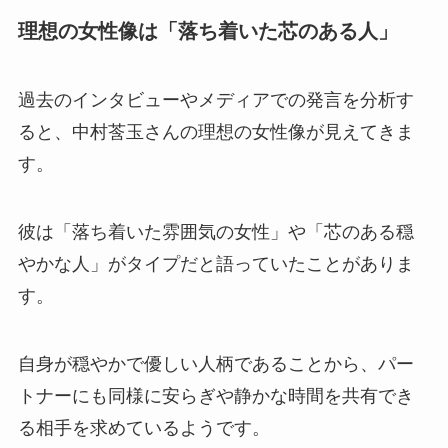
理想の女性像は「落ち着いた芯のある人」
過去のインタビューやメディアでの発言を分析す
ると、中村莟玉さんの理想の女性像が見えてきま
す。
彼は「落ち着いた雰囲気の女性」や「芯のある穏
やかな人」がタイプだと語っていたことがありま
す。
自身が穏やかで優しい人柄であることから、パー
トナーにも同様に安らぎや静かな時間を共有でき
る相手を求めているようです。