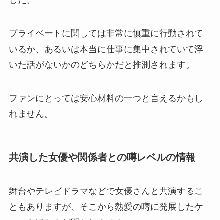
プライベートに関しては非常に慎重に行動されて
いるか、あるいは本当に仕事に集中されていて浮
いた話がないかのどちらかだと推測されます。
ファンにとっては安心材料の一つと言えるかもし
れません。
共演した女優や関係者との噂レベルの情報
舞台やテレビドラマなどで女優さんと共演するこ
ともありますが、そこから熱愛の噂に発展したケ