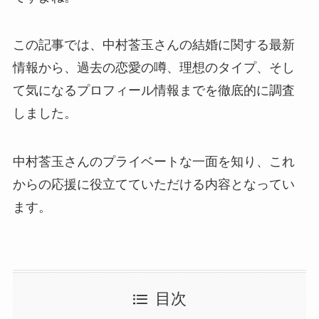
この記事では、中村莟玉さんの結婚に関する最新
情報から、過去の恋愛の噂、理想のタイプ、そし
て気になるプロフィール情報までを徹底的に調査
しました。
中村莟玉さんのプライベートな一面を知り、これ
からの応援に役立てていただける内容となってい
ます。
目次