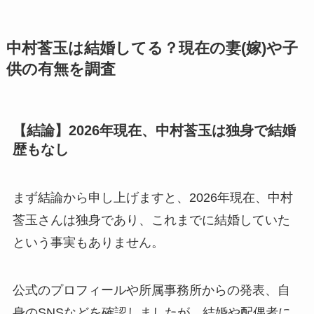
中村莟玉は結婚してる？現在の妻(嫁)や子
供の有無を調査
【結論】2026年現在、中村莟玉は独身で結婚
歴もなし
まず結論から申し上げますと、2026年現在、中村
莟玉さんは独身であり、これまでに結婚していた
という事実もありません。
公式のプロフィールや所属事務所からの発表、自
身のSNSなどを確認しましたが、結婚や配偶者に