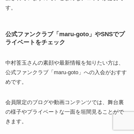
す。
公式ファンクラブ「maru-goto」やSNSでプ
ライベートをチェック
中村莟玉さんの素顔や最新情報を知りたい方は、
公式ファンクラブ「maru-goto」への入会がおすす
めです。
会員限定のブログや動画コンテンツでは、舞台裏
の様子やプライベートな一面を垣間見ることがで
きます。