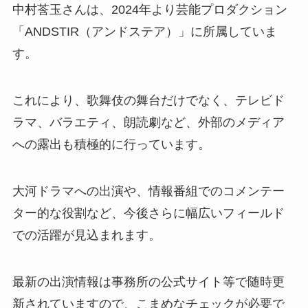
中村莟玉さんは、2024年より芸能プロダクション
「ANDSTIR（アンドステア）」に所属していま
す。
これにより、歌舞伎の舞台だけでなく、テレビド
ラマ、バラエティ、朗読劇など、外部のメディア
への露出も積極的に行っています。
大河ドラマへの出演や、情報番組でのコメンテー
ター的な役割など、今後さらに幅広いフィールド
での活躍が見込まれます。
最新の出演情報は事務所の公式サイト等で随時更
新されていますので、こまめなチェックが必要で