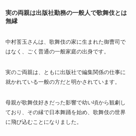
実の両親は出版社勤務の一般人で歌舞伎とは
無縁
中村莟玉さんは、歌舞伎の家に生まれた御曹司で
はなく、ごく普通の一般家庭の出身です。
実のご両親は、ともに出版社で編集関係の仕事に
就かれている一般の方だと明かされています。
母親が歌舞伎好きだった影響で幼い頃から観劇し
ており、その縁で日本舞踊を始め、歌舞伎の世界
に飛び込むことになりました。