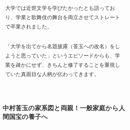
大学では近世文学を学びたかったとも語ってお
り、学業と歌舞伎の舞台を両立させてストレート
で卒業されました。
「大学を出てから名題披露（莟玉への改名）をし
ようと思っていた」というエピソードからも、学
業を疎かにせず、きちんと修了することを重視し
ていた真面目な人柄が伝わってきます。
中村莟玉の家系図と両親！一般家庭から人
間国宝の養子へ