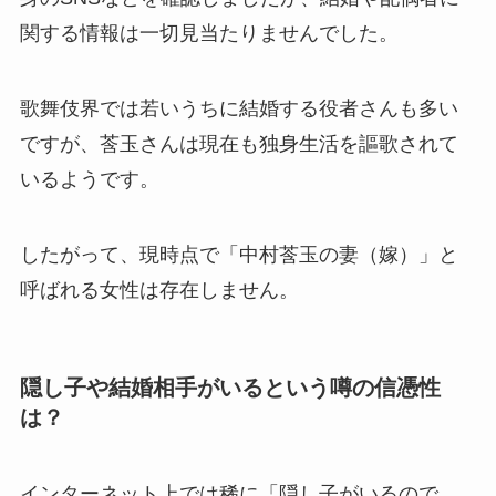
関する情報は一切見当たりませんでした。
歌舞伎界では若いうちに結婚する役者さんも多い
ですが、莟玉さんは現在も独身生活を謳歌されて
いるようです。
したがって、現時点で「中村莟玉の妻（嫁）」と
呼ばれる女性は存在しません。
隠し子や結婚相手がいるという噂の信憑性
は？
インターネット上では稀に「隠し子がいるので