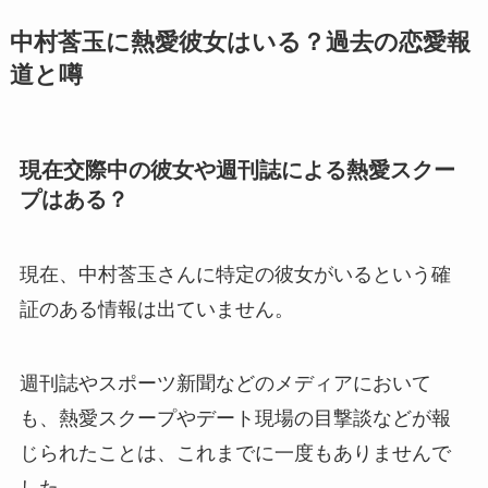
中村莟玉に熱愛彼女はいる？過去の恋愛報
道と噂
現在交際中の彼女や週刊誌による熱愛スクー
プはある？
現在、中村莟玉さんに特定の彼女がいるという確
証のある情報は出ていません。
週刊誌やスポーツ新聞などのメディアにおいて
も、熱愛スクープやデート現場の目撃談などが報
じられたことは、これまでに一度もありませんで
した。