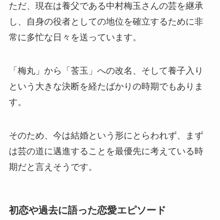
ただ、現在は養父である中村梅玉さんの芸を継承
し、自身の役者としての地位を確立するために非
常に多忙な日々を送っています。
「梅丸」から「莟玉」への改名、そして養子入り
という大きな決断を経たばかりの時期でもありま
す。
そのため、今は結婚という形にとらわれず、まず
は芸の道に邁進することを最優先に考えている時
期だと言えそうです。
初恋や過去に語った恋愛エピソード