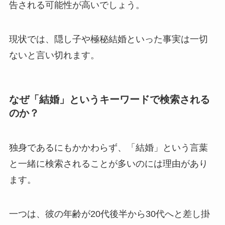
告される可能性が高いでしょう。
現状では、隠し子や極秘結婚といった事実は一切
ないと言い切れます。
なぜ「結婚」というキーワードで検索される
のか？
独身であるにもかかわらず、「結婚」という言葉
と一緒に検索されることが多いのには理由があり
ます。
一つは、彼の年齢が20代後半から30代へと差し掛