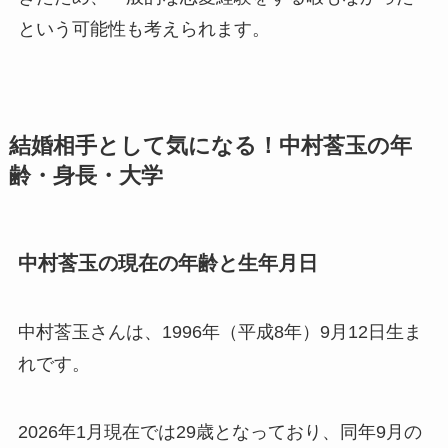
という可能性も考えられます。
結婚相手として気になる！中村莟玉の年
齢・身長・大学
中村莟玉の現在の年齢と生年月日
中村莟玉さんは、1996年（平成8年）9月12日生ま
れです。
2026年1月現在では29歳となっており、同年9月の