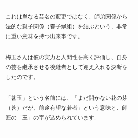
これは単なる芸名の変更ではなく、師弟関係から
法的な親子関係（養子縁組）を結ぶという、非常
に重い意味を持つ出来事です。
梅玉さんは彼の実力と人間性を高く評価し、自身
の芸を継承させる後継者として迎え入れる決断を
したのです。
「莟玉」という名前には、「まだ開かない花の芽
（莟）だが、前途有望な若者」という意味と、師
匠の「玉」の字が込められています。