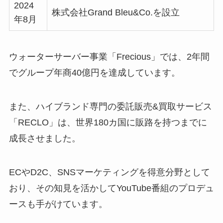
2024
株式会社Grand Bleu&Co.を設立
年8月
ウォーターサーバー事業「Frecious」では、2年間
でグループ年商40億円を達成しています。
また、ハイブランド専門の委託販売&買取サービス
「RECLO」は、世界180カ国に販路を持つまでに
成長させました。
ECやD2C、SNSマーケティングを得意分野として
おり、その知見を活かしてYouTube番組のプロデュ
ースも手がけています。