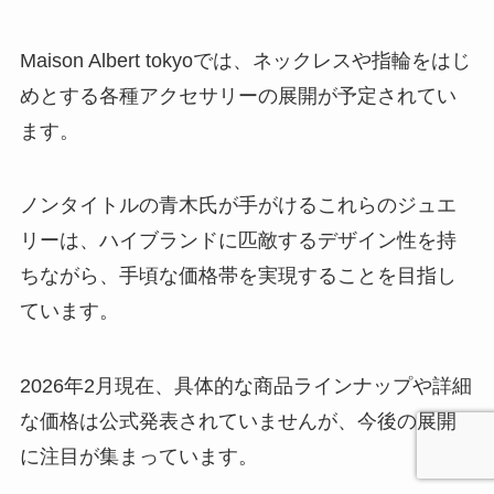
Maison Albert tokyoでは、ネックレスや指輪をはじ
めとする各種アクセサリーの展開が予定されてい
ます。
ノンタイトルの青木氏が手がけるこれらのジュエ
リーは、ハイブランドに匹敵するデザイン性を持
ちながら、手頃な価格帯を実現することを目指し
ています。
2026年2月現在、具体的な商品ラインナップや詳細
な価格は公式発表されていませんが、今後の展開
に注目が集まっています。