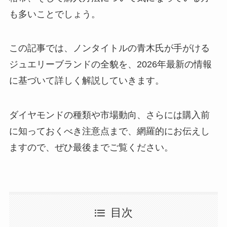
も多いことでしょう。
この記事では、ノンタイトルの青木氏が手がける
ジュエリーブランドの全貌を、2026年最新の情報
に基づいて詳しく解説していきます。
ダイヤモンドの種類や市場動向、さらには購入前
に知っておくべき注意点まで、網羅的にお伝えし
ますので、ぜひ最後までご覧ください。
目次