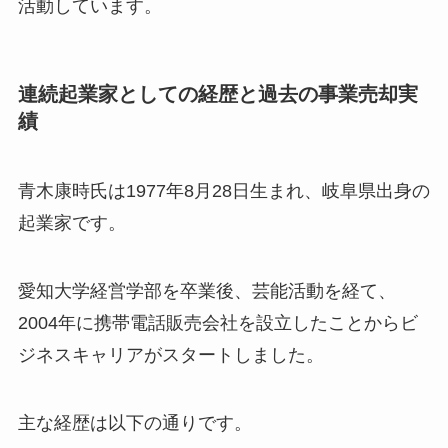
活動しています。
連続起業家としての経歴と過去の事業売却実
績
青木康時氏は1977年8月28日生まれ、岐阜県出身の
起業家です。
愛知大学経営学部を卒業後、芸能活動を経て、
2004年に携帯電話販売会社を設立したことからビ
ジネスキャリアがスタートしました。
主な経歴は以下の通りです。