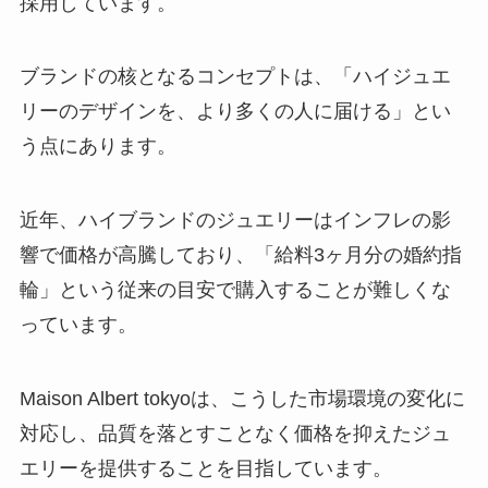
採用しています。
ブランドの核となるコンセプトは、「ハイジュエ
リーのデザインを、より多くの人に届ける」とい
う点にあります。
近年、ハイブランドのジュエリーはインフレの影
響で価格が高騰しており、「給料3ヶ月分の婚約指
輪」という従来の目安で購入することが難しくな
っています。
Maison Albert tokyoは、こうした市場環境の変化に
対応し、品質を落とすことなく価格を抑えたジュ
エリーを提供することを目指しています。