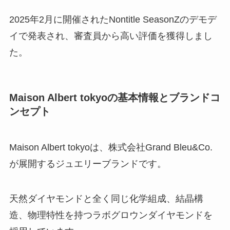
2025年2月に開催されたNontitle SeasonZのデモデ
イで発表され、審査員から高い評価を獲得しまし
た。
Maison Albert tokyoの基本情報とブランドコ
ンセプト
Maison Albert tokyoは、株式会社Grand Bleu&Co.
が展開するジュエリーブランドです。
天然ダイヤモンドと全く同じ化学組成、結晶構
造、物理特性を持つラボグロウンダイヤモンドを