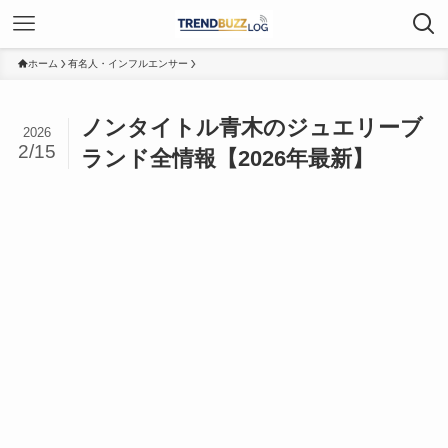
ホーム
有名人・インフルエンサー
ノンタイトル青木のジュエリーブ
2026
2/15
ランド全情報【2026年最新】