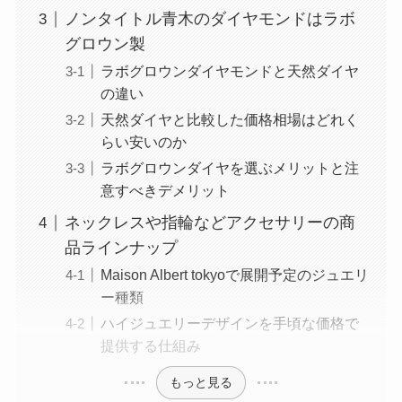
ノンタイトル青木のダイヤモンドはラボ
グロウン製
ラボグロウンダイヤモンドと天然ダイヤ
の違い
天然ダイヤと比較した価格相場はどれく
らい安いのか
ラボグロウンダイヤを選ぶメリットと注
意すべきデメリット
ネックレスや指輪などアクセサリーの商
品ラインナップ
Maison Albert tokyoで展開予定のジュエリ
ー種類
ハイジュエリーデザインを手頃な価格で
提供する仕組み
もっと見る