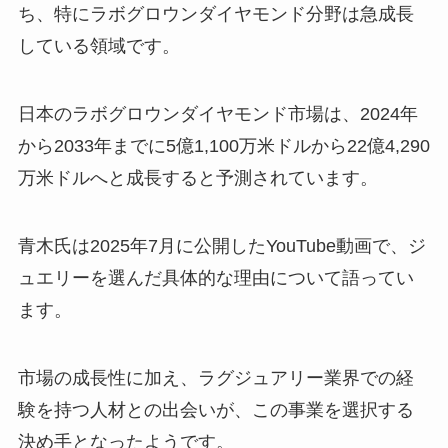
ち、特にラボグロウンダイヤモンド分野は急成長
している領域です。
日本のラボグロウンダイヤモンド市場は、2024年
から2033年までに5億1,100万米ドルから22億4,290
万米ドルへと成長すると予測されています。
青木氏は2025年7月に公開したYouTube動画で、ジ
ュエリーを選んだ具体的な理由について語ってい
ます。
市場の成長性に加え、ラグジュアリー業界での経
験を持つ人材との出会いが、この事業を選択する
決め手となったようです。