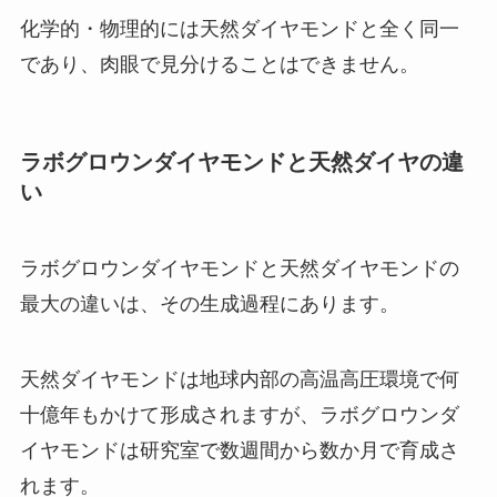
化学的・物理的には天然ダイヤモンドと全く同一
であり、肉眼で見分けることはできません。
ラボグロウンダイヤモンドと天然ダイヤの違
い
ラボグロウンダイヤモンドと天然ダイヤモンドの
最大の違いは、その生成過程にあります。
天然ダイヤモンドは地球内部の高温高圧環境で何
十億年もかけて形成されますが、ラボグロウンダ
イヤモンドは研究室で数週間から数か月で育成さ
れます。