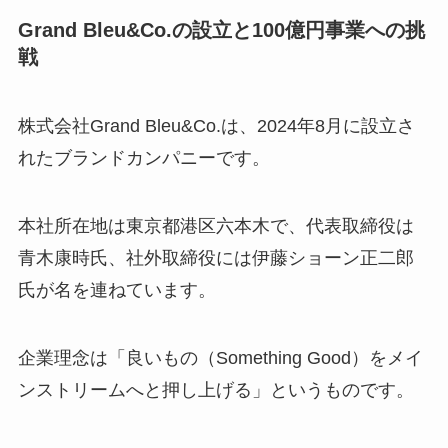
Grand Bleu&Co.の設立と100億円事業への挑
戦
株式会社Grand Bleu&Co.は、2024年8月に設立さ
れたブランドカンパニーです。
本社所在地は東京都港区六本木で、代表取締役は
青木康時氏、社外取締役には伊藤ショーン正二郎
氏が名を連ねています。
企業理念は「良いもの（Something Good）をメイ
ンストリームへと押し上げる」というものです。