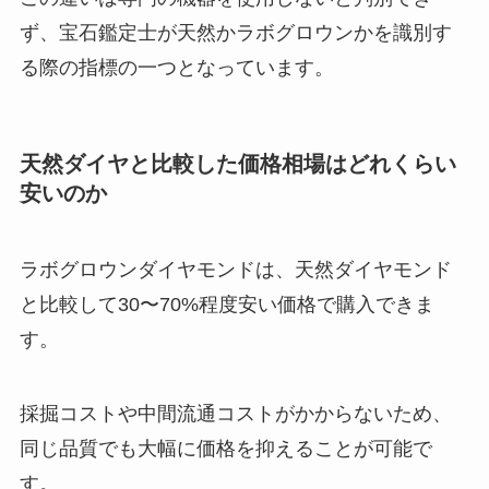
ず、宝石鑑定士が天然かラボグロウンかを識別す
る際の指標の一つとなっています。
天然ダイヤと比較した価格相場はどれくらい
安いのか
ラボグロウンダイヤモンドは、天然ダイヤモンド
と比較して30〜70%程度安い価格で購入できま
す。
採掘コストや中間流通コストがかからないため、
同じ品質でも大幅に価格を抑えることが可能で
す。