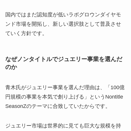
国内ではまだ認知度が低いラボグロウンダイヤモ
ンド市場を開拓し、新しい選択肢として普及させ
ていく方針です。
なぜノンタイトルでジュエリー事業を選んだ
のか
青木氏がジュエリー事業を選んだ理由は、「100億
円規模の事業を本気で創り上げる」というNontitle
SeasonZのテーマに合致していたからです。
ジュエリー市場は世界的に見ても巨大な規模を持