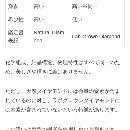
輝き
高い
高い※同一
希少性
高い
低い
鑑定書
Natural Diam
Lab-Grown Diamond
表記
ond
化学組成、結晶構造、物理特性はすべて同一のた
め、美しさや輝きに差はありません。
ただし、天然ダイヤモンドには微量の窒素が含ま
れているのに対し、ラボグロウンダイヤモンドに
は窒素が含まれていないという特徴があります。
この違いは専門の機器を使用しないと判別でき