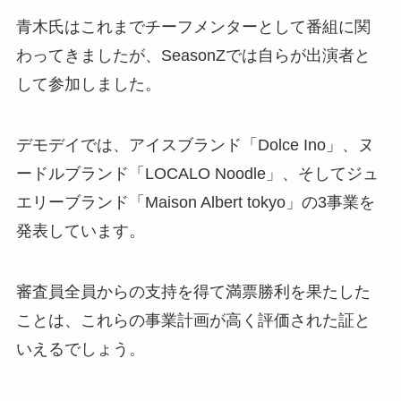
青木氏はこれまでチーフメンターとして番組に関
わってきましたが、SeasonZでは自らが出演者と
して参加しました。
デモデイでは、アイスブランド「Dolce Ino」、ヌ
ードルブランド「LOCALO Noodle」、そしてジュ
エリーブランド「Maison Albert tokyo」の3事業を
発表しています。
審査員全員からの支持を得て満票勝利を果たした
ことは、これらの事業計画が高く評価された証と
いえるでしょう。