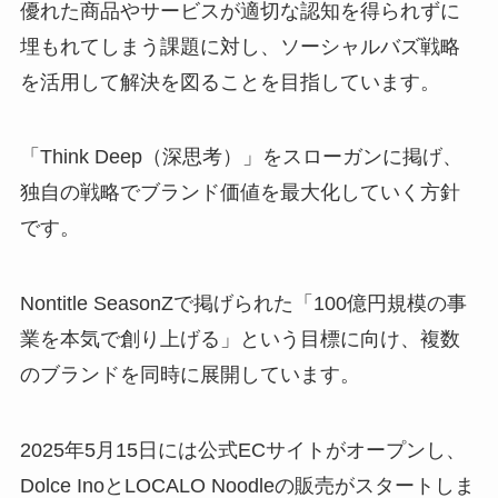
優れた商品やサービスが適切な認知を得られずに
埋もれてしまう課題に対し、ソーシャルバズ戦略
を活用して解決を図ることを目指しています。
「Think Deep（深思考）」をスローガンに掲げ、
独自の戦略でブランド価値を最大化していく方針
です。
Nontitle SeasonZで掲げられた「100億円規模の事
業を本気で創り上げる」という目標に向け、複数
のブランドを同時に展開しています。
2025年5月15日には公式ECサイトがオープンし、
Dolce InoとLOCALO Noodleの販売がスタートしま