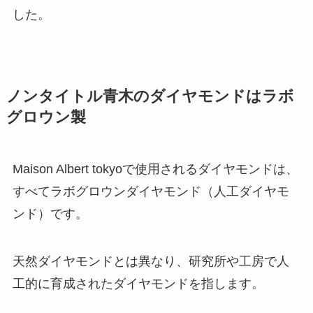
した。
ノンタイトル青木のダイヤモンドはラボ
グロウン製
Maison Albert tokyoで使用されるダイヤモンドは、
すべてラボグロウンダイヤモンド（人工ダイヤモ
ンド）です。
天然ダイヤモンドとは異なり、研究所や工房で人
工的に育成されたダイヤモンドを指します。