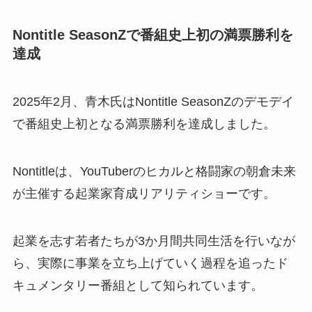
Nontitle SeasonZで番組史上初の満票勝利を
達成
2025年2月、青木氏はNontitle SeasonZのデモデイ
で番組史上初となる満票勝利を達成しました。
Nontitleは、YouTuberのヒカルと格闘家の朝倉未来
が主催する起業家育成リアリティショーです。
起業を志す若者たちが3か月間共同生活を行いなが
ら、実際に事業を立ち上げていく過程を追ったド
キュメンタリー番組として知られています。