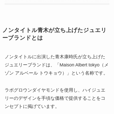
ノンタイトル青木が立ち上げたジュエリ
ーブランドとは
ノンタイトルに出演した青木康時氏が立ち上げた
ジュエリーブランドは、「Maison Albert tokyo（メ
ゾン アルベール トウキョウ）」という名称です。
ラボグロウンダイヤモンドを使用し、ハイジュエ
リーのデザインを手頃な価格で提供することをコ
ンセプトに掲げています。