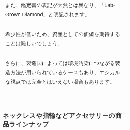
また、鑑定書の表記が天然とは異なり、「Lab-
Grown Diamond」と明記されます。
希少性が低いため、資産としての価値を期待する
ことは難しいでしょう。
さらに、製造国によっては環境汚染につながる製
造方法が用いられているケースもあり、エシカル
な視点では完全とはいえない場合もあります。
ネックレスや指輪などアクセサリーの商
品ラインナップ