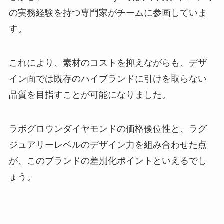
の実務経験を持つ専門家がチームに参画していま
す。
これにより、素材のコストを抑えながらも、デザ
イン面では既存のハイブランドに引けを取らない
品質を目指すことが可能になりました。
ラボグロウンダイヤモンドの価格優位性と、ラグ
ジュアリーレベルのデザイン力を組み合わせた点
が、このブランドの差別化ポイントといえるでし
ょう。