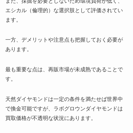
また、採掘を必要としないため環境負荷が低く、
エシカル（倫理的）な選択肢として評価されてい
ます。
一方、デメリットや注意点も把握しておく必要が
あります。
最も重要な点は、再販市場が未成熟であることで
す。
天然ダイヤモンドは一定の条件を満たせば世界中
で換金可能ですが、ラボグロウンダイヤモンドは
買取価格が不透明な状況にあります。