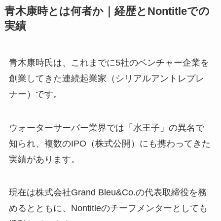
青木康時とは何者か｜経歴とNontitleでの
実績
青木康時氏は、これまでに5社のベンチャー企業を
創業してきた連続起業家（シリアルアントレプレ
ナー）です。
ウォーターサーバー業界では「水王子」の異名で
知られ、複数のIPO（株式公開）にも携わってきた
実績があります。
現在は株式会社Grand Bleu&Co.の代表取締役を務
めるとともに、Nontitleのチーフメンターとしても