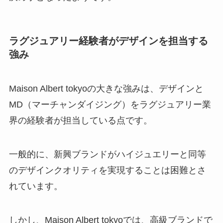
ラグジュアリー経験者がデザインを担当する
強み
Maison Albert tokyoの大きな強みは、デザインと
MD（マーチャンダイジング）をラグジュアリー業
界の経験者が担当している点です。
一般的に、新興ブランドがハイジュエリーと同等
のデザインクオリティを実現することは困難とさ
れています。
しかし、Maison Albert tokyoでは、高級ブランドで