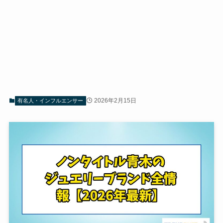
2026年2月15日
有名人・インフルエンサー