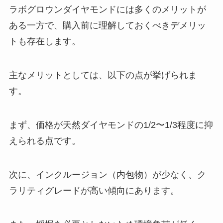
ラボグロウンダイヤモンドには多くのメリットが
ある一方で、購入前に理解しておくべきデメリッ
トも存在します。
主なメリットとしては、以下の点が挙げられま
す。
まず、価格が天然ダイヤモンドの1/2〜1/3程度に抑
えられる点です。
次に、インクルージョン（内包物）が少なく、ク
ラリティグレードが高い傾向にあります。