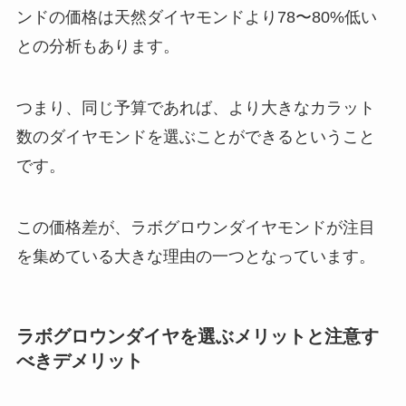
ンドの価格は天然ダイヤモンドより78〜80%低い
との分析もあります。
つまり、同じ予算であれば、より大きなカラット
数のダイヤモンドを選ぶことができるということ
です。
この価格差が、ラボグロウンダイヤモンドが注目
を集めている大きな理由の一つとなっています。
ラボグロウンダイヤを選ぶメリットと注意す
べきデメリット