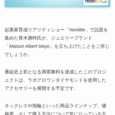
起業家育成リアリティショー「Nontitle」で話題を
集めた青木康時氏が、ジュエリーブランド
「Maison Albert tokyo」を立ち上げたことをご存じ
でしょうか。
番組史上初となる満票勝利を達成したこのプロジ
ェクトは、ラボグロウンダイヤモンドを使用した
アクセサリーを展開する予定です。
ネックレスや指輪といった商品ラインナップ、価
格帯、そして購入方法について気になっている方