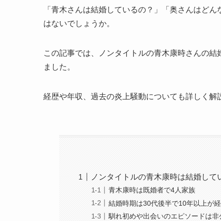
「青木さんは結婚しているの？」「奥さんはどん
はないでしょうか。
この記事では、ノンタイトルの青木康時さんの結
ました。
経歴や年収、過去の炎上騒動についても詳しく解
ノンタイトルの青木康時は結婚して
青木康時は既婚者で4人家族
結婚時期は30代後半で10年以上が
馴れ初めや出会いのエピソードは非