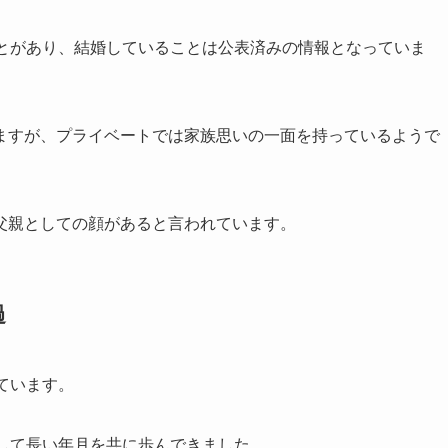
ことがあり、結婚していることは公表済みの情報となっていま
ますが、プライベートでは家族思いの一面を持っているようで
父親としての顔があると言われています。
過
ています。
して長い年月を共に歩んできました。