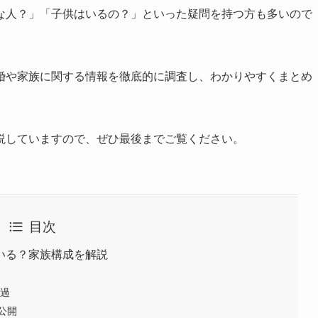
な人？」「子供はいるの？」といった疑問を持つ方も多いので
婚や家族に関する情報を徹底的に調査し、わかりやすくまとめ
説していますので、ぜひ最後までご覧ください。
目次
いる？家族構成を解説
経過
公開