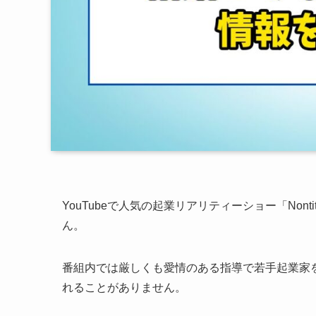
YouTubeで人気の起業リアリティーショー「No
ん。
番組内では厳しくも愛情のある指導で若手起業家
れることがありません。