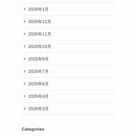
2026年1月
2025年12月
2025年11月
2025年10月
2025年8月
2025年7月
2025年6月
2025年4月
2025年3月
Categories