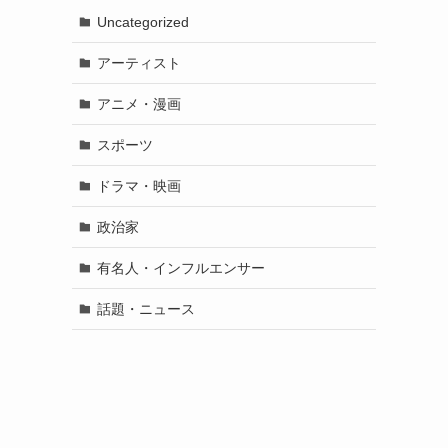
Uncategorized
アーティスト
アニメ・漫画
スポーツ
ドラマ・映画
政治家
有名人・インフルエンサー
話題・ニュース