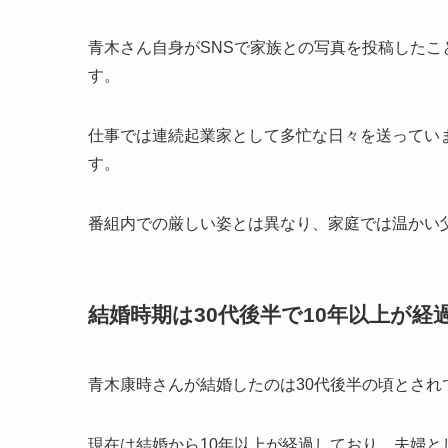
青木さん自身がSNSで家族との写真を投稿した
す。
仕事では連続起業家として多忙な日々を送ってい
す。
番組内での厳しい姿とは異なり、家庭では温かい
結婚時期は30代後半で10年以上が経
青木康時さんが結婚したのは30代後半の頃とされ
現在は結婚から10年以上が経過しており、夫婦と