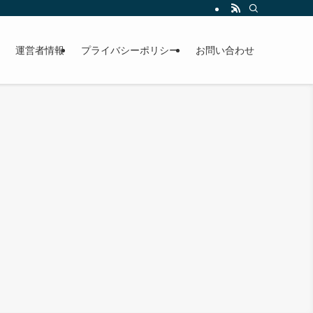
運営者情報
プライバシーポリシー
お問い合わせ