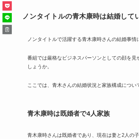
ノンタイトルの青木康時は結婚して
ノンタイトルで活躍する青木康時さんの結婚事情
番組では厳格なビジネスパーソンとしての顔を見
しょうか。
ここでは、青木さんの結婚状況と家族構成につい
青木康時は既婚者で4人家族
青木康時さんは既婚者であり、現在は妻と2人の子