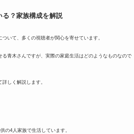
いる？家族構成を解説
について、多くの視聴者が関心を寄せています。
せる青木さんですが、実際の家庭生活はどのようなものなので
て詳しく解説します。
供の4人家族で生活しています。