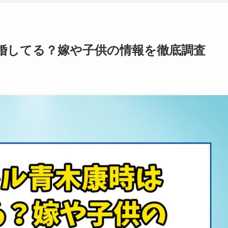
婚してる？嫁や子供の情報を徹底調査