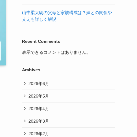
山中柔太朗の父母と家族構成は？妹との関係や
支えも詳しく解説
Recent Comments
表示できるコメントはありません。
Archives
2026年6月
2026年5月
2026年4月
2026年3月
2026年2月