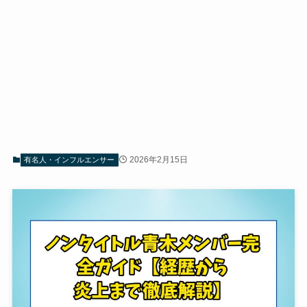
2026年2月15日
有名人・インフルエンサー