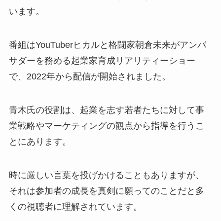
います。
番組はYouTuberヒカルと格闘家朝倉未来がアンバ
サダーを務める起業家育成リアリティーショー
で、2022年から配信が開始されました。
青木氏の役割は、起業を志す若者たちに対して事
業戦略やマーケティングの観点から指導を行うこ
とにあります。
時に厳しい言葉を投げかけることもありますが、
それは参加者の成長を真剣に願ってのことだと多
くの視聴者に理解されています。