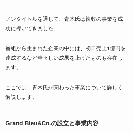
ノンタイトルを通じて、青木氏は複数の事業を成
功に導いてきました。
番組から生まれた企業の中には、初日売上1億円を
達成するなど華々しい成果を上げたものも存在し
ます。
ここでは、青木氏が関わった事業について詳しく
解説します。
Grand Bleu&Co.の設立と事業内容