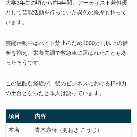
大学3年生の頃から約4年間、アーティスト兼俳優
として芸能活動を行っていた異色の経歴も持って
います。
芸能活動中はバイト禁止のため1000万円以上の借
金を抱え、栄養失調で救急車に運ばれたこともあ
ったそうです。
この過酷な経験が、後のビジネスにおける精神力
の土台となったと本人は語っています。
項目
内容
本名
青木康時（あおき こうじ）