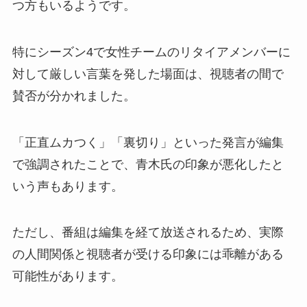
つ方もいるようです。
特にシーズン4で女性チームのリタイアメンバーに
対して厳しい言葉を発した場面は、視聴者の間で
賛否が分かれました。
「正直ムカつく」「裏切り」といった発言が編集
で強調されたことで、青木氏の印象が悪化したと
いう声もあります。
ただし、番組は編集を経て放送されるため、実際
の人間関係と視聴者が受ける印象には乖離がある
可能性があります。