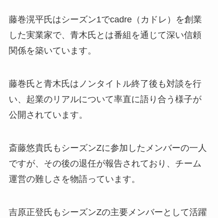
藤巻滉平氏はシーズン1でcadre（カドレ）を創業
した実業家で、青木氏とは番組を通じて深い信頼
関係を築いています。
藤巻氏と青木氏はノンタイトル終了後も対談を行
い、起業のリアルについて率直に語り合う様子が
公開されています。
斎藤悠貴氏もシーズンZに参加したメンバーの一人
ですが、その後の退任が報告されており、チーム
運営の難しさを物語っています。
吉原正登氏もシーズンZの主要メンバーとして活躍