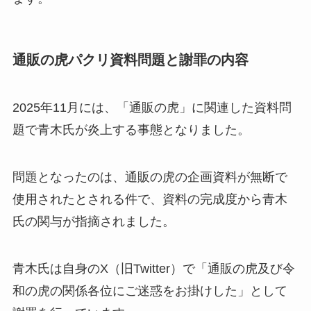
通販の虎パクリ資料問題と謝罪の内容
2025年11月には、「通販の虎」に関連した資料問
題で青木氏が炎上する事態となりました。
問題となったのは、通販の虎の企画資料が無断で
使用されたとされる件で、資料の完成度から青木
氏の関与が指摘されました。
青木氏は自身のX（旧Twitter）で「通販の虎及び令
和の虎の関係各位にご迷惑をお掛けした」として