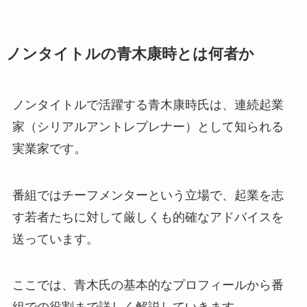
ノンタイトルの青木康時とは何者か
ノンタイトルで活躍する青木康時氏は、連続起業
家（シリアルアントレプレナー）として知られる
実業家です。
番組ではチーフメンターという立場で、起業を志
す若者たちに対して厳しくも的確なアドバイスを
送っています。
ここでは、青木氏の基本的なプロフィールから番