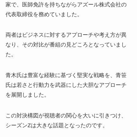
家で、医師免許を持ちながらアズール株式会社の
代表取締役を務めていました。
両者はビジネスに対するアプローチや考え方が異
なり、その対比が番組の見どころとなっていまし
た。
青木氏は豊富な経験に基づく堅実な戦略を、青笹
氏は若さと行動力を武器にした大胆なアプローチ
を展開しました。
この対決構図が視聴者の関心を大いに引きつけ、
シーズンZは大きな話題となったのです。