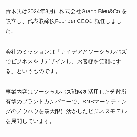
青木氏は2024年8月に株式会社Grand Bleu&Co.を
設立し、代表取締役Founder CEOに就任しまし
た。
会社のミッションは「アイデアとソーシャルバズ
でビジネスをリデザインし、お客様を笑顔にす
る」というものです。
事業内容はソーシャルバズ戦略を活用した分散所
有型のブランドカンパニーで、SNSマーケティン
グのノウハウを最大限に活かしたビジネスモデル
を展開しています。