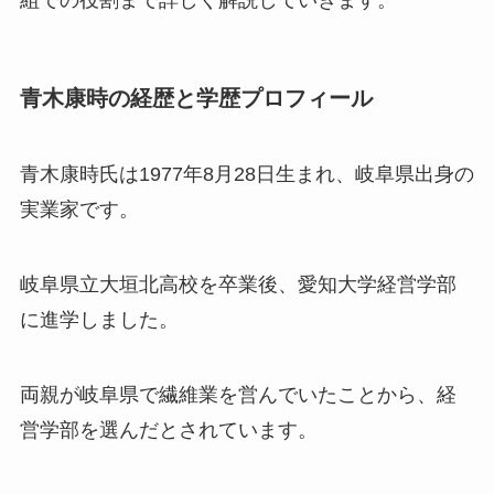
組での役割まで詳しく解説していきます。
青木康時の経歴と学歴プロフィール
青木康時氏は1977年8月28日生まれ、岐阜県出身の
実業家です。
岐阜県立大垣北高校を卒業後、愛知大学経営学部
に進学しました。
両親が岐阜県で繊維業を営んでいたことから、経
営学部を選んだとされています。