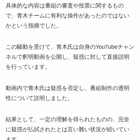
具体的な内容は番組の審査や投票に関するもの
で、青木チームに有利な操作があったのではない
かという指摘でした。
この騒動を受けて、青木氏は自身のYouTubeチャン
ネルで釈明動画を公開し、疑惑に対して直接説明
を行っています。
動画内で青木氏は疑惑を否定し、番組制作の透明
性について説明しました。
結果として、一定の理解を得られたものの、完全
に疑惑が払拭されたとは言い難い状況が続いてい
ます。