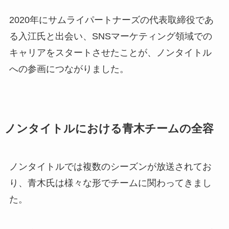
2020年にサムライパートナーズの代表取締役であ
る入江氏と出会い、SNSマーケティング領域での
キャリアをスタートさせたことが、ノンタイトル
への参画につながりました。
ノンタイトルにおける青木チームの全容
ノンタイトルでは複数のシーズンが放送されてお
り、青木氏は様々な形でチームに関わってきまし
た。