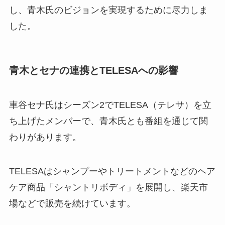
し、青木氏のビジョンを実現するために尽力しま
した。
青木とセナの連携とTELESAへの影響
車谷セナ氏はシーズン2でTELESA（テレサ）を立
ち上げたメンバーで、青木氏とも番組を通じて関
わりがあります。
TELESAはシャンプーやトリートメントなどのヘア
ケア商品「シャントリボディ」を展開し、楽天市
場などで販売を続けています。