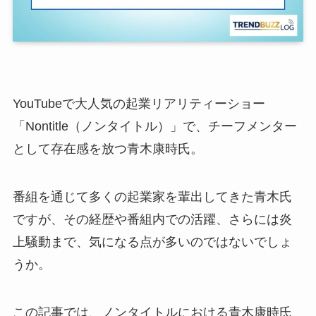
YouTubeで大人気の起業リアリティーショー
「Nontitle（ノンタイトル）」で、チーフメンター
として存在感を放つ青木康時氏。
番組を通じて多くの起業家を輩出してきた青木氏
ですが、その経歴や番組内での活躍、さらには炎
上騒動まで、気になる点が多いのではないでしょ
うか。
この記事では、ノンタイトルにおける青木康時氏