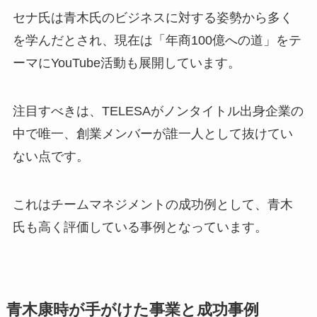
セナ氏は青木氏のビジネスに対する姿勢から多く
を学んだとされ、現在は「年商100億への道」をテ
ーマにYouTube活動も展開しています。
注目すべきは、TELESAがノンタイトル出身企業の
中で唯一、創業メンバーが誰一人として抜けてい
ない点です。
これはチームマネジメントの成功例として、青木
氏も高く評価している事例となっています。
青木康時が手がけた事業と成功事例