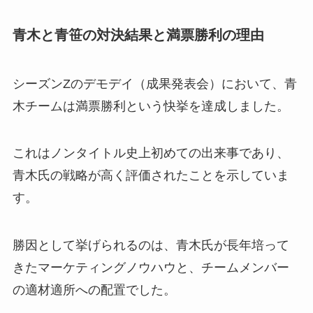
青木と青笹の対決結果と満票勝利の理由
シーズンZのデモデイ（成果発表会）において、青
木チームは満票勝利という快挙を達成しました。
これはノンタイトル史上初めての出来事であり、
青木氏の戦略が高く評価されたことを示していま
す。
勝因として挙げられるのは、青木氏が長年培って
きたマーケティングノウハウと、チームメンバー
の適材適所への配置でした。