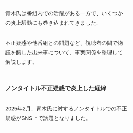
青木氏は番組内での活躍がある一方で、いくつか
の炎上騒動にも巻き込まれてきました。
不正疑惑や他番組との問題など、視聴者の間で物
議を醸した出来事について、事実関係を整理して
解説します。
ノンタイトル不正疑惑で炎上した経緯
2025年2月、青木氏に対するノンタイトルでの不正
疑惑がSNS上で話題となりました。