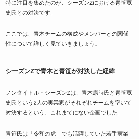
特に注目を集めたのが、シーズンZにおける青笹寛
史氏との対決です。
ここでは、青木チームの構成やメンバーとの関係
性について詳しく見ていきましょう。
シーズンZで青木と青笹が対決した経緯
ノンタイトル・シーズンZは、青木康時氏と青笹寛
史氏という2人の実業家がそれぞれチームを率いて
対決するという、これまでにない企画でした。
青笹氏は「令和の虎」でも活躍していた若手実業