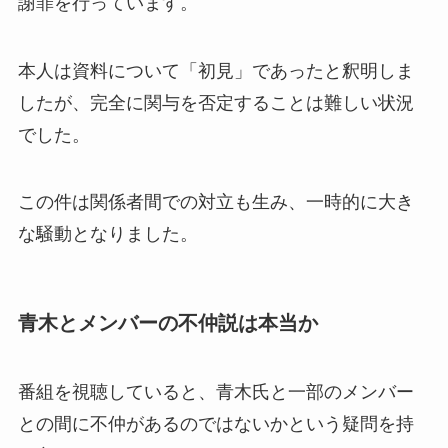
謝罪を行っています。
本人は資料について「初見」であったと釈明しま
したが、完全に関与を否定することは難しい状況
でした。
この件は関係者間での対立も生み、一時的に大き
な騒動となりました。
青木とメンバーの不仲説は本当か
番組を視聴していると、青木氏と一部のメンバー
との間に不仲があるのではないかという疑問を持