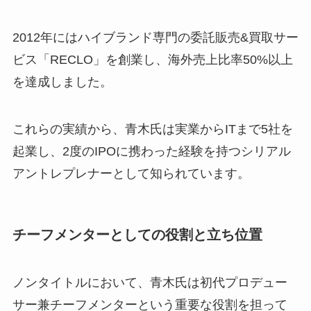
2012年にはハイブランド専門の委託販売&買取サー
ビス「RECLO」を創業し、海外売上比率50%以上
を達成しました。
これらの実績から、青木氏は実業からITまで5社を
起業し、2度のIPOに携わった経験を持つシリアル
アントレプレナーとして知られています。
チーフメンターとしての役割と立ち位置
ノンタイトルにおいて、青木氏は初代プロデュー
サー兼チーフメンターという重要な役割を担って