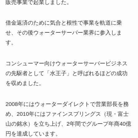
販売事業で起業しました。
借金返済のために気合と根性で事業を軌道に乗
せ、その後ウォーターサーバー業界に参入しま
す。
コンシューマー向けウォーターサーバービジネス
の先駆者として「水王子」と呼ばれるほどの成功
を収めました。
2008年にはウォーターダイレクトで営業部長を務
め、2010年にはファインスプリングス（現・富士
山の銘水）を立ち上げ、2年間でグループ年商40億
円を達成しています。