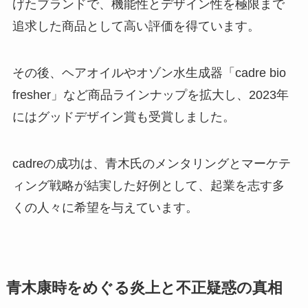
げたブランドで、機能性とデザイン性を極限まで
追求した商品として高い評価を得ています。
その後、ヘアオイルやオゾン水生成器「cadre bio
fresher」など商品ラインナップを拡大し、2023年
にはグッドデザイン賞も受賞しました。
cadreの成功は、青木氏のメンタリングとマーケテ
ィング戦略が結実した好例として、起業を志す多
くの人々に希望を与えています。
青木康時をめぐる炎上と不正疑惑の真相