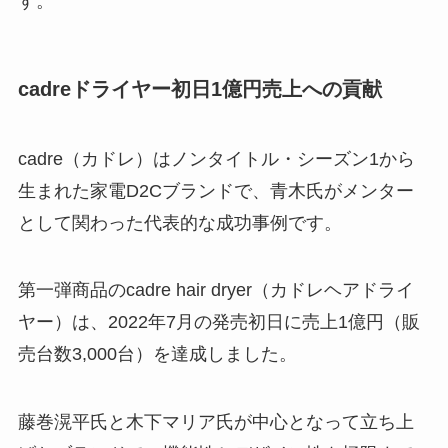
す。
cadreドライヤー初日1億円売上への貢献
cadre（カドレ）はノンタイトル・シーズン1から
生まれた家電D2Cブランドで、青木氏がメンター
として関わった代表的な成功事例です。
第一弾商品のcadre hair dryer（カドレヘアドライ
ヤー）は、2022年7月の発売初日に売上1億円（販
売台数3,000台）を達成しました。
藤巻滉平氏と木下マリア氏が中心となって立ち上