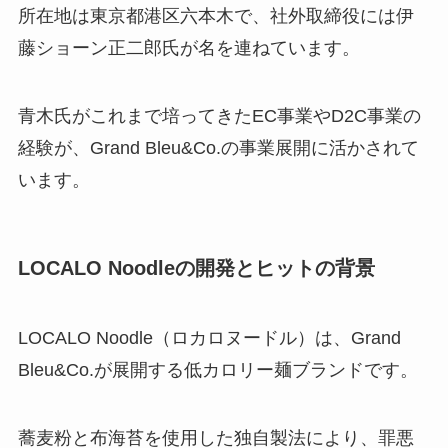
所在地は東京都港区六本木で、社外取締役には伊
藤ショーン正二郎氏が名を連ねています。
青木氏がこれまで培ってきたEC事業やD2C事業の
経験が、Grand Bleu&Co.の事業展開に活かされて
います。
LOCALO Noodleの開発とヒットの背景
LOCALO Noodle（ロカロヌードル）は、Grand
Bleu&Co.が展開する低カロリー麺ブランドです。
蕎麦粉と布海苔を使用した独自製法により、罪悪