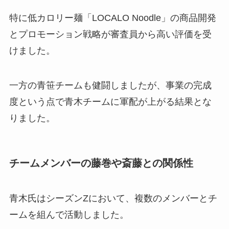
特に低カロリー麺「LOCALO Noodle」の商品開発
とプロモーション戦略が審査員から高い評価を受
けました。
一方の青笹チームも健闘しましたが、事業の完成
度という点で青木チームに軍配が上がる結果とな
りました。
チームメンバーの藤巻や斎藤との関係性
青木氏はシーズンZにおいて、複数のメンバーとチ
ームを組んで活動しました。