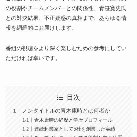
の役割やチームメンバーとの関係性、青笹寛史氏
との対決結果、不正疑惑の真相まで、あらゆる情
報を網羅的にお届けします。
番組の視聴をより深く楽しむための参考にしてい
ただければ幸いです。
目次
ノンタイトルの青木康時とは何者か
青木康時の経歴と学歴プロフィール
連続起業家として5社を創業した実績