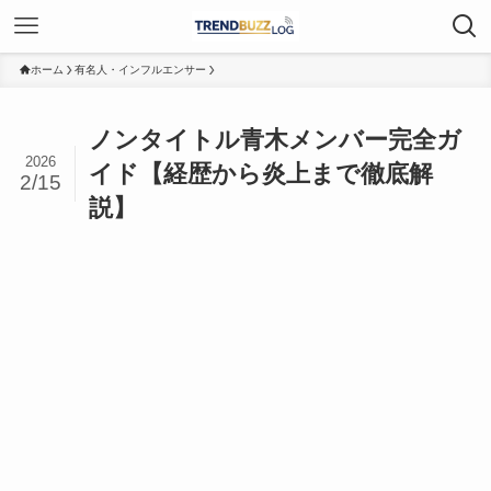
ホーム
有名人・インフルエンサー
ノンタイトル青木メンバー完全ガ
2026
イド【経歴から炎上まで徹底解
2/15
説】