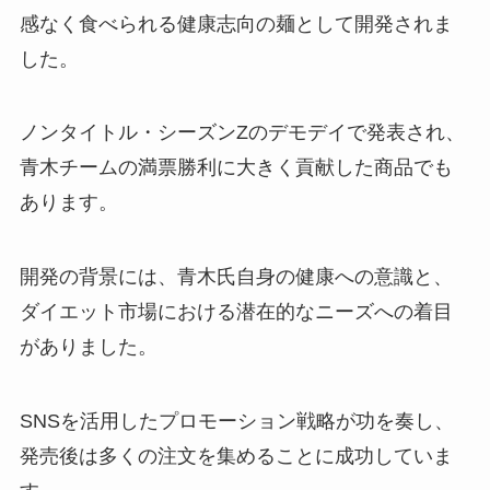
感なく食べられる健康志向の麺として開発されま
した。
ノンタイトル・シーズンZのデモデイで発表され、
青木チームの満票勝利に大きく貢献した商品でも
あります。
開発の背景には、青木氏自身の健康への意識と、
ダイエット市場における潜在的なニーズへの着目
がありました。
SNSを活用したプロモーション戦略が功を奏し、
発売後は多くの注文を集めることに成功していま