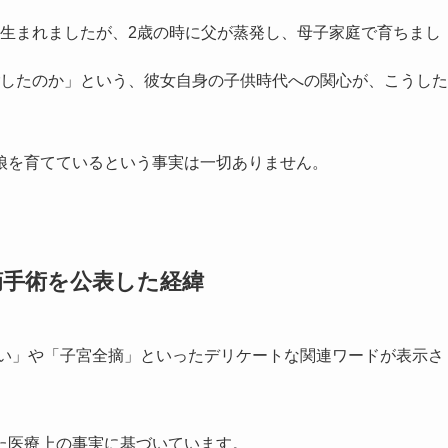
生まれましたが、2歳の時に父が蒸発し、母子家庭で育ちまし
したのか」という、彼女自身の子供時代への関心が、こうした
娘を育てているという事実は一切ありません。
摘手術を公表した経緯
ない」や「子宮全摘」といったデリケートな関連ワードが表示さ
た医療上の事実に基づいています。