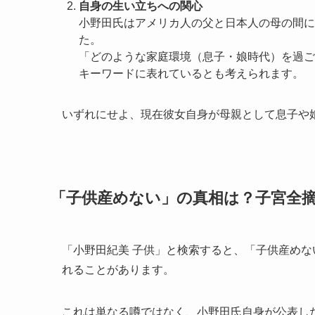
自身の生い立ちへの関心
小野田氏はアメリカ人の父と日本人の母の間に
た。
「どのような家庭環境（息子・娘時代）を過ご
キーワードに表れているとも考えられます。
いずれにせよ、現在彼女自身が母親として息子や
「子供産めない」の真相は？子宮全
「小野田紀美 子供」と検索すると、「子供産め
れることがあります。
これは単なる噂ではなく、小野田氏自身が公表し