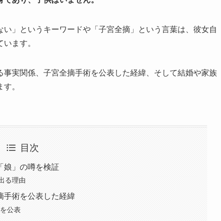
ない」というキーワードや「子宮全摘」という言葉は、彼女自
ています。
る事実関係、子宮全摘手術を公表した経緯、そして結婚や家族
ます。
目次
「娘」の噂を検証
出る理由
摘手術を公表した経緯
術を公表