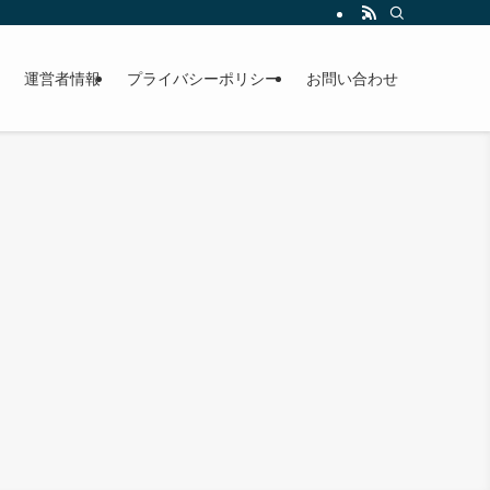
運営者情報
プライバシーポリシー
お問い合わせ