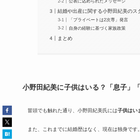
公表に込められたメッセージ
結婚や出産に関する小野田紀美のス
「プライベートは2次専」発言
自身の経験に基づく家族政策
まとめ
小野田紀美に子供はいる？「息子」
冒頭でも触れた通り、小野田紀美氏には
子供はい
また、これまでに結婚歴はなく、現在は独身です