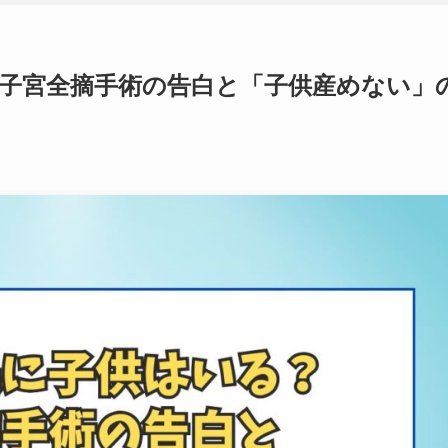
子宮全摘手術の告白と「子供産めない」