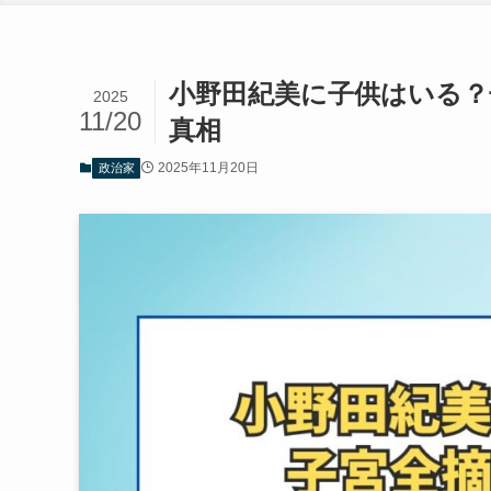
小野田紀美に子供はいる？
2025
11/20
真相
2025年11月20日
政治家