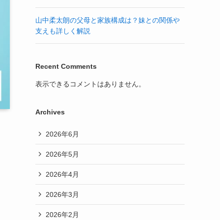
山中柔太朗の父母と家族構成は？妹との関係や
支えも詳しく解説
Recent Comments
表示できるコメントはありません。
Archives
2026年6月
2026年5月
2026年4月
2026年3月
2026年2月