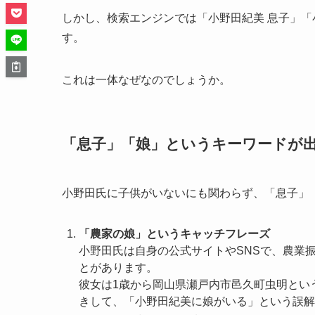
しかし、検索エンジンでは「小野田紀美 息子」「
す。
これは一体なぜなのでしょうか。
「息子」「娘」というキーワードが
小野田氏に子供がいないにも関わらず、「息子」
「農家の娘」というキャッチフレーズ
小野田氏は自身の公式サイトやSNSで、農業
とがあります。
彼女は1歳から岡山県瀬戸内市邑久町虫明とい
きして、「小野田紀美に娘がいる」という誤解