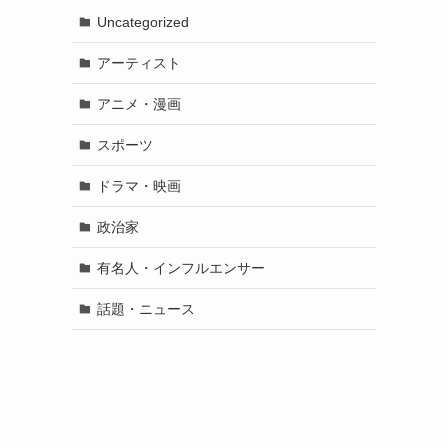
Uncategorized
アーティスト
アニメ・漫画
スポーツ
ドラマ・映画
政治家
有名人・インフルエンサー
話題・ニュース