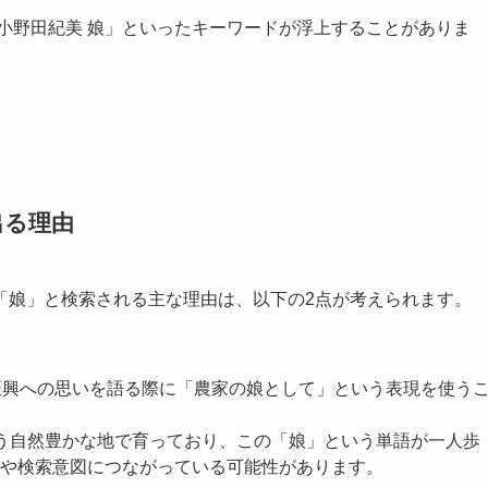
小野田紀美 娘」といったキーワードが浮上することがありま
出る理由
「娘」と検索される主な理由は、以下の2点が考えられます。
振興への思いを語る際に「農家の娘として」という表現を使う
う自然豊かな地で育っており、この「娘」という単語が一人歩
や検索意図につながっている可能性があります。