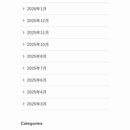
2026年1月
2025年12月
2025年11月
2025年10月
2025年8月
2025年7月
2025年6月
2025年4月
2025年3月
Categories