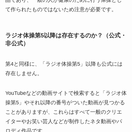
て作られたものではないため注意が必要です。
ラジオ体操第5以降は存在するのか？（公式・
非公式）
第4と同様に、「ラジオ体操第5」以降も公式には
存在しません。
YouTubeなどの動画サイトで検索すると「ラジオ体
操第5」やそれ以降の番号がついた動画が見つかる
ことがありますが、これらはすべて一般のクリエ
イターやお笑い芸人などが制作したネタ動画やパ
ロディ作品です。