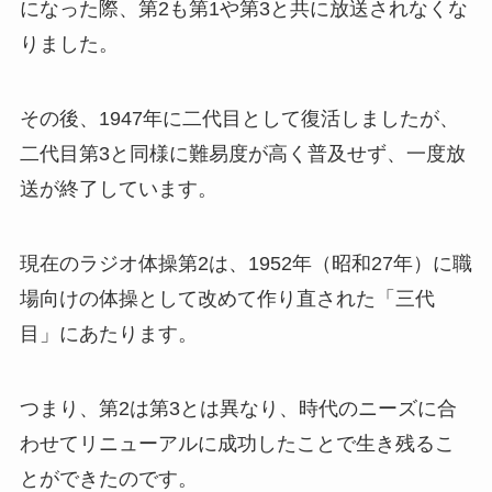
になった際、第2も第1や第3と共に放送されなくな
りました。
その後、1947年に二代目として復活しましたが、
二代目第3と同様に難易度が高く普及せず、一度放
送が終了しています。
現在のラジオ体操第2は、1952年（昭和27年）に職
場向けの体操として改めて作り直された「三代
目」にあたります。
つまり、第2は第3とは異なり、時代のニーズに合
わせてリニューアルに成功したことで生き残るこ
とができたのです。