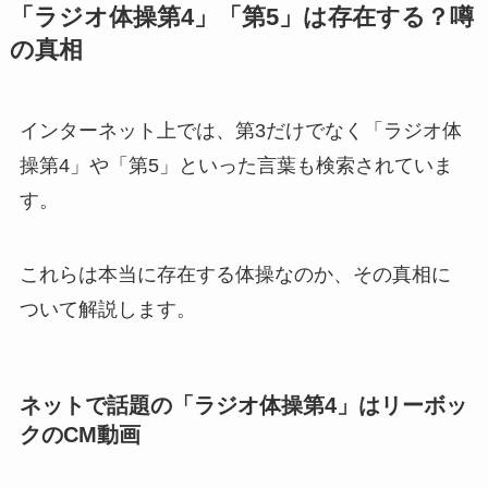
「ラジオ体操第4」「第5」は存在する？噂
の真相
インターネット上では、第3だけでなく「ラジオ体
操第4」や「第5」といった言葉も検索されていま
す。
これらは本当に存在する体操なのか、その真相に
ついて解説します。
ネットで話題の「ラジオ体操第4」はリーボッ
クのCM動画