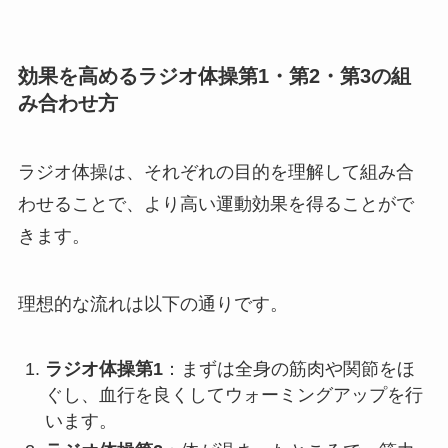
効果を高めるラジオ体操第1・第2・第3の組
み合わせ方
ラジオ体操は、それぞれの目的を理解して組み合
わせることで、より高い運動効果を得ることがで
きます。
理想的な流れは以下の通りです。
ラジオ体操第1
：まずは全身の筋肉や関節をほ
ぐし、血行を良くしてウォーミングアップを行
います。