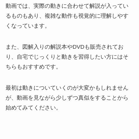
動画では、実際の動きに合わせて解説が入ってい
るものもあり、複雑な動作も視覚的に理解しやす
くなっています。
また、図解入りの解説本やDVDも販売されてお
り、自宅でじっくりと動きを習得したい方にはそ
ちらもおすすめです。
最初は動きについていくのが大変かもしれません
が、動画を見ながら少しずつ真似をすることから
始めてみてください。