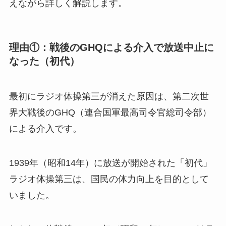
えながら詳しく解説します。
理由①：戦後のGHQによる介入で放送中止に
なった（初代）
最初にラジオ体操第三が消えた原因は、第二次世
界大戦後のGHQ（連合国軍最高司令官総司令部）
による介入です。
1939年（昭和14年）に放送が開始された「初代」
ラジオ体操第三は、国民の体力向上を目的として
いました。