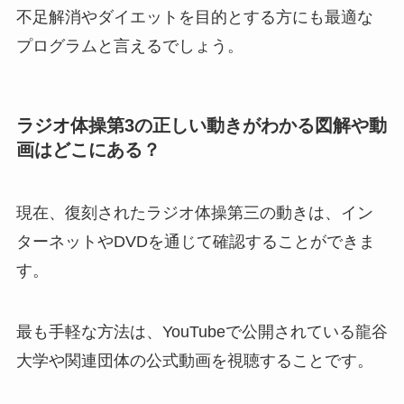
不足解消やダイエットを目的とする方にも最適な
プログラムと言えるでしょう。
ラジオ体操第3の正しい動きがわかる図解や動
画はどこにある？
現在、復刻されたラジオ体操第三の動きは、イン
ターネットやDVDを通じて確認することができま
す。
最も手軽な方法は、YouTubeで公開されている龍谷
大学や関連団体の公式動画を視聴することです。