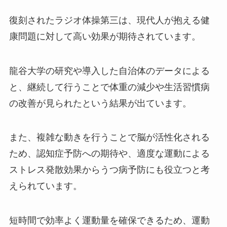
復刻されたラジオ体操第三は、現代人が抱える健
康問題に対して高い効果が期待されています。
龍谷大学の研究や導入した自治体のデータによる
と、継続して行うことで体重の減少や生活習慣病
の改善が見られたという結果が出ています。
また、複雑な動きを行うことで脳が活性化される
ため、認知症予防への期待や、適度な運動による
ストレス発散効果からうつ病予防にも役立つと考
えられています。
短時間で効率よく運動量を確保できるため、運動