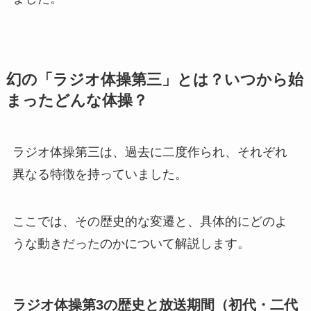
幻の「ラジオ体操第三」とは？いつから始
まったどんな体操？
ラジオ体操第三は、過去に二度作られ、それぞれ
異なる特徴を持っていました。
ここでは、その歴史的な変遷と、具体的にどのよ
うな動きだったのかについて解説します。
ラジオ体操第3の歴史と放送期間（初代・二代