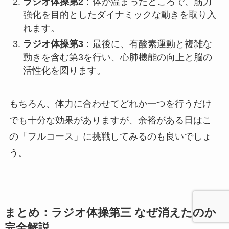
ラジオ体操第2
：体が温まったところで、筋力
強化を目的としたダイナミックな動きを取り入
れます。
ラジオ体操第3
：最後に、有酸素運動と複雑な
動きを含む第3を行い、心肺機能の向上と脳の
活性化を図ります。
もちろん、体力に合わせてどれか一つを行うだけ
でも十分な効果がありますが、余裕がある日はこ
の「フルコース」に挑戦してみるのも良いでしょ
う。
まとめ：ラジオ体操第三 なぜ消えたのか
完全解説