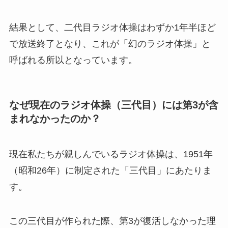
結果として、二代目ラジオ体操はわずか1年半ほど
で放送終了となり、これが「幻のラジオ体操」と
呼ばれる所以となっています。
なぜ現在のラジオ体操（三代目）には第3が含
まれなかったのか？
現在私たちが親しんでいるラジオ体操は、1951年
（昭和26年）に制定された「三代目」にあたりま
す。
この三代目が作られた際、第3が復活しなかった理