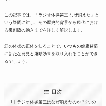
この記事では、「ラジオ体操第三 なぜ消えた」と
いう疑問に対し、その歴史的背景から現代におけ
る復刻版の動きまでを詳しく解説します。
幻の体操の正体を知ることで、いつもの健康習慣
に新たな発見と運動効果を取り入れることができ
るでしょう。
目次
ラジオ体操第三はなぜ消えたのか？2つの