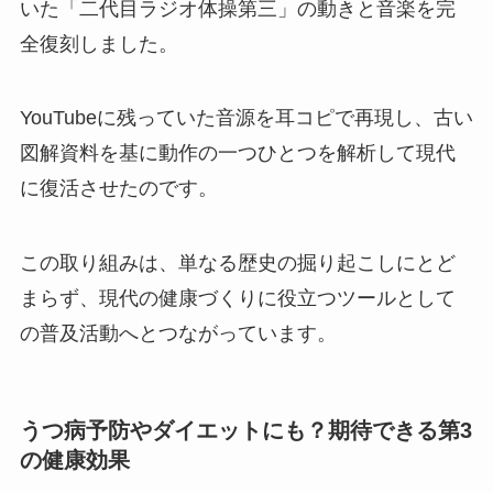
いた「二代目ラジオ体操第三」の動きと音楽を完
全復刻しました。
YouTubeに残っていた音源を耳コピで再現し、古い
図解資料を基に動作の一つひとつを解析して現代
に復活させたのです。
この取り組みは、単なる歴史の掘り起こしにとど
まらず、現代の健康づくりに役立つツールとして
の普及活動へとつながっています。
うつ病予防やダイエットにも？期待できる第3
の健康効果