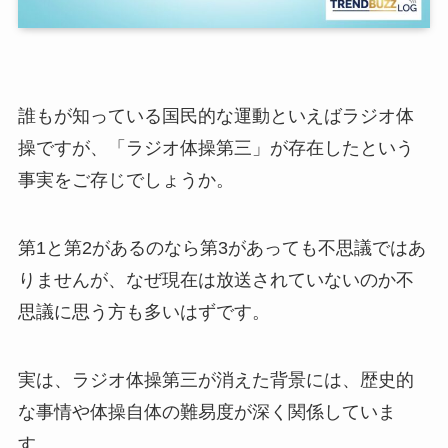
誰もが知っている国民的な運動といえばラジオ体
操ですが、「ラジオ体操第三」が存在したという
事実をご存じでしょうか。
第1と第2があるのなら第3があっても不思議ではあ
りませんが、なぜ現在は放送されていないのか不
思議に思う方も多いはずです。
実は、ラジオ体操第三が消えた背景には、歴史的
な事情や体操自体の難易度が深く関係していま
す。