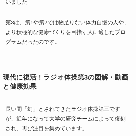
いました。
第3は、第1や第2では物足りない体力自慢の人や、
より積極的な健康づくりを目指す人に適したプロ
グラムだったのです。
現代に復活！ラジオ体操第3の図解・動画
と健康効果
長い間「幻」とされてきたラジオ体操第三です
が、近年になって大学の研究チームによって復刻
され、再び注目を集めています。