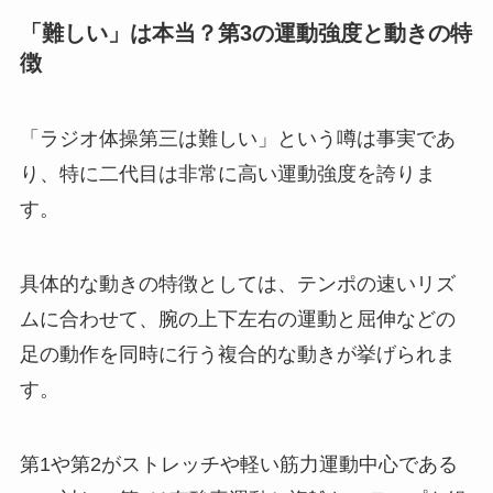
「難しい」は本当？第3の運動強度と動きの特
徴
「ラジオ体操第三は難しい」という噂は事実であ
り、特に二代目は非常に高い運動強度を誇りま
す。
具体的な動きの特徴としては、テンポの速いリズ
ムに合わせて、腕の上下左右の運動と屈伸などの
足の動作を同時に行う複合的な動きが挙げられま
す。
第1や第2がストレッチや軽い筋力運動中心である