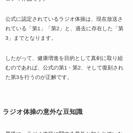
公式に認定されているラジオ体操は、現在放送さ
れている「第1」「第2」と、過去に存在した「第
3」までとなります。
したがって、健康増進を目的として真剣に取り組
むのであれば、公式の第1・第2、そして復刻され
た第3を行うのが正解です。
ラジオ体操の意外な豆知識