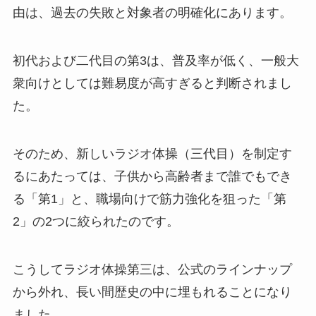
由は、過去の失敗と対象者の明確化にあります。
初代および二代目の第3は、普及率が低く、一般大
衆向けとしては難易度が高すぎると判断されまし
た。
そのため、新しいラジオ体操（三代目）を制定す
るにあたっては、子供から高齢者まで誰でもでき
る「第1」と、職場向けで筋力強化を狙った「第
2」の2つに絞られたのです。
こうしてラジオ体操第三は、公式のラインナップ
から外れ、長い間歴史の中に埋もれることになり
ました。