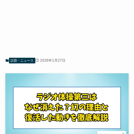
2026年1月27日
話題・ニュース