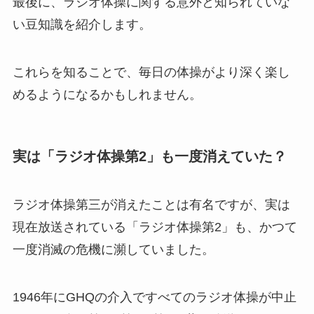
最後に、ラジオ体操に関する意外と知られていな
い豆知識を紹介します。
これらを知ることで、毎日の体操がより深く楽し
めるようになるかもしれません。
実は「ラジオ体操第2」も一度消えていた？
ラジオ体操第三が消えたことは有名ですが、実は
現在放送されている「ラジオ体操第2」も、かつて
一度消滅の危機に瀕していました。
1946年にGHQの介入ですべてのラジオ体操が中止