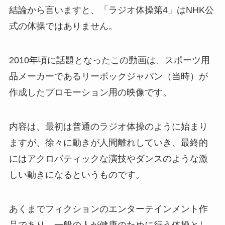
結論から言いますと、「ラジオ体操第4」はNHK公
式の体操ではありません。
2010年頃に話題となったこの動画は、スポーツ用
品メーカーであるリーボックジャパン（当時）が
作成したプロモーション用の映像です。
内容は、最初は普通のラジオ体操のように始まり
ますが、徐々に動きが人間離れしていき、最終的
にはアクロバティックな演技やダンスのような激
しい動きになるというものです。
あくまでフィクションのエンターテインメント作
品であり、一般の人が健康のために行う体操とし