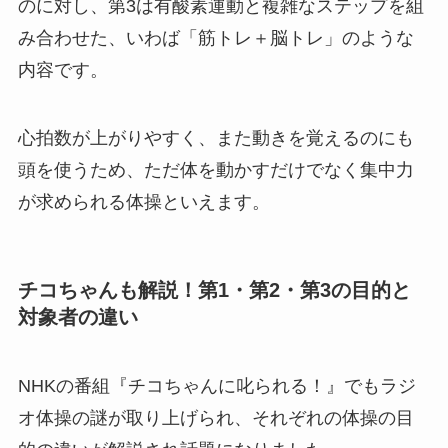
のに対し、第3は有酸素運動と複雑なステップを組
み合わせた、いわば「筋トレ＋脳トレ」のような
内容です。
心拍数が上がりやすく、また動きを覚えるのにも
頭を使うため、ただ体を動かすだけでなく集中力
が求められる体操といえます。
チコちゃんも解説！第1・第2・第3の目的と
対象者の違い
NHKの番組『チコちゃんに叱られる！』でもラジ
オ体操の謎が取り上げられ、それぞれの体操の目