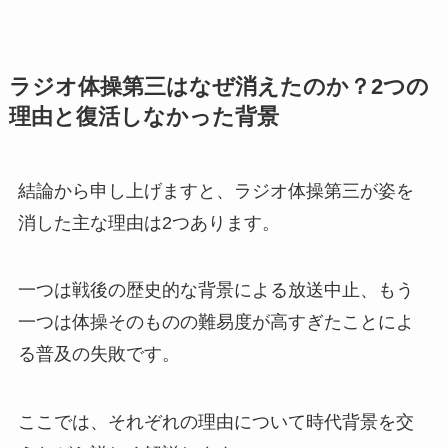
ラジオ体操第三はなぜ消えたのか？2つの
理由と復活しなかった背景
結論から申し上げますと、ラジオ体操第三が姿を
消した主な理由は2つあります。
一つは戦後の歴史的な背景による放送中止、もう
一つは体操そのものの難易度が高すぎたことによ
る普及の失敗です。
ここでは、それぞれの理由について時代背景を交