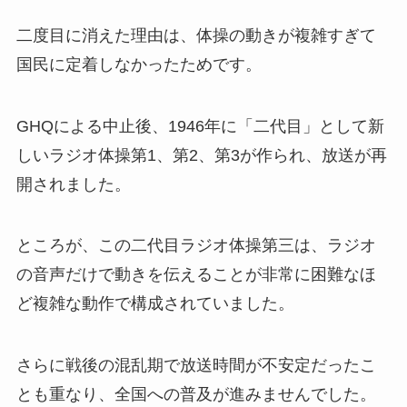
二度目に消えた理由は、体操の動きが複雑すぎて
国民に定着しなかったためです。
GHQによる中止後、1946年に「二代目」として新
しいラジオ体操第1、第2、第3が作られ、放送が再
開されました。
ところが、この二代目ラジオ体操第三は、ラジオ
の音声だけで動きを伝えることが非常に困難なほ
ど複雑な動作で構成されていました。
さらに戦後の混乱期で放送時間が不安定だったこ
とも重なり、全国への普及が進みませんでした。