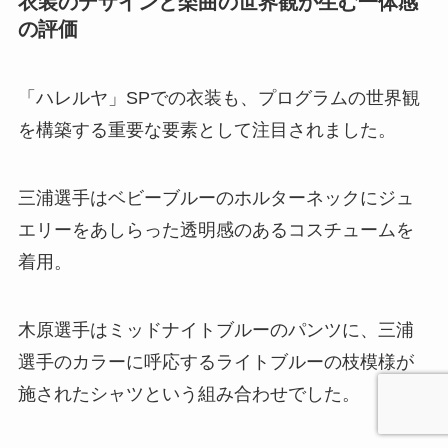
衣装のデザインと楽曲の世界観が生む一体感
の評価
「ハレルヤ」SPでの衣装も、プログラムの世界観
を構築する重要な要素として注目されました。
三浦選手はベビーブルーのホルターネックにジュ
エリーをあしらった透明感のあるコスチュームを
着用。
木原選手はミッドナイトブルーのパンツに、三浦
選手のカラーに呼応するライトブルーの枝模様が
施されたシャツという組み合わせでした。