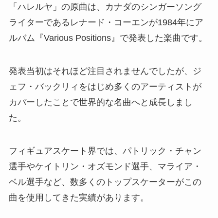
「ハレルヤ」の原曲は、カナダのシンガーソング
ライターであるレナード・コーエンが1984年にア
ルバム『Various Positions』で発表した楽曲です。
発表当初はそれほど注目されませんでしたが、ジ
ェフ・バックリィをはじめ多くのアーティストが
カバーしたことで世界的な名曲へと成長しまし
た。
フィギュアスケート界では、パトリック・チャン
選手やケイトリン・オズモンド選手、マライア・
ベル選手など、数多くのトップスケーターがこの
曲を使用してきた実績があります。