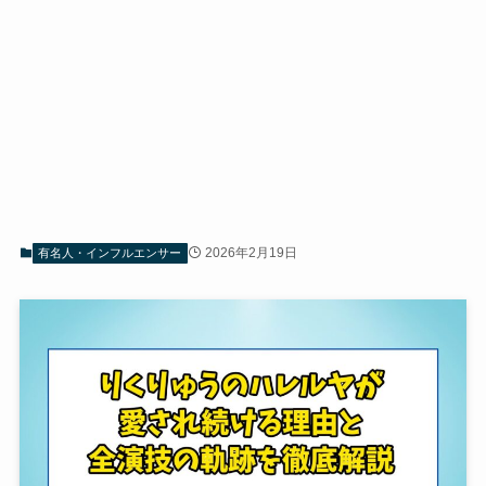
2026年2月19日
有名人・インフルエンサー