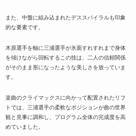
また、中盤に組み込まれたデススパイラルも印象
的な要素です。
木原選手を軸に三浦選手が氷面すれすれまで身体
を傾けながら回転するこの技は、二人の信頼関係
がそのまま形になったような美しさを放っていま
す。
楽曲のクライマックスに向かって配置されたリフ
トでは、三浦選手の柔軟なポジションが曲の世界
観と見事に調和し、プログラム全体の完成度を高
めていました。