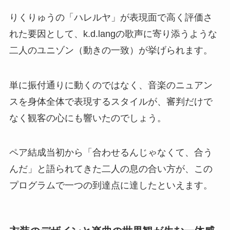
りくりゅうの「ハレルヤ」が表現面で高く評価さ
れた要因として、k.d.langの歌声に寄り添うような
二人のユニゾン（動きの一致）が挙げられます。
単に振付通りに動くのではなく、音楽のニュアン
スを身体全体で表現するスタイルが、審判だけで
なく観客の心にも響いたのでしょう。
ペア結成当初から「合わせるんじゃなくて、合う
んだ」と語られてきた二人の息の合い方が、この
プログラムで一つの到達点に達したといえます。