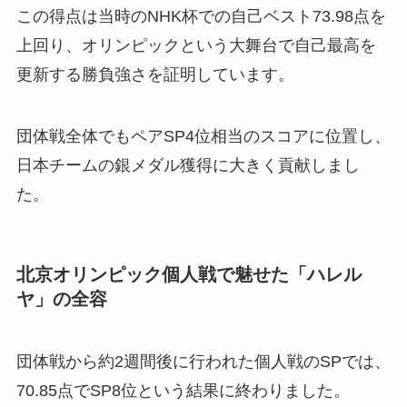
この得点は当時のNHK杯での自己ベスト73.98点を
上回り、オリンピックという大舞台で自己最高を
更新する勝負強さを証明しています。
団体戦全体でもペアSP4位相当のスコアに位置し、
日本チームの銀メダル獲得に大きく貢献しまし
た。
北京オリンピック個人戦で魅せた「ハレル
ヤ」の全容
団体戦から約2週間後に行われた個人戦のSPでは、
70.85点でSP8位という結果に終わりました。