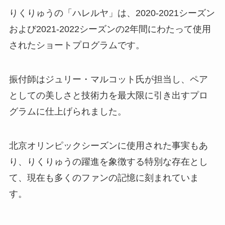
りくりゅうの「ハレルヤ」は、2020-2021シーズン
および2021-2022シーズンの2年間にわたって使用
されたショートプログラムです。
振付師はジュリー・マルコット氏が担当し、ペア
としての美しさと技術力を最大限に引き出すプロ
グラムに仕上げられました。
北京オリンピックシーズンに使用された事実もあ
り、りくりゅうの躍進を象徴する特別な存在とし
て、現在も多くのファンの記憶に刻まれていま
す。