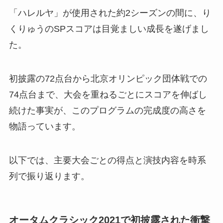
「ハレルヤ」が使用された約2シーズンの間に、り
くりゅうのSPスコアは目覚ましい成長を遂げまし
た。
初披露の72点台から北京オリンピック団体戦での
74点台まで、大会を重ねるごとにスコアを伸ばし
続けた事実が、このプログラムの完成度の高さを
物語っています。
以下では、主要大会ごとの得点と演技内容を時系
列で振り返ります。
オータムクラシック2021で初披露された衝撃