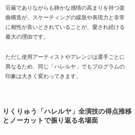
荘厳でありながらも静かな感情の高まりを持つ楽
曲構造が、スケーティングの緩急や表現力と非常
に相性が良いとされていることが、愛され続ける
最大の理由です。
ただし使用アーティストやアレンジは選手ごとに
異なるため、同じ「ハレルヤ」でもプログラムの
印象は大きく変わってきます。
りくりゅう「ハレルヤ」全演技の得点推移
とノーカットで振り返る名場面