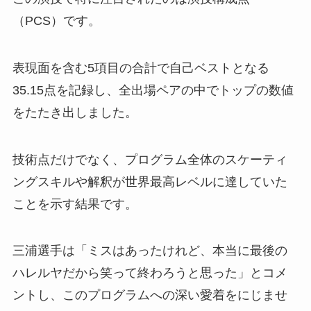
（PCS）です。
表現面を含む5項目の合計で自己ベストとなる
35.15点を記録し、全出場ペアの中でトップの数値
をたたき出しました。
技術点だけでなく、プログラム全体のスケーティ
ングスキルや解釈が世界最高レベルに達していた
ことを示す結果です。
三浦選手は「ミスはあったけれど、本当に最後の
ハレルヤだから笑って終わろうと思った」とコメ
ントし、このプログラムへの深い愛着をにじませ