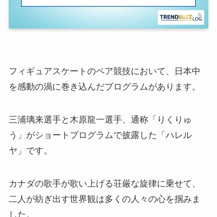
フィギュアスケートのペア競技において、日本中
を感動の渦に巻き込んだプログラムがあります。
三浦璃来選手と木原龍一選手、通称「りくりゅ
う」がショートプログラムで披露した「ハレル
ヤ」です。
カナダの歌手が歌い上げる荘厳な旋律に乗せて、
二人が紡ぎ出す世界観は多くの人々の心を掴みま
した。