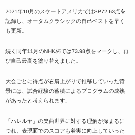
2021年10月のスケートアメリカではSP72.63点を
記録し、オータムクラシックの自己ベストを早く
も更新。
続く同年11月のNHK杯では73.98点をマークし、再
び自己最高を塗り替えました。
大会ごとに得点が右肩上がりで推移していった背
景には、試合経験の蓄積によるプログラムの成熟
があったと考えられます。
「ハレルヤ」の楽曲世界に対する理解が深まるに
つれ、表現面でのスコアも着実に向上していった