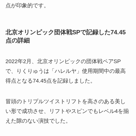
点が印象的です。
北京オリンピック団体戦SPで記録した74.45
点の詳細
2022年2月、北京オリンピックの団体戦ペアSP
で、りくりゅうは「ハレルヤ」使用期間中の最高
得点となる74.45点を記録しました。
冒頭のトリプルツイストリフトを高さのある美し
い形で成功させ、リフトやスピンでもレベル4を揃
えた隙のない演技でした。