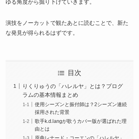
ゆる角度から掘り下げていきます。
演技をノーカットで観たあとに読むことで、新た
な発見が得られるはずです。
目次
りくりゅうの「ハレルヤ」とは？プログ
ラムの基本情報まとめ
使用シーズンと振付師は？2シーズン連続
採用された背景
歌手k.d.langが歌うカバー版が選ばれた理
由とは
原曲レナード・コーエンの「ハレルヤ」