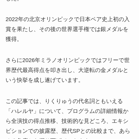
2022年の北京オリンピックで日本ペア史上初の入
賞を果たし、その後の世界選手権では銀メダルを
獲得。
さらに2026年ミラノオリンピックではフリーで世
界歴代最高得点を叩き出し、大逆転の金メダルと
いう快挙を成し遂げています。
この記事では、りくりゅうの代名詞ともいえる
「ハレルヤ」について、プログラムの詳細情報か
ら全演技の得点推移、技術的な見どころ、エキシ
ビションでの披露歴、歴代SPとの比較まで、あら