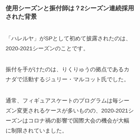
使用シーズンと振付師は？2シーズン連続採用
された背景
「ハレルヤ」がSPとして初めて披露されたのは、
2020-2021シーズンのことです。
振付を手がけたのは、りくりゅうの拠点であるカ
ナダで活動するジュリー・マルコット氏でした。
通常、フィギュアスケートのプログラムは毎シー
ズン変更されるケースが多いものの、2020-2021シ
ーズンはコロナ禍の影響で国際大会の機会が大幅
に制限されていました。