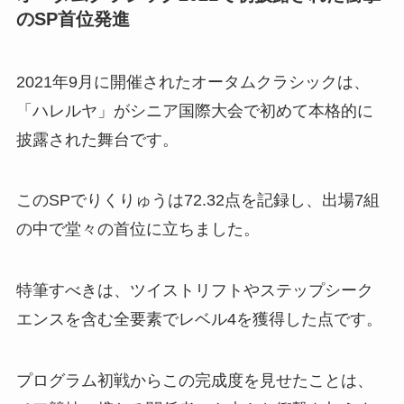
のSP首位発進
2021年9月に開催されたオータムクラシックは、
「ハレルヤ」がシニア国際大会で初めて本格的に
披露された舞台です。
このSPでりくりゅうは72.32点を記録し、出場7組
の中で堂々の首位に立ちました。
特筆すべきは、ツイストリフトやステップシーク
エンスを含む全要素でレベル4を獲得した点です。
プログラム初戦からこの完成度を見せたことは、