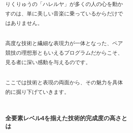
りくりゅうの「ハレルヤ」が多くの人の心を動か
すのは、単に美しい音楽に乗っているからだけで
はありません。
高度な技術と繊細な表現力が一体となった、ペア
競技の理想形ともいえるプログラムだからこそ、
見る者に深い感動を与えるのです。
ここでは技術と表現の両面から、その魅力を具体
的に掘り下げていきます。
全要素レベル4を揃えた技術的完成度の高さと
は