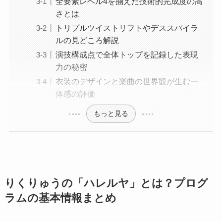
全要素レベル4を揃えた技術的完成度の高
さとは
トリプルツイストリフトやデススパイラ
ルの見どころ解説
演技構成点で全体トップを記録した表現
力の秘密
衣装のデザインと楽曲の世界観が生む一
体感の評価
もっと見る
りくりゅうの「ハレルヤ」とは？プログ
ラムの基本情報まとめ