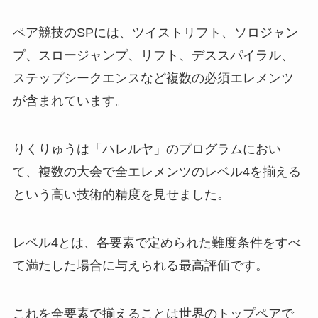
ペア競技のSPには、ツイストリフト、ソロジャン
プ、スロージャンプ、リフト、デススパイラル、
ステップシークエンスなど複数の必須エレメンツ
が含まれています。
りくりゅうは「ハレルヤ」のプログラムにおい
て、複数の大会で全エレメンツのレベル4を揃える
という高い技術的精度を見せました。
レベル4とは、各要素で定められた難度条件をすべ
て満たした場合に与えられる最高評価です。
これを全要素で揃えることは世界のトップペアで