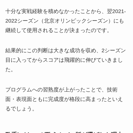
十分な実戦経験を積めなかったことから、翌2021-
2022シーズン（北京オリンピックシーズン）にも
継続して使用されることが決まったのです。
結果的にこの判断は大きな成功を収め、2シーズン
目に入ってからスコアは飛躍的に伸びていきまし
た。
プログラムへの習熟度が上がったことで、技術
面・表現面ともに完成度が格段に高まったといえ
るでしょう。