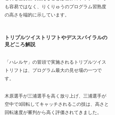
も容易ではなく、りくりゅうのプログラム習熟度
の高さを端的に示しています。
トリプルツイストリフトやデススパイラルの
見どころ解説
「ハレルヤ」の冒頭で実施されるトリプルツイス
トリフトは、プログラム最大の見せ場の一つで
す。
木原選手が三浦選手を高く放り上げ、三浦選手が
空中で3回転してキャッチされるこの技は、高さと
回転速度が審判から高く評価されてきました。