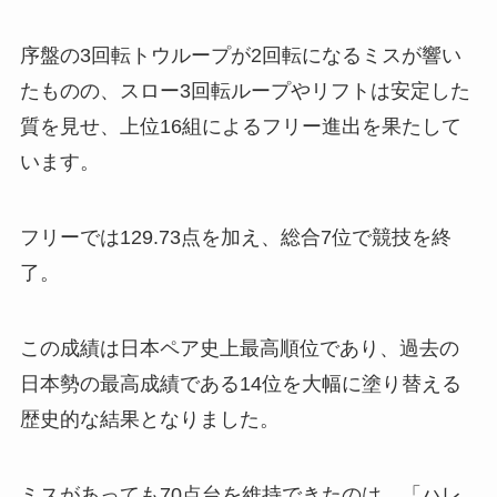
序盤の3回転トウループが2回転になるミスが響い
たものの、スロー3回転ループやリフトは安定した
質を見せ、上位16組によるフリー進出を果たして
います。
フリーでは129.73点を加え、総合7位で競技を終
了。
この成績は日本ペア史上最高順位であり、過去の
日本勢の最高成績である14位を大幅に塗り替える
歴史的な結果となりました。
ミスがあっても70点台を維持できたのは、「ハレ