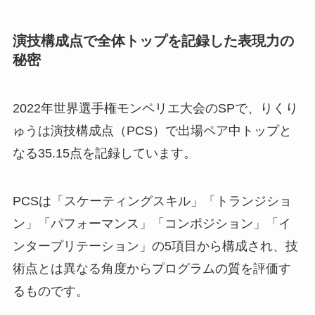
演技構成点で全体トップを記録した表現力の
秘密
2022年世界選手権モンペリエ大会のSPで、りくり
ゅうは演技構成点（PCS）で出場ペア中トップと
なる35.15点を記録しています。
PCSは「スケーティングスキル」「トランジショ
ン」「パフォーマンス」「コンポジション」「イ
ンタープリテーション」の5項目から構成され、技
術点とは異なる角度からプログラムの質を評価す
るものです。