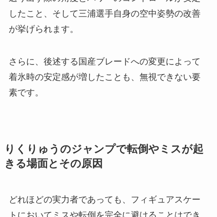
したこと、そして三浦選手自身の空中姿勢の改善
が挙げられます。
さらに、後述する国産ブレードへの変更によって
着氷時の安定感が増したことも、無視できない要
素です。
りくりゅうのジャンプで転倒やミスが起
きる場面とその原因
どれほどの実力者であっても、フィギュアスケー
トにおいてミスや転倒を完全に避けることはでき