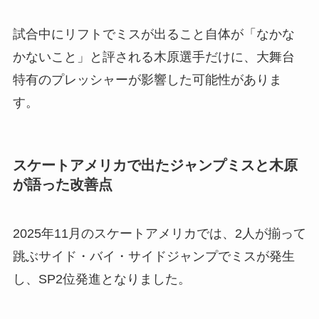
試合中にリフトでミスが出ること自体が「なかな
かないこと」と評される木原選手だけに、大舞台
特有のプレッシャーが影響した可能性がありま
す。
スケートアメリカで出たジャンプミスと木原
が語った改善点
2025年11月のスケートアメリカでは、2人が揃って
跳ぶサイド・バイ・サイドジャンプでミスが発生
し、SP2位発進となりました。