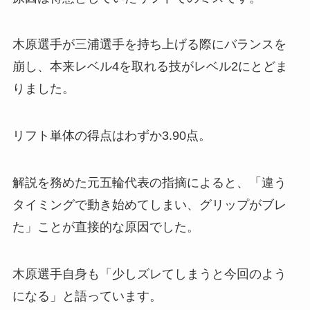
木原選手が三浦選手を持ち上げる際にバランスを
崩し、本来レベル4を取れる技がレベル2にとどま
りました。
リフト単体の得点はわずか3.90点。
解説を務めた元五輪代表の指摘によると、「違う
タイミングで動き始めてしまい、グリップがブレ
た」ことが直接的な原因でした。
木原選手自身も「少しズレてしまうと今回のよう
になる」と語っています。