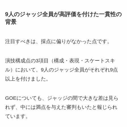
9人のジャッジ全員が高評価を付けた一貫性の
背景
注目すべきは、採点に偏りがなかった点です。
演技構成点の3項目（構成・表現・スケートスキ
ル）において、9人のジャッジ全員がそれぞれ9点
以上を付けました。
GOEについても、ジャッジの間で大きな差は見ら
れず、中には満点を与えた審判もいたと報じられ
ています。