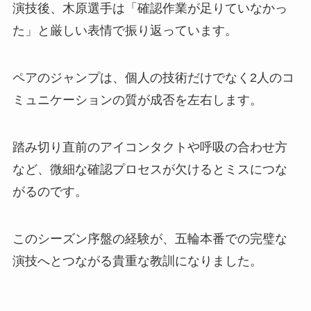
演技後、木原選手は「確認作業が足りていなかっ
た」と厳しい表情で振り返っています。
ペアのジャンプは、個人の技術だけでなく2人のコ
ミュニケーションの質が成否を左右します。
踏み切り直前のアイコンタクトや呼吸の合わせ方
など、微細な確認プロセスが欠けるとミスにつな
がるのです。
このシーズン序盤の経験が、五輪本番での完璧な
演技へとつながる貴重な教訓になりました。