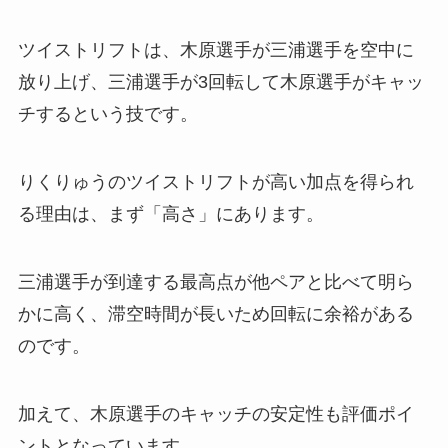
ツイストリフトは、木原選手が三浦選手を空中に
放り上げ、三浦選手が3回転して木原選手がキャッ
チするという技です。
りくりゅうのツイストリフトが高い加点を得られ
る理由は、まず「高さ」にあります。
三浦選手が到達する最高点が他ペアと比べて明ら
かに高く、滞空時間が長いため回転に余裕がある
のです。
加えて、木原選手のキャッチの安定性も評価ポイ
ントとなっています。