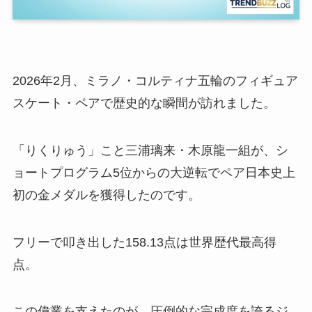
2026年2月、ミラノ・コルティナ五輪のフィギュア
スケート・ペアで歴史的な瞬間が訪れました。
「りくりゅう」こと三浦璃来・木原龍一組が、シ
ョートプログラム5位からの大逆転でペア日本史上
初の金メダルを獲得したのです。
フリーで叩き出した158.13点は世界歴代最高得
点。
この偉業を支えたのが、圧倒的な完成度を誇るジ