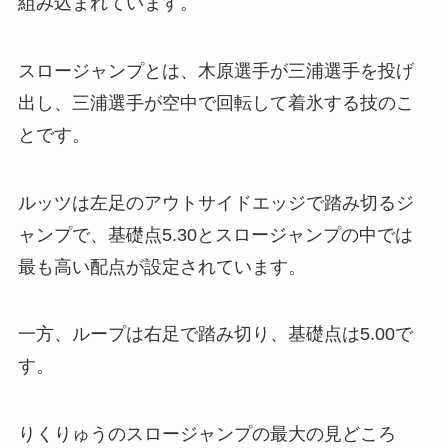
組み込まれています。
スロージャンプとは、木原選手が三浦選手を投げ
出し、三浦選手が空中で回転して着氷する技のこ
とです。
ルッツは左足のアウトサイドエッジで踏み切るジ
ャンプで、基礎点5.30とスロージャンプの中では
最も高い配点が設定されています。
一方、ループは右足で踏み切り、基礎点は5.00で
す。
りくりゅうのスロージャンプの最大の見どころ