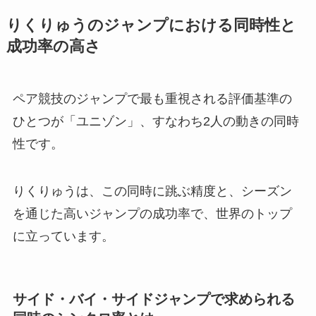
りくりゅうのジャンプにおける同時性と
成功率の高さ
ペア競技のジャンプで最も重視される評価基準の
ひとつが「ユニゾン」、すなわち2人の動きの同時
性です。
りくりゅうは、この同時に跳ぶ精度と、シーズン
を通じた高いジャンプの成功率で、世界のトップ
に立っています。
サイド・バイ・サイドジャンプで求められる