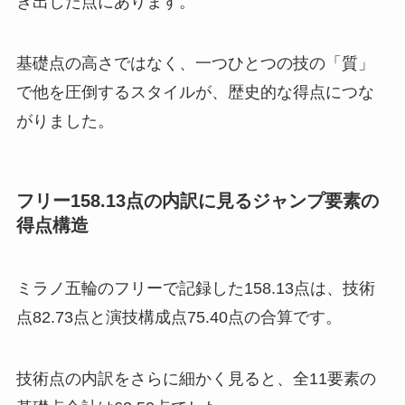
き出した点にあります。
基礎点の高さではなく、一つひとつの技の「質」
で他を圧倒するスタイルが、歴史的な得点につな
がりました。
フリー158.13点の内訳に見るジャンプ要素の
得点構造
ミラノ五輪のフリーで記録した158.13点は、技術
点82.73点と演技構成点75.40点の合算です。
技術点の内訳をさらに細かく見ると、全11要素の