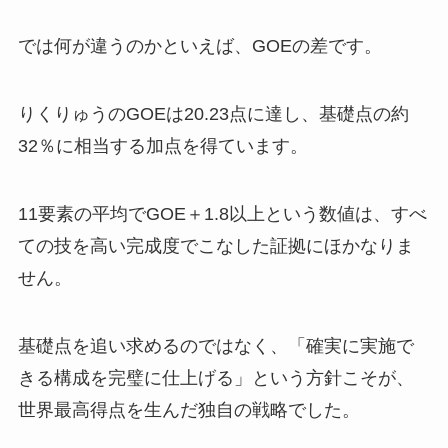
では何が違うのかといえば、GOEの差です。
りくりゅうのGOEは20.23点に達し、基礎点の約
32％に相当する加点を得ています。
11要素の平均でGOE＋1.8以上という数値は、すべ
ての技を高い完成度でこなした証拠にほかなりま
せん。
基礎点を追い求めるのではなく、「確実に実施で
きる構成を完璧に仕上げる」という方針こそが、
世界最高得点を生んだ独自の戦略でした。