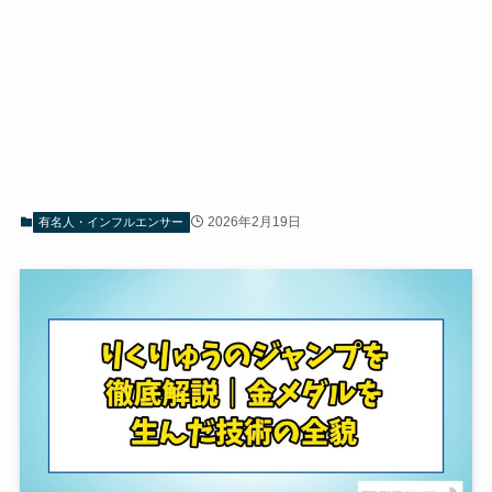
2026年2月19日
有名人・インフルエンサー