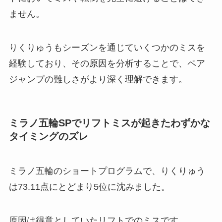
ません。
りくりゅうもシーズンを通じていくつかのミスを
経験しており、その原因を分析することで、ペア
ジャンプの難しさがより深く理解できます。
ミラノ五輪SPでリフトミスが起きたわずかな
タイミングのズレ
ミラノ五輪のショートプログラムで、りくりゅう
は73.11点にとどまり5位に沈みました。
原因は得意としていたリフトでのミスです。