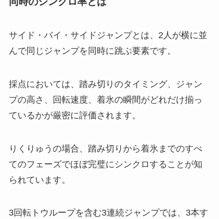
同時のシンクロ率とは
サイド・バイ・サイドジャンプとは、2人が横に並
んで同じジャンプを同時に跳ぶ要素です。
採点においては、踏み切りのタイミング、ジャン
プの高さ、回転速度、着氷の瞬間がどれだけ揃っ
ているかが厳密に評価されます。
りくりゅうの場合、踏み切りから着氷までのすべ
てのフェーズでほぼ完璧にシンクロすることが知
られています。
3回転トウループを含む3連続ジャンプでは、3本す