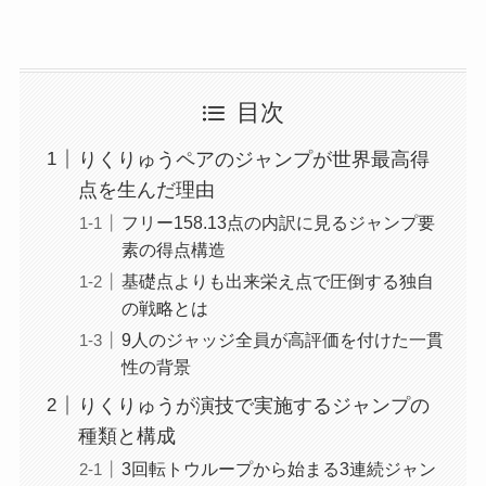
目次
りくりゅうペアのジャンプが世界最高得
点を生んだ理由
フリー158.13点の内訳に見るジャンプ要
素の得点構造
基礎点よりも出来栄え点で圧倒する独自
の戦略とは
9人のジャッジ全員が高評価を付けた一貫
性の背景
りくりゅうが演技で実施するジャンプの
種類と構成
3回転トウループから始まる3連続ジャン