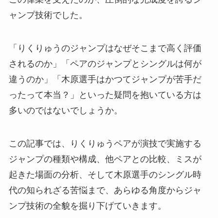
ャンプ技術でした。
「りくりゅうのジャンプはなぜそこまで高く評価
されるのか」「ペアのジャンプとシングルは何が
違うのか」「木原選手はかつてジャンプが苦手だ
ったって本当？」といった疑問を抱いている方は
多いのではないでしょうか。
この記事では、りくりゅうペアが演技で実施する
ジャンプの種類や構成、他ペアとの比較、ミスが
起きた場面の分析、そして木原選手のシングル時
代の知られざる苦悩まで、あらゆる角度からジャ
ンプ技術の全貌を掘り下げていきます。