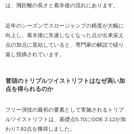
は、飛距離の長さと着氷後の流れにあります。
近年のシーズンでスロージャンプの精度が大幅に
向上し、着氷後に失速しなくなった点が出来栄え
点の加点に直結していると、専門家の解説で繰り
返し指摘されています。
冒頭のトリプルツイストリフトはなぜ高い加
点を得られるのか
フリー演技の最初の要素として実施されるトリプ
ルツイストリフトは、基礎点5.70にGOE 2.12が加
わり7.82点を獲得しました。