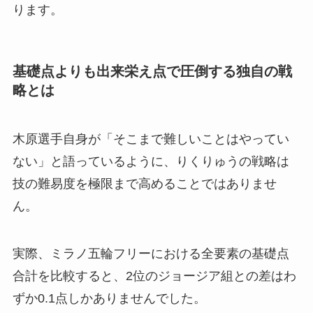
ります。
基礎点よりも出来栄え点で圧倒する独自の戦
略とは
木原選手自身が「そこまで難しいことはやってい
ない」と語っているように、りくりゅうの戦略は
技の難易度を極限まで高めることではありませ
ん。
実際、ミラノ五輪フリーにおける全要素の基礎点
合計を比較すると、2位のジョージア組との差はわ
ずか0.1点しかありませんでした。