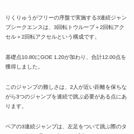
りくりゅうがフリーの序盤で実施する3連続ジャン
プシークエンスは、3回転トウループ＋2回転アク
セル＋2回転アクセルという構成です。
基礎点10.80にGOE 1.20が加わり、合計12.00点を
獲得しました。
このジャンプの難しさは、2人が近い距離を保ちな
がら3つのジャンプを連続で跳ぶ必要がある点にあ
ります。
ペアの3連続ジャンプは、左足をついて跳ぶ際のタ