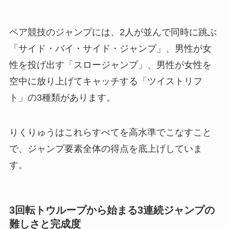
ペア競技のジャンプには、2人が並んで同時に跳ぶ
「サイド・バイ・サイド・ジャンプ」、男性が女
性を投げ出す「スロージャンプ」、男性が女性を
空中に放り上げてキャッチする「ツイストリフ
ト」の3種類があります。
りくりゅうはこれらすべてを高水準でこなすこと
で、ジャンプ要素全体の得点を底上げしていま
す。
3回転トウループから始まる3連続ジャンプの
難しさと完成度