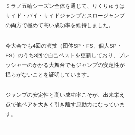
ミラノ五輪シーズン全体を通じて、りくりゅうは
サイド・バイ・サイドジャンプとスロージャンプ
の両方で極めて高い成功率を維持しました。
今大会でも4回の演技（団体SP・FS、個人SP・
FS）のうち3回で自己ベストを更新しており、プレ
ッシャーのかかる大舞台でもジャンプの安定性が
揺らがないことを証明しています。
ジャンプの安定性と高い成功率こそが、出来栄え
点で他ペアを大きく引き離す原動力になっていま
す。