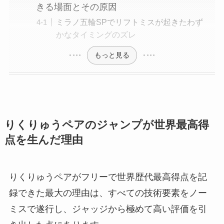
きる場面とその原因
ミラノ五輪SPでリフトミスが起きたわず
かなタイミングのズレ
もっと見る
りくりゅうペアのジャンプが世界最高得
点を生んだ理由
りくりゅうペアがフリーで世界歴代最高得点を記
録できた最大の理由は、すべての技術要素をノー
ミスで遂行し、ジャッジから極めて高い評価を引