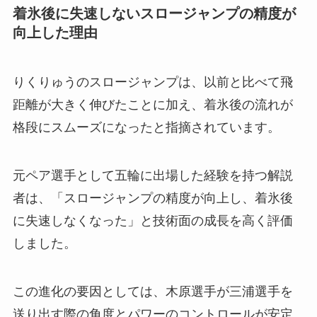
着氷後に失速しないスロージャンプの精度が
向上した理由
りくりゅうのスロージャンプは、以前と比べて飛
距離が大きく伸びたことに加え、着氷後の流れが
格段にスムーズになったと指摘されています。
元ペア選手として五輪に出場した経験を持つ解説
者は、「スロージャンプの精度が向上し、着氷後
に失速しなくなった」と技術面の成長を高く評価
しました。
この進化の要因としては、木原選手が三浦選手を
送り出す際の角度とパワーのコントロールが安定