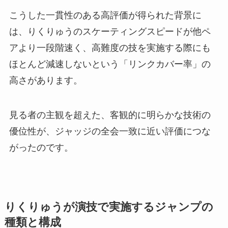
こうした一貫性のある高評価が得られた背景に
は、りくりゅうのスケーティングスピードが他ペ
アより一段階速く、高難度の技を実施する際にも
ほとんど減速しないという「リンクカバー率」の
高さがあります。
見る者の主観を超えた、客観的に明らかな技術の
優位性が、ジャッジの全会一致に近い評価につな
がったのです。
りくりゅうが演技で実施するジャンプの
種類と構成