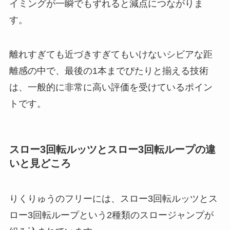
イミングが一瞬でもずれると減点につながりま
す。
離れすぎても近づきすぎてもいけないシビアな距
離感の中で、最後の1本までぴたりと揃える技術
は、一般的に非常に高い評価を受けているポイン
トです。
スロー3回転ルッツとスロー3回転ループの違
いと見どころ
りくりゅうのフリーには、スロー3回転ルッツとス
ロー3回転ループという2種類のスロージャンプが