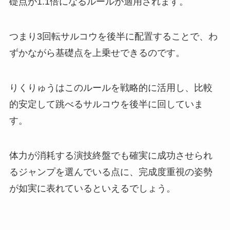
礎点が1.1倍になるルールが適用されます。
つまり3回転サルコウを後半に配置することで、わ
ずかながら基礎点を上乗せできるのです。
りくりゅうはこのルールを戦略的に活用し、比較
的安定して跳べるサルコウを後半に回していま
す。
体力が消耗する演技終盤でも確実に成功させられ
るジャンプを選んでいる点に、完成度重視の姿勢
が如実に表れているといえるでしょう。