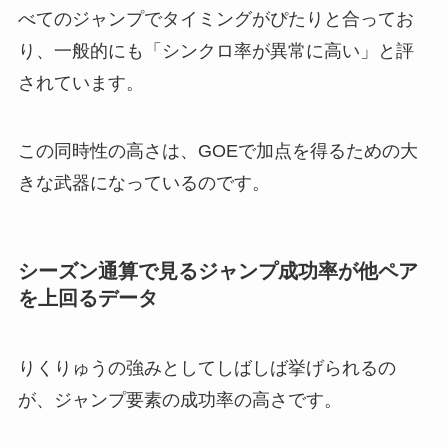
べてのジャンプでタイミングがぴたりと合ってお
り、一般的にも「シンクロ率が異常に高い」と評
されています。
この同時性の高さは、GOEで加点を得るための大
きな武器になっているのです。
シーズン通算で見るジャンプ成功率が他ペア
を上回るデータ
りくりゅうの強みとしてしばしば挙げられるの
が、ジャンプ要素の成功率の高さです。