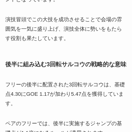
演技冒頭でこの大技を成功させることで会場の雰
囲気を一気に盛り上げ、演技全体に勢いをもたら
す役割も果たしています。
後半に組み込む3回転サルコウの戦略的な意味
フリーの後半に配置された3回転サルコウは、基礎
点4.30にGOE 1.17が加わり5.47点を獲得していま
す。
ペアのフリーでは、後半に実施するジャンプの基