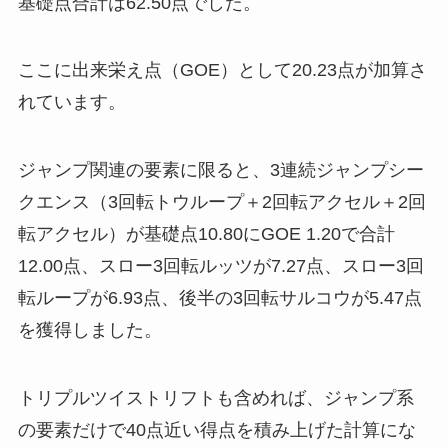
基礎点合計は62.50点でした。
ここに出来栄え点（GOE）として20.23点が加算さ
れています。
ジャンプ関連の要素に限ると、3連続ジャンプシー
クエンス（3回転トウループ＋2回転アクセル＋2回
転アクセル）が基礎点10.80にGOE 1.20で合計
12.00点、スロー3回転ルッツが7.27点、スロー3回
転ループが6.93点、後半の3回転サルコウが5.47点
を獲得しました。
トリプルツイストリフトも含めれば、ジャンプ系
の要素だけで40点近い得点を積み上げた計算にな