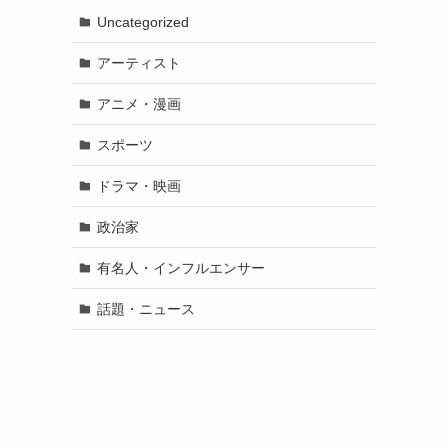
Uncategorized
アーティスト
アニメ・漫画
スポーツ
ドラマ・映画
政治家
有名人・インフルエンサー
話題・ニュース