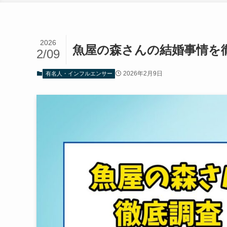
2026
魚屋の森さんの結婚事情を
2/09
2026年2月9日
有名人・インフルエンサー