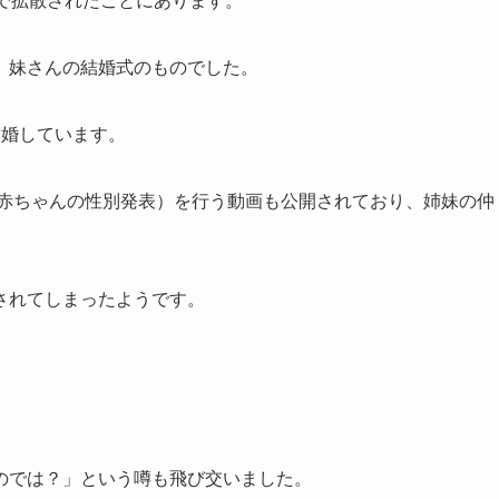
で拡散されたことにあります。
、妹さんの結婚式のものでした。
結婚しています。
の赤ちゃんの性別発表）を行う動画も公開されており、姉妹の仲
されてしまったようです。
のでは？」という噂も飛び交いました。