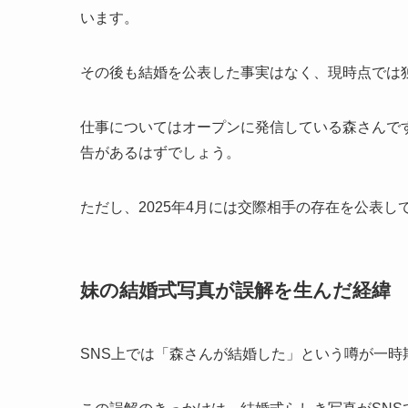
います。
その後も結婚を公表した事実はなく、現時点では
仕事についてはオープンに発信している森さんで
告があるはずでしょう。
ただし、2025年4月には交際相手の存在を公表
妹の結婚式写真が誤解を生んだ経緯
SNS上では「森さんが結婚した」という噂が一時