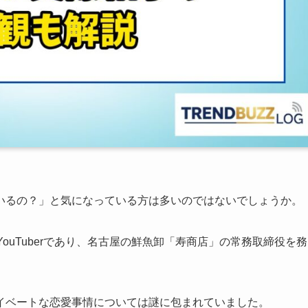
いるの？」と気になっている方は多いのではないでしょうか。
気YouTuberであり、名古屋の鮮魚卸「寿商店」の常務取締役を務
イベートな恋愛事情については謎に包まれていました。