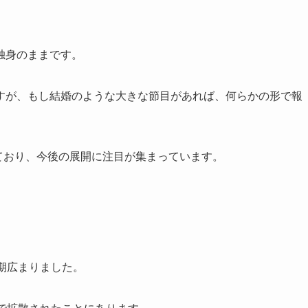
独身のままです。
すが、もし結婚のような大きな節目があれば、何らかの形で報
しており、今後の展開に注目が集まっています。
期広まりました。