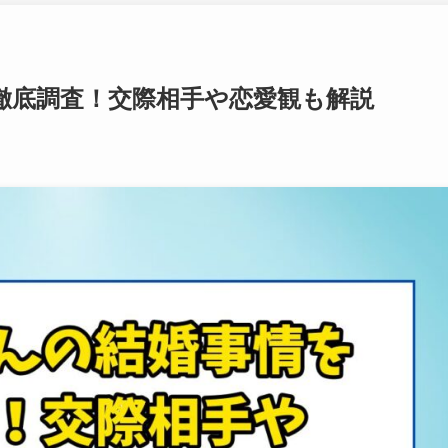
徹底調査！交際相手や恋愛観も解説