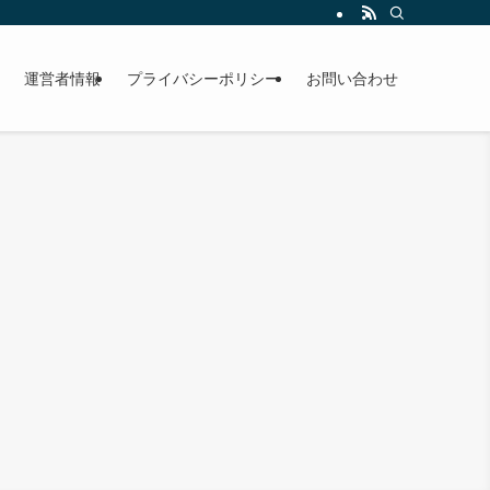
運営者情報
プライバシーポリシー
お問い合わせ