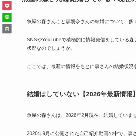
魚屋の森さんこと森朝奈さんの結婚について、多
SNSやYouTubeで積極的に情報発信をしてい
状況なのでしょうか。
ここでは、最新の情報をもとに森さんの結婚状況
結婚はしていない【2026年最新情報
魚屋の森さんは、2026年2月現在、結婚していま
2020年9月に公開された自己紹介動画の中で、