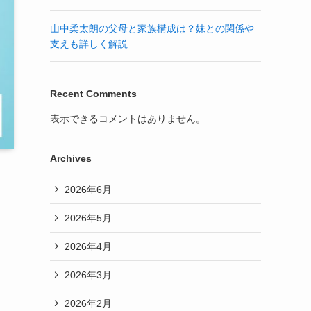
山中柔太朗の父母と家族構成は？妹との関係や
支えも詳しく解説
Recent Comments
表示できるコメントはありません。
Archives
2026年6月
2026年5月
2026年4月
2026年3月
2026年2月