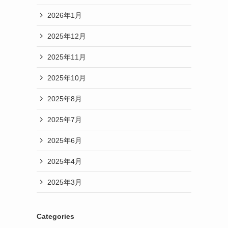
2026年1月
2025年12月
2025年11月
2025年10月
2025年8月
2025年7月
2025年6月
2025年4月
2025年3月
Categories