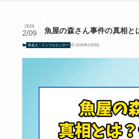
2026
魚屋の森さん事件の真相と
2/09
2026年2月9日
有名人・インフルエンサー