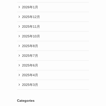
2026年1月
2025年12月
2025年11月
2025年10月
2025年8月
2025年7月
2025年6月
2025年4月
2025年3月
Categories