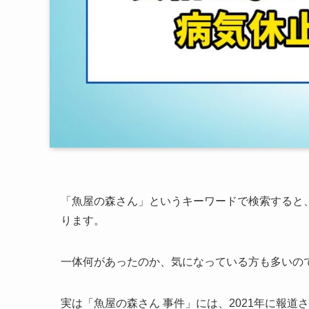
「魚屋の森さん」というキーワードで検索すると
ります。
一体何があったのか、気になっている方も多いの
実は「魚屋の森さん 事件」には、2021年に報道