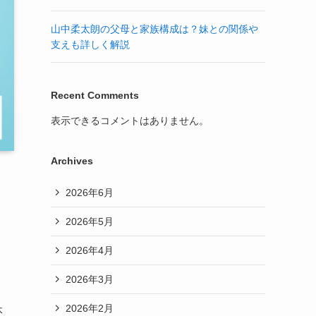
山中柔太朗の父母と家族構成は？妹との関係や
支えも詳しく解説
Recent Comments
表示できるコメントはありません。
Archives
2026年6月
2026年5月
2026年4月
2026年3月
2026年2月
休