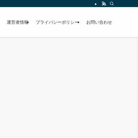
運営者情報
プライバシーポリシー
お問い合わせ