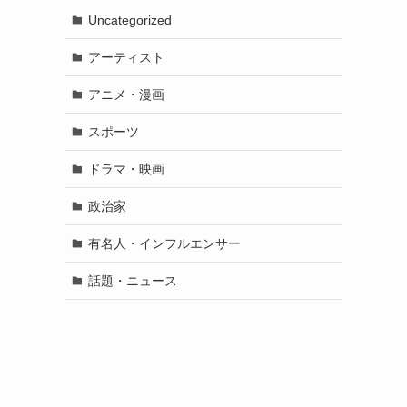
Uncategorized
アーティスト
アニメ・漫画
スポーツ
ドラマ・映画
政治家
有名人・インフルエンサー
話題・ニュース