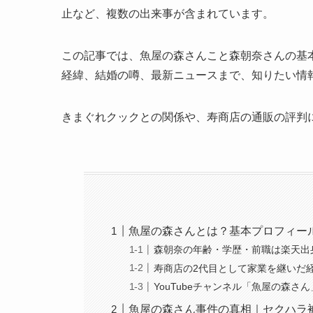
止など、複数の出来事が含まれています。
この記事では、魚屋の森さんこと森朝奈さんの基
経緯、結婚の噂、最新ニュースまで、知りたい情
きまぐれクックとの関係や、寿商店の通販の評判
魚屋の森さんとは？基本プロフィー
森朝奈の年齢・学歴・前職は楽天出
寿商店の2代目として家業を継いだ
YouTubeチャンネル「魚屋の森さ
魚屋の森さん事件の真相｜セクハラ