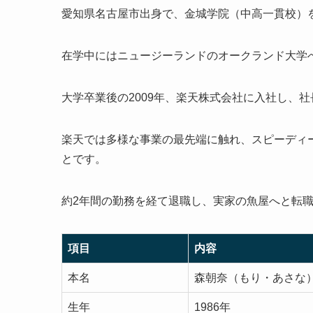
愛知県名古屋市出身で、金城学院（中高一貫校）
在学中にはニュージーランドのオークランド大学
大学卒業後の2009年、楽天株式会社に入社し、
楽天では多様な事業の最先端に触れ、スピーディ
とです。
約2年間の勤務を経て退職し、実家の魚屋へと転
項目
内容
本名
森朝奈（もり・あさな
生年
1986年