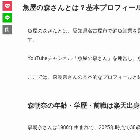
魚屋の森さんとは？基本プロフィー
魚屋の森さんとは、愛知県名古屋市で鮮魚卸業を
す。
YouTubeチャンネル「魚屋の森さん」を運営し
ここでは、森朝奈さんの基本的なプロフィールと
森朝奈の年齢・学歴・前職は楽天出身
森朝奈さんは1986年生まれで、2025年時点で38