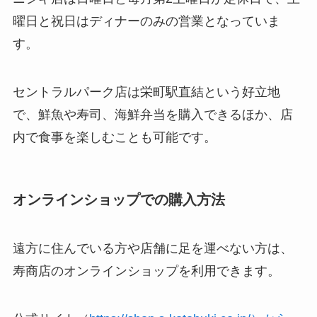
曜日と祝日はディナーのみの営業となっていま
す。
セントラルパーク店は栄町駅直結という好立地
で、鮮魚や寿司、海鮮弁当を購入できるほか、店
内で食事を楽しむことも可能です。
オンラインショップでの購入方法
遠方に住んでいる方や店舗に足を運べない方は、
寿商店のオンラインショップを利用できます。