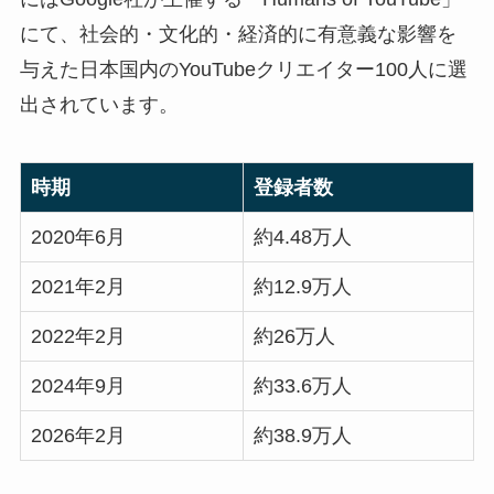
にて、社会的・文化的・経済的に有意義な影響を
与えた日本国内のYouTubeクリエイター100人に選
出されています。
時期
登録者数
2020年6月
約4.48万人
2021年2月
約12.9万人
2022年2月
約26万人
2024年9月
約33.6万人
2026年2月
約38.9万人