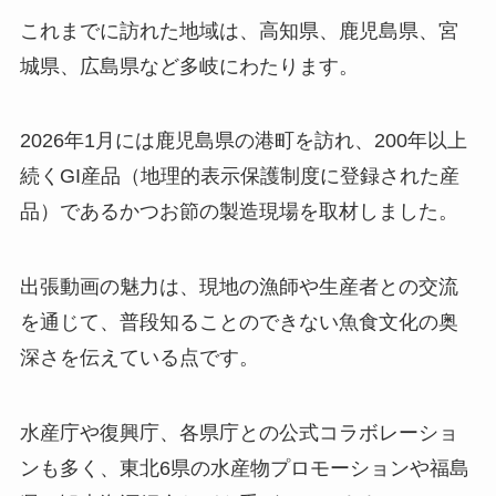
これまでに訪れた地域は、高知県、鹿児島県、宮
城県、広島県など多岐にわたります。
2026年1月には鹿児島県の港町を訪れ、200年以上
続くGI産品（地理的表示保護制度に登録された産
品）であるかつお節の製造現場を取材しました。
出張動画の魅力は、現地の漁師や生産者との交流
を通じて、普段知ることのできない魚食文化の奥
深さを伝えている点です。
水産庁や復興庁、各県庁との公式コラボレーショ
ンも多く、東北6県の水産物プロモーションや福島