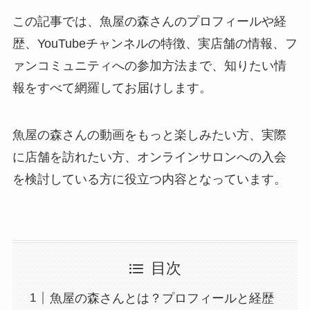
この記事では、魚屋の森さんのプロフィールや経
歴、YouTubeチャンネルの特徴、実店舗の情報、フ
ァンコミュニティへの参加方法まで、知りたい情
報をすべて網羅してお届けします。
魚屋の森さんの動画をもっと楽しみたい方、実際
に店舗を訪れたい方、オンラインサロンへの入会
を検討している方に役立つ内容となっています。
目次
魚屋の森さんとは？プロフィールと経歴