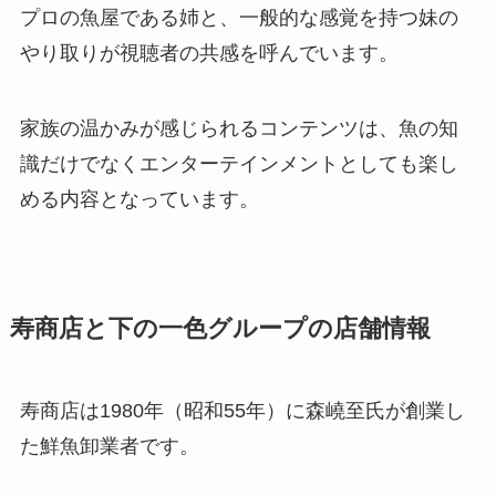
プロの魚屋である姉と、一般的な感覚を持つ妹の
やり取りが視聴者の共感を呼んでいます。
家族の温かみが感じられるコンテンツは、魚の知
識だけでなくエンターテインメントとしても楽し
める内容となっています。
寿商店と下の一色グループの店舗情報
寿商店は1980年（昭和55年）に森嶢至氏が創業し
た鮮魚卸業者です。