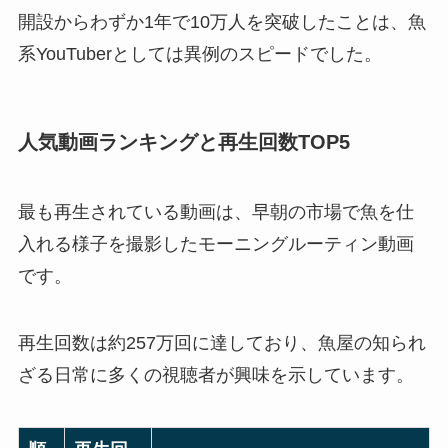
開設からわずか1年で10万人を突破したことは、魚
系YouTuberとしては異例のスピードでした。
人気動画ランキングと再生回数TOP5
最も再生されている動画は、早朝の市場で魚を仕
入れる様子を撮影したモーニングルーティン動画
です。
再生回数は約257万回に達しており、魚屋の知られ
ざる日常に多くの視聴者が興味を示しています。