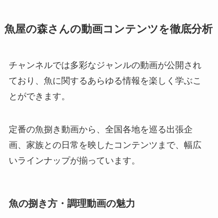
魚屋の森さんの動画コンテンツを徹底分析
チャンネルでは多彩なジャンルの動画が公開され
ており、魚に関するあらゆる情報を楽しく学ぶこ
とができます。
定番の魚捌き動画から、全国各地を巡る出張企
画、家族との日常を映したコンテンツまで、幅広
いラインナップが揃っています。
魚の捌き方・調理動画の魅力