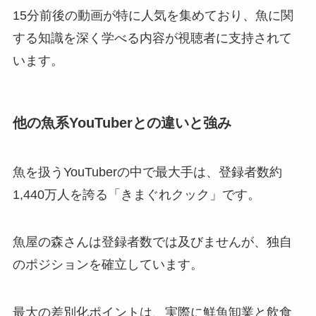
15分前後の動画が特に人気を集めており、魚に関
する知識を深く学べる内容が視聴者に支持されて
います。
他の魚系YouTuberとの違いと強み
魚を扱うYouTuberの中で最大手は、登録者数約
1,440万人を誇る「きまぐれクック」です。
魚屋の森さんは登録者数では及びませんが、独自
のポジションを確立しています。
最大の差別化ポイントは、実際に鮮魚卸業と飲食