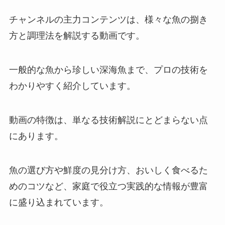
チャンネルの主力コンテンツは、様々な魚の捌き
方と調理法を解説する動画です。
一般的な魚から珍しい深海魚まで、プロの技術を
わかりやすく紹介しています。
動画の特徴は、単なる技術解説にとどまらない点
にあります。
魚の選び方や鮮度の見分け方、おいしく食べるた
めのコツなど、家庭で役立つ実践的な情報が豊富
に盛り込まれています。