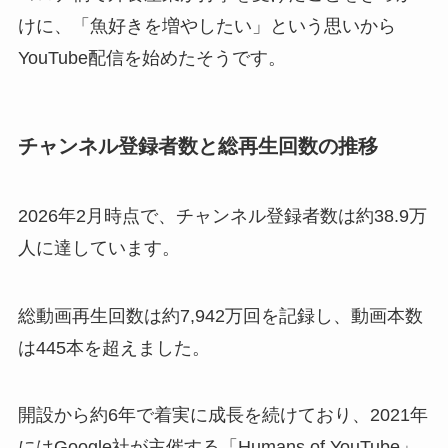
けに、「魚好きを増やしたい」という思いから
YouTube配信を始めたそうです。
チャンネル登録者数と総再生回数の推移
2026年2月時点で、チャンネル登録者数は約38.9万
人に達しています。
総動画再生回数は約7,942万回を記録し、動画本数
は445本を超えました。
開設から約6年で着実に成長を続けており、2021年
にはGoogle社が主催する「Humans of YouTube」