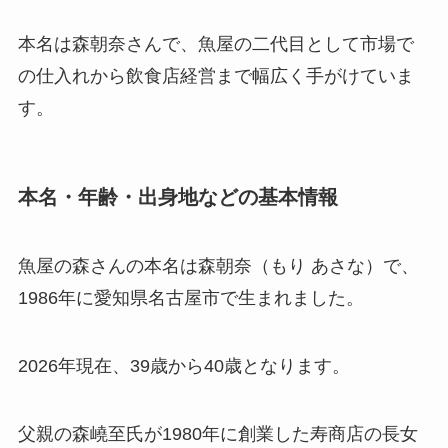
本名は森朝奈さんで、魚屋の二代目として市場で
の仕入れから飲食店経営まで幅広く手がけていま
す。
本名・年齢・出身地などの基本情報
魚屋の森さんの本名は森朝奈（もり あさな）で、
1986年に愛知県名古屋市で生まれました。
2026年現在、39歳から40歳となります。
父親の森嶢至氏が1980年に創業した寿商店の長女