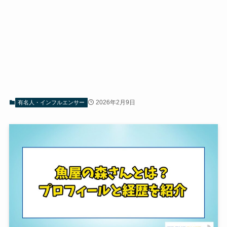
2026年2月9日
有名人・インフルエンサー