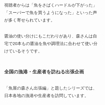
視聴者からは「魚をさばくハードルが下がった」
「スーパーで魚を買うようになった」といった声
が多く寄せられています。
醤油の使い分けにもこだわりがあり、森さんは自
宅で20本もの醤油を魚や調理法に合わせて使い分
けているそうです。
全国の漁港・生産者を訪ねる出張企画
「魚屋の森さん出張編」と題したシリーズでは、
日本各地の漁港や生産者を訪問しています。