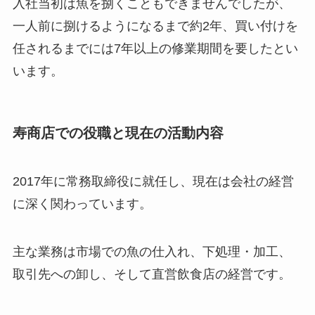
入社当初は魚を捌くこともできませんでしたが、
一人前に捌けるようになるまで約2年、買い付けを
任されるまでには7年以上の修業期間を要したとい
います。
寿商店での役職と現在の活動内容
2017年に常務取締役に就任し、現在は会社の経営
に深く関わっています。
主な業務は市場での魚の仕入れ、下処理・加工、
取引先への卸し、そして直営飲食店の経営です。