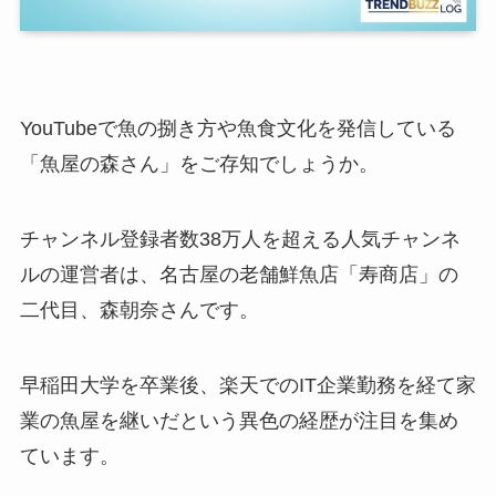
YouTubeで魚の捌き方や魚食文化を発信している
「魚屋の森さん」をご存知でしょうか。
チャンネル登録者数38万人を超える人気チャンネ
ルの運営者は、名古屋の老舗鮮魚店「寿商店」の
二代目、森朝奈さんです。
早稲田大学を卒業後、楽天でのIT企業勤務を経て家
業の魚屋を継いだという異色の経歴が注目を集め
ています。