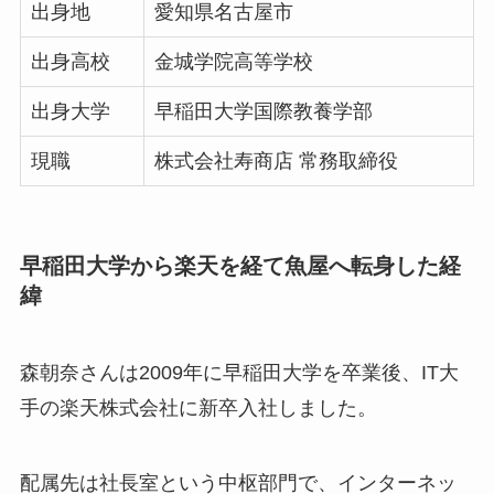
出身地
愛知県名古屋市
出身高校
金城学院高等学校
出身大学
早稲田大学国際教養学部
現職
株式会社寿商店 常務取締役
早稲田大学から楽天を経て魚屋へ転身した経
緯
森朝奈さんは2009年に早稲田大学を卒業後、IT大
手の楽天株式会社に新卒入社しました。
配属先は社長室という中枢部門で、インターネッ