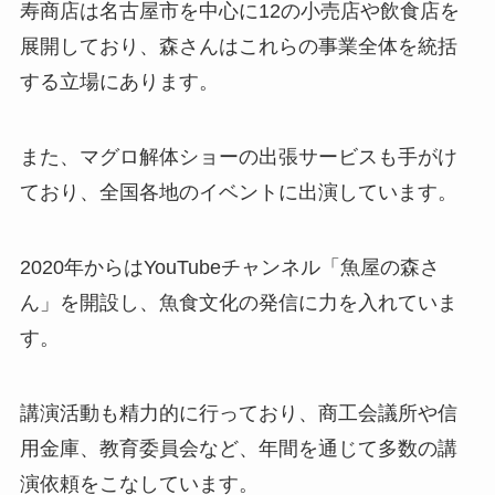
寿商店は名古屋市を中心に12の小売店や飲食店を
展開しており、森さんはこれらの事業全体を統括
する立場にあります。
また、マグロ解体ショーの出張サービスも手がけ
ており、全国各地のイベントに出演しています。
2020年からはYouTubeチャンネル「魚屋の森さ
ん」を開設し、魚食文化の発信に力を入れていま
す。
講演活動も精力的に行っており、商工会議所や信
用金庫、教育委員会など、年間を通じて多数の講
演依頼をこなしています。