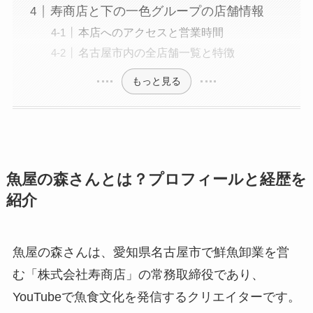
寿商店と下の一色グループの店舗情報
本店へのアクセスと営業時間
名古屋市内の全店舗一覧と特徴
もっと見る
魚屋の森さんとは？プロフィールと経歴を
紹介
魚屋の森さんは、愛知県名古屋市で鮮魚卸業を営
む「株式会社寿商店」の常務取締役であり、
YouTubeで魚食文化を発信するクリエイターです。