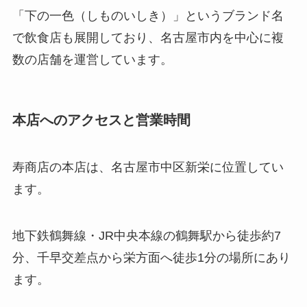
「下の一色（しものいしき）」というブランド名
で飲食店も展開しており、名古屋市内を中心に複
数の店舗を運営しています。
本店へのアクセスと営業時間
寿商店の本店は、名古屋市中区新栄に位置してい
ます。
地下鉄鶴舞線・JR中央本線の鶴舞駅から徒歩約7
分、千早交差点から栄方面へ徒歩1分の場所にあり
ます。