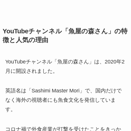
YouTubeチャンネル「魚屋の森さん」の特
徴と人気の理由
YouTubeチャンネル「魚屋の森さん」は、2020年2
月に開設されました。
英語名は「Sashimi Master Mori」で、国内だけで
なく海外の視聴者にも魚食文化を発信していま
す。
コロナ禍で外食産業が打撃を受けたことをきっか