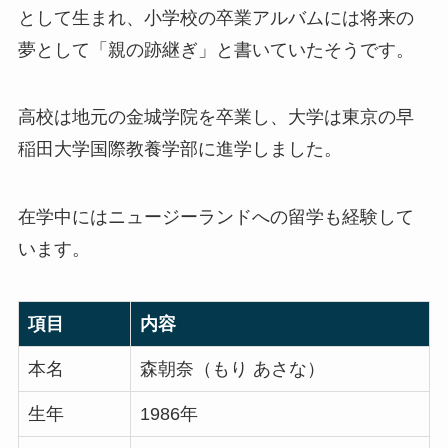
として生まれ、小学校の卒業アルバムには将来の
夢として「親の跡継ぎ」と書いていたそうです。
高校は地元の金城学院を卒業し、大学は東京の早
稲田大学国際教養学部に進学しました。
在学中にはニュージーランドへの留学も経験して
います。
項目
内容
本名
森朝奈（もり あさな）
生年
1986年