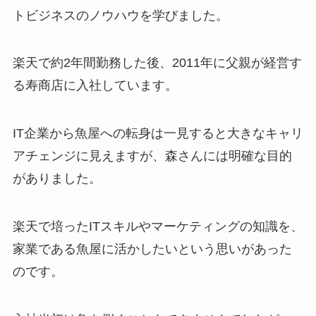
トビジネスのノウハウを学びました。
楽天で約2年間勤務した後、2011年に父親が経営す
る寿商店に入社しています。
IT企業から魚屋への転身は一見すると大きなキャリ
アチェンジに見えますが、森さんには明確な目的
がありました。
楽天で培ったITスキルやマーケティングの知識を、
家業である魚屋に活かしたいという思いがあった
のです。