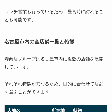
ランチ営業も行っているため、昼食時に訪れるこ
とも可能です。
名古屋市内の全店舗一覧と特徴
寿商店グループは名古屋市内に複数の店舗を展開
しています。
それぞれ特徴が異なるため、目的に合わせて店舗
を選ぶことができます。
店舗名
所在地
特徴