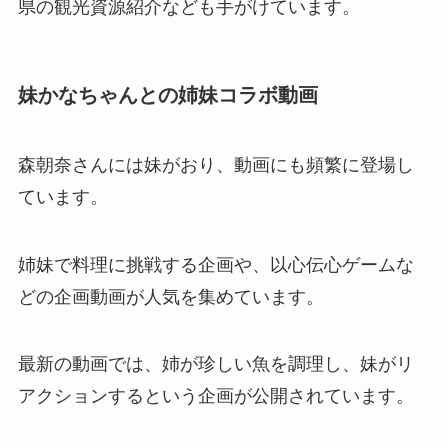
県の観光資源紹介なども手がけています。
妹かなちゃんとの姉妹コラボ動画
森朝奈さんには妹がおり、動画にも頻繁に登場し
ています。
姉妹で料理に挑戦する企画や、以心伝心ゲームな
どの企画動画が人気を集めています。
最新の動画では、姉が珍しい魚を調理し、妹がリ
アクションするという企画が公開されています。