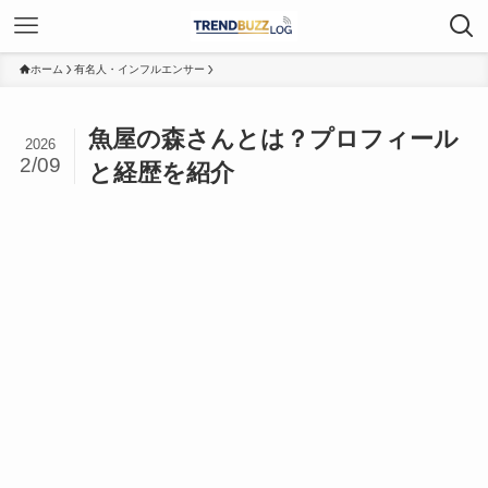
ホーム
有名人・インフルエンサー
魚屋の森さんとは？プロフィール
2026
2/09
と経歴を紹介