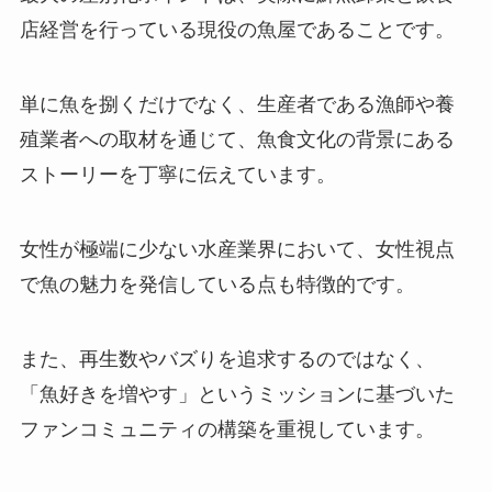
店経営を行っている現役の魚屋であることです。
単に魚を捌くだけでなく、生産者である漁師や養
殖業者への取材を通じて、魚食文化の背景にある
ストーリーを丁寧に伝えています。
女性が極端に少ない水産業界において、女性視点
で魚の魅力を発信している点も特徴的です。
また、再生数やバズりを追求するのではなく、
「魚好きを増やす」というミッションに基づいた
ファンコミュニティの構築を重視しています。