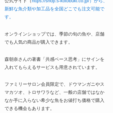
公式サイト（
https://shop.s-kotobuki.co.jp/）から、
新鮮な魚介類や加工品を全国どこでも注文可能で
す。
オンラインショップでは、季節の旬の魚や、店舗
でも人気の商品が購入できます。
森朝奈さんの著書「共感ベース思考」にサインを
入れてもらえるサービスも用意されています。
ファミリーサロン会員限定で、ドウマンガニやス
マカツオ、トロサワラなど、一般の店舗ではなか
なか手に入らない希少な魚をお値打ち価格で購入
できる機会もあります。