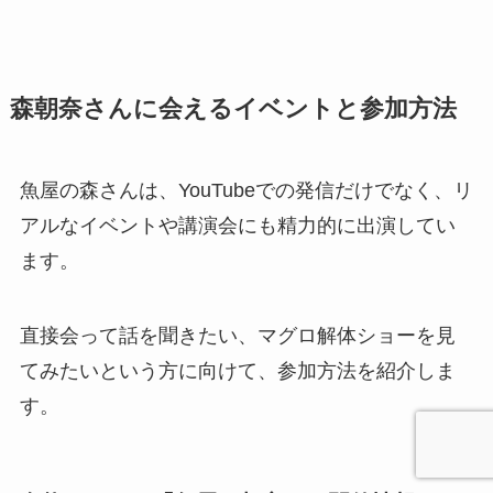
森朝奈さんに会えるイベントと参加方法
魚屋の森さんは、YouTubeでの発信だけでなく、リ
アルなイベントや講演会にも精力的に出演してい
ます。
直接会って話を聞きたい、マグロ解体ショーを見
てみたいという方に向けて、参加方法を紹介しま
す。