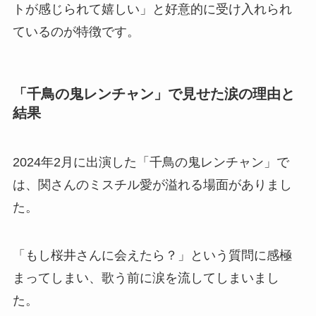
トが感じられて嬉しい」と好意的に受け入れられ
ているのが特徴です。
「千鳥の鬼レンチャン」で見せた涙の理由と
結果
2024年2月に出演した「千鳥の鬼レンチャン」で
は、関さんのミスチル愛が溢れる場面がありまし
た。
「もし桜井さんに会えたら？」という質問に感極
まってしまい、歌う前に涙を流してしまいまし
た。