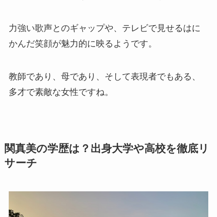
力強い歌声とのギャップや、テレビで見せるはに
かんだ笑顔が魅力的に映るようです。
教師であり、母であり、そして表現者でもある、
多才で素敵な女性ですね。
関真美の学歴は？出身大学や高校を徹底リ
サーチ