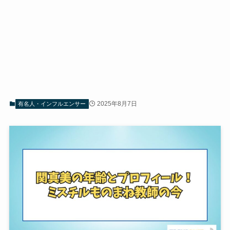
2025年8月7日
有名人・インフルエンサー