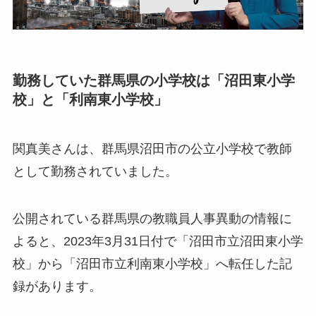
勤務していた群馬県の小学校は「沼田東小学
校」と「利南東小学校」
関真美さんは、群馬県沼田市の公立小学校で教師
として勤務されていました。
公開されている群馬県の教職員人事異動の情報に
よると、2023年3月31日付で「沼田市立沼田東小学
校」から「沼田市立利南東小学校」へ転任した記
録があります。