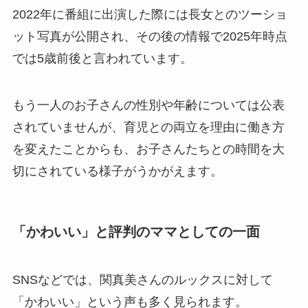
2022年に番組に出演した際には長女とのツーショ
ット写真が公開され、その後の情報で2025年時点
では5歳前後と言われています。
もう一人のお子さんの性別や年齢については公表
されていませんが、育児との両立を理由に働き方
を変えたことからも、お子さんたちとの時間を大
切にされている様子がうかがえます。
「かわいい」と評判のママとしての一面
SNSなどでは、関真美さんのルックスに対して
「かわいい」という声も多く見られます。