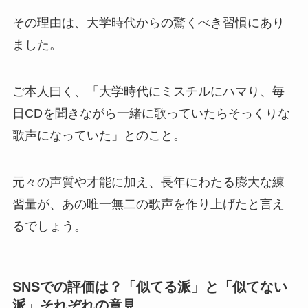
その理由は、大学時代からの驚くべき習慣にあり
ました。
ご本人曰く、「大学時代にミスチルにハマり、毎
日CDを聞きながら一緒に歌っていたらそっくりな
歌声になっていた」とのこと。
元々の声質や才能に加え、長年にわたる膨大な練
習量が、あの唯一無二の歌声を作り上げたと言え
るでしょう。
SNSでの評価は？「似てる派」と「似てない
派」それぞれの意見