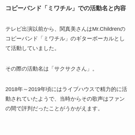
コピーバンド「ミワチル」での活動名と内容
テレビ出演以前から、関真美さんはMr.Childrenの
コピーバンド「ミワチル」のギターボーカルとし
て活動していました。
その際の活動名は「サクサクさん」。
2018年～2019年頃にはライブハウスで精力的に活
動されていたようで、当時からその歌声はファン
の間で評判だったことがうかがえます。