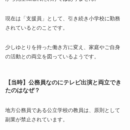
現在は「支援員」として、引き続き小学校に勤務
されているとのことです。
少しゆとりを持った働き方に変え、家庭やご自身
の活動との両立を図っているようです。
【当時】公務員なのにテレビ出演と両立でき
たのはなぜ？
地方公務員である公立学校の教員は、原則として
副業が禁止されています。