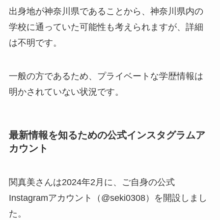
出身地が神奈川県であることから、神奈川県内の
学校に通っていた可能性も考えられますが、詳細
は不明です。
一般の方であるため、プライベートな学歴情報は
明かされていない状況です。
最新情報を知るための公式インスタグラムア
カウント
関真美さんは2024年2月に、ご自身の公式
Instagramアカウント（@seki0308）を開設しまし
た。