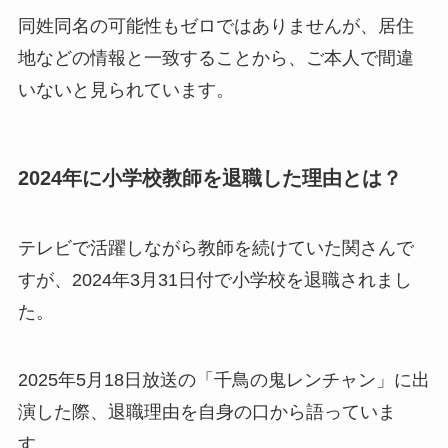
同姓同名の可能性もゼロではありませんが、居住
地などの情報と一致することから、ご本人で間違
いないと見られています。
2024年に小学校教師を退職した理由とは？
テレビで活躍しながら教師を続けていた関さんで
すが、2024年3月31日付で小学校を退職されまし
た。
2025年5月18日放送の「千鳥の鬼レンチャン」に出
演した際、退職理由を自身の口から語っていま
す。