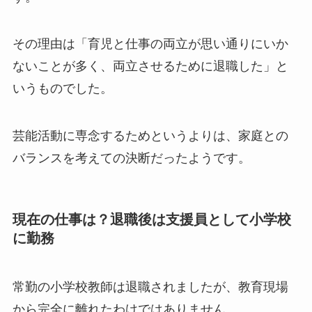
その理由は「育児と仕事の両立が思い通りにいか
ないことが多く、両立させるために退職した」と
いうものでした。
芸能活動に専念するためというよりは、家庭との
バランスを考えての決断だったようです。
現在の仕事は？退職後は支援員として小学校
に勤務
常勤の小学校教師は退職されましたが、教育現場
から完全に離れたわけではありません。