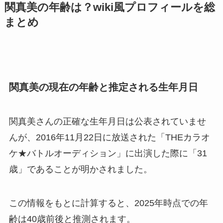
関真美の年齢は？wiki風プロフィールを総
まとめ
関真美の現在の年齢と推定される生年月日
関真美さんの正確な生年月日は公表されていませ
んが、2016年11月22日に放送された「THEカラオ
ケ★バトルオーディション」に出演した際に「31
歳」であることが明かされました。
この情報をもとに計算すると、2025年時点での年
齢は40歳前後と推測されます。