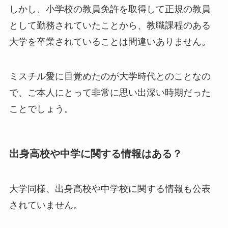
しかし、小学校の教員免許を取得して正規の教員
として勤務されていたことから、教職課程のある
大学を卒業されていることは間違いありません。
ミスチル愛に目覚めたのが大学時代とのことなの
で、ご本人にとって非常に思い出深い時期だった
ことでしょう。
出身高校や中学に関する情報はある？
大学同様、出身高校や中学校に関する情報も公表
されていません。