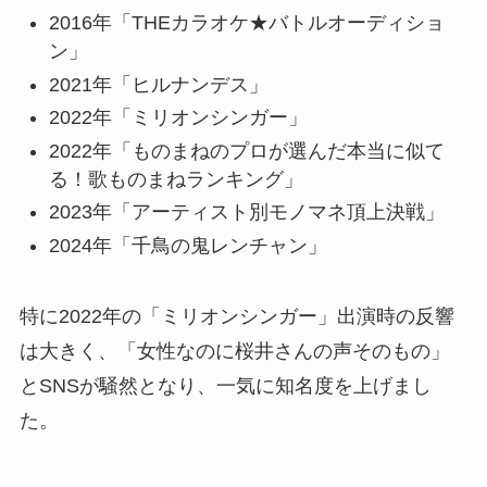
2016年「THEカラオケ★バトルオーディショ
ン」
2021年「ヒルナンデス」
2022年「ミリオンシンガー」
2022年「ものまねのプロが選んだ本当に似て
る！歌ものまねランキング」
2023年「アーティスト別モノマネ頂上決戦」
2024年「千鳥の鬼レンチャン」
特に2022年の「ミリオンシンガー」出演時の反響
は大きく、「女性なのに桜井さんの声そのもの」
とSNSが騒然となり、一気に知名度を上げまし
た。