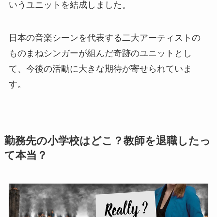
いうユニットを結成しました。
日本の音楽シーンを代表する二大アーティストの
ものまねシンガーが組んだ奇跡のユニットとし
て、今後の活動に大きな期待が寄せられていま
す。
勤務先の小学校はどこ？教師を退職したっ
て本当？