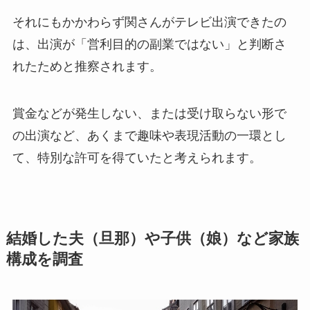
それにもかかわらず関さんがテレビ出演できたの
は、出演が「営利目的の副業ではない」と判断さ
れたためと推察されます。
賞金などが発生しない、または受け取らない形で
の出演など、あくまで趣味や表現活動の一環とし
て、特別な許可を得ていたと考えられます。
結婚した夫（旦那）や子供（娘）など家族
構成を調査