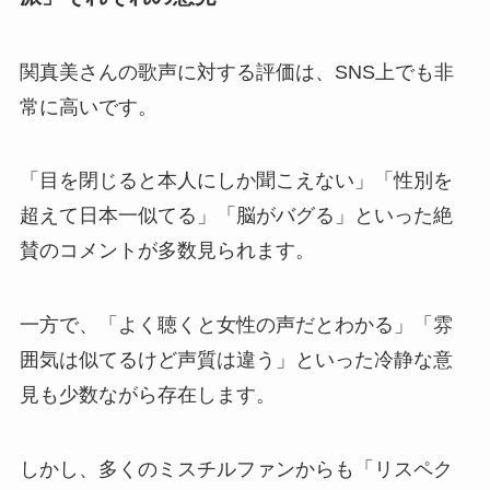
関真美さんの歌声に対する評価は、SNS上でも非
常に高いです。
「目を閉じると本人にしか聞こえない」「性別を
超えて日本一似てる」「脳がバグる」といった絶
賛のコメントが多数見られます。
一方で、「よく聴くと女性の声だとわかる」「雰
囲気は似てるけど声質は違う」といった冷静な意
見も少数ながら存在します。
しかし、多くのミスチルファンからも「リスペク