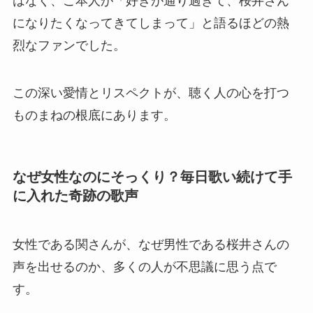
はなく、ご本人が「好きが通り過ぎて、桜井さん
になりたくなってきてしまって」と語るほどの熱
烈なファンでした。
この深い愛情とリスペクトが、聴く人の心を打つ
ものまねの根底にあります。
なぜ女性なのにそっくり？毎日歌い続けて手
に入れた奇跡の歌声
女性である関さんが、なぜ男性である桜井さんの
声を出せるのか、多くの人が不思議に思う点で
す。