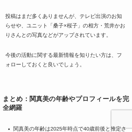
投稿はまだ多くありませんが、テレビ出演のお知
らせや、ユニット「桑子×桜子」の相方・荒井かお
りさんとの写真などがアップされています。
今後の活動に関する最新情報を知りたい方は、フ
ォローしておくと良いでしょう。
まとめ：関真美の年齢やプロフィールを完
全網羅
関真美の年齢は2025年時点で40歳前後と推定さ