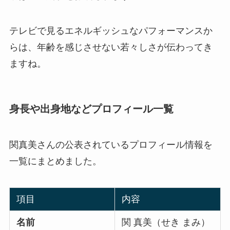
テレビで見るエネルギッシュなパフォーマンスか
らは、年齢を感じさせない若々しさが伝わってき
ますね。
身長や出身地などプロフィール一覧
関真美さんの公表されているプロフィール情報を
一覧にまとめました。
項目
内容
名前
関 真美（せき まみ）