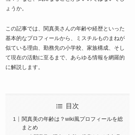
ょうか。
この記事では、関真美さんの年齢や経歴といった
基本的なプロフィールから、ミスチルものまねが
似ている理由、勤務先の小学校、家族構成、そし
て現在の活動に至るまで、あらゆる情報を網羅的
に解説します。
目次
関真美の年齢は？wiki風プロフィールを総
まとめ