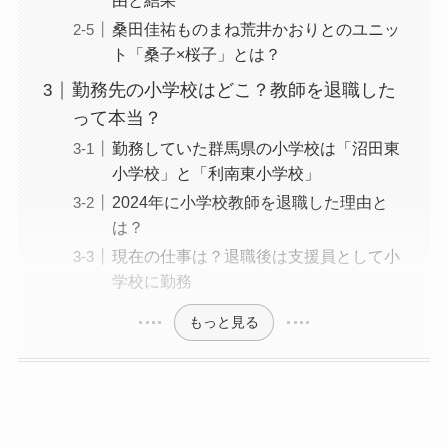
由と結果
桑田佳祐ものまね荒井かおりとのユニッ
ト「桑子×桜子」とは？
勤務先の小学校はどこ？教師を退職した
って本当？
勤務していた群馬県の小学校は「沼田東
小学校」と「利南東小学校」
2024年に小学校教師を退職した理由と
は？
現在の仕事は？退職後は支援員として小
学校に勤務
もっと見る