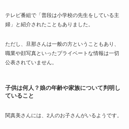
テレビ番組で「普段は小学校の先生をしている主
婦」と紹介されたこともありました。
ただし、旦那さんは一般の方ということもあり、
職業や顔写真といったプライベートな情報は一切
公表されていません。
子供は何人？娘の年齢や家族について判明し
ていること
関真美さんには、2人のお子さんがいるようです。