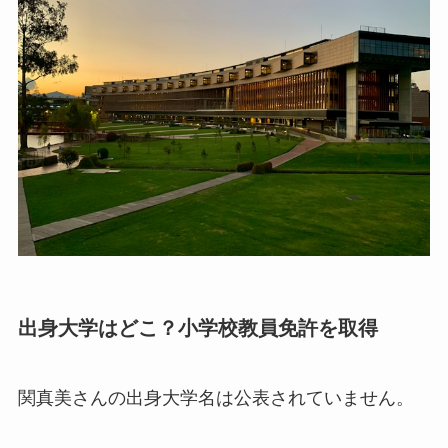
出身大学はどこ？小学校教員免許を取得
関真美さんの出身大学名は公表されていません。