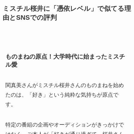
ミスチル桜井に「憑依レベル」で似てる理
由とSNSでの評判
ものまねの原点！大学時代に始まったミスチ
ル愛
関真美さんがミスチル桜井さんのものまねを始め
たのは、「好き」という純粋な気持ちが原点で
す。
特定の番組の企画やオーディションがきっかけで