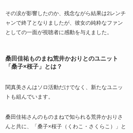
その涙が影響したのか、残念ながら結果は2レンチ
ャンで終了となりましたが、彼女の純粋なファン
としての一面が視聴者に感動を与えました。
桑田佳祐ものまね荒井かおりとのユニット
「桑子×桜子」とは？
関真美さんはソロ活動だけでなく、新たなユニッ
トも組んでいます。
桑田佳祐さんのものまねで知られる荒井かおりさ
んと共に、「桑子×桜子（くわこ・さくらこ）」と