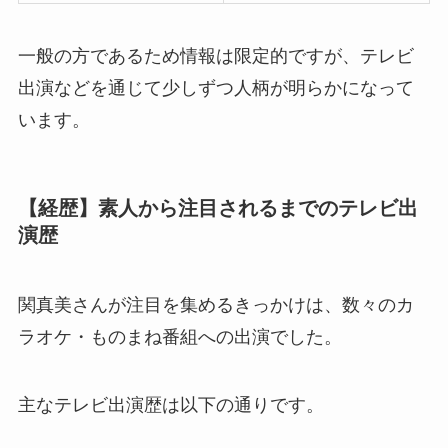
一般の方であるため情報は限定的ですが、テレビ
出演などを通じて少しずつ人柄が明らかになって
います。
【経歴】素人から注目されるまでのテレビ出
演歴
関真美さんが注目を集めるきっかけは、数々のカ
ラオケ・ものまね番組への出演でした。
主なテレビ出演歴は以下の通りです。