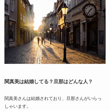
関真美は結婚してる？旦那はどんな人？
関真美さんは結婚されており、旦那さんがいらっ
しゃいます。