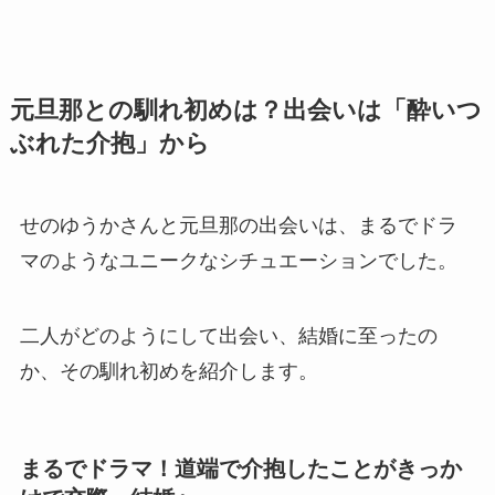
元旦那との馴れ初めは？出会いは「酔いつ
ぶれた介抱」から
せのゆうかさんと元旦那の出会いは、まるでドラ
マのようなユニークなシチュエーションでした。
二人がどのようにして出会い、結婚に至ったの
か、その馴れ初めを紹介します。
まるでドラマ！道端で介抱したことがきっか