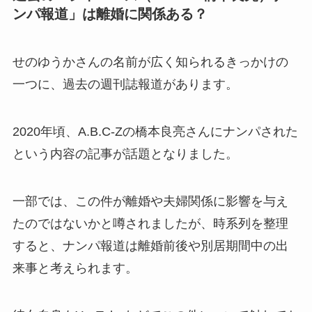
ンパ報道」は離婚に関係ある？
せのゆうかさんの名前が広く知られるきっかけの
一つに、過去の週刊誌報道があります。
2020年頃、A.B.C-Zの橋本良亮さんにナンパされた
という内容の記事が話題となりました。
一部では、この件が離婚や夫婦関係に影響を与え
たのではないかと噂されましたが、時系列を整理
すると、ナンパ報道は離婚前後や別居期間中の出
来事と考えられます。