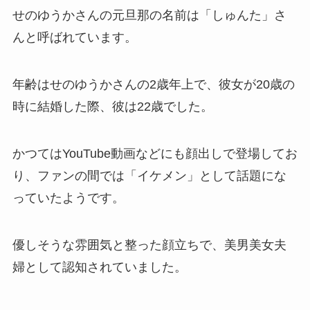
せのゆうかさんの元旦那の名前は「しゅんた」さ
んと呼ばれています。
年齢はせのゆうかさんの2歳年上で、彼女が20歳の
時に結婚した際、彼は22歳でした。
かつてはYouTube動画などにも顔出しで登場してお
り、ファンの間では「イケメン」として話題にな
っていたようです。
優しそうな雰囲気と整った顔立ちで、美男美女夫
婦として認知されていました。