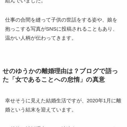
組んでいました。
仕事の合間を縫って子供の世話をする姿や、娘を
抱っこする写真がSNSに投稿されることもあり、
温かい人柄が伝わってきます。
せのゆうかの離婚理由は？ブログで語っ
た「女であることへの怠惰」の真意
幸せそうに見えた結婚生活ですが、2020年1月に離
婚という結末を迎えています。