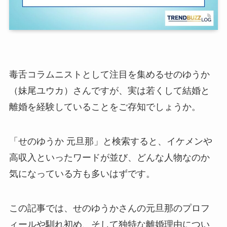
毒舌コラムニストとして注目を集めるせのゆうか
（妹尾ユウカ）さんですが、実は若くして結婚と
離婚を経験していることをご存知でしょうか。
「せのゆうか 元旦那」と検索すると、イケメンや
高収入といったワードが並び、どんな人物なのか
気になっている方も多いはずです。
この記事では、せのゆうかさんの元旦那のプロフ
ィールや馴れ初め、そして独特な離婚理由につい