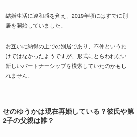
結婚生活に違和感を覚え、2019年頃にはすでに別
居を開始していました。
お互いに納得の上での別居であり、不仲というわ
けではなかったようですが、形式にとらわれない
新しいパートナーシップを模索していたのかもし
れません。
せのゆうかは現在再婚している？彼氏や第
2子の父親は誰？