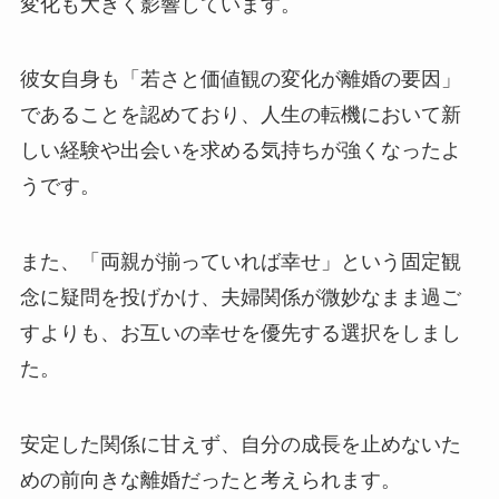
変化も大きく影響しています。
彼女自身も「若さと価値観の変化が離婚の要因」
であることを認めており、人生の転機において新
しい経験や出会いを求める気持ちが強くなったよ
うです。
また、「両親が揃っていれば幸せ」という固定観
念に疑問を投げかけ、夫婦関係が微妙なまま過ご
すよりも、お互いの幸せを優先する選択をしまし
た。
安定した関係に甘えず、自分の成長を止めないた
めの前向きな離婚だったと考えられます。