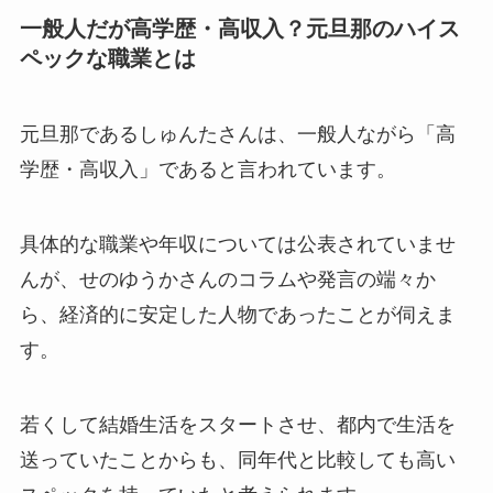
一般人だが高学歴・高収入？元旦那のハイス
ペックな職業とは
元旦那であるしゅんたさんは、一般人ながら「高
学歴・高収入」であると言われています。
具体的な職業や年収については公表されていませ
んが、せのゆうかさんのコラムや発言の端々か
ら、経済的に安定した人物であったことが伺えま
す。
若くして結婚生活をスタートさせ、都内で生活を
送っていたことからも、同年代と比較しても高い