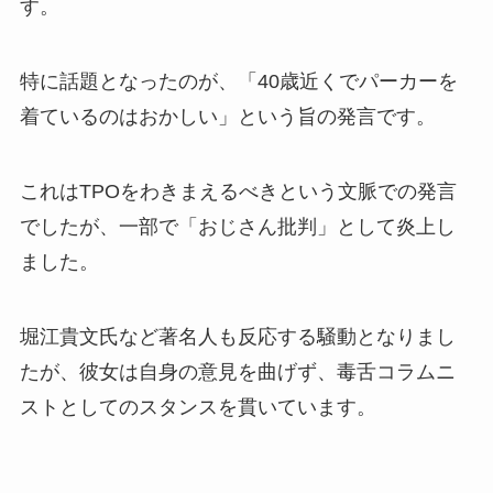
す。
特に話題となったのが、「40歳近くでパーカーを
着ているのはおかしい」という旨の発言です。
これはTPOをわきまえるべきという文脈での発言
でしたが、一部で「おじさん批判」として炎上し
ました。
堀江貴文氏など著名人も反応する騒動となりまし
たが、彼女は自身の意見を曲げず、毒舌コラムニ
ストとしてのスタンスを貫いています。