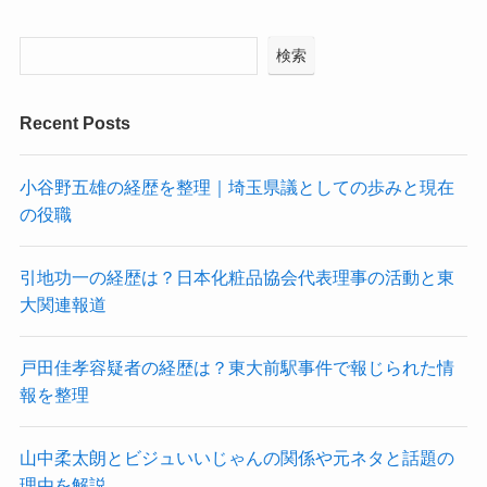
検索
Recent Posts
小谷野五雄の経歴を整理｜埼玉県議としての歩みと現在
の役職
引地功一の経歴は？日本化粧品協会代表理事の活動と東
大関連報道
戸田佳孝容疑者の経歴は？東大前駅事件で報じられた情
報を整理
山中柔太朗とビジュいいじゃんの関係や元ネタと話題の
理由を解説