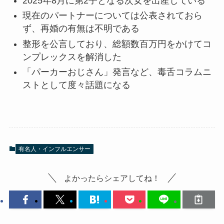
2025年8月に第2子となる次女を出産している
現在のパートナーについては公表されておら
ず、再婚の有無は不明である
整形を公言しており、総額数百万円をかけてコ
ンプレックスを解消した
「パーカーおじさん」発言など、毒舌コラムニ
ストとして度々話題になる
有名人・インフルエンサー
よかったらシェアしてね！