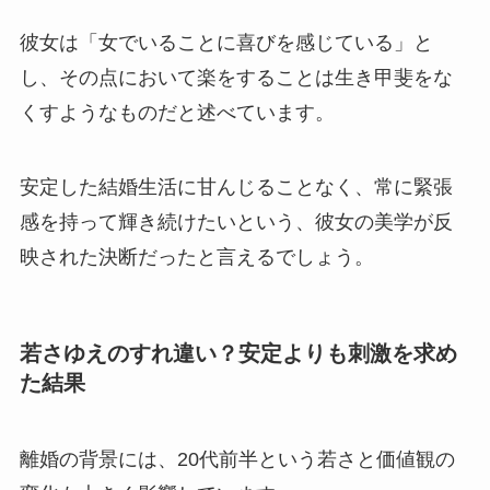
彼女は「女でいることに喜びを感じている」と
し、その点において楽をすることは生き甲斐をな
くすようなものだと述べています。
安定した結婚生活に甘んじることなく、常に緊張
感を持って輝き続けたいという、彼女の美学が反
映された決断だったと言えるでしょう。
若さゆえのすれ違い？安定よりも刺激を求め
た結果
離婚の背景には、20代前半という若さと価値観の