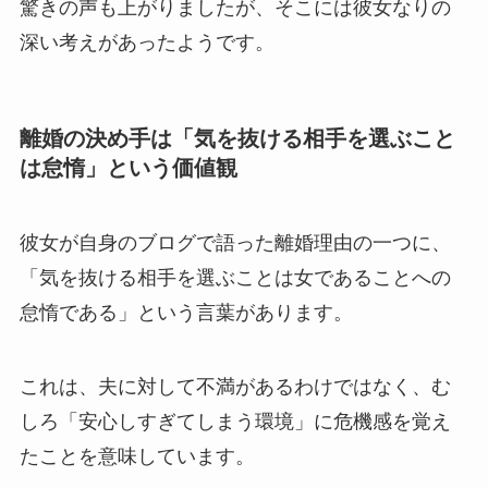
驚きの声も上がりましたが、そこには彼女なりの
深い考えがあったようです。
離婚の決め手は「気を抜ける相手を選ぶこと
は怠惰」という価値観
彼女が自身のブログで語った離婚理由の一つに、
「気を抜ける相手を選ぶことは女であることへの
怠惰である」という言葉があります。
これは、夫に対して不満があるわけではなく、む
しろ「安心しすぎてしまう環境」に危機感を覚え
たことを意味しています。