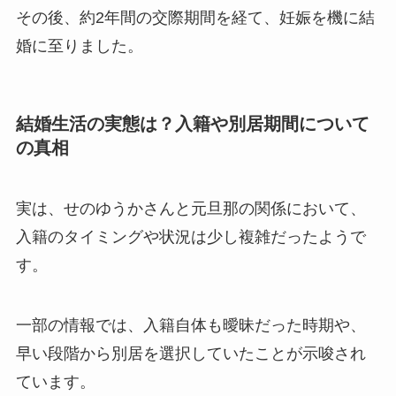
その後、約2年間の交際期間を経て、妊娠を機に結
婚に至りました。
結婚生活の実態は？入籍や別居期間について
の真相
実は、せのゆうかさんと元旦那の関係において、
入籍のタイミングや状況は少し複雑だったようで
す。
一部の情報では、入籍自体も曖昧だった時期や、
早い段階から別居を選択していたことが示唆され
ています。