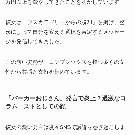
万円以上を費やしてきたことを明かしています。
彼女は「ブスカテゴリーからの脱却」を掲げ、整
形によって自分を変える選択を肯定するメッセー
ジを発信してきました。
この潔い姿勢が、コンプレックスを持つ多くの女
性から共感と支持を集めています。
「パーカーおじさん」発言で炎上？過激なコ
ラムニストとしての顔
彼女の鋭い発言は度々SNSで議論を巻き起こしま