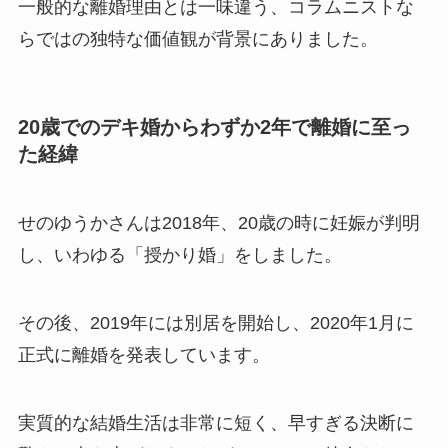
一般的な離婚理由とは一味違う、コラムニストな
らではの独特な価値観が背景にありました。
20歳でのデキ婚からわずか2年で離婚に至っ
た経緯
せのゆうかさんは2018年、20歳の時に妊娠が判明
し、いわゆる「授かり婚」をしました。
その後、2019年には別居を開始し、2020年1月に
正式に離婚を発表しています。
実質的な結婚生活は非常に短く、早すぎる決断に