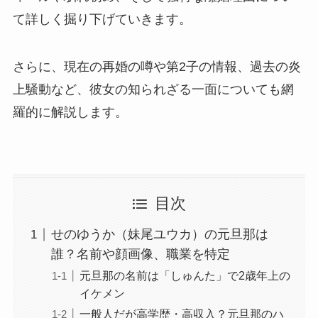
て詳しく掘り下げていきます。
さらに、現在の再婚の噂や第2子の情報、過去の炎
上騒動など、彼女の知られざる一面についても網
羅的に解説します。
目次
せのゆうか（妹尾ユウカ）の元旦那は
誰？名前や顔画像、職業を特定
元旦那の名前は「しゅんた」で2歳年上の
イケメン
一般人だが高学歴・高収入？元旦那のハ