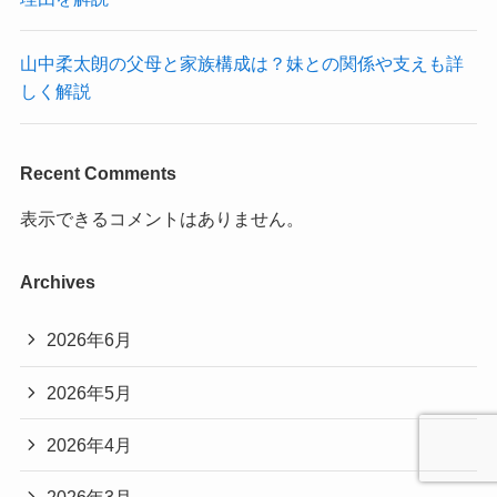
山中柔太朗の父母と家族構成は？妹との関係や支えも詳
しく解説
Recent Comments
表示できるコメントはありません。
Archives
2026年6月
2026年5月
2026年4月