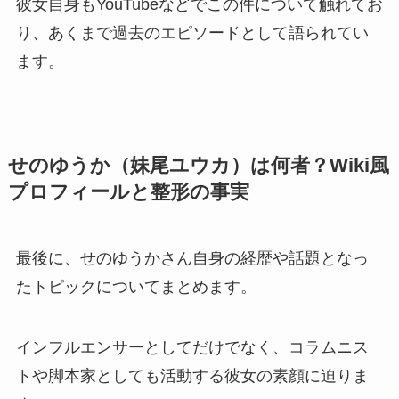
彼女自身もYouTubeなどでこの件について触れてお
り、あくまで過去のエピソードとして語られてい
ます。
せのゆうか（妹尾ユウカ）は何者？Wiki風
プロフィールと整形の事実
最後に、せのゆうかさん自身の経歴や話題となっ
たトピックについてまとめます。
インフルエンサーとしてだけでなく、コラムニス
トや脚本家としても活動する彼女の素顔に迫りま