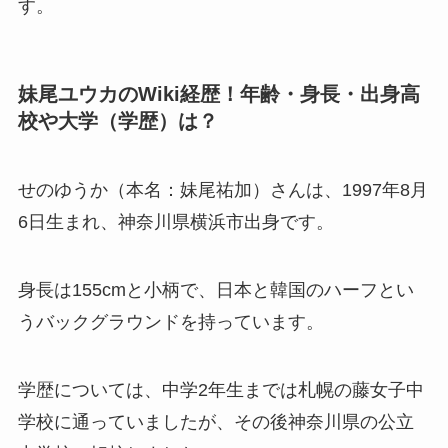
す。
妹尾ユウカのWiki経歴！年齢・身長・出身高
校や大学（学歴）は？
せのゆうか（本名：妹尾祐加）さんは、1997年8月
6日生まれ、神奈川県横浜市出身です。
身長は155cmと小柄で、日本と韓国のハーフとい
うバックグラウンドを持っています。
学歴については、中学2年生までは札幌の藤女子中
学校に通っていましたが、その後神奈川県の公立