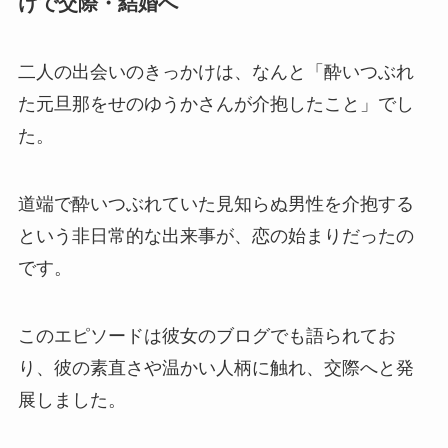
けで交際・結婚へ
二人の出会いのきっかけは、なんと「酔いつぶれ
た元旦那をせのゆうかさんが介抱したこと」でし
た。
道端で酔いつぶれていた見知らぬ男性を介抱する
という非日常的な出来事が、恋の始まりだったの
です。
このエピソードは彼女のブログでも語られてお
り、彼の素直さや温かい人柄に触れ、交際へと発
展しました。