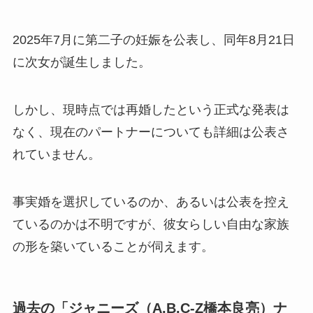
2025年7月に第二子の妊娠を公表し、同年8月21日
に次女が誕生しました。
しかし、現時点では再婚したという正式な発表は
なく、現在のパートナーについても詳細は公表さ
れていません。
事実婚を選択しているのか、あるいは公表を控え
ているのかは不明ですが、彼女らしい自由な家族
の形を築いていることが伺えます。
過去の「ジャニーズ（A.B.C-Z橋本良亮）ナ