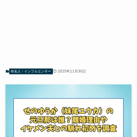
2025年11月30日
有名人・インフルエンサー