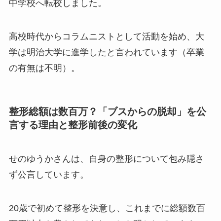
中学校へ転校しました。
高校時代からコラムニストとして活動を始め、大
学は明治大学に進学したと言われています（卒業
の有無は不明）。
整形総額は数百万？「ブスからの脱却」を公
言する理由と整形前後の変化
せのゆうかさんは、自身の整形について包み隠さ
ず公言しています。
20歳で初めて整形を決意し、これまでに総額数百