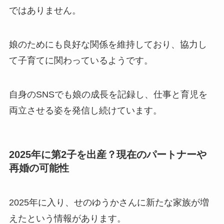
ではありません。
娘のためにも良好な関係を維持しており、協力し
て子育てに関わっているようです。
自身のSNSでも娘の成長を記録し、仕事と育児を
両立させる姿を発信し続けています。
2025年に第2子を出産？現在のパートナーや
再婚の可能性
2025年に入り、せのゆうかさんに新たな家族が増
えたという情報があります。