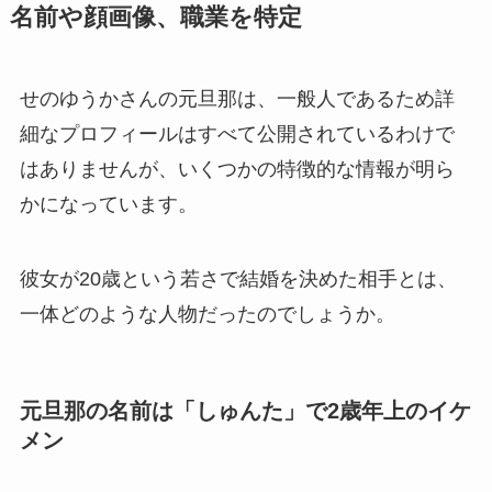
名前や顔画像、職業を特定
せのゆうかさんの元旦那は、一般人であるため詳
細なプロフィールはすべて公開されているわけで
はありませんが、いくつかの特徴的な情報が明ら
かになっています。
彼女が20歳という若さで結婚を決めた相手とは、
一体どのような人物だったのでしょうか。
元旦那の名前は「しゅんた」で2歳年上のイケ
メン