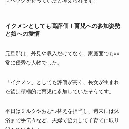
スペックを持っていたと考えられます。
イクメンとしても高評価！育児への参加姿勢
と娘への愛情
元旦那は、外見や収入だけでなく、家庭面でも非
常に優秀な人物でした。
「イクメン」としても評価が高く、長女が生まれ
た後は積極的に育児に参加していたそうです。
平日はミルクやおむつ替えを担当し、週末には沐
浴まで手伝うなど、夫婦で協力して子育てに取り