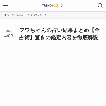
ホーム
有名人・インフルエンサー
フワちゃんの占い結果まとめ【全
2026
4/03
占術】驚きの鑑定内容を徹底解説