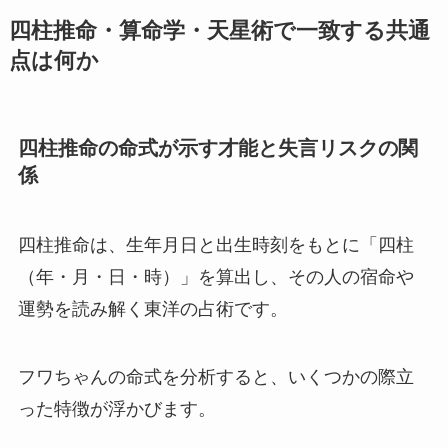
四柱推命・算命学・天星術で一致する共通
点は何か
四柱推命の命式が示す才能と失言リスクの関
係
四柱推命は、生年月日と出生時刻をもとに「四柱
（年・月・日・時）」を算出し、その人の宿命や
運勢を読み解く東洋の占術です。
フワちゃんの命式を分析すると、いくつかの際立
った特徴が浮かびます。