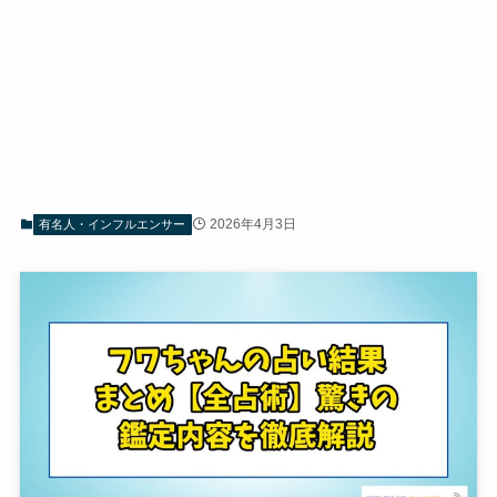
2026年4月3日
有名人・インフルエンサー