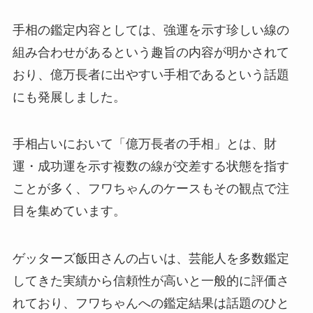
手相の鑑定内容としては、強運を示す珍しい線の
組み合わせがあるという趣旨の内容が明かされて
おり、億万長者に出やすい手相であるという話題
にも発展しました。
手相占いにおいて「億万長者の手相」とは、財
運・成功運を示す複数の線が交差する状態を指す
ことが多く、フワちゃんのケースもその観点で注
目を集めています。
ゲッターズ飯田さんの占いは、芸能人を多数鑑定
してきた実績から信頼性が高いと一般的に評価さ
れており、フワちゃんへの鑑定結果は話題のひと