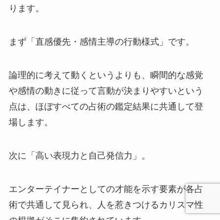
ります。
まず「直感優先・感情主導の行動様式」です。
論理的に考えて動くというよりも、瞬間的な感覚
や感情の動きに従って言動が決まりやすいという
点は、ほぼすべての占術の鑑定結果に共通して登
場します。
次に「高い表現力と自己発信力」。
エンターテイナーとしての才能を示す要素が各占
術で共通して見られ、人を惹きつけるカリスマ性