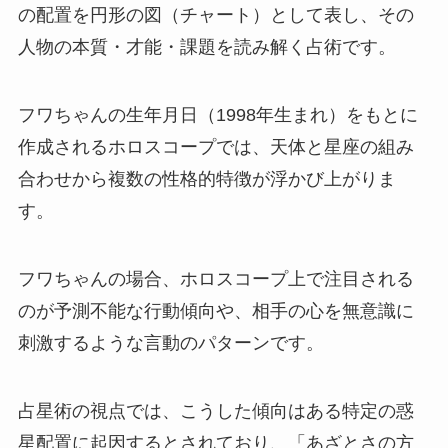
の配置を円形の図（チャート）として表し、その
人物の本質・才能・課題を読み解く占術です。
フワちゃんの生年月日（1998年生まれ）をもとに
作成されるホロスコープでは、天体と星座の組み
合わせから複数の性格的特徴が浮かび上がりま
す。
フワちゃんの場合、ホロスコープ上で注目される
のが予測不能な行動傾向や、相手の心を無意識に
刺激するような言動のパターンです。
占星術の視点では、こうした傾向はある特定の惑
星配置に起因するとされており、「あざとさの方