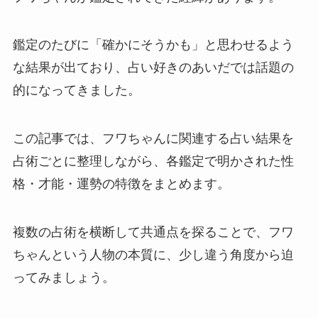
鑑定のたびに「確かにそうかも」と思わせるよう
な結果が出ており、占い好きのあいだでは話題の
的になってきました。
この記事では、フワちゃんに関連する占い結果を
占術ごとに整理しながら、各鑑定で明かされた性
格・才能・運勢の特徴をまとめます。
複数の占術を横断して共通点を探ることで、フワ
ちゃんという人物の本質に、少し違う角度から迫
ってみましょう。