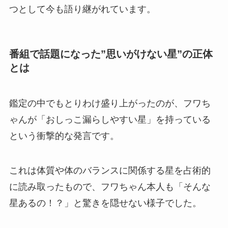
つとして今も語り継がれています。
番組で話題になった”思いがけない星”の正体
とは
鑑定の中でもとりわけ盛り上がったのが、フワち
ゃんが「おしっこ漏らしやすい星」を持っている
という衝撃的な発言です。
これは体質や体のバランスに関係する星を占術的
に読み取ったもので、フワちゃん本人も「そんな
星あるの！？」と驚きを隠せない様子でした。