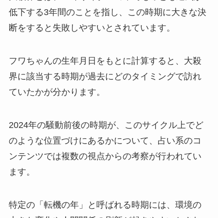
低下する3年間のことを指し、この時期に大きな決
断をすると失敗しやすいとされています。
フワちゃんの生年月日をもとに計算すると、大殺
界に該当する時期が過去にどのタイミングで訪れ
ていたかが分かります。
2024年の騒動前後の時期が、このサイクル上でど
のような位置づけにあるかについて、占い系のコ
ンテンツでは複数の視点からの考察が行われてい
ます。
特定の「転機の年」と呼ばれる時期には、環境の