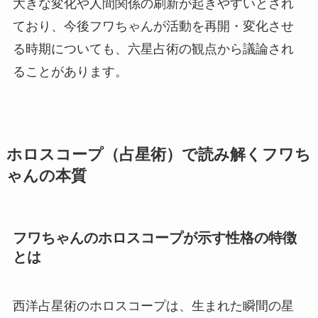
大きな変化や人間関係の刷新が起きやすいとされ
ており、今後フワちゃんが活動を再開・変化させ
る時期についても、六星占術の観点から議論され
ることがあります。
ホロスコープ（占星術）で読み解くフワち
ゃんの本質
フワちゃんのホロスコープが示す性格の特徴
とは
西洋占星術のホロスコープは、生まれた瞬間の星