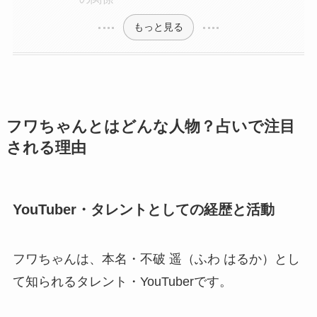
もっと見る
フワちゃんとはどんな人物？占いで注目
される理由
YouTuber・タレントとしての経歴と活動
フワちゃんは、本名・不破 遥（ふわ はるか）とし
て知られるタレント・YouTuberです。