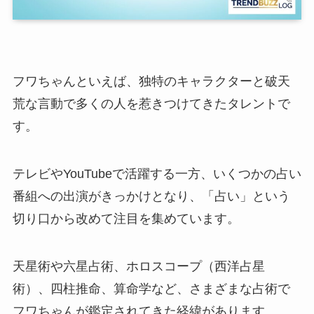
フワちゃんといえば、独特のキャラクターと破天
荒な言動で多くの人を惹きつけてきたタレントで
す。
テレビやYouTubeで活躍する一方、いくつかの占い
番組への出演がきっかけとなり、「占い」という
切り口から改めて注目を集めています。
天星術や六星占術、ホロスコープ（西洋占星
術）、四柱推命、算命学など、さまざまな占術で
フワちゃんが鑑定されてきた経緯があります。