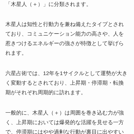
「木星人（＋）」に分類されます。
木星人は知性と行動力を兼ね備えたタイプとされ
ており、コミュニケーション能力の高さや、人を
惹きつけるエネルギーの強さが特徴として挙げら
れます。
六星占術では、12年を1サイクルとして運勢が大き
く変動するとされており、上昇期・停滞期・転換
期がそれぞれ周期的に訪れます。
一般的に、木星人（＋）は周囲を巻き込む力が強
く、上昇期においては爆発的な活躍を見せる一方
で、停滞期にはやや過剰な行動が裏目に出やすい