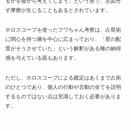
るかを後から考えてしまう」という形で、意図せ
ず摩擦が生じることもあるとされています。
ホロスコープを使ったフワちゃん考察は、占星術
に関心を持つ層を中心に広まっており、「星の配
置がそうさせていた」という解釈がある種の納得
感を与えている面もあります。
ただし、ホロスコープによる鑑定はあくまで占術
のひとつであり、個人の行動や言動の全てを説明
するものではない点は意識しておく必要がありま
す。