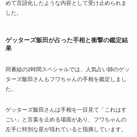
めて言語化したような内容として受け止められま
した。
ゲッターズ飯田が占った手相と衝撃の鑑定結
果
同番組の2時間スペシャルでは、人気占い師のゲッ
ターズ飯田さんもフワちゃんの手相を鑑定しまし
た。
ゲッターズ飯田さんは手相を一目見て「これはす
ごい」と言葉を止める場面があり、フワちゃんの
左手に特別な星が現れていると指摘しています。