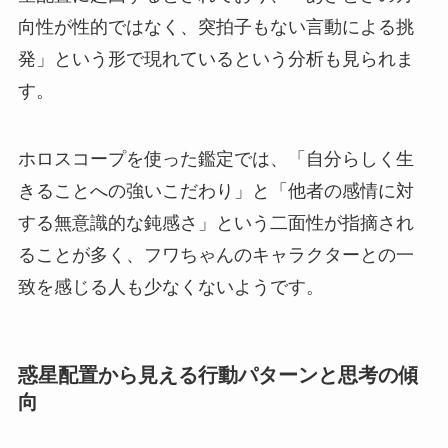
向性が性的ではなく、突拍子もない言動による挑
発」という形で現れているという分析も見られま
す。
ホロスコープを使った鑑定では、「自分らしく生
きることへの強いこだわり」と「他者の感情に対
する無意識的な鈍感さ」という二面性が指摘され
ることが多く、フワちゃんのキャラクターとの一
致を感じる人も少なくないようです。
惑星配置から見える行動パターンと思考の傾
向