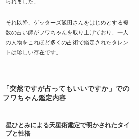
られました。
それ以降、ゲッターズ飯田さんをはじめとする複
数の占い師がフワちゃんを取り上げており、一人
の人物をこれほど多くの占術で鑑定されたタレン
トは珍しい存在です。
「突然ですが占ってもいいですか」での
フワちゃん鑑定内容
星ひとみによる天星術鑑定で明かされたタイ
プと性格