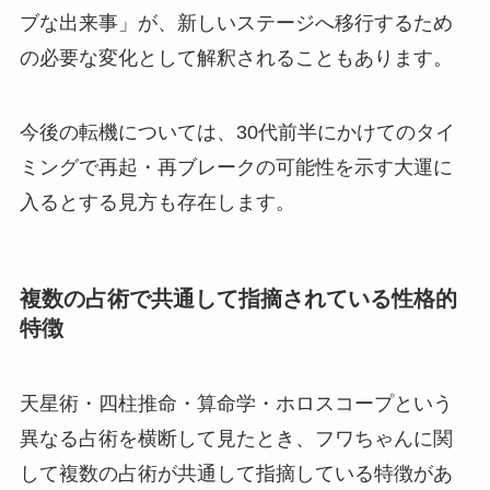
ブな出来事」が、新しいステージへ移行するため
の必要な変化として解釈されることもあります。
今後の転機については、30代前半にかけてのタイ
ミングで再起・再ブレークの可能性を示す大運に
入るとする見方も存在します。
複数の占術で共通して指摘されている性格的
特徴
天星術・四柱推命・算命学・ホロスコープという
異なる占術を横断して見たとき、フワちゃんに関
して複数の占術が共通して指摘している特徴があ