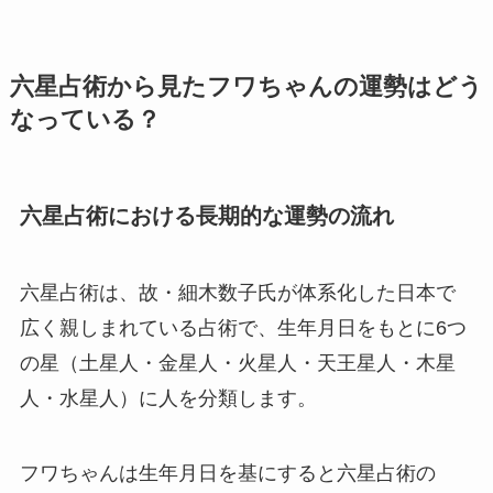
六星占術から見たフワちゃんの運勢はどう
なっている？
六星占術における長期的な運勢の流れ
六星占術は、故・細木数子氏が体系化した日本で
広く親しまれている占術で、生年月日をもとに6つ
の星（土星人・金星人・火星人・天王星人・木星
人・水星人）に人を分類します。
フワちゃんは生年月日を基にすると六星占術の