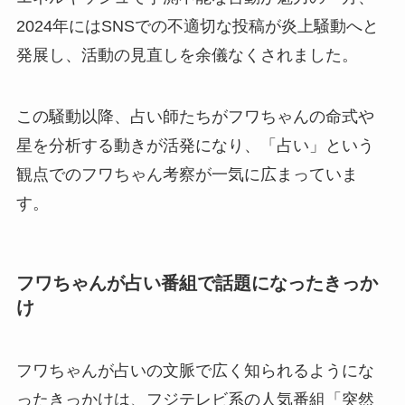
2024年にはSNSでの不適切な投稿が炎上騒動へと
発展し、活動の見直しを余儀なくされました。
この騒動以降、占い師たちがフワちゃんの命式や
星を分析する動きが活発になり、「占い」という
観点でのフワちゃん考察が一気に広まっていま
す。
フワちゃんが占い番組で話題になったきっか
け
フワちゃんが占いの文脈で広く知られるようにな
ったきっかけは、フジテレビ系の人気番組「突然