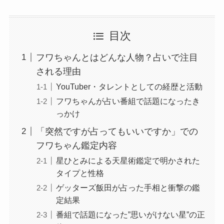
目次
フワちゃんとはどんな人物？占いで注目
される理由
YouTuber・タレントとしての経歴と活動
フワちゃんが占い番組で話題になったき
っかけ
「突然ですが占ってもいいですか」での
フワちゃん鑑定内容
星ひとみによる天星術鑑定で明かされた
タイプと性格
ゲッターズ飯田が占った手相と衝撃の鑑
定結果
番組で話題になった”思いがけない星”の正