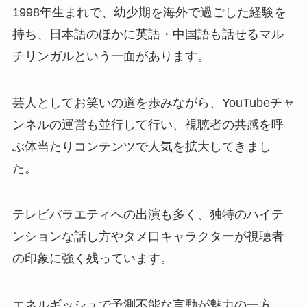
1998年生まれで、幼少期を海外で過ごした経験を
持ち、日本語のほかに英語・中国語も話せるマル
チリンガルという一面があります。
芸人としてお笑いの道を歩みながら、YouTubeチャ
ンネルの運営も並行して行い、視聴者の共感を呼
ぶ体当たりコンテンツで人気を拡大してきまし
た。
テレビバラエティへの出演も多く、独特のハイテ
ンションな話し方やタメ口キャラクターが視聴者
の印象に強く残っています。
エネルギッシュで予測不能な言動が魅力の一方、