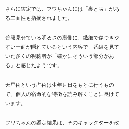
さらに鑑定では、フワちゃんには「裏と表」があ
る二面性も指摘されました。
普段見せている明るさの裏側に、繊細で傷つきや
すい一面が隠れているという内容で、番組を見て
いた多くの視聴者が「確かにそういう部分があ
る」と感じたようです。
天星術という占術は生年月日をもとに行うもの
で、個人の宿命的な特徴を読み解くことに長けて
います。
フワちゃんの鑑定結果は、そのキャラクターを改