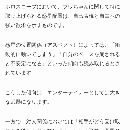
ホロスコープにおいて、フワちゃんに関して特に
取り上げられる惑星配置は、自己表現と自由への
強い欲求を示すものです。
惑星の位置関係（アスペクト）によっては、「衝
動的に動いてしまう」「自分のペースを崩される
と不安定になる」といった傾向も読み取れるとさ
れています。
こうした傾向は、エンターテイナーとしては大き
な武器になります。
一方で、対人関係においては「相手がどう受け取