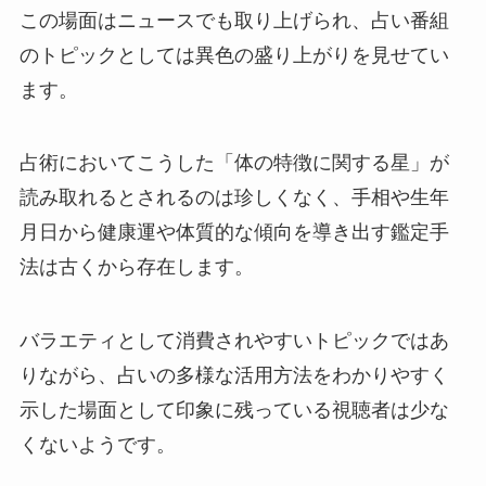
この場面はニュースでも取り上げられ、占い番組
のトピックとしては異色の盛り上がりを見せてい
ます。
占術においてこうした「体の特徴に関する星」が
読み取れるとされるのは珍しくなく、手相や生年
月日から健康運や体質的な傾向を導き出す鑑定手
法は古くから存在します。
バラエティとして消費されやすいトピックではあ
りながら、占いの多様な活用方法をわかりやすく
示した場面として印象に残っている視聴者は少な
くないようです。