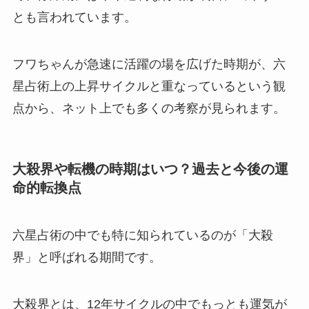
とも言われています。
フワちゃんが急速に活躍の場を広げた時期が、六
星占術上の上昇サイクルと重なっているという観
点から、ネット上でも多くの考察が見られます。
大殺界や転機の時期はいつ？過去と今後の運
命的転換点
六星占術の中でも特に知られているのが「大殺
界」と呼ばれる期間です。
大殺界とは、12年サイクルの中でもっとも運気が