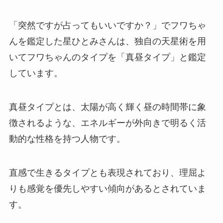
「突然ですが占ってもいいですか？」でフワちゃ
んを鑑定した星ひとみさんは、独自の天星術を用
いてフワちゃんのタイプを「真昼タイプ」と鑑定
しています。
真昼タイプとは、太陽が高く輝く昼の時間帯に象
徴されるような、エネルギーが外向きで明るく活
動的な性格を持つ人物です。
直感で生きるタイプとも表現されており、理屈よ
りも感覚を優先しやすい傾向があるとされていま
す。