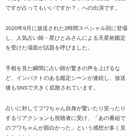
ですが占ってもいいですか？」への出演です。
2020年9月に放送された2時間スペシャル回に登場
し、人気占い師・星ひとみさんによる天星術鑑定
を受けた場面が話題を呼びました。
手相を見た瞬間に占い師が驚きの声を上げるな
ど、インパクトのある鑑定シーンが連続し、放送
後もSNSで大きく拡散されています。
占いに対してフワちゃん自身が驚いたり笑ったり
するリアクションも視聴者に受け、「あの番組で
のフワちゃんが面白かった」という感想が多く見