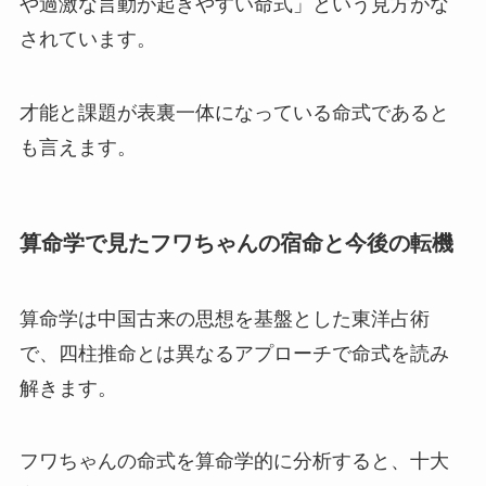
や過激な言動が起きやすい命式」という見方がな
されています。
才能と課題が表裏一体になっている命式であると
も言えます。
算命学で見たフワちゃんの宿命と今後の転機
算命学は中国古来の思想を基盤とした東洋占術
で、四柱推命とは異なるアプローチで命式を読み
解きます。
フワちゃんの命式を算命学的に分析すると、十大