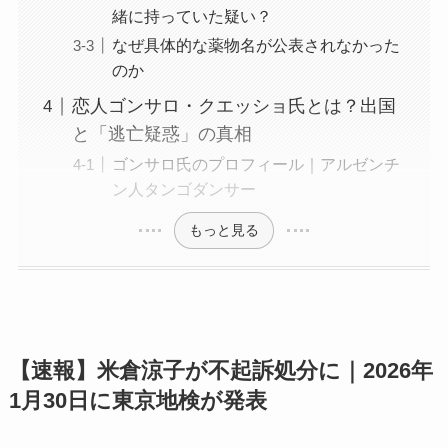
緒に持っていた疑い？
なぜ具体的な薬物名が公表されなかった
のか
恋人ゴンサロ・クエッショ氏とは？出国
と「逃亡疑惑」の真相
ゴンサロ氏のプロフィール｜アルゼンチ
ン人タンゴダンサー
もっと見る
【速報】米倉涼子が不起訴処分に｜2026年
1月30日に東京地検が発表