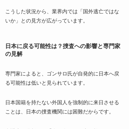
こうした状況から、業界内では「国外逃亡ではな
いか」との見方が広がっています。
日本に戻る可能性は？捜査への影響と専門家
の見解
専門家によると、ゴンサロ氏が自発的に日本へ戻
る可能性は低いと見られています。
日本国籍を持たない外国人を強制的に来日させる
ことは、日本の捜査機関には困難だからです。