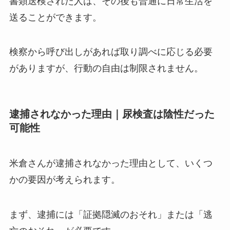
書類送検された人は、その後も普通に日常生活を
送ることができます。
検察から呼び出しがあれば取り調べに応じる必要
がありますが、行動の自由は制限されません。
逮捕されなかった理由｜尿検査は陰性だった
可能性
米倉さんが逮捕されなかった理由として、いくつ
かの要因が考えられます。
まず、逮捕には「証拠隠滅のおそれ」または「逃