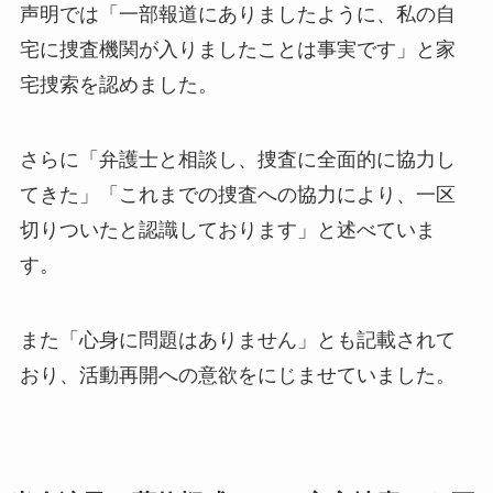
声明では「一部報道にありましたように、私の自
宅に捜査機関が入りましたことは事実です」と家
宅捜索を認めました。
さらに「弁護士と相談し、捜査に全面的に協力し
てきた」「これまでの捜査への協力により、一区
切りついたと認識しております」と述べていま
す。
また「心身に問題はありません」とも記載されて
おり、活動再開への意欲をにじませていました。