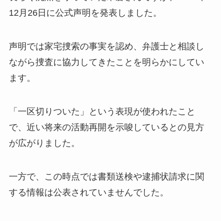
12月26日に公式声明を発表しました。
声明では家宅捜索の事実を認め、弁護士と相談し
ながら捜査に協力してきたことを明らかにしてい
ます。
「一区切りついた」という表現が使われたこと
で、近い将来の活動再開を示唆しているとの見方
が広がりました。
一方で、この時点では書類送検や逮捕状請求に関
する情報は公表されていませんでした。