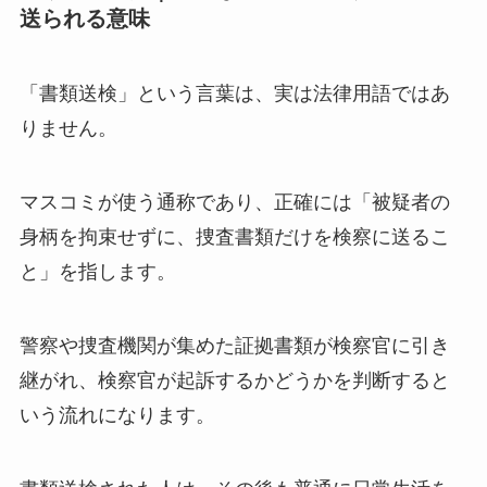
送られる意味
「書類送検」という言葉は、実は法律用語ではあ
りません。
マスコミが使う通称であり、正確には「被疑者の
身柄を拘束せずに、捜査書類だけを検察に送るこ
と」を指します。
警察や捜査機関が集めた証拠書類が検察官に引き
継がれ、検察官が起訴するかどうかを判断すると
いう流れになります。