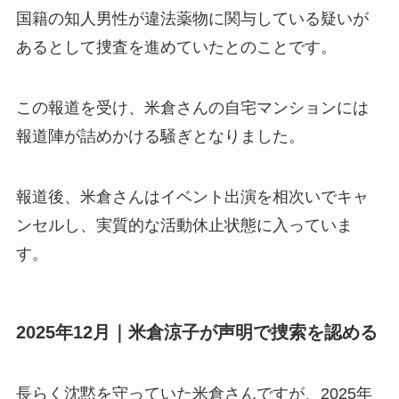
国籍の知人男性が違法薬物に関与している疑いが
あるとして捜査を進めていたとのことです。
この報道を受け、米倉さんの自宅マンションには
報道陣が詰めかける騒ぎとなりました。
報道後、米倉さんはイベント出演を相次いでキャ
ンセルし、実質的な活動休止状態に入っていま
す。
2025年12月｜米倉涼子が声明で捜索を認める
長らく沈黙を守っていた米倉さんですが、2025年