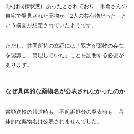
2人は同棲状態にあったとされており、米倉さんの
自宅で発見された薬物が「2人の共有物だった」と
いう構図が想定されていたようです。
ただし、共同所持の立証には「双方が薬物の存在
を認識し、管理していた」ことを証明する必要が
あります。
なぜ具体的な薬物名が公表されなかったのか
書類送検の報道時も、不起訴処分の発表時も、具
体的な薬物名は公表されませんでした。