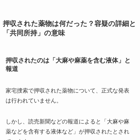
押収された薬物は何だった？容疑の詳細と
「共同所持」の意味
押収されたのは「大麻や麻薬を含む液体」と
報道
家宅捜索で押収された薬物について、正式な発表
は行われていません。
しかし、読売新聞などの報道によると「大麻や麻
薬などを含有する液体など」が押収されたとされ