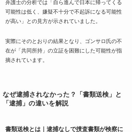
弁護士の分析では「自ら進んで日本に帰ってくる
可能性は低く、嫌疑不十分で不起訴になる可能性
が高い」との見方が示されていました。
実際にそのとおりの結果となり、ゴンサロ氏の不
在が「共同所持」の立証を困難にした可能性が指
摘されています。
なぜ逮捕されなかった？「書類送検」と
「逮捕」の違いを解説
書類送検とは｜逮捕なしで捜査書類が検察に