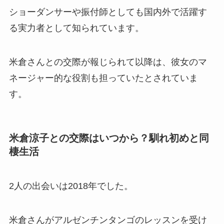
ショーダンサーや振付師としても国内外で活躍す
る実力者として知られています。
米倉さんとの交際が報じられて以降は、彼女のマ
ネージャー的な役割も担っていたとされていま
す。
米倉涼子との交際はいつから？馴れ初めと同
棲生活
2人の出会いは2018年でした。
米倉さんがアルゼンチンタンゴのレッスンを受け