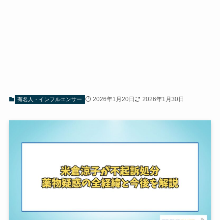
2026年1月20日
2026年1月30日
有名人・インフルエンサー