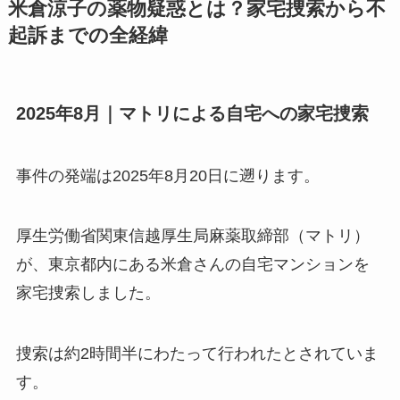
米倉涼子の薬物疑惑とは？家宅捜索から不
起訴までの全経緯
2025年8月｜マトリによる自宅への家宅捜索
事件の発端は2025年8月20日に遡ります。
厚生労働省関東信越厚生局麻薬取締部（マトリ）
が、東京都内にある米倉さんの自宅マンションを
家宅捜索しました。
捜索は約2時間半にわたって行われたとされていま
す。