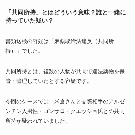
「共同所持」とはどういう意味？誰と一緒に
持っていた疑い？
書類送検の容疑は「麻薬取締法違反（共同所
持）」でした。
共同所持とは、複数の人物が共同で違法薬物を保
管・管理していたとする容疑です。
今回のケースでは、米倉さんと交際相手のアルゼ
ンチン人男性・ゴンサロ・クエッショ氏との共同
所持が疑われていました。