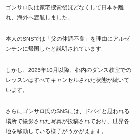
ゴンサロ氏は家宅捜索後ほどなくして日本を離
れ、海外へ渡航しました。
本人のSNSでは「父の体調不良」を理由にアルゼ
ンチンに帰国したと説明されています。
しかし、2025年10月以降、都内のダンス教室での
レッスンはすべてキャンセルされた状態が続いて
います。
さらにゴンサロ氏のSNSには、ドバイと思われる
場所で撮影された写真が投稿されており、世界各
地を移動している様子がうかがえます。