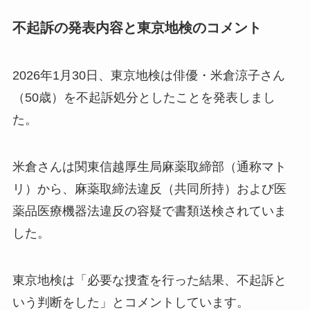
不起訴の発表内容と東京地検のコメント
2026年1月30日、東京地検は俳優・米倉涼子さん
（50歳）を不起訴処分としたことを発表しまし
た。
米倉さんは関東信越厚生局麻薬取締部（通称マト
リ）から、麻薬取締法違反（共同所持）および医
薬品医療機器法違反の容疑で書類送検されていま
した。
東京地検は「必要な捜査を行った結果、不起訴と
いう判断をした」とコメントしています。