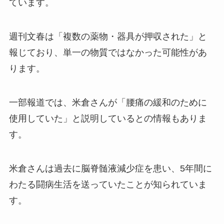
ています。
週刊文春は「複数の薬物・器具が押収された」と
報じており、単一の物質ではなかった可能性があ
ります。
一部報道では、米倉さんが「腰痛の緩和のために
使用していた」と説明しているとの情報もありま
す。
米倉さんは過去に脳脊髄液減少症を患い、5年間に
わたる闘病生活を送っていたことが知られていま
す。