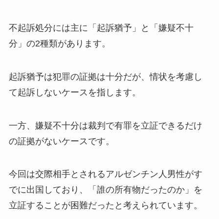
不起訴処分には主に「起訴猶予」と「嫌疑不十
分」の2種類があります。
起訴猶予は犯罪の証拠は十分だが、情状を考慮し
て起訴しないケースを指します。
一方、嫌疑不十分は裁判で有罪を立証できるだけ
の証拠がないケースです。
今回は交際相手とされるアルゼンチン人男性がす
でに出国しており、「誰の所有物だったのか」を
立証することが困難だったと考えられています。