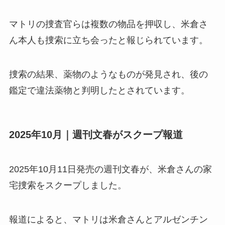
マトリの捜査官らは複数の物品を押収し、米倉さ
ん本人も捜索に立ち会ったと報じられています。
捜索の結果、薬物のようなものが発見され、後の
鑑定で違法薬物と判明したとされています。
2025年10月｜週刊文春がスクープ報道
2025年10月11日発売の週刊文春が、米倉さんの家
宅捜索をスクープしました。
報道によると、マトリは米倉さんとアルゼンチン