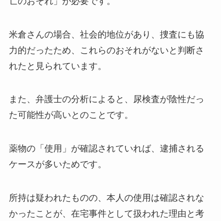
亡のおそれ」が必要です。
米倉さんの場合、社会的地位があり、捜査にも協
力的だったため、これらのおそれがないと判断さ
れたと見られています。
また、弁護士の分析によると、尿検査が陰性だっ
た可能性が高いとのことです。
薬物の「使用」が確認されていれば、逮捕される
ケースが多いためです。
所持は疑われたものの、本人の使用は確認されな
かったことが、在宅事件として扱われた理由と考