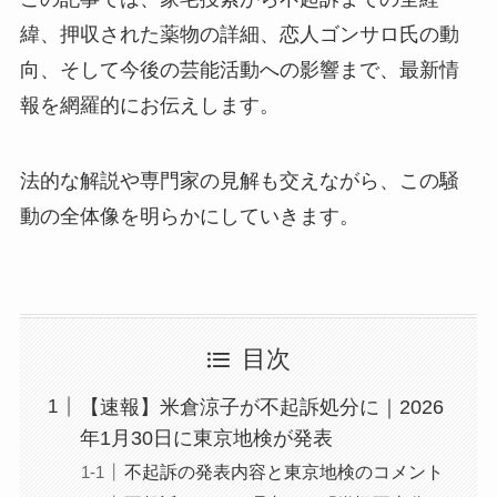
緯、押収された薬物の詳細、恋人ゴンサロ氏の動
向、そして今後の芸能活動への影響まで、最新情
報を網羅的にお伝えします。
法的な解説や専門家の見解も交えながら、この騒
動の全体像を明らかにしていきます。
目次
【速報】米倉涼子が不起訴処分に｜2026
年1月30日に東京地検が発表
不起訴の発表内容と東京地検のコメント