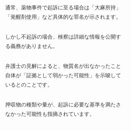
通常、薬物事件で起訴に至る場合は「大麻所持」
「覚醒剤使用」など具体的な罪名が示されます。
しかし不起訴の場合、検察は詳細な情報を公開す
る義務がありません。
弁護士の見解によると、物質名が出なかったこと
自体が「証拠として弱かった可能性」を示唆して
いるとのことです。
押収物の種類や量が、起訴に必要な基準を満たさ
なかった可能性も指摘されています。