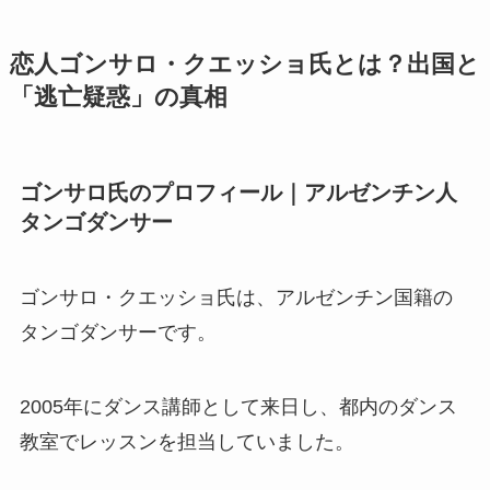
恋人ゴンサロ・クエッショ氏とは？出国と
「逃亡疑惑」の真相
ゴンサロ氏のプロフィール｜アルゼンチン人
タンゴダンサー
ゴンサロ・クエッショ氏は、アルゼンチン国籍の
タンゴダンサーです。
2005年にダンス講師として来日し、都内のダンス
教室でレッスンを担当していました。