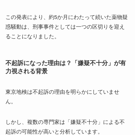
この発表により、約5か月にわたって続いた薬物疑
惑騒動は、刑事事件としては一つの区切りを迎え
ることになりました。
不起訴になった理由は？「嫌疑不十分」が有
力視される背景
東京地検は不起訴の理由を明らかにしていませ
ん。
しかし、複数の専門家は「嫌疑不十分」による不
起訴の可能性が高いと分析しています。