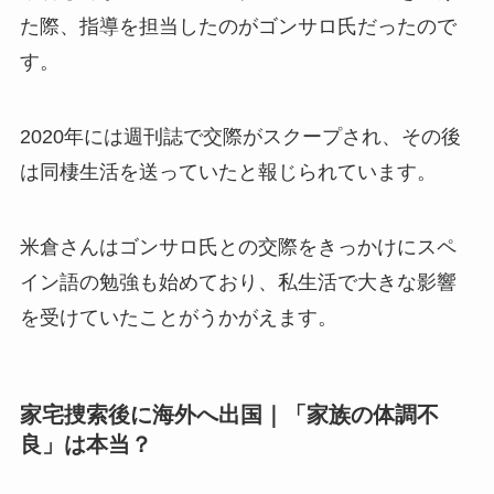
た際、指導を担当したのがゴンサロ氏だったので
す。
2020年には週刊誌で交際がスクープされ、その後
は同棲生活を送っていたと報じられています。
米倉さんはゴンサロ氏との交際をきっかけにスペ
イン語の勉強も始めており、私生活で大きな影響
を受けていたことがうかがえます。
家宅捜索後に海外へ出国｜「家族の体調不
良」は本当？