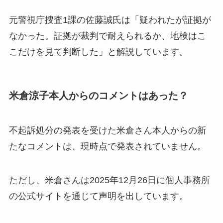
元警視庁捜査1課の佐藤誠氏は「疑われたが証拠が
なかった。証拠が裁判で耐えられるか、地検はこ
こだけを見て判断した」と解説しています。
米倉涼子本人からのコメントはあった？
不起訴処分の発表を受けた米倉さん本人からの新
たなコメントは、現時点で発表されていません。
ただし、米倉さんは2025年12月26日に個人事務所
の公式サイトを通じて声明を出しています。