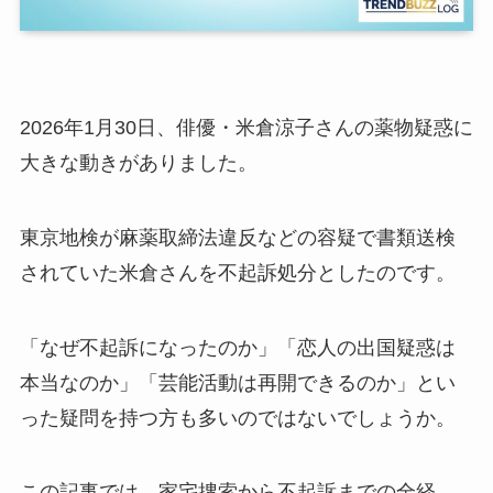
2026年1月30日、俳優・米倉涼子さんの薬物疑惑に
大きな動きがありました。
東京地検が麻薬取締法違反などの容疑で書類送検
されていた米倉さんを不起訴処分としたのです。
「なぜ不起訴になったのか」「恋人の出国疑惑は
本当なのか」「芸能活動は再開できるのか」とい
った疑問を持つ方も多いのではないでしょうか。
この記事では、家宅捜索から不起訴までの全経