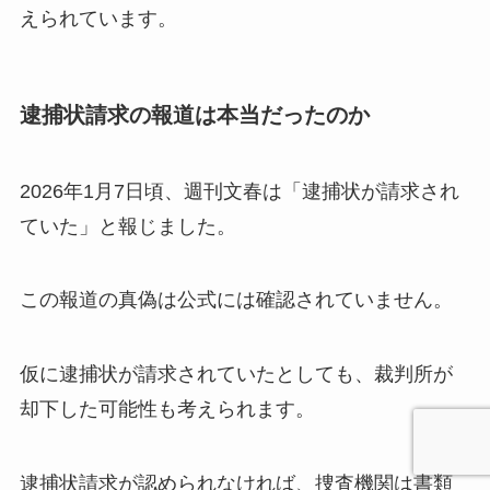
えられています。
逮捕状請求の報道は本当だったのか
2026年1月7日頃、週刊文春は「逮捕状が請求され
ていた」と報じました。
この報道の真偽は公式には確認されていません。
仮に逮捕状が請求されていたとしても、裁判所が
却下した可能性も考えられます。
逮捕状請求が認められなければ、捜査機関は書類