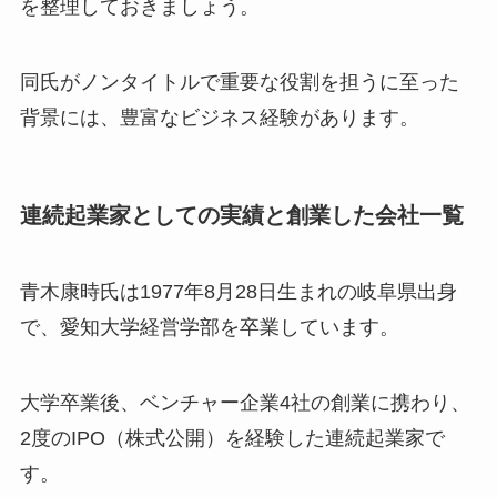
を整理しておきましょう。
同氏がノンタイトルで重要な役割を担うに至った
背景には、豊富なビジネス経験があります。
連続起業家としての実績と創業した会社一覧
青木康時氏は1977年8月28日生まれの岐阜県出身
で、愛知大学経営学部を卒業しています。
大学卒業後、ベンチャー企業4社の創業に携わり、
2度のIPO（株式公開）を経験した連続起業家で
す。