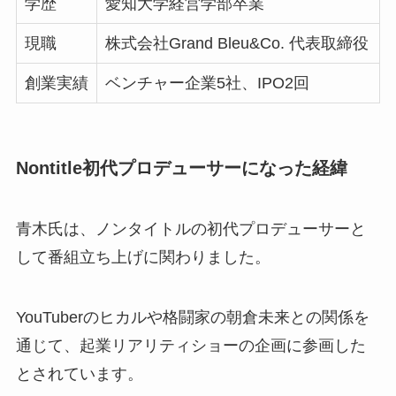
学歴
愛知大学経営学部卒業
現職
株式会社Grand Bleu&Co. 代表取締役
創業実績
ベンチャー企業5社、IPO2回
Nontitle初代プロデューサーになった経緯
青木氏は、ノンタイトルの初代プロデューサーと
して番組立ち上げに関わりました。
YouTuberのヒカルや格闘家の朝倉未来との関係を
通じて、起業リアリティショーの企画に参画した
とされています。