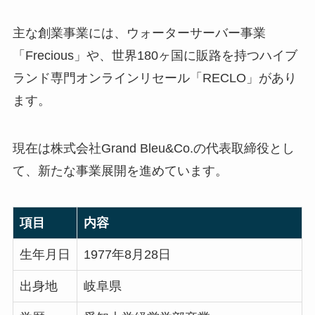
主な創業事業には、ウォーターサーバー事業
「Frecious」や、世界180ヶ国に販路を持つハイブ
ランド専門オンラインリセール「RECLO」があり
ます。
現在は株式会社Grand Bleu&Co.の代表取締役とし
て、新たな事業展開を進めています。
項目
内容
生年月日
1977年8月28日
出身地
岐阜県