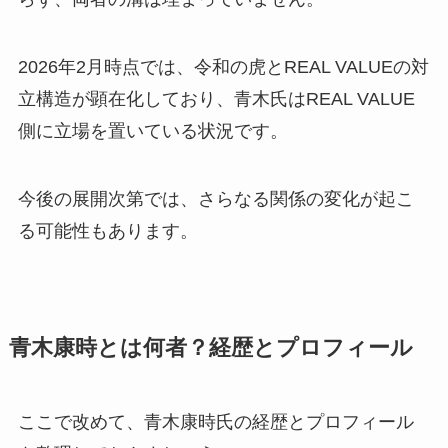
2026年2月時点では、令和の虎とREAL VALUEの対
立構造が顕在化しており、青木氏はREAL VALUE
側に立場を置いている状況です。
今後の展開次第では、さらなる関係の変化が起こ
る可能性もあります。
青木康時とは何者？経歴とプロフィール
ここで改めて、青木康時氏の経歴とプロフィール