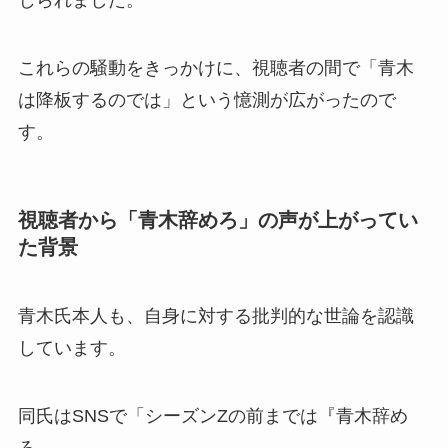
これらの騒動をきっかけに、視聴者の間で「青木
は降板するのでは」という憶測が広がったので
す。
視聴者から「青木辞めろ」の声が上がってい
た背景
青木氏本人も、自身に対する批判的な世論を認識
しています。
同氏はSNSで「シーズンZの前までは『青木辞め
ろ。