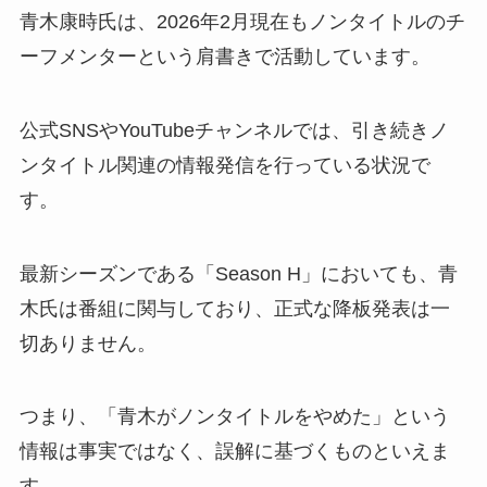
青木康時氏は、2026年2月現在もノンタイトルのチ
ーフメンターという肩書きで活動しています。
公式SNSやYouTubeチャンネルでは、引き続きノ
ンタイトル関連の情報発信を行っている状況で
す。
最新シーズンである「Season H」においても、青
木氏は番組に関与しており、正式な降板発表は一
切ありません。
つまり、「青木がノンタイトルをやめた」という
情報は事実ではなく、誤解に基づくものといえま
す。