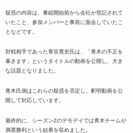
疑惑の内容は、番組開始前から会社が登記されて
いたこと、参加メンバーと事前に面会していたこ
となどです。
対戦相手であった青笹寛史氏は、「青木の不正を
暴きます」というタイトルの動画を公開し、大き
な話題となりました。
青木氏側はこれらの疑惑を否定し、釈明動画を公
開して対応しています。
最終的に、シーズンZのデモデイでは青木チームが
満票勝利という結果を収めました。