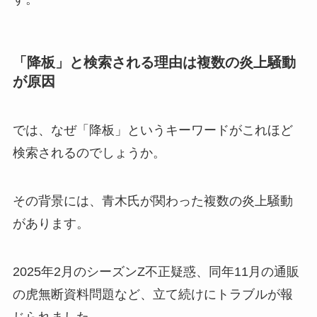
「降板」と検索される理由は複数の炎上騒動
が原因
では、なぜ「降板」というキーワードがこれほど
検索されるのでしょうか。
その背景には、青木氏が関わった複数の炎上騒動
があります。
2025年2月のシーズンZ不正疑惑、同年11月の通販
の虎無断資料問題など、立て続けにトラブルが報
じられました。