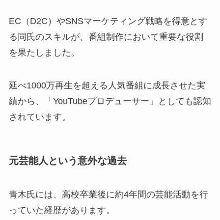
EC（D2C）やSNSマーケティング戦略を得意とす
る同氏のスキルが、番組制作において重要な役割
を果たしました。
延べ1000万再生を超える人気番組に成長させた実
績から、「YouTubeプロデューサー」としても認知
されています。
元芸能人という意外な過去
青木氏には、高校卒業後に約4年間の芸能活動を行
っていた経歴があります。