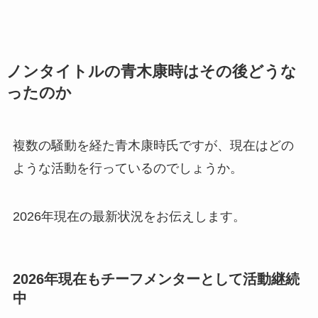
ノンタイトルの青木康時はその後どうな
ったのか
複数の騒動を経た青木康時氏ですが、現在はどの
ような活動を行っているのでしょうか。
2026年現在の最新状況をお伝えします。
2026年現在もチーフメンターとして活動継続
中