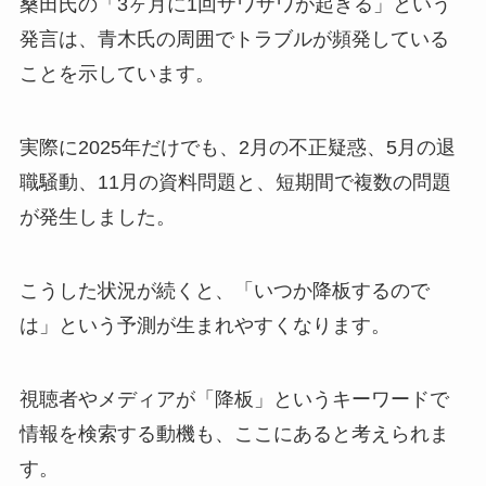
桑田氏の「3ヶ月に1回ザワザワが起きる」という
発言は、青木氏の周囲でトラブルが頻発している
ことを示しています。
実際に2025年だけでも、2月の不正疑惑、5月の退
職騒動、11月の資料問題と、短期間で複数の問題
が発生しました。
こうした状況が続くと、「いつか降板するので
は」という予測が生まれやすくなります。
視聴者やメディアが「降板」というキーワードで
情報を検索する動機も、ここにあると考えられま
す。