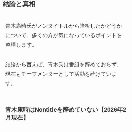
結論と真相
青木康時氏がノンタイトルから降板したかどうか
について、多くの方が気になっているポイントを
整理します。
結論から言えば、青木氏は番組を辞めておらず、
現在もチーフメンターとして活動を続けていま
す。
青木康時はNontitleを辞めていない【2026年2
月現在】