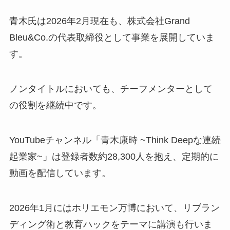
青木氏は2026年2月現在も、株式会社Grand
Bleu&Co.の代表取締役として事業を展開していま
す。
ノンタイトルにおいても、チーフメンターとして
の役割を継続中です。
YouTubeチャンネル「青木康時 ~Think Deepな連続
起業家~」は登録者数約28,300人を抱え、定期的に
動画を配信しています。
2026年1月にはホリエモン万博において、リブラン
ディング術と教育ハックをテーマに講演も行いま