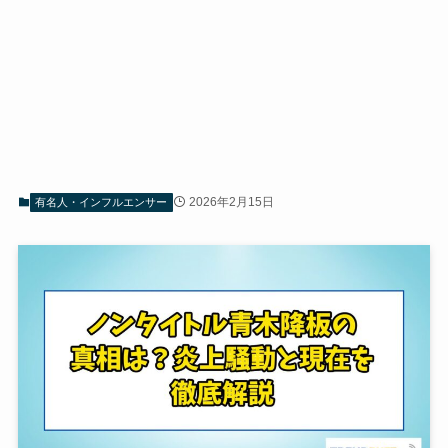
2026年2月15日
有名人・インフルエンサー