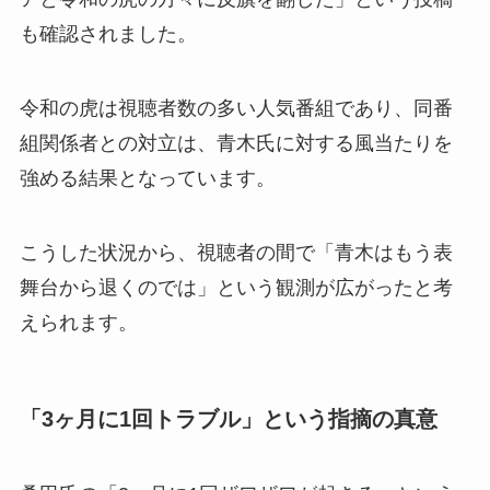
も確認されました。
令和の虎は視聴者数の多い人気番組であり、同番
組関係者との対立は、青木氏に対する風当たりを
強める結果となっています。
こうした状況から、視聴者の間で「青木はもう表
舞台から退くのでは」という観測が広がったと考
えられます。
「3ヶ月に1回トラブル」という指摘の真意