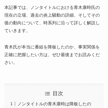
本記事では、ノンタイトルにおける青木康時氏の
現在の立場、過去の炎上騒動の詳細、そしてその
後の動向について、時系列に沿って詳しく解説し
ていきます。
青木氏が本当に番組を降板したのか、事実関係を
正確に把握したい方は、ぜひ最後までお読みくだ
さい。
目次
ノンタイトルの青木康時は降板したの