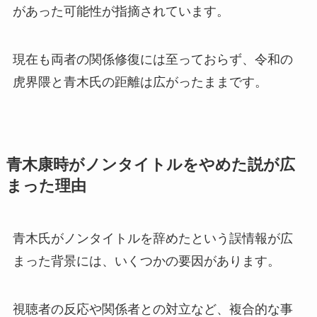
があった可能性が指摘されています。
現在も両者の関係修復には至っておらず、令和の
虎界隈と青木氏の距離は広がったままです。
青木康時がノンタイトルをやめた説が広
まった理由
青木氏がノンタイトルを辞めたという誤情報が広
まった背景には、いくつかの要因があります。
視聴者の反応や関係者との対立など、複合的な事