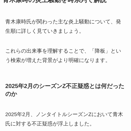
青木康時の炎上騒動を時系列で解説
青木康時氏が関わった主な炎上騒動について、発
生順に詳しく見ていきましょう。
これらの出来事を理解することで、「降板」とい
う検索が増えた背景がより明確になります。
2025年2月のシーズンZ不正疑惑とは何だった
のか
2025年2月、ノンタイトルシーズンZにおいて青木
氏に対する不正疑惑が浮上しました。