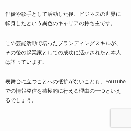
俳優や歌手として活動した後、ビジネスの世界に
転身したという異色のキャリアの持ち主です。
この芸能活動で培ったブランディングスキルが、
その後の起業家としての成功に活かされたと本人
は語っています。
表舞台に立つことへの抵抗がないことも、YouTube
での情報発信を積極的に行える理由の一つといえ
るでしょう。