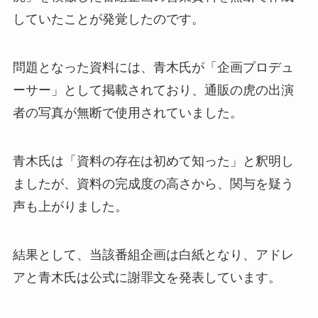
していたことが発覚したのです。
問題となった資料には、青木氏が「企画プロデュ
ーサー」として掲載されており、通販の虎の出演
者の写真が無断で使用されていました。
青木氏は「資料の存在は初めて知った」と釈明し
ましたが、資料の完成度の高さから、関与を疑う
声も上がりました。
結果として、当該番組企画は白紙となり、アドレ
アと青木氏は公式に謝罪文を発表しています。