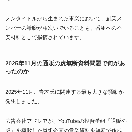
ノンタイトルから生まれた事業において、創業メ
ンバーの離脱が相次いでいることも、番組への不
安材料として指摘されています。
2025年11月の通販の虎無断資料問題で何があ
ったのか
2025年11月、青木氏に関連する最も大きな騒動が
発生しました。
広告会社アドレアが、YouTubeの投資番組「通販の
虎」を模倣した番組企画の営業資料を無断で作成