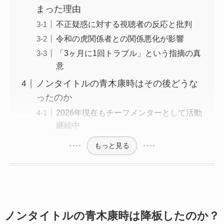
まった理由
不正疑惑に対する視聴者の反応と批判
令和の虎関係者との関係悪化が影響
「3ヶ月に1回トラブル」という指摘の真
意
ノンタイトルの青木康時はその後どうな
ったのか
2026年現在もチーフメンターとして活動
継続中
もっと見る
ノンタイトルの青木康時は降板したのか？