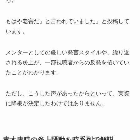
もはや老害だ』と言われていました」と投稿して
います。
メンターとしての厳しい発言スタイルや、繰り返
される炎上が、一部視聴者からの反発を招いてい
たことがわかります。
ただし、こうした声があったからといって、実際
に降板が決定したわけではありません。