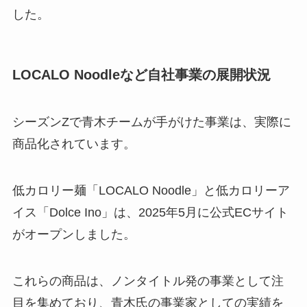
した。
LOCALO Noodleなど自社事業の展開状況
シーズンZで青木チームが手がけた事業は、実際に
商品化されています。
低カロリー麺「LOCALO Noodle」と低カロリーア
イス「Dolce Ino」は、2025年5月に公式ECサイト
がオープンしました。
これらの商品は、ノンタイトル発の事業として注
目を集めており、青木氏の事業家としての実績を