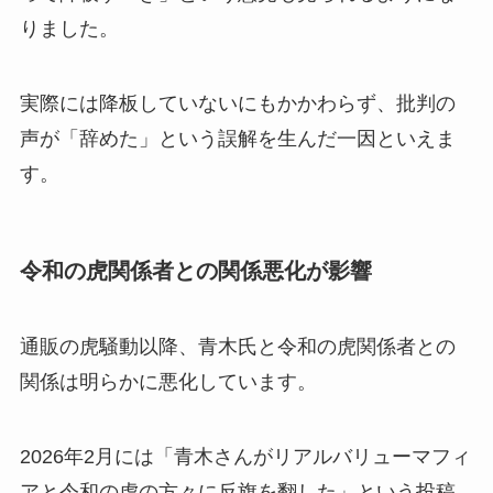
りました。
実際には降板していないにもかかわらず、批判の
声が「辞めた」という誤解を生んだ一因といえま
す。
令和の虎関係者との関係悪化が影響
通販の虎騒動以降、青木氏と令和の虎関係者との
関係は明らかに悪化しています。
2026年2月には「青木さんがリアルバリューマフィ
アと令和の虎の方々に反旗を翻した」という投稿