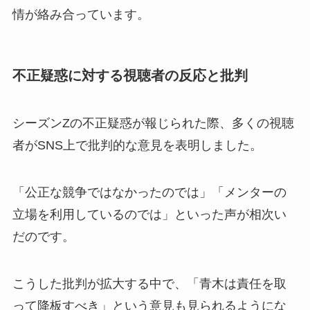
情が絡み合っています。
不正疑惑に対する視聴者の反応と批判
シーズンZの不正疑惑が報じられた際、多くの視聴
者がSNS上で批判的な意見を表明しました。
「公正な競争ではなかったのでは」「メンターの
立場を利用しているのでは」といった声が相次い
だのです。
こうした批判が拡大する中で、「青木は責任を取
って降板すべき」という意見も見られるようにな