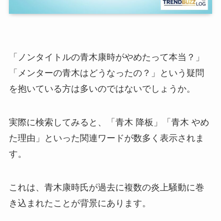
「ノンタイトルの青木康時がやめたって本当？」
「メンターの青木はどうなったの？」という疑問
を抱いている方は多いのではないでしょうか。
実際に検索してみると、「青木 降板」「青木 やめ
た理由」といった関連ワードが数多く表示されま
す。
これは、青木康時氏が過去に複数の炎上騒動に巻
き込まれたことが背景にあります。