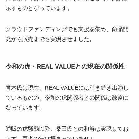
示すものとなっています。
クラウドファンディングでも支援を集め、商品開
発から販売までを実現させました。
令和の虎・REAL VALUEとの現在の関係性
青木氏は現在、REAL VALUEには引き続き出演し
ているものの、令和の虎関係者との関係は疎遠に
なっています。
通販の虎騒動以降、桑田氏との和解は実現してお
らず、両者の溝は埋まっていません。