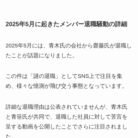
2025年5月に起きたメンバー退職騒動の詳細
2025年5月には、青木氏の会社から齋藤氏が退職し
たことが話題になりました。
この件は「謎の退職」としてSNS上で注目を集
め、様々な憶測が飛び交う事態となっています。
詳細な退職理由は公表されていませんが、青木氏
と青笹氏が共同で、退職した社員に対して苦言を
呈する動画を公開したことでさらに注目されまし
た。