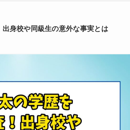
！出身校や同級生の意外な事実とは