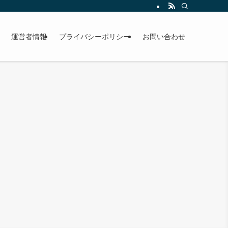
運営者情報
プライバシーポリシー
お問い合わせ