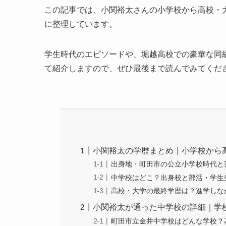
この記事では、小関裕太さんの小学校から高校・
に整理しています。
学生時代のエピソードや、堀越高校での豪華な同
て紹介しますので、ぜひ最後まで読んでみてくだ
小関裕太の学歴まとめ｜小学校から
出身地・町田市の公立小学校時代と
中学校はどこ？出身校と部活・学生
高校・大学の最終学歴は？進学しな
小関裕太が通った中学校の詳細｜学
町田市立金井中学校はどんな学校？