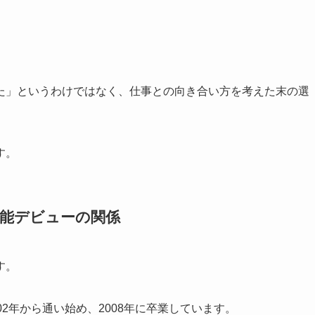
た」というわけではなく、仕事との向き合い方を考えた末の選
す。
芸能デビューの関係
す。
2年から通い始め、2008年に卒業しています。