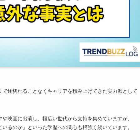
まで途切れることなくキャリアを積み上げてきた実力派として
ラマや映画に出演し、幅広い世代から支持を集めていますが、
ているのか」といった学歴への関心も根強く続いています。