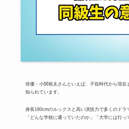
俳優・小関裕太さんといえば、子役時代から現在
知られています。
身長180cmのルックスと高い演技力で多くのド
「どんな学校に通っていたのか」「大学には行っ