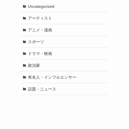
Uncategorized
アーティスト
アニメ・漫画
スポーツ
ドラマ・映画
政治家
有名人・インフルエンサー
話題・ニュース