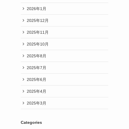
2026年1月
2025年12月
2025年11月
2025年10月
2025年8月
2025年7月
2025年6月
2025年4月
2025年3月
Categories