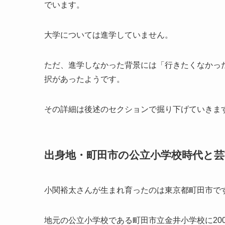
でいます。
大学については進学していません。
ただ、進学しなかった背景には「行きたくなかっ
択があったようです。
その詳細は後述のセクションで掘り下げていきま
出身地・町田市の公立小学校時代と
小関裕太さんが生まれ育ったのは東京都町田市で
地元の公立小学校である町田市立金井小学校に200