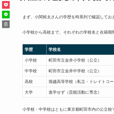
まず、小関裕太さんの学歴を時系列で確認してお
小学校から高校まで、それぞれの学校名と在籍期
学歴
学校名
小学校
町田市立金井小学校（公立）
中学校
町田市立金井中学校（公立）
高校
堀越高等学校（私立・トレイトコー
大学
進学せず（芸能活動に専念）
小学校・中学校はともに東京都町田市内の公立校