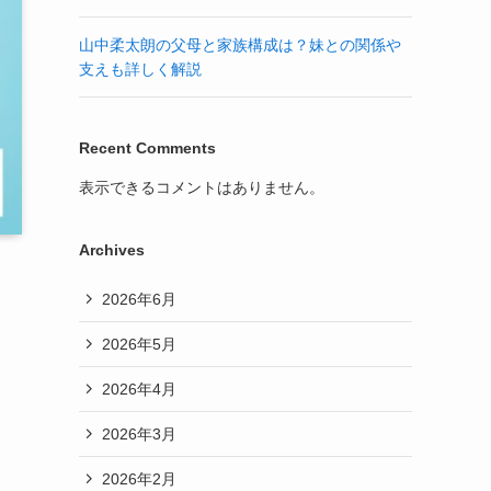
山中柔太朗の父母と家族構成は？妹との関係や
支えも詳しく解説
Recent Comments
表示できるコメントはありません。
Archives
2026年6月
2026年5月
2026年4月
2026年3月
2026年2月