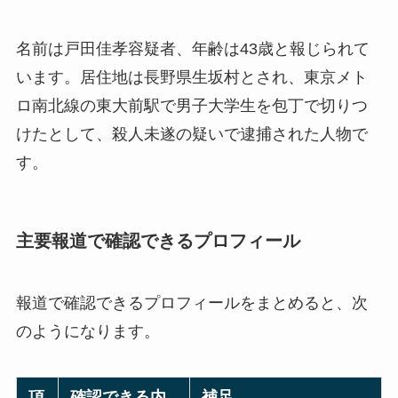
名前は戸田佳孝容疑者、年齢は43歳と報じられて
います。居住地は長野県生坂村とされ、東京メト
ロ南北線の東大前駅で男子大学生を包丁で切りつ
けたとして、殺人未遂の疑いで逮捕された人物で
す。
主要報道で確認できるプロフィール
報道で確認できるプロフィールをまとめると、次
のようになります。
項
確認できる内
補足