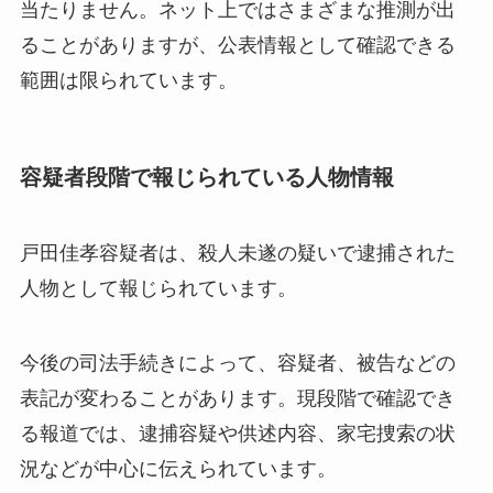
当たりません。ネット上ではさまざまな推測が出
ることがありますが、公表情報として確認できる
範囲は限られています。
容疑者段階で報じられている人物情報
戸田佳孝容疑者は、殺人未遂の疑いで逮捕された
人物として報じられています。
今後の司法手続きによって、容疑者、被告などの
表記が変わることがあります。現段階で確認でき
る報道では、逮捕容疑や供述内容、家宅捜索の状
況などが中心に伝えられています。