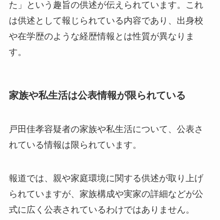
た」という趣旨の供述が伝えられています。これ
は供述として報じられている内容であり、出身校
や在学歴のような経歴情報とは性質が異なりま
す。
家族や私生活は公表情報が限られている
戸田佳孝容疑者の家族や私生活について、公表さ
れている情報は限られています。
報道では、親や家庭環境に関する供述が取り上げ
られていますが、家族構成や実家の詳細などが公
式に広く公表されているわけではありません。