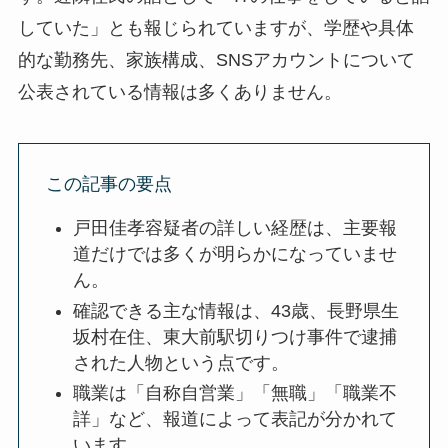
していた」とも報じられていますが、学歴や具体
的な勤務先、家族構成、SNSアカウントについて
公表されている情報は多くありません。
この記事の要点
戸田佳孝容疑者の詳しい経歴は、主要報
道だけでは多くが明らかになっていませ
ん。
確認できる主な情報は、43歳、長野県生
坂村在住、東大前駅切りつけ事件で逮捕
された人物という点です。
職業は「自称自営業」「無職」「職業不
詳」など、報道によって表記が分かれて
います。