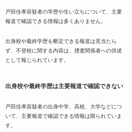
戸田佳孝容疑者の学歴や生い立ちについて、主要
報道で確認できる情報は多くありません。
出身校や最終学歴を断定できる報道は見当たら
ず、不登校に関する内容は、捜査関係者への供述
として報じられています。
出身校や最終学歴は主要報道で確認できない
戸田佳孝容疑者の出身中学、高校、大学などにつ
いて、主要報道で確認できる情報は限られていま
す。