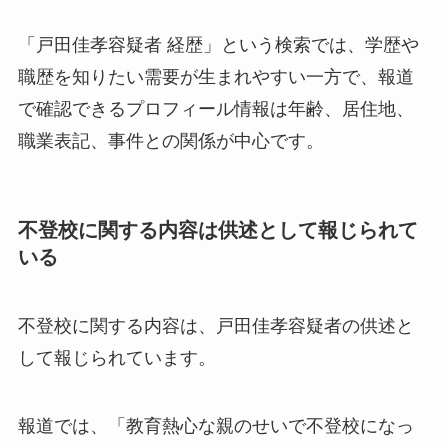
「戸田佳孝容疑者 経歴」という検索では、学歴や
職歴を知りたい需要が生まれやすい一方で、報道
で確認できるプロフィール情報は年齢、居住地、
職業表記、事件との関係が中心です。
不登校に関する内容は供述として報じられて
いる
不登校に関する内容は、戸田佳孝容疑者の供述と
して報じられています。
報道では、「教育熱心な親のせいで不登校になっ