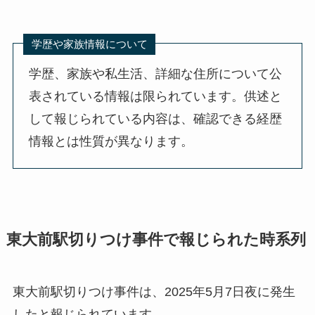
学歴や家族情報について
学歴、家族や私生活、詳細な住所について公
表されている情報は限られています。供述と
して報じられている内容は、確認できる経歴
情報とは性質が異なります。
東大前駅切りつけ事件で報じられた時系列
東大前駅切りつけ事件は、2025年5月7日夜に発生
したと報じられています。