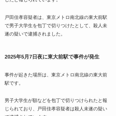
戸田佳孝容疑者は、東京メトロ南北線の東大前駅
で男子大学生を包丁で切りつけたとして、殺人未
遂の疑いで逮捕されました。
2025年5月7日夜に東大前駅で事件が発生
事件が起きた場所は、東京メトロ南北線の東大前
駅です。
男子大学生が額などを包丁で切りつけられたと報
じられており、戸田佳孝容疑者は殺人未遂の疑い