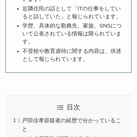
近隣住民の話として「ITの仕事をしてい
ると話していた」と報じられています。
学歴、具体的な勤務先、家族、SNSにつ
いて公表されている情報は限られていま
す。
不登校や教育虐待に関する内容は、供述
として報じられています。
目次
戸田佳孝容疑者の経歴で分かっているこ
と