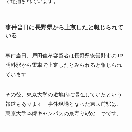
で逮捕されています。
事件当日に長野県から上京したと報じられて
いる
事件当日、戸田佳孝容疑者は長野県安曇野市のJR
明科駅から電車で上京したとみられると報じられ
ています。
その後、東京大学の敷地内に滞在していたという
報道もあります。事件現場となった東大前駅は、
東京大学本郷キャンパスの最寄り駅の一つです。