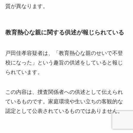
質が異なります。
教育熱心な親に関する供述が報じられている
戸田佳孝容疑者は、「教育熱心な親のせいで不登
校になった」という趣旨の供述をしていると報じ
られています。
この内容は、捜査関係者への供述として伝えられ
ているものです。家庭環境や生い立ちの客観的な
認定として公表されているものではありません。