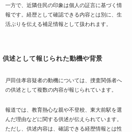
一方で、近隣住民の印象は個人の証言に基づく情
報です。経歴として確認できる内容とは別に、生
活ぶりを伝える補足情報として扱われます。
供述として報じられた動機や背景
戸田佳孝容疑者の動機については、捜査関係者へ
の供述として複数の内容が報じられています。
報道では、教育熱心な親や不登校、東大前駅を選
んだ理由などに関する供述が伝えられています。
ただし、供述内容は、確認できる経歴情報とは性