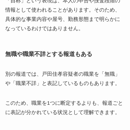
「自称」という表現は、本人の申告や捜査段階の
情報として使われることがあります。そのため、
具体的な事業内容や屋号、勤務形態まで明らかに
なっているわけではありません。
無職や職業不詳とする報道もある
別の報道では、戸田佳孝容疑者の職業を「無職」
や「職業不詳」と表記しているものもあります。
このため、職業を1つに断定するよりも、報道ごと
に表記が分かれている状況として理解できます。