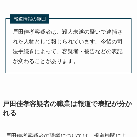
報道情報の範囲
戸田佳孝容疑者は、殺人未遂の疑いで逮捕さ
れた人物として報じられています。今後の司
法手続きによって、容疑者・被告などの表記
が変わることがあります。
戸田佳孝容疑者の職業は報道で表記が分か
れる
戸田佳孝容疑者の職業については、報道機関によ