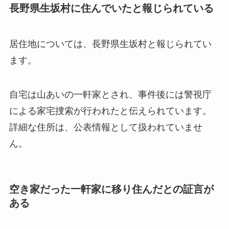
長野県生坂村に住んでいたと報じられている
居住地については、長野県生坂村と報じられてい
ます。
自宅は山あいの一軒家とされ、事件後には警視庁
による家宅捜索が行われたと伝えられています。
詳細な住所は、公表情報として扱われていませ
ん。
空き家だった一軒家に移り住んだとの証言が
ある