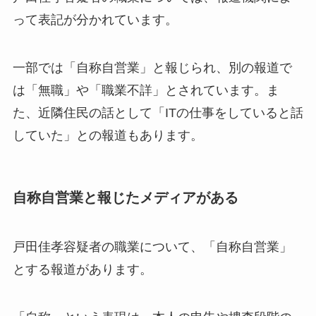
って表記が分かれています。
一部では「自称自営業」と報じられ、別の報道で
は「無職」や「職業不詳」とされています。ま
た、近隣住民の話として「ITの仕事をしていると話
していた」との報道もあります。
自称自営業と報じたメディアがある
戸田佳孝容疑者の職業について、「自称自営業」
とする報道があります。