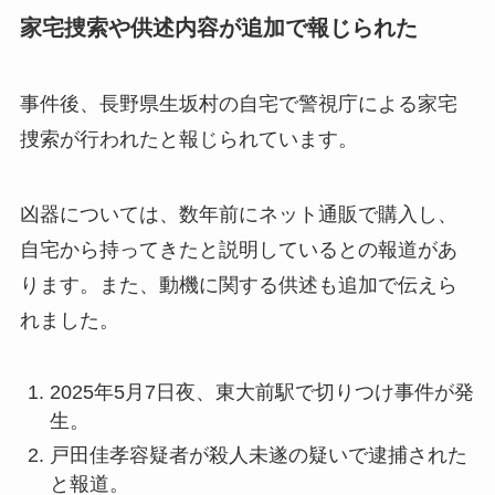
家宅捜索や供述内容が追加で報じられた
事件後、長野県生坂村の自宅で警視庁による家宅
捜索が行われたと報じられています。
凶器については、数年前にネット通販で購入し、
自宅から持ってきたと説明しているとの報道があ
ります。また、動機に関する供述も追加で伝えら
れました。
2025年5月7日夜、東大前駅で切りつけ事件が発
生。
戸田佳孝容疑者が殺人未遂の疑いで逮捕された
と報道。