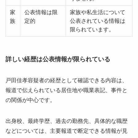
家
公表情報は限
家族や私生活について
族
定的
公表されている情報は
限られています。
詳しい経歴は公表情報が限られている
戸田佳孝容疑者の経歴として確認できる内容は、
報道で伝えられている居住地や職業表記、事件と
の関係が中心です。
出身校、最終学歴、過去の勤務先、具体的な職歴
などについては、主要報道で断定できる情報が見