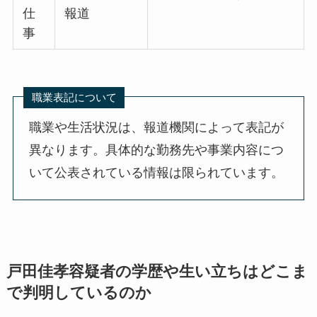
仕
報道
事
職業表記について
職業や生活状況は、報道機関によって表記が
異なります。具体的な勤務先や事業内容につ
いて公表されている情報は限られています。
戸田佳孝容疑者の学歴や生い立ちはどこま
で判明しているのか