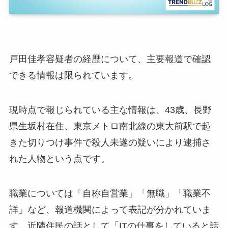
戸田佳孝容疑者の経歴について、主要報道で確認
できる情報は限られています。
現時点で報じられている主な情報は、43歳、長野
県生坂村在住、東京メトロ南北線の東大前駅で起
きた切りつけ事件で殺人未遂の疑いにより逮捕さ
れた人物という点です。
職業については「自称自営業」「無職」「職業不
詳」など、報道機関によって表記が分かれていま
す。近隣住民の話として「ITの仕事をしていると話