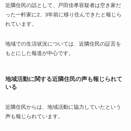
近隣住民の話として、戸田佳孝容疑者は空き家だ
った一軒家に2、3年前に移り住んできたと報じら
れています。
地域での生活状況については、近隣住民の証言を
もとにした報道が中心です。
地域活動に関する近隣住民の声も報じられて
いる
近隣住民からは、地域活動に協力していたという
声も報じられています。