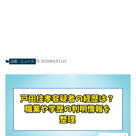
2026年6月11日
話題・ニュース