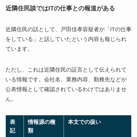
近隣住民談ではITの仕事との報道がある
近隣住民の話として、戸田佳孝容疑者が「ITの仕事
をしている」と話していたという内容も報じられ
ています。
ただし、これは近隣住民の証言として伝えられて
いる情報です。会社名、業務内容、勤務先などが
公表情報として確認されているわけではありませ
ん。
表
情報源の種
本文での扱い
記
類