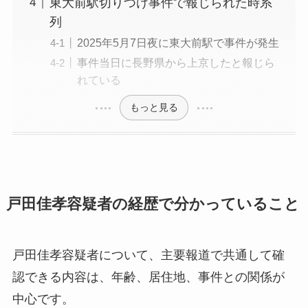
東大前駅切りつけ事件で報じられた時系
列
2025年5月7日夜に東大前駅で事件が発生
事件当日に長野県から上京したと報じら
れている
もっと見る
戸田佳孝容疑者の経歴で分かっていること
戸田佳孝容疑者について、主要報道で共通して確
認できる内容は、年齢、居住地、事件との関係が
中心です。