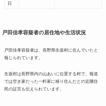
日
戸田佳孝容疑者の居住地や生活状況
戸田佳孝容疑者は、長野県生坂村に住んでいたと
報じられています。
生坂村は長野県内の山あいに位置する村で、報道
では空き家だった一軒家に移り住んだとの近隣住
民の証言も伝えられています。